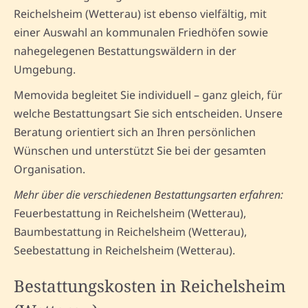
Reichelsheim (Wetterau) ist ebenso vielfältig, mit
einer Auswahl an kommunalen Friedhöfen sowie
nahegelegenen Bestattungswäldern in der
Umgebung.
Memovida begleitet Sie individuell – ganz gleich, für
welche Bestattungsart Sie sich entscheiden. Unsere
Beratung orientiert sich an Ihren persönlichen
Wünschen und unterstützt Sie bei der gesamten
Organisation.
Mehr über die verschiedenen Bestattungsarten erfahren:
Feuerbestattung in Reichelsheim (Wetterau),
Baumbestattung in Reichelsheim (Wetterau),
Seebestattung in Reichelsheim (Wetterau).
Bestattungskosten in Reichelsheim