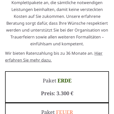
Komplettpakete an, die sämtliche notwendigen
Leistungen beinhalten, damit keine versteckten
Kosten auf Sie zukommen. Unsere erfahrene
Beratung sorgt dafür, dass Ihre Wünsche respektiert
werden und unterstützt Sie bei der Organisation von
Trauerfeiern sowie allen weiteren Formalitäten –
einfühlsam und kompetent.
Wir bieten Ratenzahlung bis zu 36 Monate an.
Hier
erfahren Sie mehr dazu.
Paket
ERDE
Preis: 3.300 €
Paket
FEUER