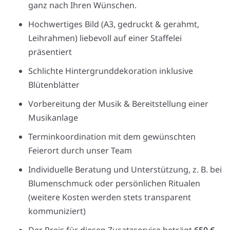
ganz nach Ihren Wünschen.
Hochwertiges Bild (A3, gedruckt & gerahmt,
Leihrahmen) liebevoll auf einer Staffelei
präsentiert
Schlichte Hintergrunddekoration inklusive
Blütenblätter
Vorbereitung der Musik & Bereitstellung einer
Musikanlage
Terminkoordination mit dem gewünschten
Feierort durch unser Team
Individuelle Beratung und Unterstützung, z. B. bei
Blumenschmuck oder persönlichen Ritualen
(weitere Kosten werden stets transparent
kommuniziert)