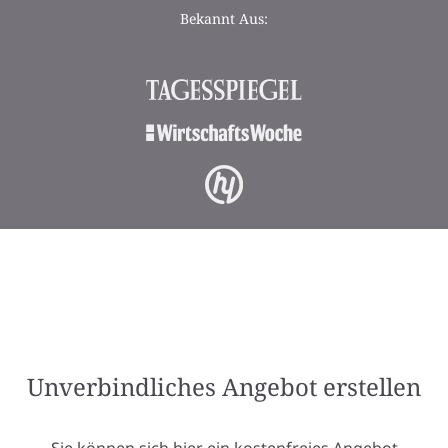
Bekannt Aus:
Unverbindliches Angebot erstellen
Sie können sich hier ein kostenfreies Angebot