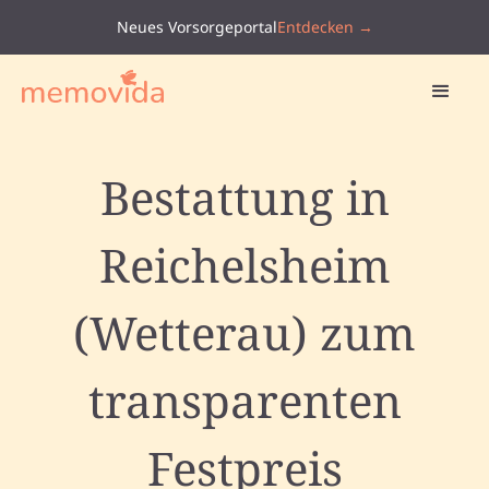
Neues Vorsorgeportal
Entdecken →
Bestattung in
Reichelsheim
(Wetterau) zum
transparenten
Festpreis