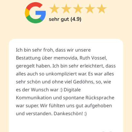
Ich bin sehr froh, dass wir unsere
Bestattung über memovida, Ruth Vossel,
geregelt haben. Ich bin sehr erleichtert, dass
alles auch so unkompliziert war. Es war alles
sehr schön und ohne viel Gedöhns, so, wie
es der Wunsch war :) Digitale
Kommunikation und spontane Rücksprache
war super. Wir fühlten uns gut aufgehoben
und verstanden. Dankeschön! :)