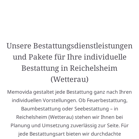
Unsere Bestattungsdienstleistungen
und Pakete für Ihre individuelle
Bestattung in Reichelsheim
(Wetterau)
Memovida gestaltet jede Bestattung ganz nach Ihren
individuellen Vorstellungen. Ob Feuerbestattung,
Baumbestattung oder Seebestattung – in
Reichelsheim (Wetterau) stehen wir Ihnen bei
Planung und Umsetzung zuverlässig zur Seite. Für
jede Bestattungsart bieten wir durchdachte