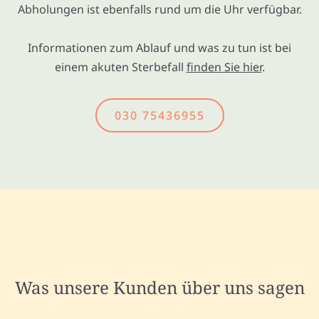
Abholungen ist ebenfalls rund um die Uhr verfügbar.
Informationen zum Ablauf und was zu tun ist bei
einem akuten Sterbefall
finden Sie hier
.
030 75436955
Was unsere Kunden über uns sagen