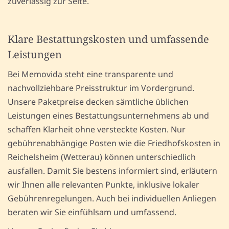
zuverlässig zur Seite.
Klare Bestattungskosten und umfassende
Leistungen
Bei Memovida steht eine transparente und
nachvollziehbare Preisstruktur im Vordergrund.
Unsere Paketpreise decken sämtliche üblichen
Leistungen eines Bestattungsunternehmens ab und
schaffen Klarheit ohne versteckte Kosten. Nur
gebührenabhängige Posten wie die Friedhofskosten in
Reichelsheim (Wetterau) können unterschiedlich
ausfallen. Damit Sie bestens informiert sind, erläutern
wir Ihnen alle relevanten Punkte, inklusive lokaler
Gebührenregelungen. Auch bei individuellen Anliegen
beraten wir Sie einfühlsam und umfassend.