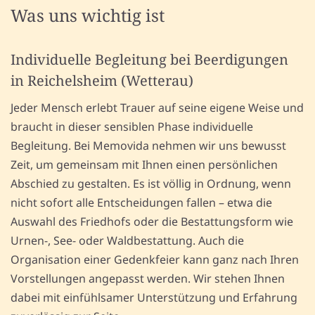
Was uns wichtig ist
Individuelle Begleitung bei Beerdigungen
in Reichelsheim (Wetterau)
Jeder Mensch erlebt Trauer auf seine eigene Weise und
braucht in dieser sensiblen Phase individuelle
Begleitung. Bei Memovida nehmen wir uns bewusst
Zeit, um gemeinsam mit Ihnen einen persönlichen
Abschied zu gestalten. Es ist völlig in Ordnung, wenn
nicht sofort alle Entscheidungen fallen – etwa die
Auswahl des Friedhofs oder die Bestattungsform wie
Urnen-, See- oder Waldbestattung. Auch die
Organisation einer Gedenkfeier kann ganz nach Ihren
Vorstellungen angepasst werden. Wir stehen Ihnen
dabei mit einfühlsamer Unterstützung und Erfahrung