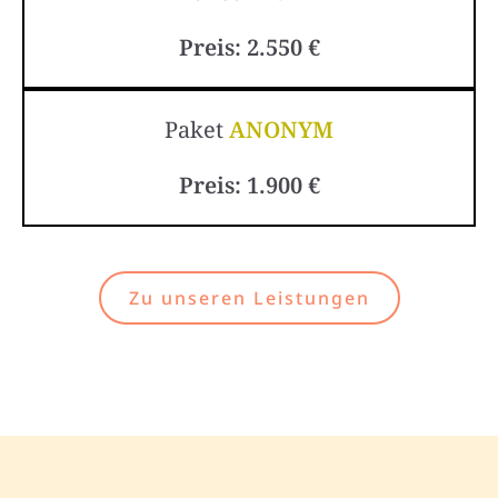
Preis: 2.550 €
Paket
ANONYM
Preis: 1.900 €
Zu unseren Leistungen