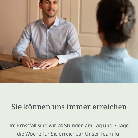
Sie können uns immer erreichen
Im Ernstfall sind wir 24 Stunden am Tag und 7 Tage
die Woche für Sie erreichbar. Unser Team für