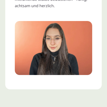
achtsam und herzlich.