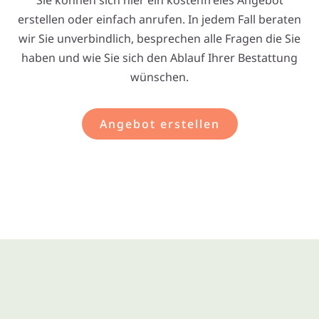
erstellen oder einfach anrufen. In jedem Fall beraten
wir Sie unverbindlich, besprechen alle Fragen die Sie
haben und wie Sie sich den Ablauf Ihrer Bestattung
wünschen.
Angebot erstellen