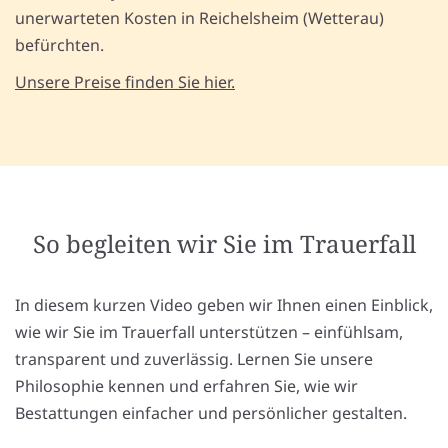
unerwarteten Kosten in Reichelsheim (Wetterau)
befürchten.
Unsere Preise finden Sie hier.
So begleiten wir Sie im Trauerfall
In diesem kurzen Video geben wir Ihnen einen Einblick,
wie wir Sie im Trauerfall unterstützen – einfühlsam,
transparent und zuverlässig. Lernen Sie unsere
Philosophie kennen und erfahren Sie, wie wir
Bestattungen einfacher und persönlicher gestalten.