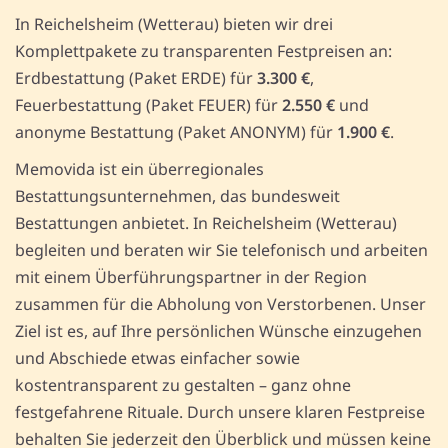
In Reichelsheim (Wetterau) bieten wir drei
Komplettpakete zu transparenten Festpreisen an:
Erdbestattung (Paket ERDE) für
3.300 €
,
Feuerbestattung (Paket FEUER) für
2.550 €
und
anonyme Bestattung (Paket ANONYM) für
1.900 €
.
Memovida ist ein überregionales
Bestattungsunternehmen, das bundesweit
Bestattungen anbietet. In Reichelsheim (Wetterau)
begleiten und beraten wir Sie telefonisch und arbeiten
mit einem Überführungspartner in der Region
zusammen für die Abholung von Verstorbenen. Unser
Ziel ist es, auf Ihre persönlichen Wünsche einzugehen
und Abschiede etwas einfacher sowie
kostentransparent zu gestalten – ganz ohne
festgefahrene Rituale. Durch unsere klaren Festpreise
behalten Sie jederzeit den Überblick und müssen keine