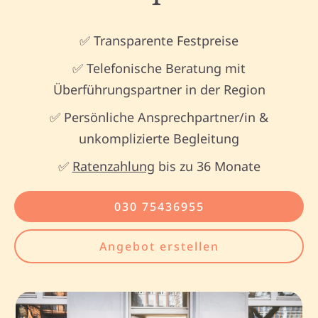
✅ Transparente Festpreise
✅ Telefonische Beratung mit
Überführungspartner in der Region
✅ Persönliche Ansprechpartner/in &
unkomplizierte Begleitung
✅
Ratenzahlung
bis zu 36 Monate
030 75436955
Angebot erstellen