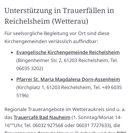
Unterstützung in Trauerfällen in
Reichelsheim (Wetterau)
Für seelsorgliche Begleitung vor Ort sind diese
Kirchengemeinden verlässlich auffindbar:
Evangelische Kirchengemeinde Reichelsheim
(Bingenheimer Str. 2, 61203 Reichelsheim, Tel.
06035 3202)
Pfarrei St. Maria Magdalena Dorn-Assenheim
(Kirchplatz 1, 61203 Reichelsheim, Tel. +49 6035
5196)
Regionale Trauerangebote im Wetteraukreis sind u. a.
das
Trauercafé Bad Nauheim
(1. Sonntag/Monat 14-
16°°Uhr, Tel. 06032 927568 oder 06031 7727633), die