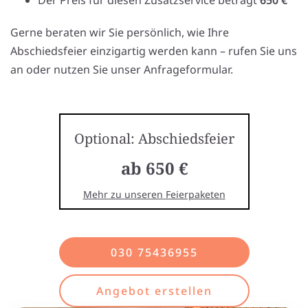
Der Preis für diesen Zusatzservice beträgt
650 €
Gerne beraten wir Sie persönlich, wie Ihre
Abschiedsfeier einzigartig werden kann – rufen Sie uns
an oder nutzen Sie unser Anfrageformular.
Optional: Abschiedsfeier
ab 650 €
Mehr zu unseren Feierpaketen
030 75436955
Angebot erstellen