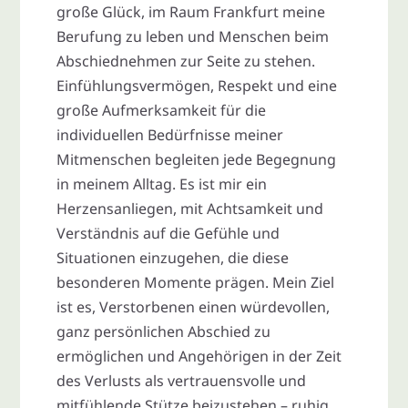
große Glück, im Raum Frankfurt meine
Berufung zu leben und Menschen beim
Abschiednehmen zur Seite zu stehen.
Einfühlungsvermögen, Respekt und eine
große Aufmerksamkeit für die
individuellen Bedürfnisse meiner
Mitmenschen begleiten jede Begegnung
in meinem Alltag. Es ist mir ein
Herzensanliegen, mit Achtsamkeit und
Verständnis auf die Gefühle und
Situationen einzugehen, die diese
besonderen Momente prägen. Mein Ziel
ist es, Verstorbenen einen würdevollen,
ganz persönlichen Abschied zu
ermöglichen und Angehörigen in der Zeit
des Verlusts als vertrauensvolle und
mitfühlende Stütze beizustehen – ruhig,