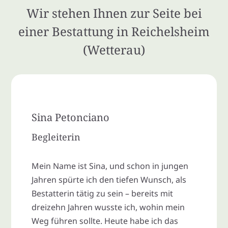
Wir stehen Ihnen zur Seite bei
einer Bestattung in Reichelsheim
(Wetterau)
Sina Petonciano
Begleiterin
Mein Name ist Sina, und schon in jungen
Jahren spürte ich den tiefen Wunsch, als
Bestatterin tätig zu sein – bereits mit
dreizehn Jahren wusste ich, wohin mein
Weg führen sollte. Heute habe ich das