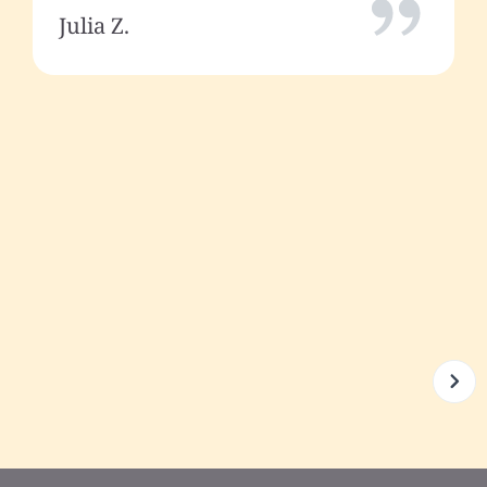
Julia Z.