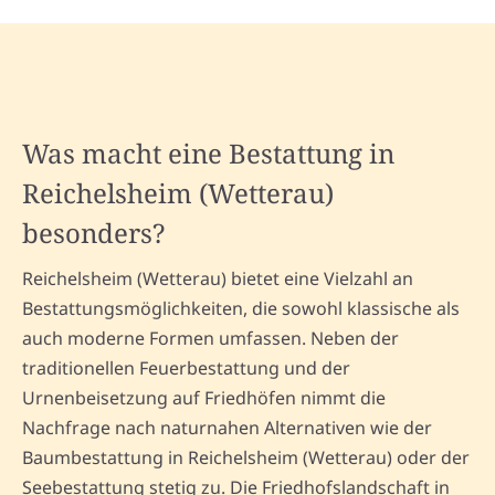
Was macht eine Bestattung in
Reichelsheim (Wetterau)
besonders?
Reichelsheim (Wetterau) bietet eine Vielzahl an
Bestattungsmöglichkeiten, die sowohl klassische als
auch moderne Formen umfassen. Neben der
traditionellen Feuerbestattung und der
Urnenbeisetzung auf Friedhöfen nimmt die
Nachfrage nach naturnahen Alternativen wie der
Baumbestattung in Reichelsheim (Wetterau) oder der
Seebestattung stetig zu. Die Friedhofslandschaft in