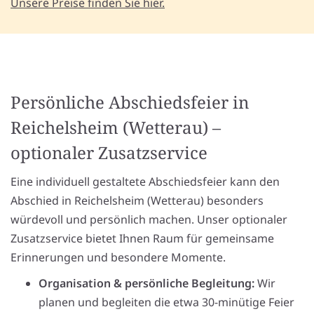
Unsere Preise finden Sie hier.
Persönliche Abschiedsfeier in
Reichelsheim (Wetterau) –
optionaler Zusatzservice
Eine individuell gestaltete Abschiedsfeier kann den
Abschied in Reichelsheim (Wetterau) besonders
würdevoll und persönlich machen. Unser optionaler
Zusatzservice bietet Ihnen Raum für gemeinsame
Erinnerungen und besondere Momente.
Organisation & persönliche Begleitung:
Wir
planen und begleiten die etwa 30-minütige Feier