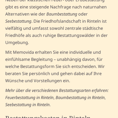
gibt es eine steigende Nachfrage nach naturnahen
Alternativen wie der
Baumbestattung
oder
Seebestattung
. Die Friedhofslandschaft in Rinteln ist
vielfältig und umfasst sowohl zentrale städtische
Friedhöfe als auch ruhige Bestattungswälder in der
Umgebung.
Mit Memovida erhalten Sie eine individuelle und
einfühlsame Begleitung – unabhängig davon, für
welche Bestattungsform Sie sich entscheiden. Wir
beraten Sie persönlich und gehen dabei auf Ihre
Wünsche und Vorstellungen ein.
Mehr über die verschiedenen Bestattungsarten erfahren:
Feuerbestattung in Rinteln
,
Baumbestattung in Rinteln
,
Seebestattung in Rinteln
.