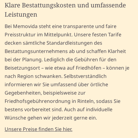
Klare Bestattungskosten und umfassende
Leistungen
Bei Memovida steht eine transparente und faire
Preisstruktur im Mittelpunkt. Unsere festen Tarife
decken sämtliche Standardleistungen des
Bestattungsunternehmens ab und schaffen Klarheit
bei der Planung. Lediglich die Gebühren für den
Beisetzungsort – wie etwa auf Friedhöfen – können je
nach Region schwanken. Selbstverständlich
informieren wir Sie umfassend über örtliche
Gegebenheiten, beispielsweise zur
Friedhofsgebührenordnung in Rinteln, sodass Sie
bestens vorbereitet sind. Auch auf individuelle
Wünsche gehen wir jederzeit gerne ein.
Unsere Preise finden Sie hier.