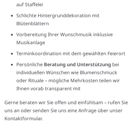
auf Staffelei
Schlichte Hintergrunddekoration mit
Blütenblättern
Vorbereitung Ihrer Wunschmusik inklusive
Musikanlage
Terminkoordination mit dem gewählten Feierort
Persönliche
Beratung und Unterstützung
bei
individuellen Wünschen wie Blumenschmuck
oder Rituale – mögliche Mehrkosten teilen wir
Ihnen vorab transparent mit
Gerne beraten wir Sie offen und einfühlsam – rufen Sie
uns an oder senden Sie uns eine Anfrage über unser
Kontaktformular.