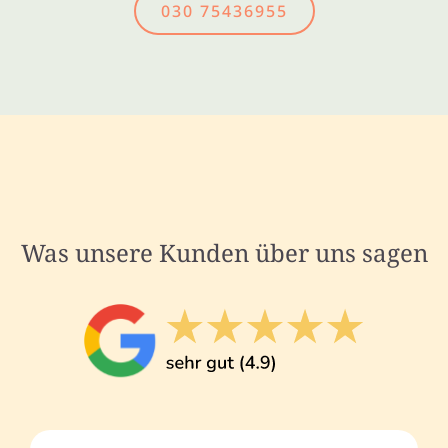
030 75436955
Was unsere Kunden über uns sagen