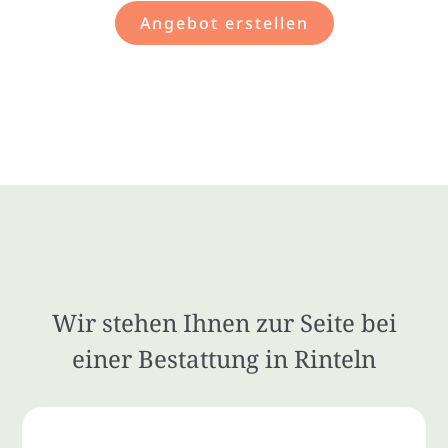
Angebot erstellen
Wir stehen Ihnen zur Seite bei
einer Bestattung in Rinteln