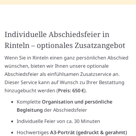
Individuelle Abschiedsfeier in
Rinteln – optionales Zusatzangebot
Wenn Sie in Rinteln einen ganz persönlichen Abschied
wünschen, bieten wir Ihnen unsere optionale
Abschiedsfeier als einfühlsamen Zusatzservice an.
Dieser Service kann auf Wunsch zu Ihrer Bestattung
hinzugebucht werden (
Preis: 650 €
).
Komplette
Organisation und persönliche
Begleitung
der Abschiedsfeier
Individuelle Feier von ca. 30 Minuten
Hochwertiges
A3-Porträt (gedruckt & gerahmt)