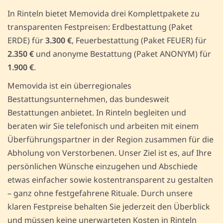
In Rinteln bietet Memovida drei Komplettpakete zu
transparenten Festpreisen: Erdbestattung (Paket
ERDE) für
3.300 €
, Feuerbestattung (Paket FEUER) für
2.350 €
und anonyme Bestattung (Paket ANONYM) für
1.900 €
.
Memovida ist ein überregionales
Bestattungsunternehmen, das bundesweit
Bestattungen anbietet. In Rinteln begleiten und
beraten wir Sie telefonisch und arbeiten mit einem
Überführungspartner in der Region zusammen für die
Abholung von Verstorbenen. Unser Ziel ist es, auf Ihre
persönlichen Wünsche einzugehen und Abschiede
etwas einfacher sowie kostentransparent zu gestalten
– ganz ohne festgefahrene Rituale. Durch unsere
klaren Festpreise behalten Sie jederzeit den Überblick
und müssen keine unerwarteten Kosten in Rinteln