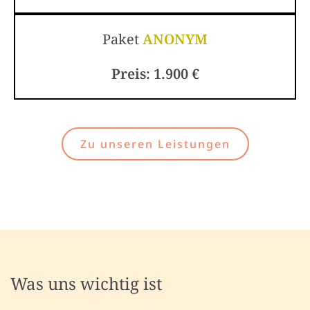
Paket
ANONYM
Preis: 1.900 €
Zu unseren Leistungen
Was uns wichtig ist