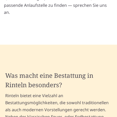
passende Anlaufstelle zu finden — sprechen Sie uns
an.
Was macht eine Bestattung in
Rinteln besonders?
Rinteln bietet eine Vielzahl an
Bestattungsmöglichkeiten, die sowohl traditionellen
als auch modernen Vorstellungen gerecht werden.
Neben der klassischen Feuer- oder Erdbestattung