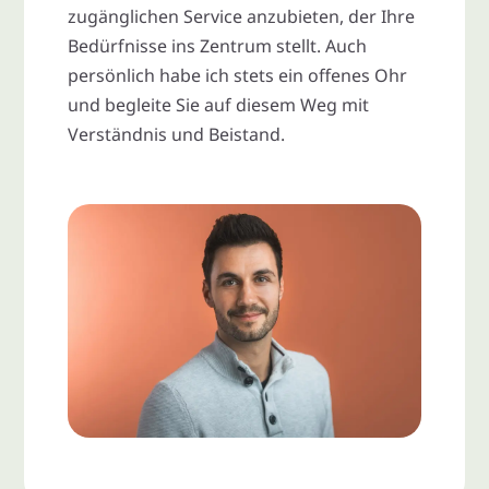
zugänglichen Service anzubieten, der Ihre
Bedürfnisse ins Zentrum stellt. Auch
persönlich habe ich stets ein offenes Ohr
und begleite Sie auf diesem Weg mit
Verständnis und Beistand.