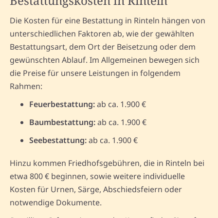
Bestattungskosten in Rinteln
Die Kosten für eine Bestattung in Rinteln hängen von
unterschiedlichen Faktoren ab, wie der gewählten
Bestattungsart, dem Ort der Beisetzung oder dem
gewünschten Ablauf. Im Allgemeinen bewegen sich
die Preise für unsere Leistungen in folgendem
Rahmen:
Feuerbestattung:
ab ca. 1.900 €
Baumbestattung:
ab ca. 1.900 €
Seebestattung:
ab ca. 1.900 €
Hinzu kommen Friedhofsgebühren, die in Rinteln bei
etwa 800 € beginnen, sowie weitere individuelle
Kosten für Urnen, Särge, Abschiedsfeiern oder
notwendige Dokumente.