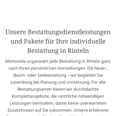
Unsere Bestattungsdienstleistungen
und Pakete für Ihre individuelle
Bestattung in Rinteln
Memovida organisiert jede Bestattung in Rinteln ganz
nach Ihren persönlichen Vorstellungen. Ob Feuer-,
Baum- oder Seebestattung – wir begleiten Sie
zuverlässig bei Planung und Umsetzung. Für alle
Bestattungsarten bieten wir durchdachte
Komplettangebote, die sämtliche notwendigen
Leistungen beinhalten, damit keine unerwarteten
Zusatzkosten auf Sie zukommen. Unsere erfahrene