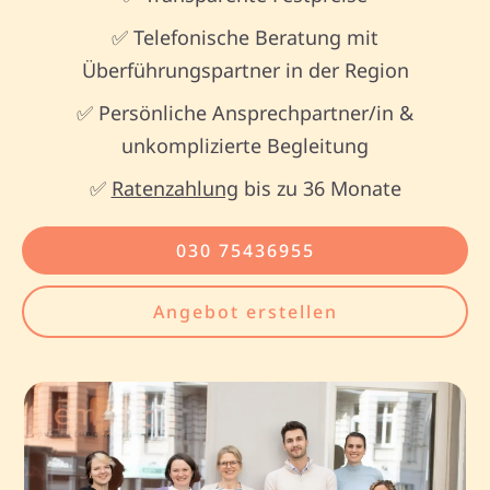
✅ Telefonische Beratung mit
Überführungspartner in der Region
✅ Persönliche Ansprechpartner/in &
unkomplizierte Begleitung
✅
Ratenzahlung
bis zu 36 Monate
030 75436955
Angebot erstellen