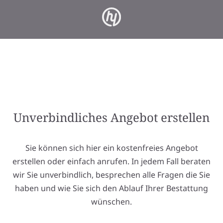
Unverbindliches Angebot erstellen
Sie können sich hier ein kostenfreies Angebot
erstellen oder einfach anrufen. In jedem Fall beraten
wir Sie unverbindlich, besprechen alle Fragen die Sie
haben und wie Sie sich den Ablauf Ihrer Bestattung
wünschen.