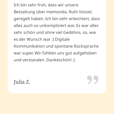
Ich bin sehr froh, dass wir unsere
Bestattung über memovida, Ruth Vossel,
geregelt haben. Ich bin sehr erleichtert, dass
alles auch so unkompliziert war. Es war alles
sehr schön und ohne viel Gedöhns, so, wie
es der Wunsch war :) Digitale
Kommunikation und spontane Rücksprache
war super. Wir fühlten uns gut aufgehoben
und verstanden. Dankeschön! :)
Julia Z.