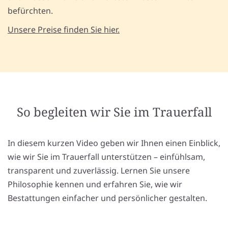
befürchten.
Unsere Preise finden Sie hier.
So begleiten wir Sie im Trauerfall
In diesem kurzen Video geben wir Ihnen einen Einblick,
wie wir Sie im Trauerfall unterstützen – einfühlsam,
transparent und zuverlässig. Lernen Sie unsere
Philosophie kennen und erfahren Sie, wie wir
Bestattungen einfacher und persönlicher gestalten.