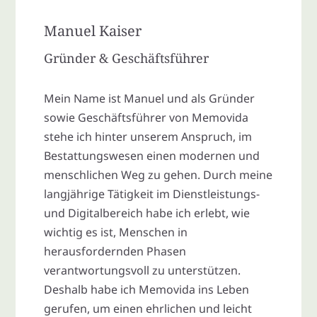
Manuel Kaiser
Gründer & Geschäftsführer
Mein Name ist Manuel und als Gründer
sowie Geschäftsführer von Memovida
stehe ich hinter unserem Anspruch, im
Bestattungswesen einen modernen und
menschlichen Weg zu gehen. Durch meine
langjährige Tätigkeit im Dienstleistungs-
und Digitalbereich habe ich erlebt, wie
wichtig es ist, Menschen in
herausfordernden Phasen
verantwortungsvoll zu unterstützen.
Deshalb habe ich Memovida ins Leben
gerufen, um einen ehrlichen und leicht