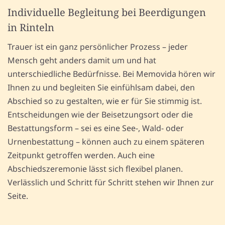
Individuelle Begleitung bei Beerdigungen
in Rinteln
Trauer ist ein ganz persönlicher Prozess – jeder
Mensch geht anders damit um und hat
unterschiedliche Bedürfnisse. Bei Memovida hören wir
Ihnen zu und begleiten Sie einfühlsam dabei, den
Abschied so zu gestalten, wie er für Sie stimmig ist.
Entscheidungen wie der Beisetzungsort oder die
Bestattungsform – sei es eine See-, Wald- oder
Urnenbestattung – können auch zu einem späteren
Zeitpunkt getroffen werden. Auch eine
Abschiedszeremonie lässt sich flexibel planen.
Verlässlich und Schritt für Schritt stehen wir Ihnen zur
Seite.