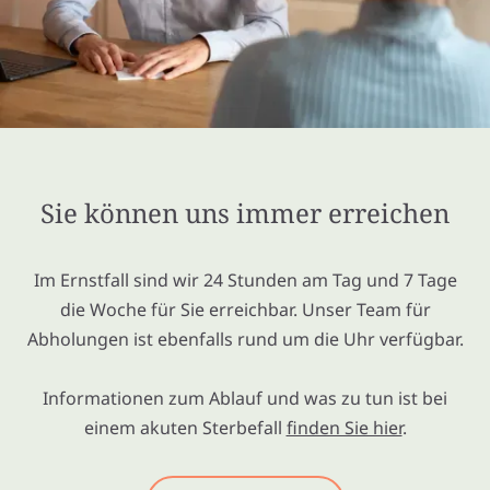
Sie können uns immer erreichen
Im Ernstfall sind wir 24 Stunden am Tag und 7 Tage
die Woche für Sie erreichbar. Unser Team für
Abholungen ist ebenfalls rund um die Uhr verfügbar.
Informationen zum Ablauf und was zu tun ist bei
einem akuten Sterbefall
finden Sie hier
.