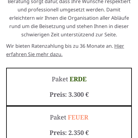
Beratung sorgt dafür, dass Ihre Wünsche respektiert
und professionell umgesetzt werden. Damit
erleichtern wir Ihnen die Organisation aller Abläufe
rund um die Beisetzung und stehen Ihnen in dieser
schwierigen Zeit unterstützend zur Seite.
Wir bieten Ratenzahlung bis zu 36 Monate an.
Hier
erfahren Sie mehr dazu.
Paket
ERDE
Preis: 3.300 €
Paket
FEUER
Preis: 2.350 €