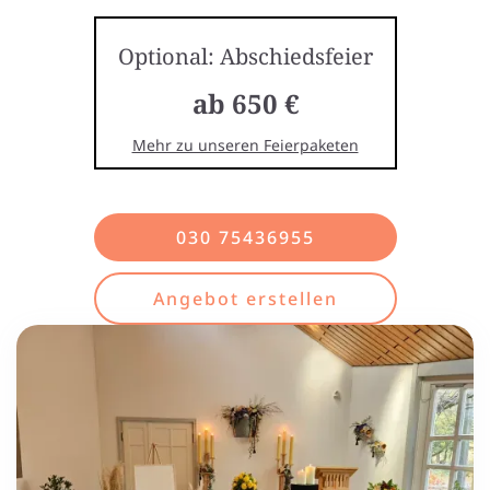
Optional: Abschiedsfeier
ab 650 €
Mehr zu unseren Feierpaketen
030 75436955
Angebot erstellen