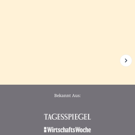
Bekannt Aus: