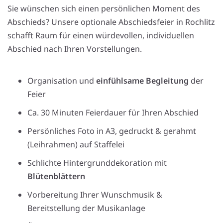
Sie wünschen sich einen persönlichen Moment des
Abschieds? Unsere optionale Abschiedsfeier in Rochlitz
schafft Raum für einen würdevollen, individuellen
Abschied nach Ihren Vorstellungen.
Organisation und
einfühlsame Begleitung
der
Feier
Ca. 30 Minuten Feierdauer für Ihren Abschied
Persönliches Foto in A3, gedruckt & gerahmt
(Leihrahmen) auf Staffelei
Schlichte Hintergrunddekoration mit
Blütenblättern
Vorbereitung Ihrer Wunschmusik &
Bereitstellung der Musikanlage