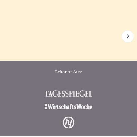
Bekannt Aus: