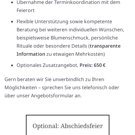
Übernahme der Terminkoordination mit dem
Feierort
Flexible Unterstützung sowie kompetente
Beratung bei weiteren individuellen Wünschen,
beispielsweise Blumenschmuck, persönliche
Rituale oder besondere Details (
transparente
Information
zu etwaigen Mehrkosten)
Optionales Zusatzangebot,
Preis: 650 €
Gern beraten wir Sie unverbindlich zu Ihren
Möglichkeiten – sprechen Sie uns telefonisch oder
über unser Angebotsformular an.
Optional: Abschiedsfeier