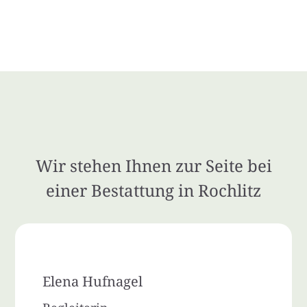
Wir stehen Ihnen zur Seite bei
einer Bestattung in Rochlitz
Elena Hufnagel