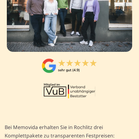
Bei Memovida erhalten Sie in Rochlitz drei
Komplettpakete zu transparenten Festpreisen: