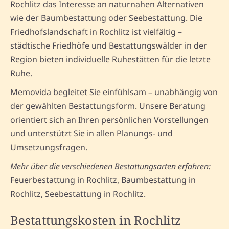
Rochlitz das Interesse an naturnahen Alternativen
wie der Baumbestattung oder Seebestattung. Die
Friedhofslandschaft in Rochlitz ist vielfältig –
städtische Friedhöfe und Bestattungswälder in der
Region bieten individuelle Ruhestätten für die letzte
Ruhe.
Memovida begleitet Sie einfühlsam – unabhängig von
der gewählten Bestattungsform. Unsere Beratung
orientiert sich an Ihren persönlichen Vorstellungen
und unterstützt Sie in allen Planungs- und
Umsetzungsfragen.
Mehr über die verschiedenen Bestattungsarten erfahren:
Feuerbestattung in Rochlitz, Baumbestattung in
Rochlitz, Seebestattung in Rochlitz.
Bestattungskosten in Rochlitz