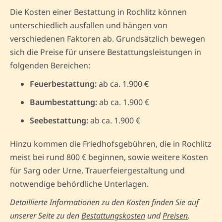
Die Kosten einer Bestattung in Rochlitz können
unterschiedlich ausfallen und hängen von
verschiedenen Faktoren ab. Grundsätzlich bewegen
sich die Preise für unsere Bestattungsleistungen in
folgenden Bereichen:
Feuerbestattung:
ab ca. 1.900 €
Baumbestattung:
ab ca. 1.900 €
Seebestattung:
ab ca. 1.900 €
Hinzu kommen die Friedhofsgebühren, die in Rochlitz
meist bei rund 800 € beginnen, sowie weitere Kosten
für Sarg oder Urne, Trauerfeiergestaltung und
notwendige behördliche Unterlagen.
Detaillierte Informationen zu den Kosten finden Sie auf
unserer Seite zu den
Bestattungskosten
und
Preisen
.