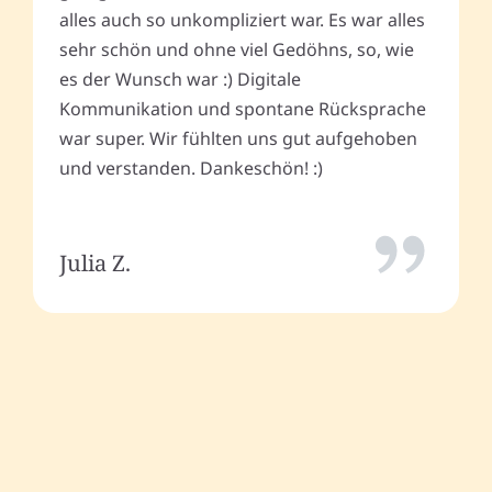
alles auch so unkompliziert war. Es war alles
sehr schön und ohne viel Gedöhns, so, wie
es der Wunsch war :) Digitale
Kommunikation und spontane Rücksprache
war super. Wir fühlten uns gut aufgehoben
und verstanden. Dankeschön! :)
Julia Z.