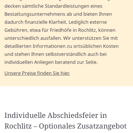
decken sämtliche Standardleistungen eines
Bestattungsunternehmens ab und bieten Ihnen
dadurch finanzielle Klarheit. Lediglich externe
Gebühren, etwa für Friedhöfe in Rochlitz, können
unterschiedlich ausfallen. Wir unterstützen Sie mit
detaillierten Informationen zu ortsüblichen Kosten
und stehen Ihnen selbstverständlich auch bei
individuellen Anliegen beratend zur Seite.
Unsere Preise finden Sie hier.
Individuelle Abschiedsfeier in
Rochlitz – Optionales Zusatzangebot