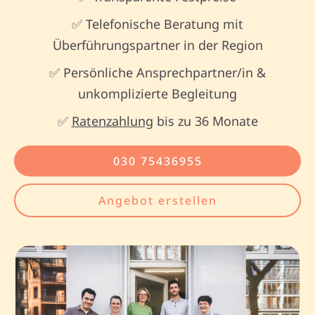
✅ Telefonische Beratung mit
Überführungspartner in der Region
✅ Persönliche Ansprechpartner/in &
unkomplizierte Begleitung
✅
Ratenzahlung
bis zu 36 Monate
030 75436955
Angebot erstellen