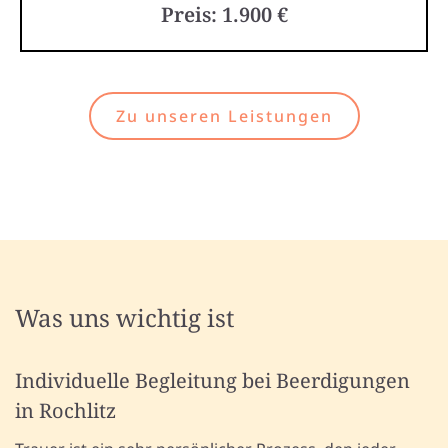
Preis: 1.900 €
Zu unseren Leistungen
Was uns wichtig ist
Individuelle Begleitung bei Beerdigungen
in Rochlitz