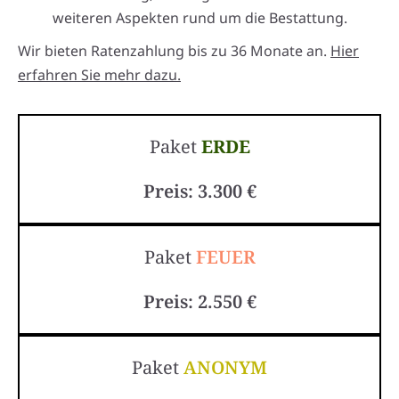
weiteren Aspekten rund um die Bestattung.
Wir bieten Ratenzahlung bis zu 36 Monate an.
Hier
erfahren Sie mehr dazu.
Paket
ERDE
Preis: 3.300 €
Paket
FEUER
Preis: 2.550 €
Paket
ANONYM