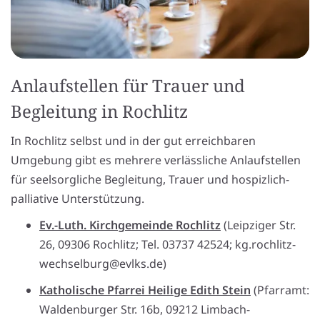
Anlaufstellen für Trauer und
Begleitung in Rochlitz
In Rochlitz selbst und in der gut erreichbaren
Umgebung gibt es mehrere verlässliche Anlaufstellen
für seelsorgliche Begleitung, Trauer und hospizlich-
palliative Unterstützung.
Ev.-Luth. Kirchgemeinde Rochlitz
(Leipziger Str.
26, 09306 Rochlitz; Tel. 03737 42524; kg.rochlitz-
wechselburg@evlks.de)
Katholische Pfarrei Heilige Edith Stein
(Pfarramt:
Waldenburger Str. 16b, 09212 Limbach-