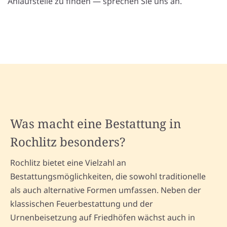
Anlaufstelle zu finden — sprechen Sie uns an.
Was macht eine Bestattung in
Rochlitz besonders?
Rochlitz bietet eine Vielzahl an
Bestattungsmöglichkeiten, die sowohl traditionelle
als auch alternative Formen umfassen. Neben der
klassischen Feuerbestattung und der
Urnenbeisetzung auf Friedhöfen wächst auch in