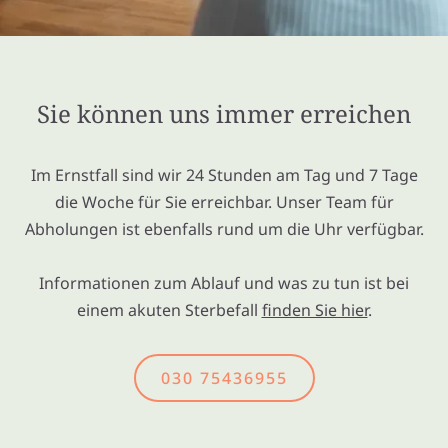
Sie können uns immer erreichen
Im Ernstfall sind wir 24 Stunden am Tag und 7 Tage
die Woche für Sie erreichbar. Unser Team für
Abholungen ist ebenfalls rund um die Uhr verfügbar.
Informationen zum Ablauf und was zu tun ist bei
einem akuten Sterbefall
finden Sie hier
.
030 75436955