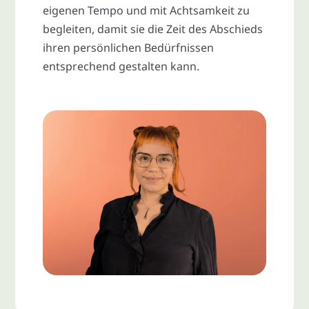
eigenen Tempo und mit Achtsamkeit zu
begleiten, damit sie die Zeit des Abschieds
ihren persönlichen Bedürfnissen
entsprechend gestalten kann.