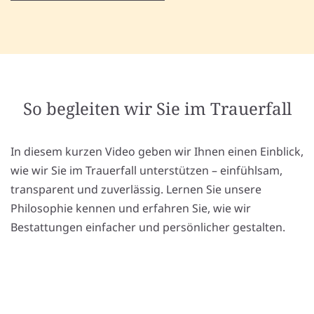
So begleiten wir Sie im Trauerfall
In diesem kurzen Video geben wir Ihnen einen Einblick,
wie wir Sie im Trauerfall unterstützen – einfühlsam,
transparent und zuverlässig. Lernen Sie unsere
Philosophie kennen und erfahren Sie, wie wir
Bestattungen einfacher und persönlicher gestalten.