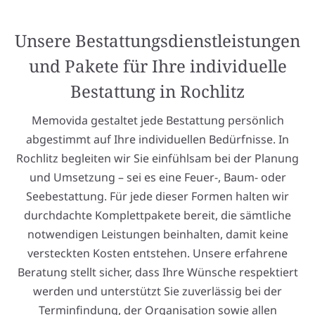
Unsere Bestattungsdienstleistungen
und Pakete für Ihre individuelle
Bestattung in Rochlitz
Memovida gestaltet jede Bestattung persönlich
abgestimmt auf Ihre individuellen Bedürfnisse. In
Rochlitz begleiten wir Sie einfühlsam bei der Planung
und Umsetzung – sei es eine Feuer-, Baum- oder
Seebestattung. Für jede dieser Formen halten wir
durchdachte Komplettpakete bereit, die sämtliche
notwendigen Leistungen beinhalten, damit keine
versteckten Kosten entstehen. Unsere erfahrene
Beratung stellt sicher, dass Ihre Wünsche respektiert
werden und unterstützt Sie zuverlässig bei der
Terminfindung, der Organisation sowie allen