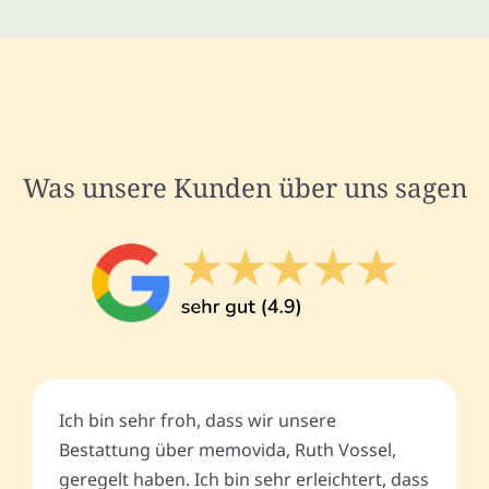
Was unsere Kunden über uns sagen
Ich bin sehr froh, dass wir unsere
Bestattung über memovida, Ruth Vossel,
geregelt haben. Ich bin sehr erleichtert, dass