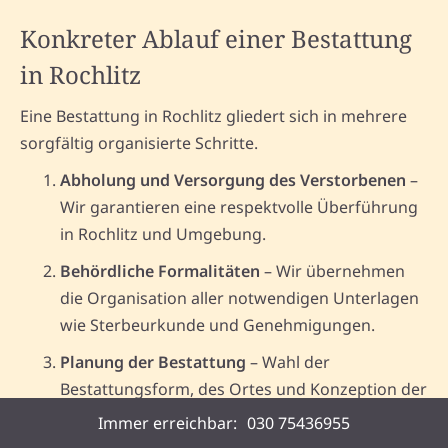
Konkreter Ablauf einer Bestattung
in Rochlitz
Eine Bestattung in Rochlitz gliedert sich in mehrere
sorgfältig organisierte Schritte.
Abholung und Versorgung des Verstorbenen
–
Wir garantieren eine respektvolle Überführung
in Rochlitz und Umgebung.
Behördliche Formalitäten
– Wir übernehmen
die Organisation aller notwendigen Unterlagen
wie Sterbeurkunde und Genehmigungen.
Planung der Bestattung
– Wahl der
Bestattungsform, des Ortes und Konzeption der
Trauerfeier in Rochlitz.
Immer erreichbar:
030 75436955