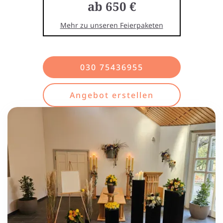
ab 650 €
Mehr zu unseren Feierpaketen
030 75436955
Angebot erstellen