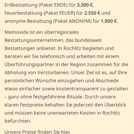
Erdbestattung (Paket ERDE) für
3.300 €
,
Feuerbestattung (Paket FEUER) für
2.550 €
und
anonyme Bestattung (Paket ANONYM) für
1.900 €
.
Memovida ist ein überregionales
Bestattungsunternehmen, das bundesweit
Bestattungen anbietet. In Rochlitz begleiten und
beraten wir Sie telefonisch und arbeiten mit einem
Überführungspartner in der Region zusammen für die
Abholung von Verstorbenen. Unser Ziel ist es, auf Ihre
persönlichen Wünsche einzugehen und Abschiede
etwas einfacher sowie kostentransparent zu gestalten
– ganz ohne festgefahrene Rituale. Durch unsere
klaren Festpreise behalten Sie jederzeit den Überblick
und müssen keine unerwarteten Kosten in Rochlitz
befürchten.
Unsere Preise finden Sie hier.