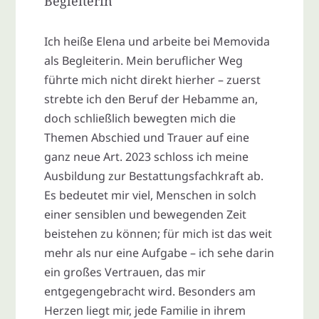
Begleiterin
Ich heiße Elena und arbeite bei Memovida
als Begleiterin. Mein beruflicher Weg
führte mich nicht direkt hierher – zuerst
strebte ich den Beruf der Hebamme an,
doch schließlich bewegten mich die
Themen Abschied und Trauer auf eine
ganz neue Art. 2023 schloss ich meine
Ausbildung zur Bestattungsfachkraft ab.
Es bedeutet mir viel, Menschen in solch
einer sensiblen und bewegenden Zeit
beistehen zu können; für mich ist das weit
mehr als nur eine Aufgabe – ich sehe darin
ein großes Vertrauen, das mir
entgegengebracht wird. Besonders am
Herzen liegt mir, jede Familie in ihrem