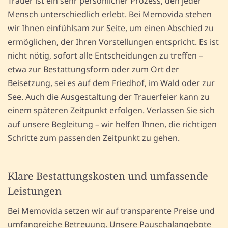
Trauer ist ein sehr persönlicher Prozess, den jeder
Mensch unterschiedlich erlebt. Bei Memovida stehen
wir Ihnen einfühlsam zur Seite, um einen Abschied zu
ermöglichen, der Ihren Vorstellungen entspricht. Es ist
nicht nötig, sofort alle Entscheidungen zu treffen –
etwa zur Bestattungsform oder zum Ort der
Beisetzung, sei es auf dem Friedhof, im Wald oder zur
See. Auch die Ausgestaltung der Trauerfeier kann zu
einem späteren Zeitpunkt erfolgen. Verlassen Sie sich
auf unsere Begleitung – wir helfen Ihnen, die richtigen
Schritte zum passenden Zeitpunkt zu gehen.
Klare Bestattungskosten und umfassende
Leistungen
Bei Memovida setzen wir auf transparente Preise und
umfangreiche Betreuung. Unsere Pauschalangebote