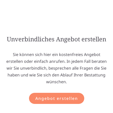
Unverbindliches Angebot erstellen
Sie können sich hier ein kostenfreies Angebot
erstellen oder einfach anrufen. In jedem Fall beraten
wir Sie unverbindlich, besprechen alle Fragen die Sie
haben und wie Sie sich den Ablauf Ihrer Bestattung
wünschen.
Angebot erstellen