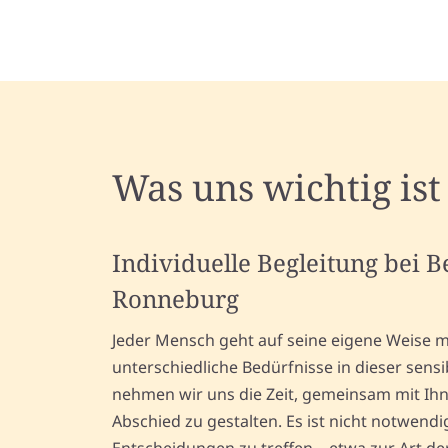
Was uns wichtig ist
Individuelle Begleitung bei 
Ronneburg
Jeder Mensch geht auf seine eigene Weise m
unterschiedliche Bedürfnisse in dieser sens
nehmen wir uns die Zeit, gemeinsam mit Ih
Abschied zu gestalten. Es ist nicht notwendig