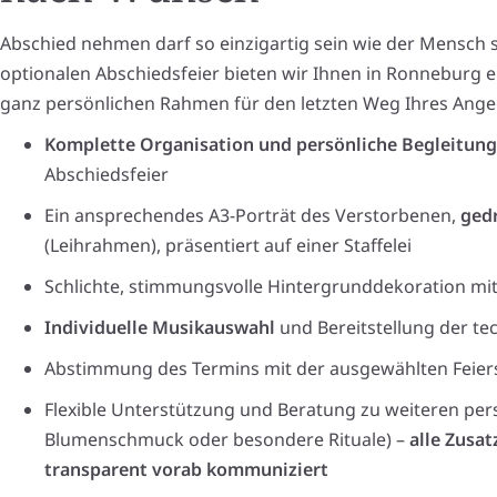
Abschied nehmen darf so einzigartig sein wie der Mensch s
optionalen Abschiedsfeier bieten wir Ihnen in Ronneburg ei
ganz persönlichen Rahmen für den letzten Weg Ihres Ange
Komplette Organisation und persönliche Begleitung
Abschiedsfeier
Ein ansprechendes A3-Porträt des Verstorbenen,
ged
(Leihrahmen), präsentiert auf einer Staffelei
Schlichte, stimmungsvolle Hintergrunddekoration mit
Individuelle Musikauswahl
und Bereitstellung der te
Abstimmung des Termins mit der ausgewählten Feier
Flexible Unterstützung und Beratung zu weiteren per
Blumenschmuck oder besondere Rituale) –
alle Zusa
transparent vorab kommuniziert