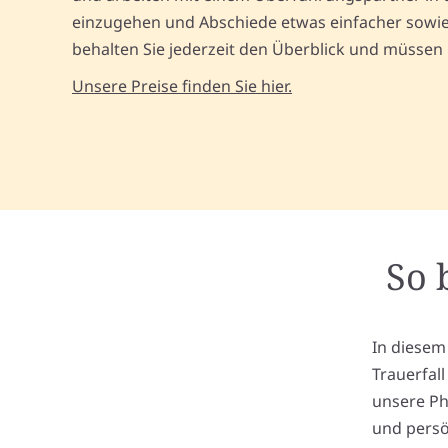
einzugehen und Abschiede etwas einfacher sowie 
behalten Sie jederzeit den Überblick und müssen
Unsere Preise finden Sie hier.
So 
In diesem
Trauerfal
unsere Ph
und persö