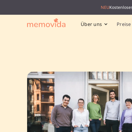
NEU
Kostenlose
Preise
Über uns