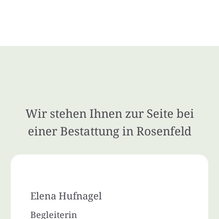
Wir stehen Ihnen zur Seite bei
einer Bestattung in Rosenfeld
Elena Hufnagel
Begleiterin