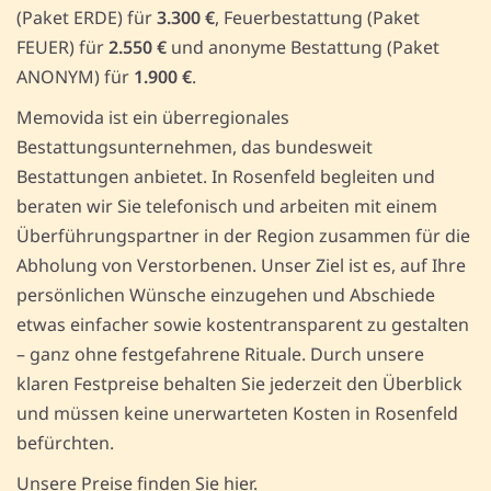
(Paket ERDE) für
3.300 €
, Feuerbestattung (Paket
FEUER) für
2.550 €
und anonyme Bestattung (Paket
ANONYM) für
1.900 €
.
Memovida ist ein überregionales
Bestattungsunternehmen, das bundesweit
Bestattungen anbietet. In Rosenfeld begleiten und
beraten wir Sie telefonisch und arbeiten mit einem
Überführungspartner in der Region zusammen für die
Abholung von Verstorbenen. Unser Ziel ist es, auf Ihre
persönlichen Wünsche einzugehen und Abschiede
etwas einfacher sowie kostentransparent zu gestalten
– ganz ohne festgefahrene Rituale. Durch unsere
klaren Festpreise behalten Sie jederzeit den Überblick
und müssen keine unerwarteten Kosten in Rosenfeld
befürchten.
Unsere Preise finden Sie hier.