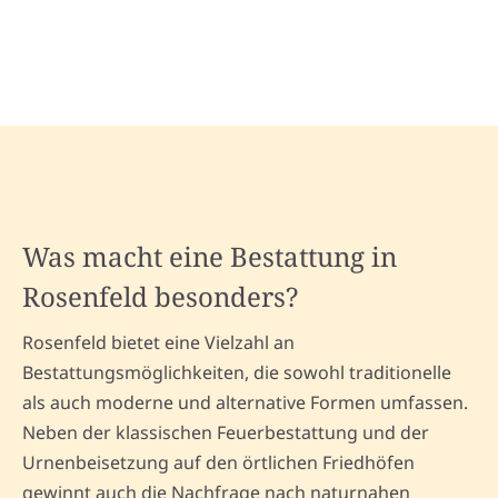
Was macht eine Bestattung in
Rosenfeld besonders?
Rosenfeld bietet eine Vielzahl an
Bestattungsmöglichkeiten, die sowohl traditionelle
als auch moderne und alternative Formen umfassen.
Neben der klassischen Feuerbestattung und der
Urnenbeisetzung auf den örtlichen Friedhöfen
gewinnt auch die Nachfrage nach naturnahen