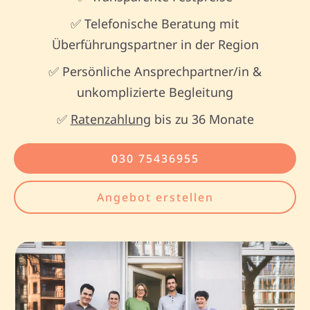
✅ Telefonische Beratung mit
Überführungspartner in der Region
✅ Persönliche Ansprechpartner/in &
unkomplizierte Begleitung
✅
Ratenzahlung
bis zu 36 Monate
030 75436955
Angebot erstellen