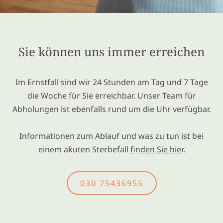
Sie können uns immer erreichen
Im Ernstfall sind wir 24 Stunden am Tag und 7 Tage
die Woche für Sie erreichbar. Unser Team für
Abholungen ist ebenfalls rund um die Uhr verfügbar.
Informationen zum Ablauf und was zu tun ist bei
einem akuten Sterbefall
finden Sie hier
.
030 75436955