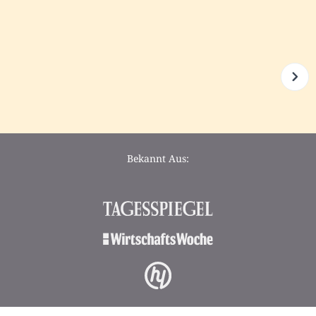
Bekannt Aus: