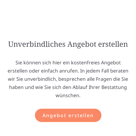
Unverbindliches Angebot erstellen
Sie können sich hier ein kostenfreies Angebot
erstellen oder einfach anrufen. In jedem Fall beraten
wir Sie unverbindlich, besprechen alle Fragen die Sie
haben und wie Sie sich den Ablauf Ihrer Bestattung
wünschen.
Angebot erstellen