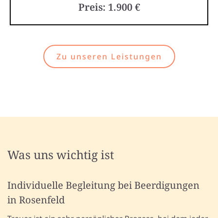
Preis: 1.900 €
Zu unseren Leistungen
Was uns wichtig ist
Individuelle Begleitung bei Beerdigungen
in Rosenfeld