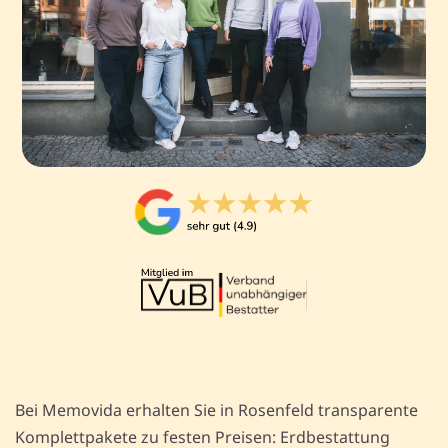
Bei Memovida erhalten Sie in Rosenfeld transparente
Komplettpakete zu festen Preisen: Erdbestattung