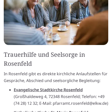
Trauerhilfe und Seelsorge in
Rosenfeld
In Rosenfeld gibt es direkte kirchliche Anlaufstellen für
Gespräche, Abschied und seelsorgliche Begleitung:
Evangelische Stadtkirche Rosenfeld
(Großhaldeweg 4, 72348 Rosenfeld; Telefon: +49
(74 28) 12 32; E-Mail: pfarramt.rosenfeld@elkw.de)