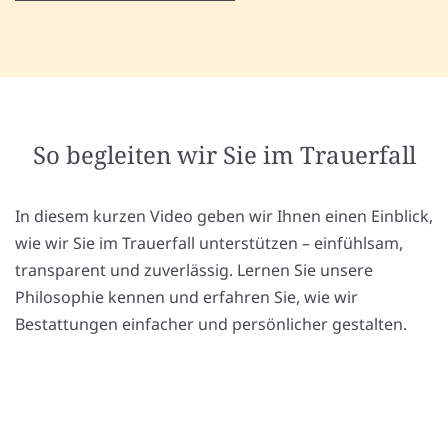
So begleiten wir Sie im Trauerfall
In diesem kurzen Video geben wir Ihnen einen Einblick,
wie wir Sie im Trauerfall unterstützen – einfühlsam,
transparent und zuverlässig. Lernen Sie unsere
Philosophie kennen und erfahren Sie, wie wir
Bestattungen einfacher und persönlicher gestalten.