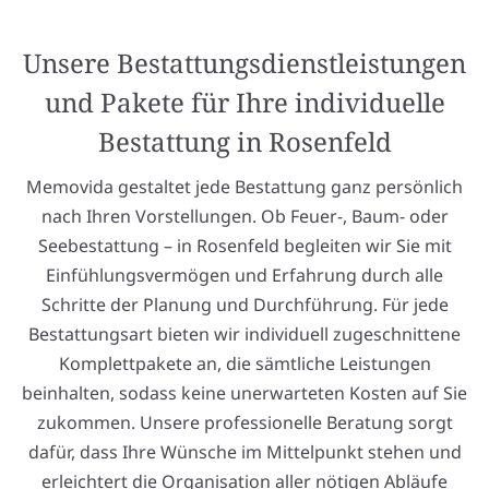
Unsere Bestattungsdienstleistungen
und Pakete für Ihre individuelle
Bestattung in Rosenfeld
Memovida gestaltet jede Bestattung ganz persönlich
nach Ihren Vorstellungen. Ob Feuer-, Baum- oder
Seebestattung – in Rosenfeld begleiten wir Sie mit
Einfühlungsvermögen und Erfahrung durch alle
Schritte der Planung und Durchführung. Für jede
Bestattungsart bieten wir individuell zugeschnittene
Komplettpakete an, die sämtliche Leistungen
beinhalten, sodass keine unerwarteten Kosten auf Sie
zukommen. Unsere professionelle Beratung sorgt
dafür, dass Ihre Wünsche im Mittelpunkt stehen und
erleichtert die Organisation aller nötigen Abläufe