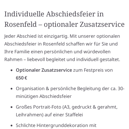
Individuelle Abschiedsfeier in
Rosenfeld – optionaler Zusatzservice
Jeder Abschied ist einzigartig. Mit unserer optionalen
Abschiedsfeier in Rosenfeld schaffen wir für Sie und
Ihre Familie einen persönlichen und würdevollen
Rahmen – liebevoll begleitet und individuell gestaltet.
Optionaler Zusatzservice
zum Festpreis von
650 €
Organisation & persönliche Begleitung der ca. 30-
minütigen Abschiedsfeier
Großes Portrait-Foto (A3, gedruckt & gerahmt,
Leihrahmen) auf einer Staffelei
Schlichte Hintergrunddekoration mit