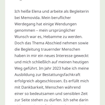
Ich heiße Elena und arbeite als Begleiterin
bei Memovida. Mein beruflicher
Werdegang hat einige Wendungen
genommen – mein ursprünglicher
Wunsch war es, Hebamme zu werden.
Doch das Thema Abschied nehmen sowie
die Begleitung trauernder Menschen
haben in mir ein neues Interesse geweckt
und mich schließlich auf meinen heutigen
Weg geführt. Im Jahr 2023 habe ich meine
Ausbildung zur Bestattungsfachkraft
erfolgreich abgeschlossen. Es erfüllt mich
mit Dankbarkeit, Menschen während
einer so bedeutsamen und sensiblen Zeit
zur Seite stehen zu dürfen. Ich sehe darin