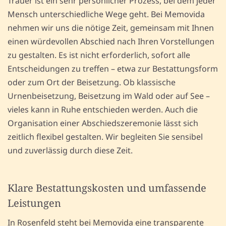
Trauer ist ein sehr persönlicher Prozess, bei dem jeder
Mensch unterschiedliche Wege geht. Bei Memovida
nehmen wir uns die nötige Zeit, gemeinsam mit Ihnen
einen würdevollen Abschied nach Ihren Vorstellungen
zu gestalten. Es ist nicht erforderlich, sofort alle
Entscheidungen zu treffen – etwa zur Bestattungsform
oder zum Ort der Beisetzung. Ob klassische
Urnenbeisetzung, Beisetzung im Wald oder auf See –
vieles kann in Ruhe entschieden werden. Auch die
Organisation einer Abschiedszeremonie lässt sich
zeitlich flexibel gestalten. Wir begleiten Sie sensibel
und zuverlässig durch diese Zeit.
Klare Bestattungskosten und umfassende
Leistungen
In Rosenfeld steht bei Memovida eine transparente