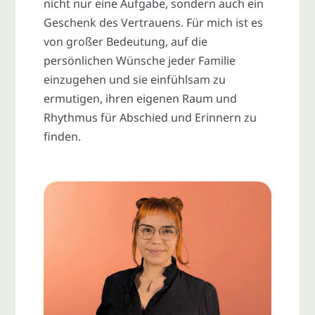
nicht nur eine Aufgabe, sondern auch ein
Geschenk des Vertrauens. Für mich ist es
von großer Bedeutung, auf die
persönlichen Wünsche jeder Familie
einzugehen und sie einfühlsam zu
ermutigen, ihren eigenen Raum und
Rhythmus für Abschied und Erinnern zu
finden.