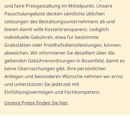
und faire Preisgestaltung im Mittelpunkt. Unsere
Pauschalangebote decken sämtliche üblichen
Leistungen des Bestattungsunternehmens ab und
bieten damit volle Kostentransparenz. Lediglich
individuelle Gebühren, etwa für bestimmte
Grabstätten oder Friedhofsdienstleistungen, können
abweichen. Wir informieren Sie detailliert über die
geltenden Gebührenordnungen in Rosenfeld, damit es
keine Überraschungen gibt. Ihre persönlichen
Anliegen und besonderen Wünsche nehmen wir ernst
und unterstützen Sie jederzeit mit
Einfühlungsvermögen und Fachkompetenz.
Unsere Preise finden Sie hier.