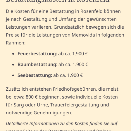
Die Kosten für eine Bestattung in Rosenfeld können
je nach Gestaltung und Umfang der gewünschten
Leistungen variieren. Grundsätzlich bewegen sich die
Preise für die Leistungen von Memovida in folgenden
Rahmen:
Feuerbestattung:
ab ca. 1.900 €
Baumbestattung:
ab ca. 1.900 €
Seebestattung:
ab ca. 1.900 €
Zusätzlich entstehen Friedhofsgebühren, die meist
bei etwa 800 € beginnen, sowie individuelle Kosten
für Sarg oder Urne, Trauerfeiergestaltung und
notwendige Genehmigungen.
Detaillierte Informationen zu den Kosten finden Sie auf