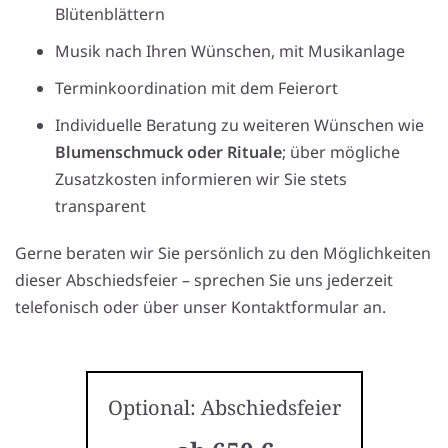
Blütenblättern
Musik nach Ihren Wünschen, mit Musikanlage
Terminkoordination mit dem Feierort
Individuelle Beratung zu weiteren Wünschen wie
Blumenschmuck oder Rituale
; über mögliche
Zusatzkosten informieren wir Sie stets
transparent
Gerne beraten wir Sie persönlich zu den Möglichkeiten
dieser Abschiedsfeier – sprechen Sie uns jederzeit
telefonisch oder über unser Kontaktformular an.
Optional: Abschiedsfeier