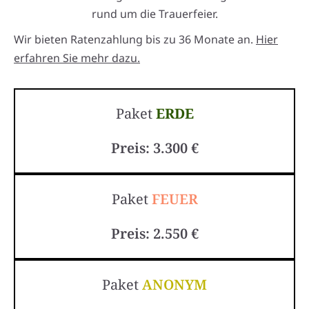
rund um die Trauerfeier.
Wir bieten Ratenzahlung bis zu 36 Monate an.
Hier
erfahren Sie mehr dazu.
Paket
ERDE
Preis: 3.300 €
Paket
FEUER
Preis: 2.550 €
Paket
ANONYM