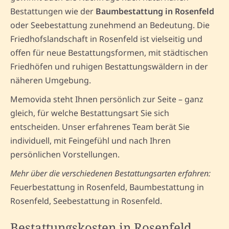
Bestattungen wie der
Baumbestattung in Rosenfeld
oder Seebestattung zunehmend an Bedeutung. Die
Friedhofslandschaft in Rosenfeld ist vielseitig und
offen für neue Bestattungsformen, mit städtischen
Friedhöfen und ruhigen Bestattungswäldern in der
näheren Umgebung.
Memovida steht Ihnen persönlich zur Seite – ganz
gleich, für welche Bestattungsart Sie sich
entscheiden. Unser erfahrenes Team berät Sie
individuell, mit Feingefühl und nach Ihren
persönlichen Vorstellungen.
Mehr über die verschiedenen Bestattungsarten erfahren:
Feuerbestattung in Rosenfeld, Baumbestattung in
Rosenfeld, Seebestattung in Rosenfeld.
Bestattungskosten in Rosenfeld