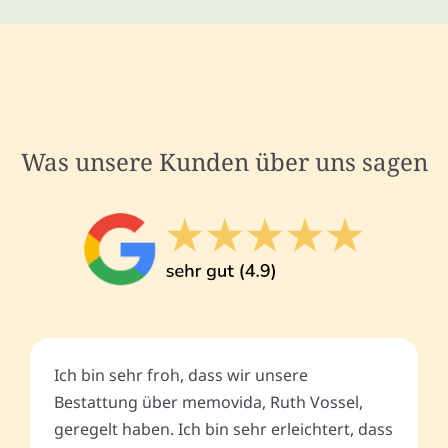
Was unsere Kunden über uns sagen
Ich bin sehr froh, dass wir unsere
Bestattung über memovida, Ruth Vossel,
geregelt haben. Ich bin sehr erleichtert, dass