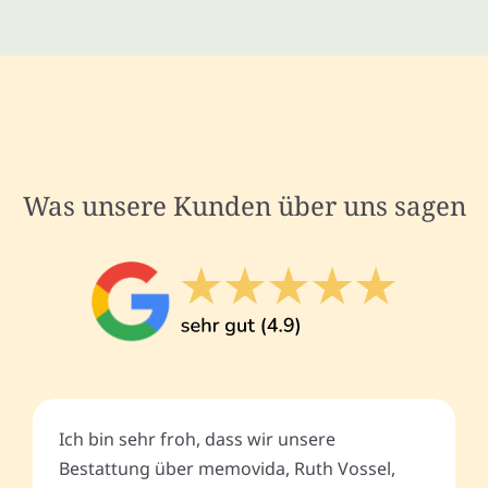
Was unsere Kunden über uns sagen
Ich bin sehr froh, dass wir unsere
Bestattung über memovida, Ruth Vossel,