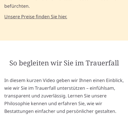
befürchten.
Unsere Preise finden Sie hier.
So begleiten wir Sie im Trauerfall
In diesem kurzen Video geben wir Ihnen einen Einblick,
wie wir Sie im Trauerfall unterstützen – einfühlsam,
transparent und zuverlässig. Lernen Sie unsere
Philosophie kennen und erfahren Sie, wie wir
Bestattungen einfacher und persönlicher gestalten.