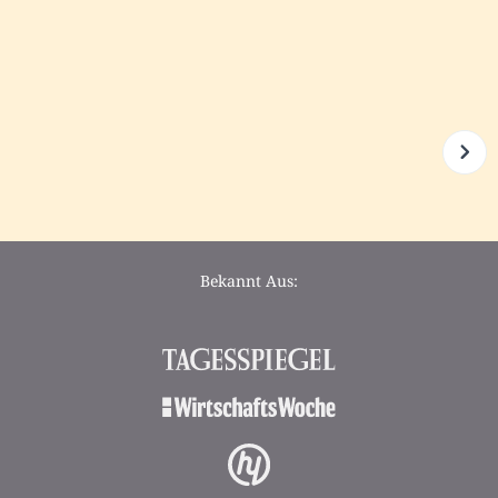
Bekannt Aus: