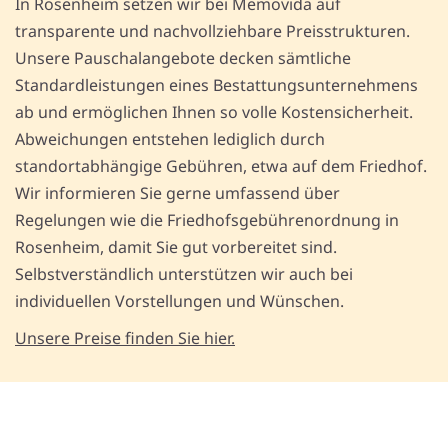
In Rosenheim setzen wir bei Memovida auf
transparente und nachvollziehbare Preisstrukturen.
Unsere Pauschalangebote decken sämtliche
Standardleistungen eines Bestattungsunternehmens
ab und ermöglichen Ihnen so volle Kostensicherheit.
Abweichungen entstehen lediglich durch
standortabhängige Gebühren, etwa auf dem Friedhof.
Wir informieren Sie gerne umfassend über
Regelungen wie die Friedhofsgebührenordnung in
Rosenheim, damit Sie gut vorbereitet sind.
Selbstverständlich unterstützen wir auch bei
individuellen Vorstellungen und Wünschen.
Unsere Preise finden Sie hier.