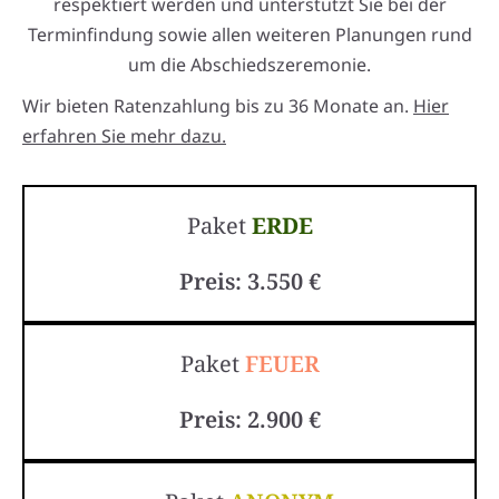
respektiert werden und unterstützt Sie bei der
Terminfindung sowie allen weiteren Planungen rund
um die Abschiedszeremonie.
Wir bieten Ratenzahlung bis zu 36 Monate an.
Hier
erfahren Sie mehr dazu.
Paket
ERDE
Preis: 3.550 €
Paket
FEUER
Preis: 2.900 €