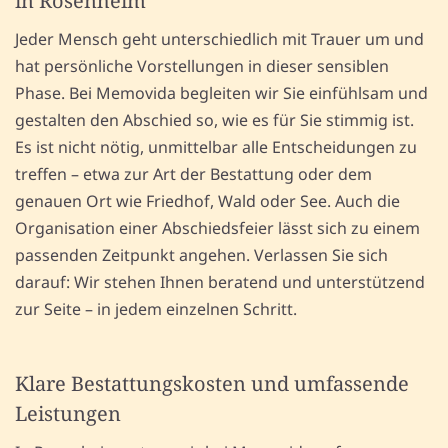
in Rosenheim
Jeder Mensch geht unterschiedlich mit Trauer um und
hat persönliche Vorstellungen in dieser sensiblen
Phase. Bei Memovida begleiten wir Sie einfühlsam und
gestalten den Abschied so, wie es für Sie stimmig ist.
Es ist nicht nötig, unmittelbar alle Entscheidungen zu
treffen – etwa zur Art der Bestattung oder dem
genauen Ort wie Friedhof, Wald oder See. Auch die
Organisation einer Abschiedsfeier lässt sich zu einem
passenden Zeitpunkt angehen. Verlassen Sie sich
darauf: Wir stehen Ihnen beratend und unterstützend
zur Seite – in jedem einzelnen Schritt.
Klare Bestattungskosten und umfassende
Leistungen