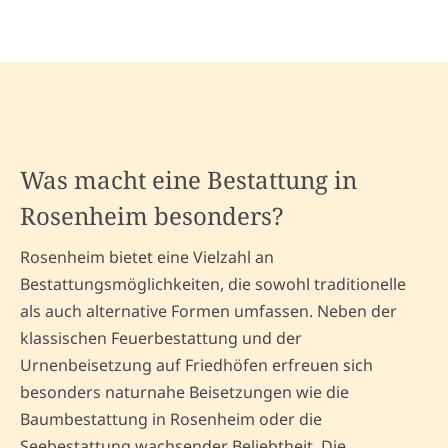
Was macht eine Bestattung in
Rosenheim besonders?
Rosenheim bietet eine Vielzahl an
Bestattungsmöglichkeiten, die sowohl traditionelle
als auch alternative Formen umfassen. Neben der
klassischen Feuerbestattung und der
Urnenbeisetzung auf Friedhöfen erfreuen sich
besonders naturnahe Beisetzungen wie die
Baumbestattung in Rosenheim oder die
Seebestattung wachsender Beliebtheit. Die