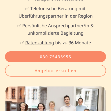
✅ Telefonische Beratung mit
Überführungspartner in der Region
✅ Persönliche Ansprechpartner/in &
unkomplizierte Begleitung
✅
Ratenzahlung
bis zu 36 Monate
030 75436955
Angebot erstellen