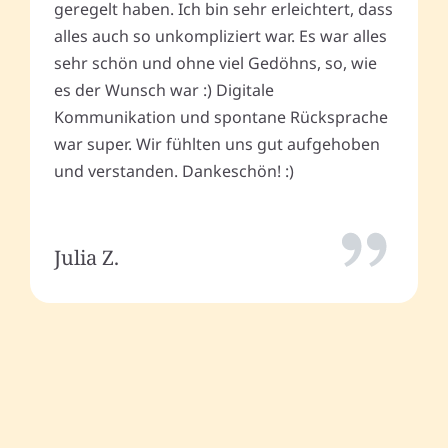
geregelt haben. Ich bin sehr erleichtert, dass
alles auch so unkompliziert war. Es war alles
sehr schön und ohne viel Gedöhns, so, wie
es der Wunsch war :) Digitale
Kommunikation und spontane Rücksprache
war super. Wir fühlten uns gut aufgehoben
und verstanden. Dankeschön! :)
Julia Z.