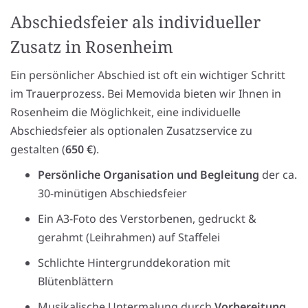
Abschiedsfeier als individueller
Zusatz in Rosenheim
Ein persönlicher Abschied ist oft ein wichtiger Schritt
im Trauerprozess. Bei Memovida bieten wir Ihnen in
Rosenheim die Möglichkeit, eine individuelle
Abschiedsfeier als optionalen Zusatzservice zu
gestalten (
650 €
).
Persönliche Organisation und Begleitung
der ca.
30-minütigen Abschiedsfeier
Ein A3-Foto des Verstorbenen, gedruckt &
gerahmt (Leihrahmen) auf Staffelei
Schlichte Hintergrunddekoration mit
Blütenblättern
Musikalische Untermalung durch
Vorbereitung