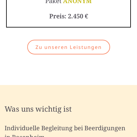
Paket
ANONYM
Preis: 2.450 €
Zu unseren Leistungen
Was uns wichtig ist
Individuelle Begleitung bei Beerdigungen