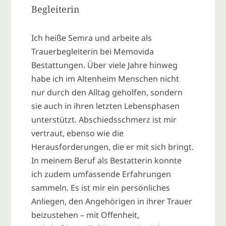
Begleiterin
Ich heiße Semra und arbeite als
Trauerbegleiterin bei Memovida
Bestattungen. Über viele Jahre hinweg
habe ich im Altenheim Menschen nicht
nur durch den Alltag geholfen, sondern
sie auch in ihren letzten Lebensphasen
unterstützt. Abschiedsschmerz ist mir
vertraut, ebenso wie die
Herausforderungen, die er mit sich bringt.
In meinem Beruf als Bestatterin konnte
ich zudem umfassende Erfahrungen
sammeln. Es ist mir ein persönliches
Anliegen, den Angehörigen in ihrer Trauer
beizustehen – mit Offenheit,