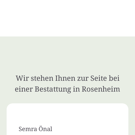
Wir stehen Ihnen zur Seite bei
einer Bestattung in Rosenheim
Semra Önal