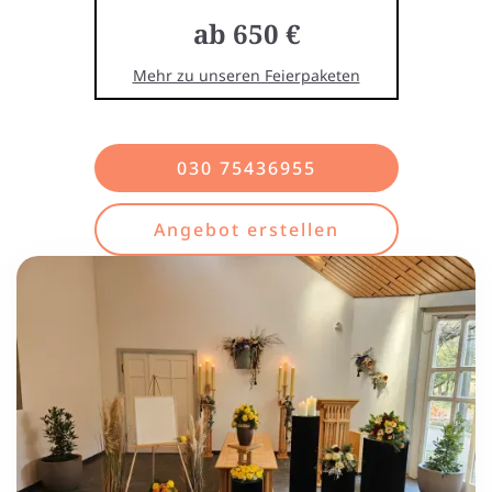
ab 650 €
Mehr zu unseren Feierpaketen
030 75436955
Angebot erstellen