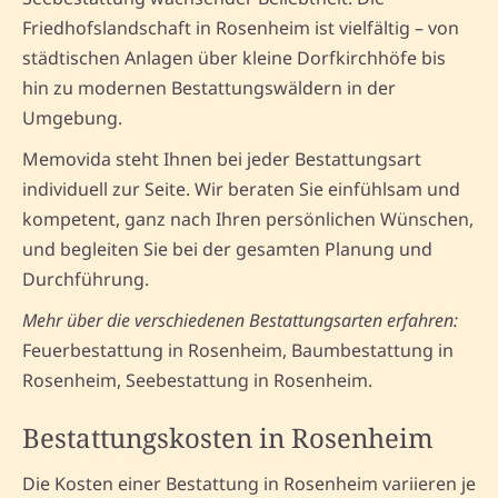
Friedhofslandschaft in Rosenheim ist vielfältig – von
städtischen Anlagen über kleine Dorfkirchhöfe bis
hin zu modernen Bestattungswäldern in der
Umgebung.
Memovida steht Ihnen bei jeder Bestattungsart
individuell zur Seite. Wir beraten Sie einfühlsam und
kompetent, ganz nach Ihren persönlichen Wünschen,
und begleiten Sie bei der gesamten Planung und
Durchführung.
Mehr über die verschiedenen Bestattungsarten erfahren:
Feuerbestattung in Rosenheim, Baumbestattung in
Rosenheim, Seebestattung in Rosenheim.
Bestattungskosten in Rosenheim
Die Kosten einer Bestattung in Rosenheim variieren je