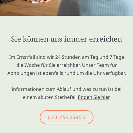
Sie können uns immer erreichen
Im Ernstfall sind wir 24 Stunden am Tag und 7 Tage
die Woche für Sie erreichbar. Unser Team für
Abholungen ist ebenfalls rund um die Uhr verfügbar.
Informationen zum Ablauf und was zu tun ist bei
einem akuten Sterbefall
finden Sie hier
.
030 75436955