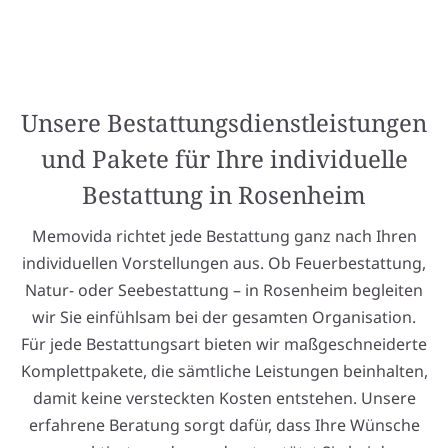
Unsere Bestattungsdienstleistungen
und Pakete für Ihre individuelle
Bestattung in Rosenheim
Memovida richtet jede Bestattung ganz nach Ihren
individuellen Vorstellungen aus. Ob Feuerbestattung,
Natur- oder Seebestattung – in Rosenheim begleiten
wir Sie einfühlsam bei der gesamten Organisation.
Für jede Bestattungsart bieten wir maßgeschneiderte
Komplettpakete, die sämtliche Leistungen beinhalten,
damit keine versteckten Kosten entstehen. Unsere
erfahrene Beratung sorgt dafür, dass Ihre Wünsche