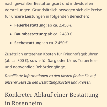
nach gewählter Bestattungsart und individuellen
Vorstellungen. Grundsätzlich bewegen sich die Preise
für unsere Leistungen in folgenden Bereichen:
Feuerbestattung:
ab ca. 2.450 €
Baumbestattung:
ab ca. 2.450 €
Seebestattung:
ab ca. 2.450 €
Zusätzlich entstehen Kosten für Friedhofsgebühren
(ab ca. 800 €), sowie für Sarg oder Urne, Trauerfeier
und notwendige Behördengänge.
Detaillierte Informationen zu den Kosten finden Sie auf
unserer Seite zu den
Bestattungskosten
und
Preisen
.
Konkreter Ablauf einer Bestattung
in Rosenheim