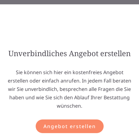
Unverbindliches Angebot erstellen
Sie können sich hier ein kostenfreies Angebot
erstellen oder einfach anrufen. In jedem Fall beraten
wir Sie unverbindlich, besprechen alle Fragen die Sie
haben und wie Sie sich den Ablauf Ihrer Bestattung
wünschen.
Angebot erstellen