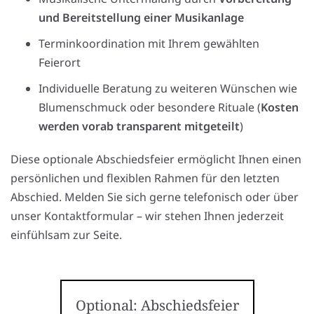
und Bereitstellung einer Musikanlage
Terminkoordination mit Ihrem gewählten
Feierort
Individuelle Beratung zu weiteren Wünschen wie
Blumenschmuck oder besondere Rituale (
Kosten
werden vorab transparent mitgeteilt
)
Diese optionale Abschiedsfeier ermöglicht Ihnen einen
persönlichen und flexiblen Rahmen für den letzten
Abschied. Melden Sie sich gerne telefonisch oder über
unser Kontaktformular – wir stehen Ihnen jederzeit
einfühlsam zur Seite.
Optional: Abschiedsfeier