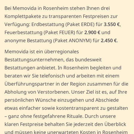
Bei Memovida in Rosenheim stehen Ihnen drei
Komplettpakete zu transparenten Festpreisen zur
Verfügung: Erdbestattung (Paket ERDE) für
3.550 €
,
Feuerbestattung (Paket FEUER) für
2.900 €
und
anonyme Bestattung (Paket ANONYM) für
2.450 €
.
Memovida ist ein überregionales
Bestattungsunternehmen, das bundesweit
Bestattungen anbietet. In Rosenheim begleiten und
beraten wir Sie telefonisch und arbeiten mit einem
Überführungspartner in der Region zusammen für die
Abholung von Verstorbenen. Unser Ziel ist es, auf Ihre
persönlichen Wünsche einzugehen und Abschiede
etwas einfacher sowie kostentransparent zu gestalten
– ganz ohne festgefahrene Rituale. Durch unsere
klaren Festpreise behalten Sie jederzeit den Überblick
und müssen keine unerwarteten Kosten in Rosenheim