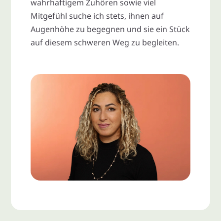
wahrhaftigem Zuhören sowie viel
Mitgefühl suche ich stets, ihnen auf
Augenhöhe zu begegnen und sie ein Stück
auf diesem schweren Weg zu begleiten.