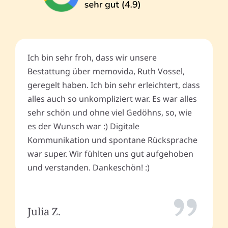
Ich bin sehr froh, dass wir unsere
Bestattung über memovida, Ruth Vossel,
geregelt haben. Ich bin sehr erleichtert, dass
alles auch so unkompliziert war. Es war alles
sehr schön und ohne viel Gedöhns, so, wie
es der Wunsch war :) Digitale
Kommunikation und spontane Rücksprache
war super. Wir fühlten uns gut aufgehoben
und verstanden. Dankeschön! :)
Julia Z.