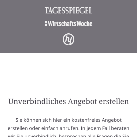
Unverbindliches Angebot erstellen
Sie können sich hier ein kostenfreies Angebot
erstellen oder einfach anrufen. In jedem Fall beraten
wir Sie unverbindlich, besprechen alle Fragen die Sie