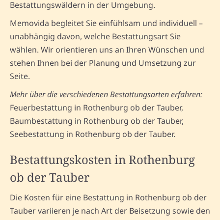
Bestattungswäldern in der Umgebung.
Memovida begleitet Sie einfühlsam und individuell –
unabhängig davon, welche Bestattungsart Sie
wählen. Wir orientieren uns an Ihren Wünschen und
stehen Ihnen bei der Planung und Umsetzung zur
Seite.
Mehr über die verschiedenen Bestattungsarten erfahren:
Feuerbestattung in Rothenburg ob der Tauber,
Baumbestattung in Rothenburg ob der Tauber,
Seebestattung in Rothenburg ob der Tauber.
Bestattungskosten in Rothenburg
ob der Tauber
Die Kosten für eine Bestattung in Rothenburg ob der
Tauber variieren je nach Art der Beisetzung sowie den