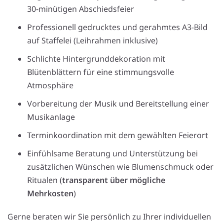
30-minütigen Abschiedsfeier
Professionell gedrucktes und gerahmtes A3-Bild
auf Staffelei (Leihrahmen inklusive)
Schlichte Hintergrunddekoration mit
Blütenblättern für eine stimmungsvolle
Atmosphäre
Vorbereitung der Musik und Bereitstellung einer
Musikanlage
Terminkoordination mit dem gewählten Feierort
Einfühlsame Beratung und Unterstützung bei
zusätzlichen Wünschen wie Blumenschmuck oder
Ritualen (
transparent über mögliche
Mehrkosten
)
Gerne beraten wir Sie persönlich zu Ihrer individuellen