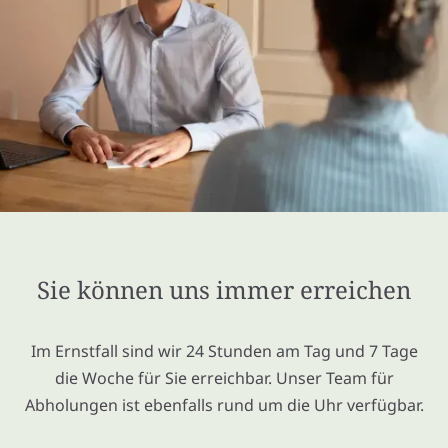
Sie können uns immer erreichen
Im Ernstfall sind wir 24 Stunden am Tag und 7 Tage
die Woche für Sie erreichbar. Unser Team für
Abholungen ist ebenfalls rund um die Uhr verfügbar.