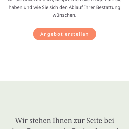
haben und wie Sie sich den Ablauf Ihrer Bestattung
wünschen.
Angebot erstellen
Wir stehen Ihnen zur Seite bei