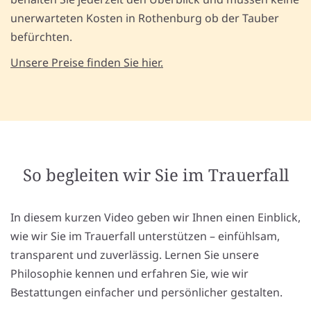
unerwarteten Kosten in Rothenburg ob der Tauber
befürchten.
Unsere Preise finden Sie hier.
So begleiten wir Sie im Trauerfall
In diesem kurzen Video geben wir Ihnen einen Einblick,
wie wir Sie im Trauerfall unterstützen – einfühlsam,
transparent und zuverlässig. Lernen Sie unsere
Philosophie kennen und erfahren Sie, wie wir
Bestattungen einfacher und persönlicher gestalten.