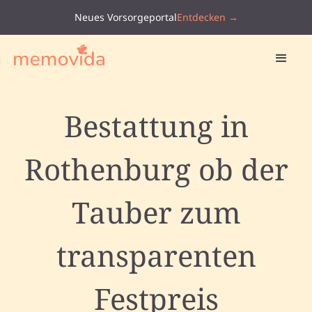
Neues Vorsorgeportal
Entdecken →
Bestattung in
Rothenburg ob der
Tauber zum
transparenten
Festpreis