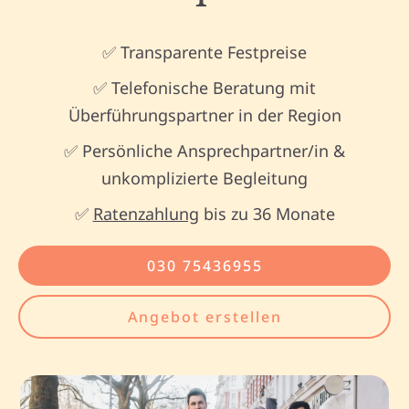
✅ Transparente Festpreise
✅ Telefonische Beratung mit
Überführungspartner in der Region
✅ Persönliche Ansprechpartner/in &
unkomplizierte Begleitung
✅
Ratenzahlung
bis zu 36 Monate
030 75436955
Angebot erstellen