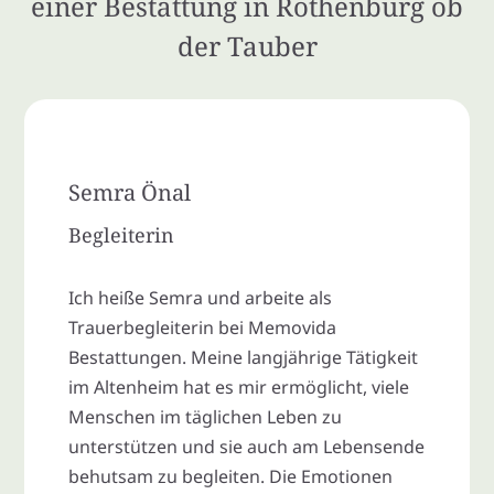
einer Bestattung in Rothenburg ob
der Tauber
Semra Önal
Begleiterin
Ich heiße Semra und arbeite als
Trauerbegleiterin bei Memovida
Bestattungen. Meine langjährige Tätigkeit
im Altenheim hat es mir ermöglicht, viele
Menschen im täglichen Leben zu
unterstützen und sie auch am Lebensende
behutsam zu begleiten. Die Emotionen