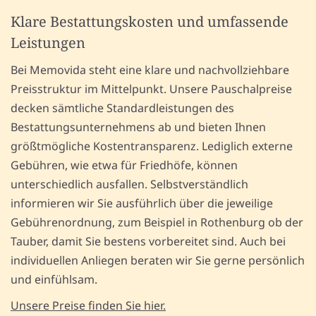
Klare Bestattungskosten und umfassende
Leistungen
Bei Memovida steht eine klare und nachvollziehbare
Preisstruktur im Mittelpunkt. Unsere Pauschalpreise
decken sämtliche Standardleistungen des
Bestattungsunternehmens ab und bieten Ihnen
größtmögliche Kostentransparenz. Lediglich externe
Gebühren, wie etwa für Friedhöfe, können
unterschiedlich ausfallen. Selbstverständlich
informieren wir Sie ausführlich über die jeweilige
Gebührenordnung, zum Beispiel in Rothenburg ob der
Tauber, damit Sie bestens vorbereitet sind. Auch bei
individuellen Anliegen beraten wir Sie gerne persönlich
und einfühlsam.
Unsere Preise finden Sie hier.