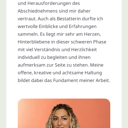
und Herausforderungen des
Abschiednehmens sind mir daher
vertraut. Auch als Bestatterin durfte ich
wertvolle Einblicke und Erfahrungen
sammeln. Es liegt mir sehr am Herzen,
Hinterbliebene in dieser schweren Phase
mit viel Verständnis und Herzlichkeit
individuell zu begleiten und ihnen
aufmerksam zur Seite zu stehen. Meine
offene, kreative und achtsame Haltung
bildet dabei das Fundament meiner Arbeit.