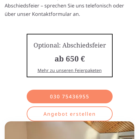
Abschiedsfeier – sprechen Sie uns telefonisch oder
über unser Kontaktformular an.
Optional: Abschiedsfeier
ab 650 €
Mehr zu unseren Feierpaketen
030 75436955
Angebot erstellen