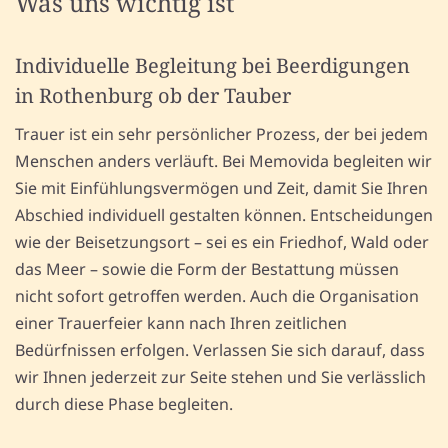
Was uns wichtig ist
Individuelle Begleitung bei Beerdigungen
in Rothenburg ob der Tauber
Trauer ist ein sehr persönlicher Prozess, der bei jedem
Menschen anders verläuft. Bei Memovida begleiten wir
Sie mit Einfühlungsvermögen und Zeit, damit Sie Ihren
Abschied individuell gestalten können. Entscheidungen
wie der Beisetzungsort – sei es ein Friedhof, Wald oder
das Meer – sowie die Form der Bestattung müssen
nicht sofort getroffen werden. Auch die Organisation
einer Trauerfeier kann nach Ihren zeitlichen
Bedürfnissen erfolgen. Verlassen Sie sich darauf, dass
wir Ihnen jederzeit zur Seite stehen und Sie verlässlich
durch diese Phase begleiten.