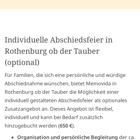
Individuelle Abschiedsfeier in
Rothenburg ob der Tauber
(optional)
Für Familien, die sich eine persönliche und würdige
Abschiednahme wünschen, bietet Memovida in
Rothenburg ob der Tauber die Möglichkeit einer
individuell gestalteten Abschiedsfeier als optionales
Zusatzangebot an. Dieses Angebot ist flexibel,
individuell und kann bei Bedarf zusätzlich
hinzugebucht werden (
650 €
).
Organisation und persönliche Begleitung
der ca.