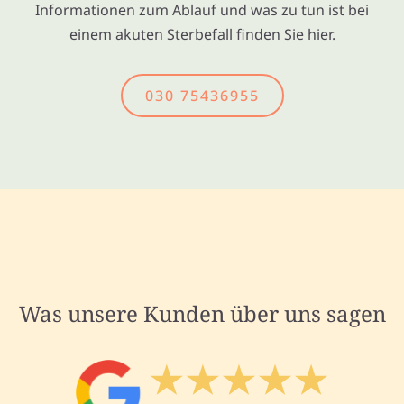
Informationen zum Ablauf und was zu tun ist bei
einem akuten Sterbefall
finden Sie hier
.
030 75436955
Was unsere Kunden über uns sagen