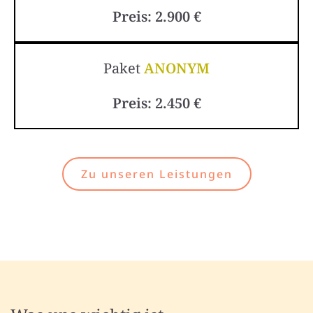
Preis: 2.900 €
Paket
ANONYM
Preis: 2.450 €
Zu unseren Leistungen