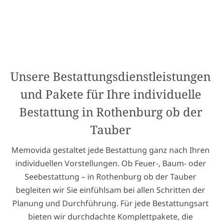
Unsere Bestattungsdienstleistungen
und Pakete für Ihre individuelle
Bestattung in Rothenburg ob der
Tauber
Memovida gestaltet jede Bestattung ganz nach Ihren
individuellen Vorstellungen. Ob Feuer-, Baum- oder
Seebestattung – in Rothenburg ob der Tauber
begleiten wir Sie einfühlsam bei allen Schritten der
Planung und Durchführung. Für jede Bestattungsart
bieten wir durchdachte Komplettpakete, die