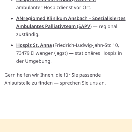
ambulanter Hospizdienst vor Ort.
ANregiomed Klinikum Ansbach – Spezialisiertes
Ambulantes Palliativteam (SAPV)
— regional
zuständig.
Hospiz St. Anna
(Friedrich-Ludwig-Jahn-Str. 10,
73479 Ellwangen/Jagst) — stationäres Hospiz in
der Umgebung.
Gern helfen wir Ihnen, die für Sie passende
Anlaufstelle zu finden — sprechen Sie uns an.