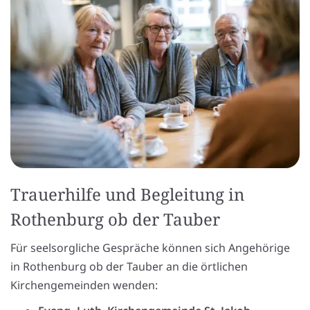
Trauerhilfe und Begleitung in
Rothenburg ob der Tauber
Für seelsorgliche Gespräche können sich Angehörige
in Rothenburg ob der Tauber an die örtlichen
Kirchengemeinden wenden: