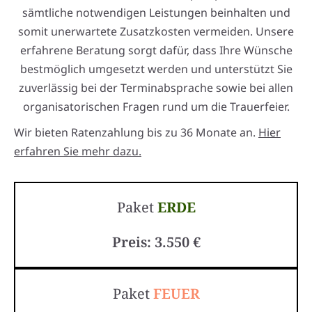
sämtliche notwendigen Leistungen beinhalten und
somit unerwartete Zusatzkosten vermeiden. Unsere
erfahrene Beratung sorgt dafür, dass Ihre Wünsche
bestmöglich umgesetzt werden und unterstützt Sie
zuverlässig bei der Terminabsprache sowie bei allen
organisatorischen Fragen rund um die Trauerfeier.
Wir bieten Ratenzahlung bis zu 36 Monate an.
Hier
erfahren Sie mehr dazu.
Paket
ERDE
Preis: 3.550 €
Paket
FEUER