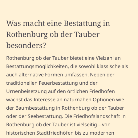
Was macht eine Bestattung in
Rothenburg ob der Tauber
besonders?
Rothenburg ob der Tauber bietet eine Vielzahl an
Bestattungsmöglichkeiten, die sowohl klassische als
auch alternative Formen umfassen. Neben der
traditionellen Feuerbestattung und der
Urnenbeisetzung auf den örtlichen Friedhöfen
wächst das Interesse an naturnahen Optionen wie
der Baumbestattung in Rothenburg ob der Tauber
oder der Seebestattung. Die Friedhofslandschaft in
Rothenburg ob der Tauber ist vielseitig – von
historischen Stadtfriedhöfen bis zu modernen