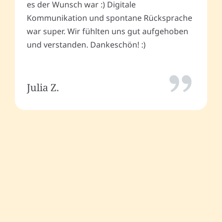
es der Wunsch war :) Digitale
Kommunikation und spontane Rücksprache
war super. Wir fühlten uns gut aufgehoben
und verstanden. Dankeschön! :)
Julia Z.