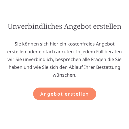
Unverbindliches Angebot erstellen
Sie können sich hier ein kostenfreies Angebot
erstellen oder einfach anrufen. In jedem Fall beraten
wir Sie unverbindlich, besprechen alle Fragen die Sie
haben und wie Sie sich den Ablauf Ihrer Bestattung
wünschen.
Angebot erstellen