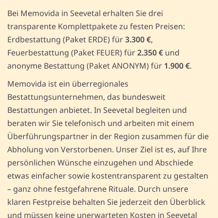
Bei Memovida in Seevetal erhalten Sie drei
transparente Komplettpakete zu festen Preisen:
Erdbestattung (Paket ERDE) für
3.300 €
,
Feuerbestattung (Paket FEUER) für
2.350 €
und
anonyme Bestattung (Paket ANONYM) für
1.900 €
.
Memovida ist ein überregionales
Bestattungsunternehmen, das bundesweit
Bestattungen anbietet. In Seevetal begleiten und
beraten wir Sie telefonisch und arbeiten mit einem
Überführungspartner in der Region zusammen für die
Abholung von Verstorbenen. Unser Ziel ist es, auf Ihre
persönlichen Wünsche einzugehen und Abschiede
etwas einfacher sowie kostentransparent zu gestalten
– ganz ohne festgefahrene Rituale. Durch unsere
klaren Festpreise behalten Sie jederzeit den Überblick
und müssen keine unerwarteten Kosten in Seevetal