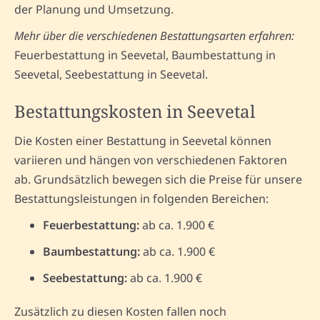
der Planung und Umsetzung.
Mehr über die verschiedenen Bestattungsarten erfahren:
Feuerbestattung in Seevetal, Baumbestattung in
Seevetal, Seebestattung in Seevetal.
Bestattungskosten in Seevetal
Die Kosten einer Bestattung in Seevetal können
variieren und hängen von verschiedenen Faktoren
ab. Grundsätzlich bewegen sich die Preise für unsere
Bestattungsleistungen in folgenden Bereichen:
Feuerbestattung:
ab ca. 1.900 €
Baumbestattung:
ab ca. 1.900 €
Seebestattung:
ab ca. 1.900 €
Zusätzlich zu diesen Kosten fallen noch