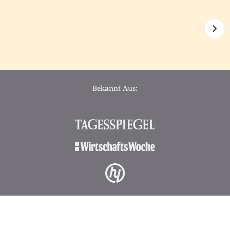
Bekannt Aus: