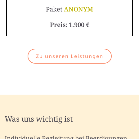
Paket
ANONYM
Preis: 1.900 €
Zu unseren Leistungen
Was uns wichtig ist
Individuelle Begleitung bei Beerdigungen