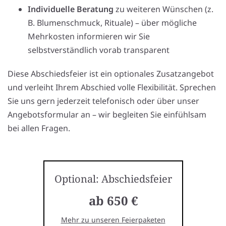
Individuelle Beratung
zu weiteren Wünschen (z.
B. Blumenschmuck, Rituale) – über mögliche
Mehrkosten informieren wir Sie
selbstverständlich vorab transparent
Diese Abschiedsfeier ist ein optionales Zusatzangebot
und verleiht Ihrem Abschied volle Flexibilität. Sprechen
Sie uns gern jederzeit telefonisch oder über unser
Angebotsformular an – wir begleiten Sie einfühlsam
bei allen Fragen.
Optional: Abschiedsfeier
ab 650 €
Mehr zu unseren Feierpaketen