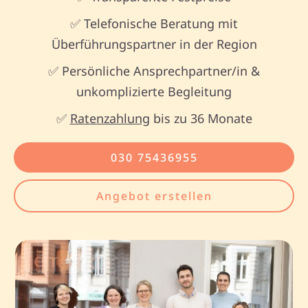
✅ Telefonische Beratung mit
Überführungspartner in der Region
✅ Persönliche Ansprechpartner/in &
unkomplizierte Begleitung
✅
Ratenzahlung
bis zu 36 Monate
030 75436955
Angebot erstellen