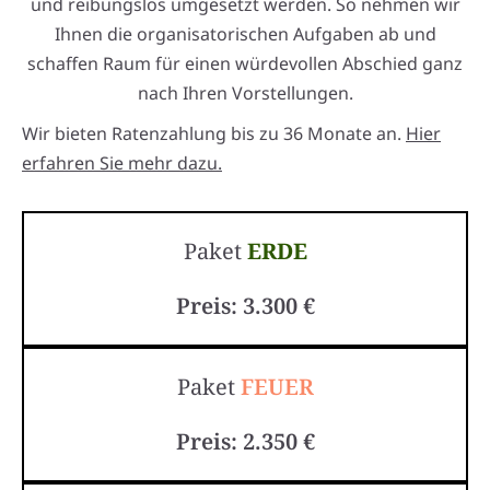
und reibungslos umgesetzt werden. So nehmen wir
Ihnen die organisatorischen Aufgaben ab und
schaffen Raum für einen würdevollen Abschied ganz
nach Ihren Vorstellungen.
Wir bieten Ratenzahlung bis zu 36 Monate an.
Hier
erfahren Sie mehr dazu.
Paket
ERDE
Preis: 3.300 €
Paket
FEUER
Preis: 2.350 €