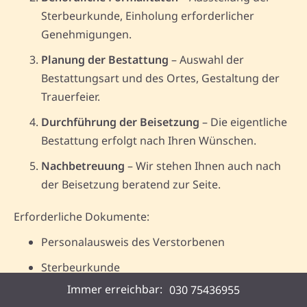
Sterbeurkunde, Einholung erforderlicher
Genehmigungen.
Planung der Bestattung
– Auswahl der
Bestattungsart und des Ortes, Gestaltung der
Trauerfeier.
Durchführung der Beisetzung
– Die eigentliche
Bestattung erfolgt nach Ihren Wünschen.
Nachbetreuung
– Wir stehen Ihnen auch nach
der Beisetzung beratend zur Seite.
Erforderliche Dokumente:
Personalausweis des Verstorbenen
Sterbeurkunde
Immer erreichbar:
030 75436955
Falls vorhanden: Bestattungsvorsorge-Vertrag