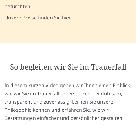
befürchten.
Unsere Preise finden Sie hier.
So begleiten wir Sie im Trauerfall
In diesem kurzen Video geben wir Ihnen einen Einblick,
wie wir Sie im Trauerfall unterstützen – einfühlsam,
transparent und zuverlässig. Lernen Sie unsere
Philosophie kennen und erfahren Sie, wie wir
Bestattungen einfacher und persönlicher gestalten.