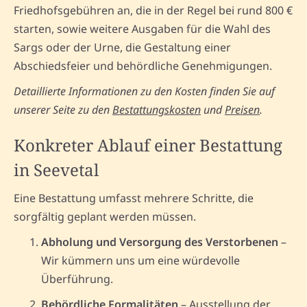
Friedhofsgebühren an, die in der Regel bei rund 800 €
starten, sowie weitere Ausgaben für die Wahl des
Sargs oder der Urne, die Gestaltung einer
Abschiedsfeier und behördliche Genehmigungen.
Detaillierte Informationen zu den Kosten finden Sie auf
unserer Seite zu den
Bestattungskosten
und
Preisen
.
Konkreter Ablauf einer Bestattung
in Seevetal
Eine Bestattung umfasst mehrere Schritte, die
sorgfältig geplant werden müssen.
Abholung und Versorgung des Verstorbenen
–
Wir kümmern uns um eine würdevolle
Überführung.
Behördliche Formalitäten
– Ausstellung der