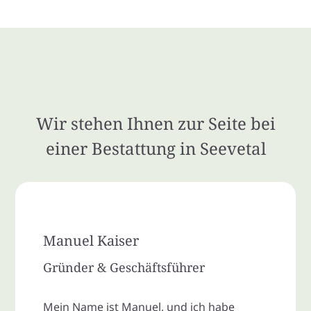
Wir stehen Ihnen zur Seite bei
einer Bestattung in Seevetal
Manuel Kaiser
Gründer & Geschäftsführer
Mein Name ist Manuel, und ich habe