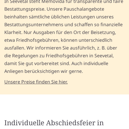
In Seevetal steht Memovida für transparente und faire
Bestattungspreise. Unsere Pauschalangebote
beinhalten sämtliche üblichen Leistungen unseres
Bestattungsunternehmens und schaffen so finanzielle
Klarheit. Nur Ausgaben für den Ort der Beisetzung,
etwa Friedhofsgebühren, können unterschiedlich
ausfallen. Wir informieren Sie ausführlich, z. B. über
die Regelungen zu Friedhofsgebühren in Seevetal,
damit Sie gut vorbereitet sind. Auch individuelle
Anliegen berücksichtigen wir gerne.
Unsere Preise finden Sie hier.
Individuelle Abschiedsfeier in