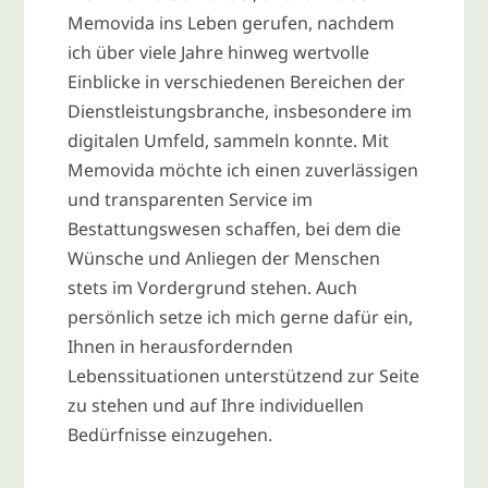
Memovida ins Leben gerufen, nachdem
ich über viele Jahre hinweg wertvolle
Einblicke in verschiedenen Bereichen der
Dienstleistungsbranche, insbesondere im
digitalen Umfeld, sammeln konnte. Mit
Memovida möchte ich einen zuverlässigen
und transparenten Service im
Bestattungswesen schaffen, bei dem die
Wünsche und Anliegen der Menschen
stets im Vordergrund stehen. Auch
persönlich setze ich mich gerne dafür ein,
Ihnen in herausfordernden
Lebenssituationen unterstützend zur Seite
zu stehen und auf Ihre individuellen
Bedürfnisse einzugehen.