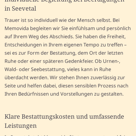
in Seevetal
Trauer ist so individuell wie der Mensch selbst. Bei
Memovida begleiten wir Sie einfühlsam und persönlich
auf Ihrem Weg des Abschieds. Sie haben die Freiheit,
Entscheidungen in Ihrem eigenen Tempo zu treffen –
sei es zur Form der Bestattung, dem Ort der letzten
Ruhe oder einer späteren Gedenkfeier. Ob Urnen-,
Wald- oder Seebestattung, vieles kann in Ruhe
überdacht werden. Wir stehen Ihnen zuverlässig zur
Seite und helfen dabei, diesen sensiblen Prozess nach
Ihren Bedürfnissen und Vorstellungen zu gestalten.
Klare Bestattungskosten und umfassende
Leistungen