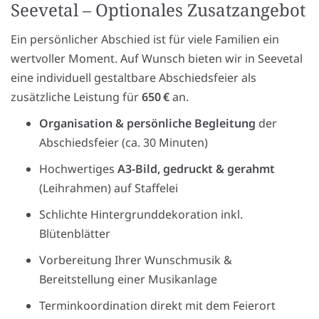
Seevetal – Optionales Zusatzangebot
Ein persönlicher Abschied ist für viele Familien ein
wertvoller Moment. Auf Wunsch bieten wir in Seevetal
eine individuell gestaltbare Abschiedsfeier als
zusätzliche Leistung für
650 €
an.
Organisation & persönliche Begleitung
der
Abschiedsfeier (ca. 30 Minuten)
Hochwertiges
A3-Bild, gedruckt & gerahmt
(Leihrahmen) auf Staffelei
Schlichte Hintergrunddekoration inkl.
Blütenblätter
Vorbereitung Ihrer Wunschmusik &
Bereitstellung einer Musikanlage
Terminkoordination direkt mit dem Feierort