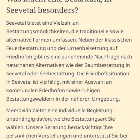
Seevetal besonders?
Seevetal bietet eine Vielzahl an
Bestattungsmöglichkeiten, die traditionelle sowie
alternative Formen umfassen. Neben der klassischen
Feuerbestattung und der Urnenbeisetzung auf
Friedhöfen gibt es eine zunehmende Nachfrage nach
naturnahen Alternativen wie der Baumbestattung in
Seevetal oder Seebestattung. Die Friedhofssituation
in Seevetal ist vielfältig, mit einer Auswahl an
kommunalen Friedhöfen sowie ruhigen
Bestattungswäldern in der näheren Umgebung.
Memovida bietet eine individuelle Begleitung –
unabhängig davon, welche Bestattungsart Sie
wählen. Unsere Beratung berücksichtigt Ihre
persönlichen Vorstellungen und unterstützt Sie bei