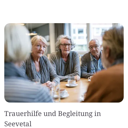
Trauerhilfe und Begleitung in
Seevetal