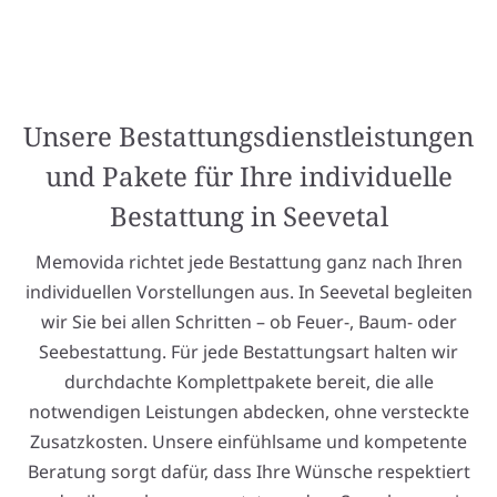
Unsere Bestattungsdienstleistungen
und Pakete für Ihre individuelle
Bestattung in Seevetal
Memovida richtet jede Bestattung ganz nach Ihren
individuellen Vorstellungen aus. In Seevetal begleiten
wir Sie bei allen Schritten – ob Feuer-, Baum- oder
Seebestattung. Für jede Bestattungsart halten wir
durchdachte Komplettpakete bereit, die alle
notwendigen Leistungen abdecken, ohne versteckte
Zusatzkosten. Unsere einfühlsame und kompetente
Beratung sorgt dafür, dass Ihre Wünsche respektiert