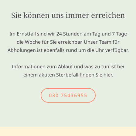
Sie können uns immer erreichen
Im Ernstfall sind wir 24 Stunden am Tag und 7 Tage
die Woche für Sie erreichbar. Unser Team für
Abholungen ist ebenfalls rund um die Uhr verfügbar.
Informationen zum Ablauf und was zu tun ist bei
einem akuten Sterbefall
finden Sie hier
.
030 75436955