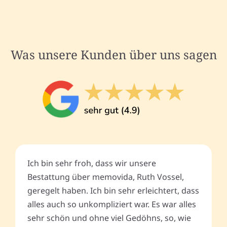
Was unsere Kunden über uns sagen
Ich bin sehr froh, dass wir unsere
Bestattung über memovida, Ruth Vossel,
geregelt haben. Ich bin sehr erleichtert, dass
alles auch so unkompliziert war. Es war alles
sehr schön und ohne viel Gedöhns, so, wie