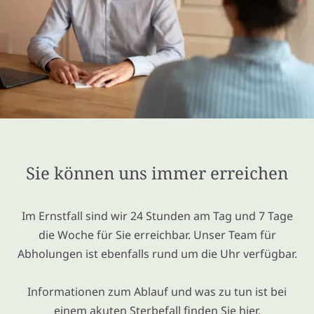
Sie können uns immer erreichen
Im Ernstfall sind wir 24 Stunden am Tag und 7 Tage
die Woche für Sie erreichbar. Unser Team für
Abholungen ist ebenfalls rund um die Uhr verfügbar.
Informationen zum Ablauf und was zu tun ist bei
einem akuten Sterbefall
finden Sie hier
.