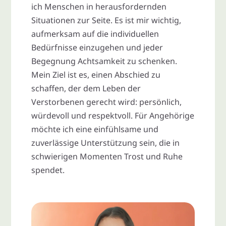
ich Menschen in herausfordernden
Situationen zur Seite. Es ist mir wichtig,
aufmerksam auf die individuellen
Bedürfnisse einzugehen und jeder
Begegnung Achtsamkeit zu schenken.
Mein Ziel ist es, einen Abschied zu
schaffen, der dem Leben der
Verstorbenen gerecht wird: persönlich,
würdevoll und respektvoll. Für Angehörige
möchte ich eine einfühlsame und
zuverlässige Unterstützung sein, die in
schwierigen Momenten Trost und Ruhe
spendet.