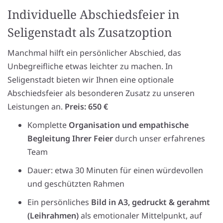
Individuelle Abschiedsfeier in
Seligenstadt als Zusatzoption
Manchmal hilft ein persönlicher Abschied, das
Unbegreifliche etwas leichter zu machen. In
Seligenstadt bieten wir Ihnen eine optionale
Abschiedsfeier als besonderen Zusatz zu unseren
Leistungen an.
Preis: 650 €
Komplette
Organisation und empathische
Begleitung Ihrer Feier
durch unser erfahrenes
Team
Dauer: etwa 30 Minuten für einen würdevollen
und geschützten Rahmen
Ein persönliches
Bild in A3, gedruckt & gerahmt
(Leihrahmen)
als emotionaler Mittelpunkt, auf