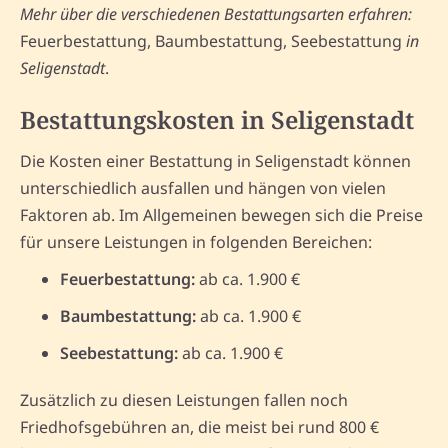
Mehr über die verschiedenen Bestattungsarten erfahren:
Feuerbestattung, Baumbestattung, Seebestattung
in
Seligenstadt
.
Bestattungskosten in Seligenstadt
Die Kosten einer Bestattung in Seligenstadt können
unterschiedlich ausfallen und hängen von vielen
Faktoren ab. Im Allgemeinen bewegen sich die Preise
für unsere Leistungen in folgenden Bereichen:
Feuerbestattung:
ab ca. 1.900 €
Baumbestattung:
ab ca. 1.900 €
Seebestattung:
ab ca. 1.900 €
Zusätzlich zu diesen Leistungen fallen noch
Friedhofsgebühren an, die meist bei rund 800 €