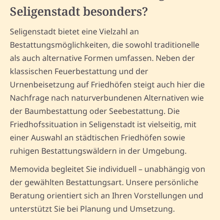
Seligenstadt besonders?
Seligenstadt bietet eine Vielzahl an
Bestattungsmöglichkeiten, die sowohl traditionelle
als auch alternative Formen umfassen. Neben der
klassischen Feuerbestattung und der
Urnenbeisetzung auf Friedhöfen steigt auch hier die
Nachfrage nach naturverbundenen Alternativen wie
der Baumbestattung oder Seebestattung. Die
Friedhofssituation in Seligenstadt ist vielseitig, mit
einer Auswahl an städtischen Friedhöfen sowie
ruhigen Bestattungswäldern in der Umgebung.
Memovida begleitet Sie individuell – unabhängig von
der gewählten Bestattungsart. Unsere persönliche
Beratung orientiert sich an Ihren Vorstellungen und
unterstützt Sie bei Planung und Umsetzung.