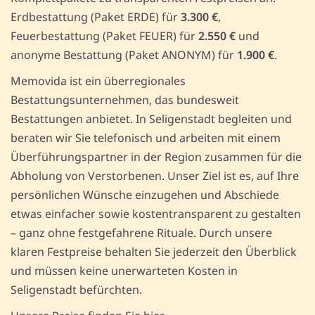
Erdbestattung (Paket ERDE) für
3.300 €
,
Feuerbestattung (Paket FEUER) für
2.550 €
und
anonyme Bestattung (Paket ANONYM) für
1.900 €
.
Memovida ist ein überregionales
Bestattungsunternehmen, das bundesweit
Bestattungen anbietet. In Seligenstadt begleiten und
beraten wir Sie telefonisch und arbeiten mit einem
Überführungspartner in der Region zusammen für die
Abholung von Verstorbenen. Unser Ziel ist es, auf Ihre
persönlichen Wünsche einzugehen und Abschiede
etwas einfacher sowie kostentransparent zu gestalten
– ganz ohne festgefahrene Rituale. Durch unsere
klaren Festpreise behalten Sie jederzeit den Überblick
und müssen keine unerwarteten Kosten in
Seligenstadt befürchten.