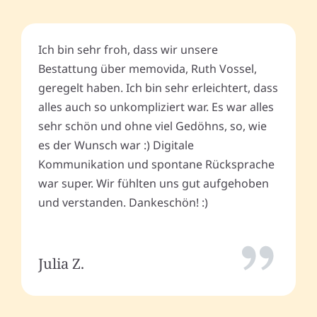
Ich bin sehr froh, dass wir unsere
Bestattung über memovida, Ruth Vossel,
geregelt haben. Ich bin sehr erleichtert, dass
alles auch so unkompliziert war. Es war alles
sehr schön und ohne viel Gedöhns, so, wie
es der Wunsch war :) Digitale
Kommunikation und spontane Rücksprache
war super. Wir fühlten uns gut aufgehoben
und verstanden. Dankeschön! :)
Julia Z.