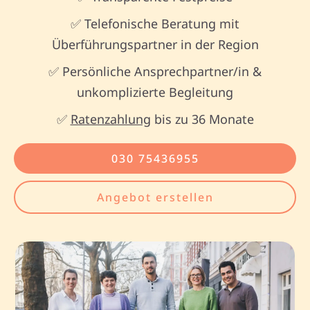
✅ Telefonische Beratung mit
Überführungspartner in der Region
✅ Persönliche Ansprechpartner/in &
unkomplizierte Begleitung
✅
Ratenzahlung
bis zu 36 Monate
030 75436955
Angebot erstellen