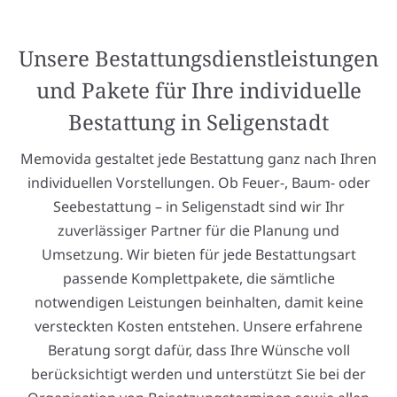
Unsere Bestattungsdienstleistungen
und Pakete für Ihre individuelle
Bestattung in Seligenstadt
Memovida gestaltet jede Bestattung ganz nach Ihren
individuellen Vorstellungen. Ob Feuer-, Baum- oder
Seebestattung – in Seligenstadt sind wir Ihr
zuverlässiger Partner für die Planung und
Umsetzung. Wir bieten für jede Bestattungsart
passende Komplettpakete, die sämtliche
notwendigen Leistungen beinhalten, damit keine
versteckten Kosten entstehen. Unsere erfahrene
Beratung sorgt dafür, dass Ihre Wünsche voll
berücksichtigt werden und unterstützt Sie bei der