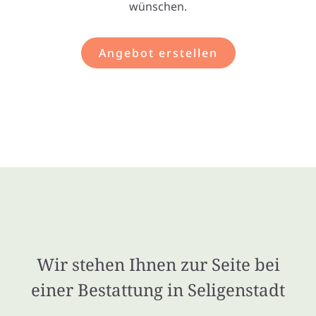
wünschen.
Angebot erstellen
Wir stehen Ihnen zur Seite bei
einer Bestattung in Seligenstadt