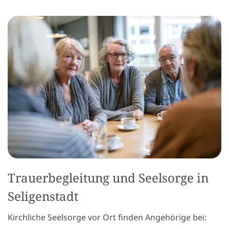
Trauerbegleitung und Seelsorge in
Seligenstadt
Kirchliche Seelsorge vor Ort finden Angehörige bei: