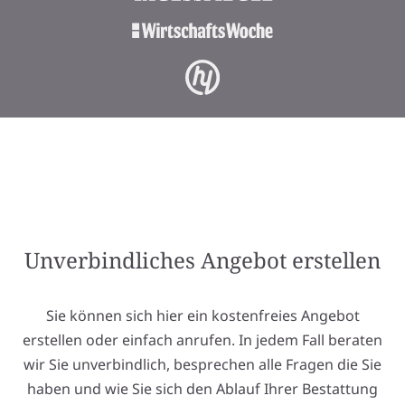
Unverbindliches Angebot erstellen
Sie können sich hier ein kostenfreies Angebot
erstellen oder einfach anrufen. In jedem Fall beraten
wir Sie unverbindlich, besprechen alle Fragen die Sie
haben und wie Sie sich den Ablauf Ihrer Bestattung