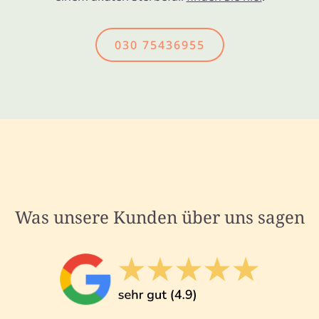
030 75436955
Was unsere Kunden über uns sagen