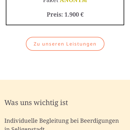
Preis: 1.900 €
Zu unseren Leistungen
Was uns wichtig ist
Individuelle Begleitung bei Beerdigungen
in Seligenstadt