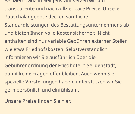
Bei Memovida in Seligenstadt setzen wir auf
transparente und nachvollziehbare Preise. Unsere
Pauschalangebote decken sämtliche
Standardleistungen des Bestattungsunternehmens ab
und bieten Ihnen volle Kostensicherheit. Nicht
enthalten sind nur variable Gebühren externer Stellen
wie etwa Friedhofskosten. Selbstverständlich
informieren wir Sie ausführlich über die
Gebührenordnung der Friedhöfe in Seligenstadt,
damit keine Fragen offenbleiben. Auch wenn Sie
spezielle Vorstellungen haben, unterstützen wir Sie
gern persönlich und einfühlsam.
Unsere Preise finden Sie hier.