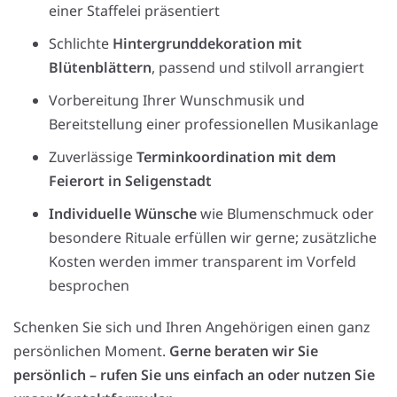
einer Staffelei präsentiert
Schlichte
Hintergrunddekoration mit
Blütenblättern
, passend und stilvoll arrangiert
Vorbereitung Ihrer Wunschmusik und
Bereitstellung einer professionellen Musikanlage
Zuverlässige
Terminkoordination mit dem
Feierort in Seligenstadt
Individuelle Wünsche
wie Blumenschmuck oder
besondere Rituale erfüllen wir gerne; zusätzliche
Kosten werden immer transparent im Vorfeld
besprochen
Schenken Sie sich und Ihren Angehörigen einen ganz
persönlichen Moment.
Gerne beraten wir Sie
persönlich – rufen Sie uns einfach an oder nutzen Sie