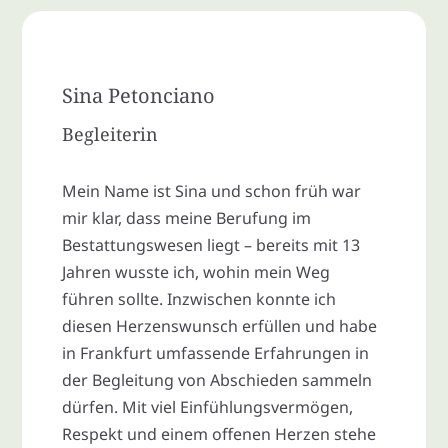
Sina Petonciano
Begleiterin
Mein Name ist Sina und schon früh war
mir klar, dass meine Berufung im
Bestattungswesen liegt – bereits mit 13
Jahren wusste ich, wohin mein Weg
führen sollte. Inzwischen konnte ich
diesen Herzenswunsch erfüllen und habe
in Frankfurt umfassende Erfahrungen in
der Begleitung von Abschieden sammeln
dürfen. Mit viel Einfühlungsvermögen,
Respekt und einem offenen Herzen stehe