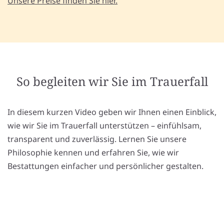
Unsere Preise finden Sie hier.
So begleiten wir Sie im Trauerfall
In diesem kurzen Video geben wir Ihnen einen Einblick,
wie wir Sie im Trauerfall unterstützen – einfühlsam,
transparent und zuverlässig. Lernen Sie unsere
Philosophie kennen und erfahren Sie, wie wir
Bestattungen einfacher und persönlicher gestalten.