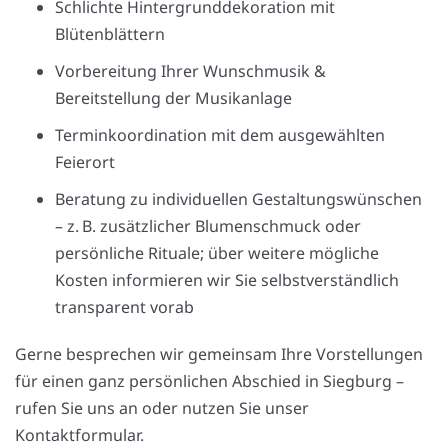
Schlichte Hintergrunddekoration mit
Blütenblättern
Vorbereitung Ihrer Wunschmusik &
Bereitstellung der Musikanlage
Terminkoordination mit dem ausgewählten
Feierort
Beratung zu individuellen Gestaltungswünschen
– z. B. zusätzlicher Blumenschmuck oder
persönliche Rituale; über weitere mögliche
Kosten informieren wir Sie selbstverständlich
transparent vorab
Gerne besprechen wir gemeinsam Ihre Vorstellungen
für einen ganz persönlichen Abschied in Siegburg –
rufen Sie uns an oder nutzen Sie unser
Kontaktformular.