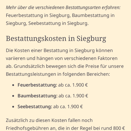
Mehr über die verschiedenen Bestattungsarten erfahren:
Feuerbestattung in Siegburg, Baumbestattung in
Siegburg, Seebestattung in Siegburg.
Bestattungskosten in Siegburg
Die Kosten einer Bestattung in Siegburg können
variieren und hängen von verschiedenen Faktoren
ab. Grundsätzlich bewegen sich die Preise für unsere
Bestattungsleistungen in folgenden Bereichen:
Feuerbestattung:
ab ca. 1.900 €
Baumbestattung:
ab ca. 1.900 €
Seebestattung:
ab ca. 1.900 €
Zusätzlich zu diesen Kosten fallen noch
Friedhofsgebühren an, die in der Regel bei rund 800 €