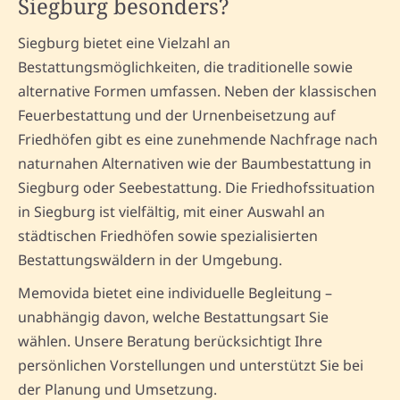
Siegburg besonders?
Siegburg bietet eine Vielzahl an
Bestattungsmöglichkeiten, die traditionelle sowie
alternative Formen umfassen. Neben der klassischen
Feuerbestattung und der Urnenbeisetzung auf
Friedhöfen gibt es eine zunehmende Nachfrage nach
naturnahen Alternativen wie der Baumbestattung in
Siegburg oder Seebestattung. Die Friedhofssituation
in Siegburg ist vielfältig, mit einer Auswahl an
städtischen Friedhöfen sowie spezialisierten
Bestattungswäldern in der Umgebung.
Memovida bietet eine individuelle Begleitung –
unabhängig davon, welche Bestattungsart Sie
wählen. Unsere Beratung berücksichtigt Ihre
persönlichen Vorstellungen und unterstützt Sie bei
der Planung und Umsetzung.