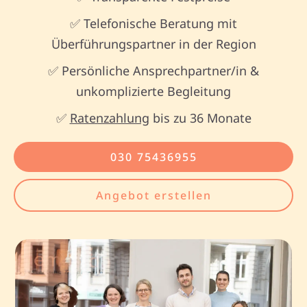
✅ Telefonische Beratung mit
Überführungspartner in der Region
✅ Persönliche Ansprechpartner/in &
unkomplizierte Begleitung
✅
Ratenzahlung
bis zu 36 Monate
030 75436955
Angebot erstellen