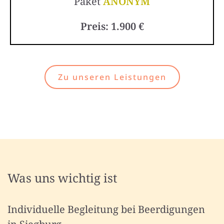
Paket
ANONYM
Preis: 1.900 €
Zu unseren Leistungen
Was uns wichtig ist
Individuelle Begleitung bei Beerdigungen