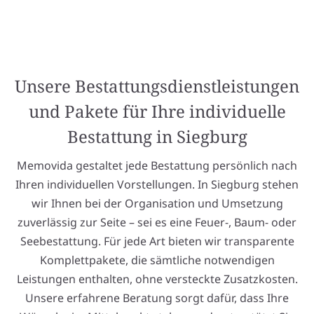
Unsere Bestattungsdienstleistungen
und Pakete für Ihre individuelle
Bestattung in Siegburg
Memovida gestaltet jede Bestattung persönlich nach
Ihren individuellen Vorstellungen. In Siegburg stehen
wir Ihnen bei der Organisation und Umsetzung
zuverlässig zur Seite – sei es eine Feuer-, Baum- oder
Seebestattung. Für jede Art bieten wir transparente
Komplettpakete, die sämtliche notwendigen
Leistungen enthalten, ohne versteckte Zusatzkosten.
Unsere erfahrene Beratung sorgt dafür, dass Ihre