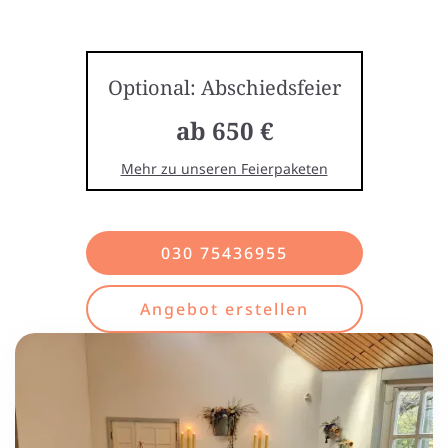
Optional: Abschiedsfeier
ab 650 €
Mehr zu unseren Feierpaketen
030 75436955
Angebot erstellen