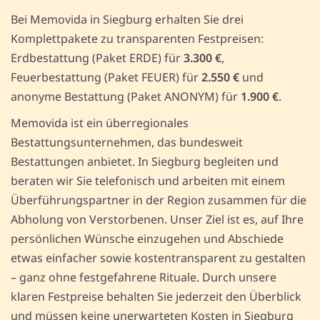
Bei Memovida in Siegburg erhalten Sie drei
Komplettpakete zu transparenten Festpreisen:
Erdbestattung (Paket ERDE) für
3.300 €
,
Feuerbestattung (Paket FEUER) für
2.550 €
und
anonyme Bestattung (Paket ANONYM) für
1.900 €
.
Memovida ist ein überregionales
Bestattungsunternehmen, das bundesweit
Bestattungen anbietet. In Siegburg begleiten und
beraten wir Sie telefonisch und arbeiten mit einem
Überführungspartner in der Region zusammen für die
Abholung von Verstorbenen. Unser Ziel ist es, auf Ihre
persönlichen Wünsche einzugehen und Abschiede
etwas einfacher sowie kostentransparent zu gestalten
– ganz ohne festgefahrene Rituale. Durch unsere
klaren Festpreise behalten Sie jederzeit den Überblick
und müssen keine unerwarteten Kosten in Siegburg