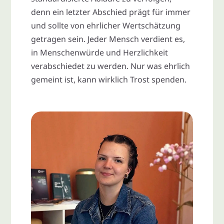
denn ein letzter Abschied prägt für immer
und sollte von ehrlicher Wertschätzung
getragen sein. Jeder Mensch verdient es,
in Menschenwürde und Herzlichkeit
verabschiedet zu werden. Nur was ehrlich
gemeint ist, kann wirklich Trost spenden.