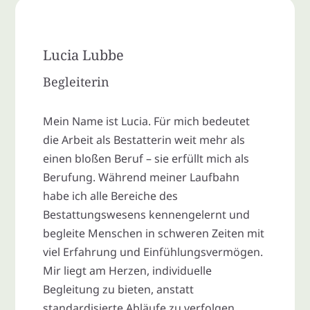
Lucia Lubbe
Begleiterin
Mein Name ist Lucia. Für mich bedeutet
die Arbeit als Bestatterin weit mehr als
einen bloßen Beruf – sie erfüllt mich als
Berufung. Während meiner Laufbahn
habe ich alle Bereiche des
Bestattungswesens kennengelernt und
begleite Menschen in schweren Zeiten mit
viel Erfahrung und Einfühlungsvermögen.
Mir liegt am Herzen, individuelle
Begleitung zu bieten, anstatt
standardisierte Abläufe zu verfolgen,