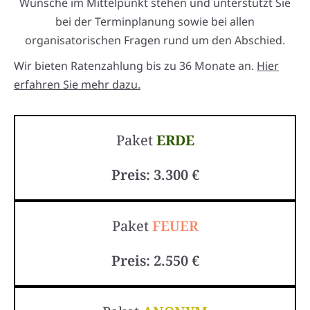
Wünsche im Mittelpunkt stehen und unterstützt Sie
bei der Terminplanung sowie bei allen
organisatorischen Fragen rund um den Abschied.
Wir bieten Ratenzahlung bis zu 36 Monate an.
Hier
erfahren Sie mehr dazu.
Paket
ERDE
Preis: 3.300 €
Paket
FEUER
Preis: 2.550 €