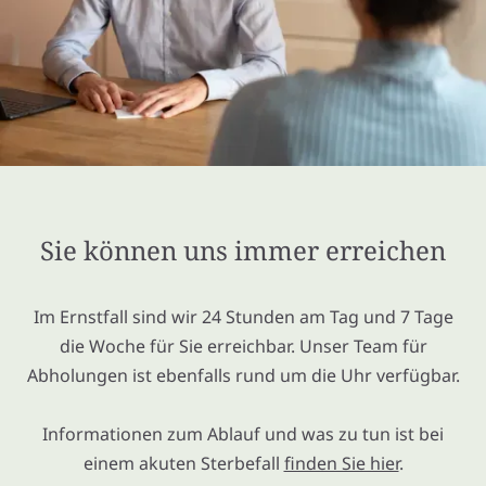
Sie können uns immer erreichen
Im Ernstfall sind wir 24 Stunden am Tag und 7 Tage
die Woche für Sie erreichbar. Unser Team für
Abholungen ist ebenfalls rund um die Uhr verfügbar.
Informationen zum Ablauf und was zu tun ist bei
einem akuten Sterbefall
finden Sie hier
.