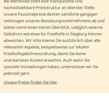
Bei Memovida steht eine transparente und
nachvollziehbare Preisstruktur an oberster Stelle.
Unsere Pauschalpreise decken sämtliche gängigen
Leistungen unseres Bestattungsunternehmens ab und
bieten somit einen klaren Überblick. Lediglich externe
Gebühren wie etwa für Friedhöfe in Siegburg können
abweichen. Wir informieren Sie ausführlich über alle
relevanten Aspekte, beispielsweise zur lokalen
Friedhofsgebührenordnung, damit Sie keine
unerwarteten Kosten erwarten. Auch wenn Sie
spezielle Vorstellungen haben, unterstützen wir Sie
jederzeit gern.
Unsere Preise finden Sie hier.