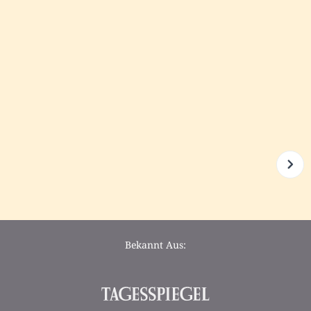
Bekannt Aus: