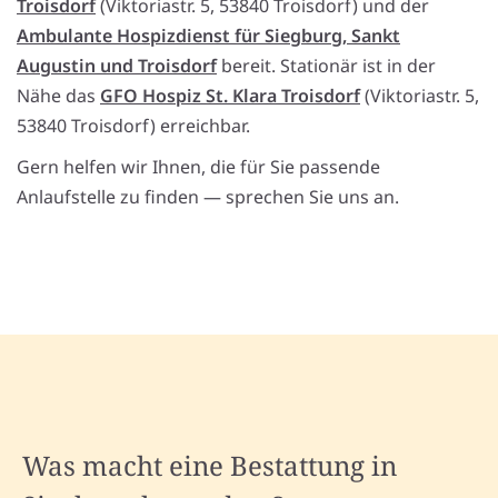
Troisdorf
(Viktoriastr. 5, 53840 Troisdorf) und der
Ambulante Hospizdienst für Siegburg, Sankt
Augustin und Troisdorf
bereit. Stationär ist in der
Nähe das
GFO Hospiz St. Klara Troisdorf
(Viktoriastr. 5,
53840 Troisdorf) erreichbar.
Gern helfen wir Ihnen, die für Sie passende
Anlaufstelle zu finden — sprechen Sie uns an.
Was macht eine Bestattung in