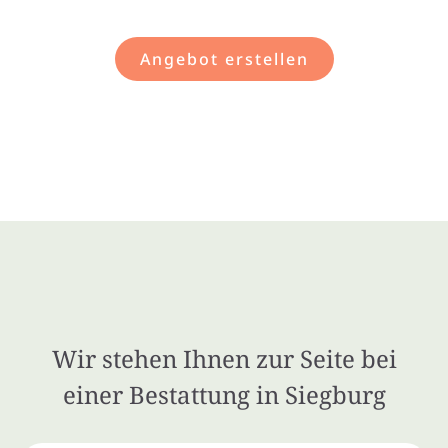
Angebot erstellen
Wir stehen Ihnen zur Seite bei
einer Bestattung in Siegburg