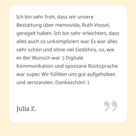
Ich bin sehr froh, dass wir unsere
Bestattung über memovida, Ruth Vossel,
geregelt haben. Ich bin sehr erleichtert, dass
alles auch so unkompliziert war. Es war alles
sehr schön und ohne viel Gedöhns, so, wie
es der Wunsch war :) Digitale
Kommunikation und spontane Rücksprache
war super. Wir fühlten uns gut aufgehoben
und verstanden. Dankeschön! :)
Julia Z.