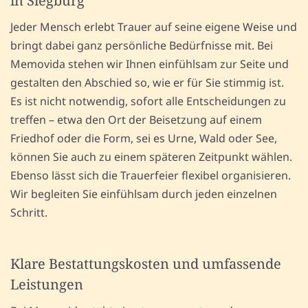
in Siegburg
Jeder Mensch erlebt Trauer auf seine eigene Weise und
bringt dabei ganz persönliche Bedürfnisse mit. Bei
Memovida stehen wir Ihnen einfühlsam zur Seite und
gestalten den Abschied so, wie er für Sie stimmig ist.
Es ist nicht notwendig, sofort alle Entscheidungen zu
treffen – etwa den Ort der Beisetzung auf einem
Friedhof oder die Form, sei es Urne, Wald oder See,
können Sie auch zu einem späteren Zeitpunkt wählen.
Ebenso lässt sich die Trauerfeier flexibel organisieren.
Wir begleiten Sie einfühlsam durch jeden einzelnen
Schritt.
Klare Bestattungskosten und umfassende
Leistungen