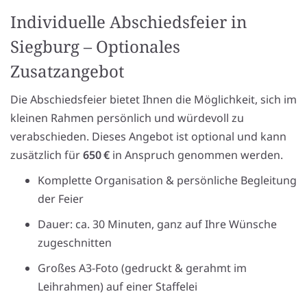
Individuelle Abschiedsfeier in
Siegburg – Optionales
Zusatzangebot
Die Abschiedsfeier bietet Ihnen die Möglichkeit, sich im
kleinen Rahmen persönlich und würdevoll zu
verabschieden. Dieses Angebot ist optional und kann
zusätzlich für
650 €
in Anspruch genommen werden.
Komplette Organisation & persönliche Begleitung
der Feier
Dauer: ca. 30 Minuten, ganz auf Ihre Wünsche
zugeschnitten
Großes A3-Foto (gedruckt & gerahmt im
Leihrahmen) auf einer Staffelei