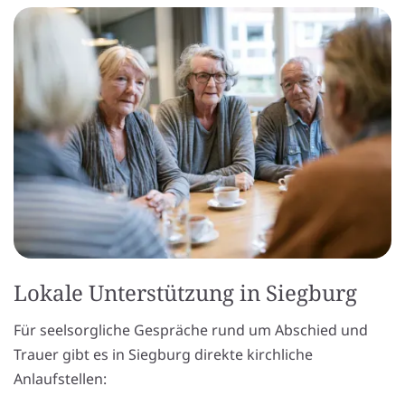
Lokale Unterstützung in Siegburg
Für seelsorgliche Gespräche rund um Abschied und
Trauer gibt es in Siegburg direkte kirchliche
Anlaufstellen: