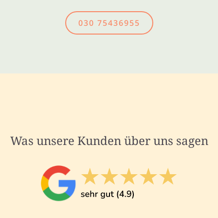
030 75436955
Was unsere Kunden über uns sagen