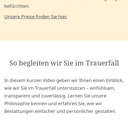
befürchten.
Unsere Preise finden Sie hier.
So begleiten wir Sie im Trauerfall
In diesem kurzen Video geben wir Ihnen einen Einblick,
wie wir Sie im Trauerfall unterstützen – einfühlsam,
transparent und zuverlässig. Lernen Sie unsere
Philosophie kennen und erfahren Sie, wie wir
Bestattungen einfacher und persönlicher gestalten.