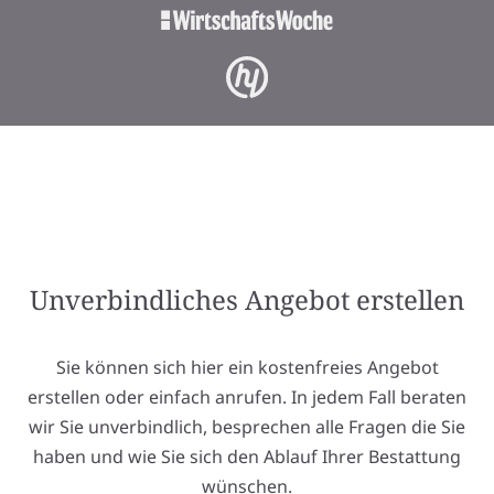
Unverbindliches Angebot erstellen
Sie können sich hier ein kostenfreies Angebot
erstellen oder einfach anrufen. In jedem Fall beraten
wir Sie unverbindlich, besprechen alle Fragen die Sie
haben und wie Sie sich den Ablauf Ihrer Bestattung
wünschen.