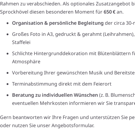
Rahmen zu verabschieden. Als optionales Zusatzangebot bi
Sprockhövel diesen besonderen Moment für
650 €
an.
Organisation & persönliche Begleitung
der circa 30-
Großes Foto in A3, gedruckt & gerahmt (Leihrahmen), 
Staffelei
Schlichte Hintergrunddekoration mit Blütenblättern 
Atmosphäre
Vorbereitung Ihrer gewünschten Musik und Bereitste
Terminabstimmung direkt mit dem Feierort
Beratung zu individuellen Wünschen
(z. B. Blumensch
eventuellen Mehrkosten informieren wir Sie transpar
Gern beantworten wir Ihre Fragen und unterstützen Sie per
oder nutzen Sie unser Angebotsformular.