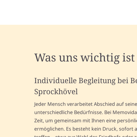
Was uns wichtig ist
Individuelle Begleitung bei 
Sprockhövel
Jeder Mensch verarbeitet Abschied auf sein
unterschiedliche Bedürfnisse. Bei Memovida
Zeit, um gemeinsam mit Ihnen eine persönl
ermöglichen. Es besteht kein Druck, sofort 