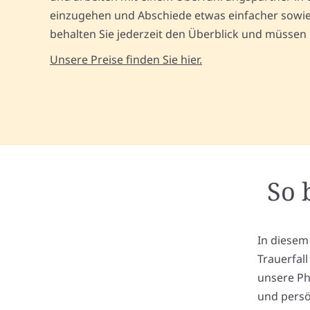
einzugehen und Abschiede etwas einfacher sowie 
behalten Sie jederzeit den Überblick und müssen
Unsere Preise finden Sie hier.
So 
In diesem
Trauerfal
unsere Ph
und persö