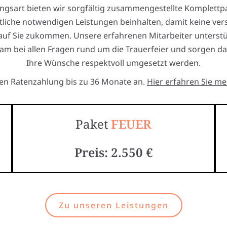
ngsart bieten wir sorgfältig zusammengestellte Komplettp
tliche notwendigen Leistungen beinhalten, damit keine ver
auf Sie zukommen. Unsere erfahrenen Mitarbeiter unterstü
am bei allen Fragen rund um die Trauerfeier und sorgen da
Ihre Wünsche respektvoll umgesetzt werden.
ten Ratenzahlung bis zu 36 Monate an.
Hier erfahren Sie me
Paket
FEUER
Preis: 2.550 €
Zu unseren Leistungen