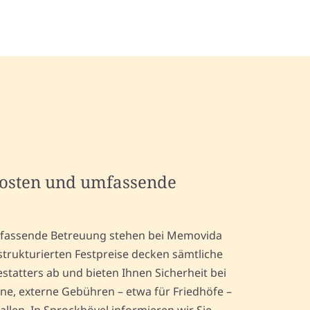
kosten und umfassende
mfassende Betreuung stehen bei Memovida
strukturierten Festpreise decken sämtliche
statters ab und bieten Ihnen Sicherheit bei
lne, externe Gebühren – etwa für Friedhöfe –