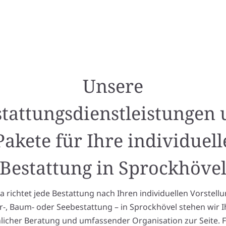
Unsere
tattungsdienstleistungen
Pakete für Ihre individuell
Bestattung in Sprockhöve
richtet jede Bestattung nach Ihren individuellen Vorstell
-, Baum- oder Seebestattung – in Sprockhövel stehen wir 
licher Beratung und umfassender Organisation zur Seite. F