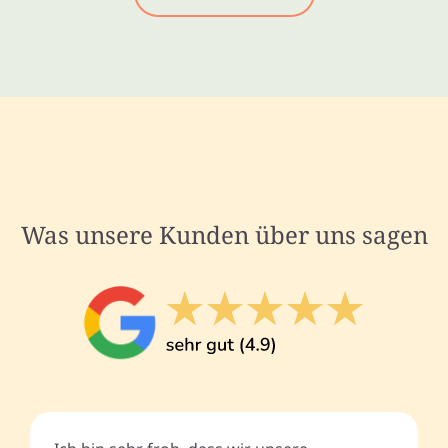
Was unsere Kunden über uns sagen