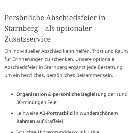
Persönliche Abschiedsfeier in
Starnberg – als optionaler
Zusatzservice
Ein individueller Abschied kann helfen, Trost und Raum
für Erinnerungen zu schenken. Unsere optionale
Abschiedsfeier in Starnberg ergänzt jede Bestattung
um ein herzliches, persönliches Beisammensein.
Organisation & persönliche Begleitung
der rund
30-minütigen Feier
Leihweise
A3-Porträtbild in wunderschönem
Rahmen
auf Staffelei
Schlichte Hintergrunddeko, inklusive