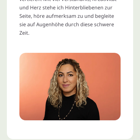
und Herz stehe ich Hinterbliebenen zur
Seite, höre aufmerksam zu und begleite
sie auf Augenhöhe durch diese schwere
Zeit.