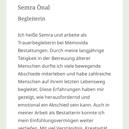
Semra Önal
Begleiterin
Ich heiße Semra und arbeite als
Trauerbegleiterin bei Memovida
Bestattungen. Durch meine langjährige
Tätigkeit in der Betreuung älterer
Menschen durfte ich viele bewegende
Abschiede miterleben und habe zahlreiche
Menschen auf ihrem letzten Lebensweg
begleitet. Diese Erfahrungen haben mir
gezeigt, wie herausfordernd und
emotional ein Abschied sein kann. Auch in
meiner Arbeit als Bestatterin konnte ich
mein Einfühlungsvermögen weiter
vertiefen. Mit viel Verständnis, Kreativität