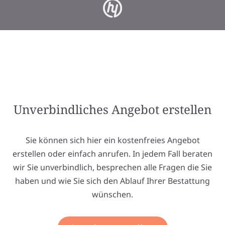
Unverbindliches Angebot erstellen
Sie können sich hier ein kostenfreies Angebot
erstellen oder einfach anrufen. In jedem Fall beraten
wir Sie unverbindlich, besprechen alle Fragen die Sie
haben und wie Sie sich den Ablauf Ihrer Bestattung
wünschen.