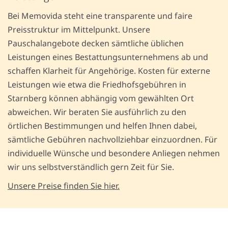
Bei Memovida steht eine transparente und faire
Preisstruktur im Mittelpunkt. Unsere
Pauschalangebote decken sämtliche üblichen
Leistungen eines Bestattungsunternehmens ab und
schaffen Klarheit für Angehörige. Kosten für externe
Leistungen wie etwa die Friedhofsgebühren in
Starnberg können abhängig vom gewählten Ort
abweichen. Wir beraten Sie ausführlich zu den
örtlichen Bestimmungen und helfen Ihnen dabei,
sämtliche Gebühren nachvollziehbar einzuordnen. Für
individuelle Wünsche und besondere Anliegen nehmen
wir uns selbstverständlich gern Zeit für Sie.
Unsere Preise finden Sie hier.