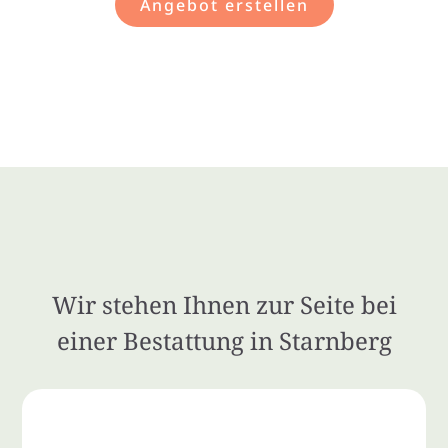
Angebot erstellen
Wir stehen Ihnen zur Seite bei
einer Bestattung in Starnberg