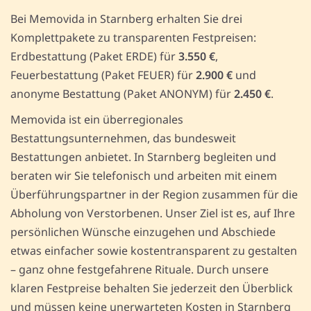
Bei Memovida in Starnberg erhalten Sie drei
Komplettpakete zu transparenten Festpreisen:
Erdbestattung (Paket ERDE) für
3.550 €
,
Feuerbestattung (Paket FEUER) für
2.900 €
und
anonyme Bestattung (Paket ANONYM) für
2.450 €
.
Memovida ist ein überregionales
Bestattungsunternehmen, das bundesweit
Bestattungen anbietet. In Starnberg begleiten und
beraten wir Sie telefonisch und arbeiten mit einem
Überführungspartner in der Region zusammen für die
Abholung von Verstorbenen. Unser Ziel ist es, auf Ihre
persönlichen Wünsche einzugehen und Abschiede
etwas einfacher sowie kostentransparent zu gestalten
– ganz ohne festgefahrene Rituale. Durch unsere
klaren Festpreise behalten Sie jederzeit den Überblick
und müssen keine unerwarteten Kosten in Starnberg