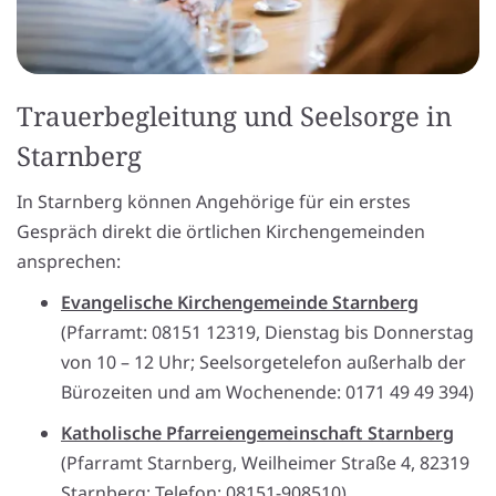
Trauerbegleitung und Seelsorge in
Starnberg
In Starnberg können Angehörige für ein erstes
Gespräch direkt die örtlichen Kirchengemeinden
ansprechen:
Evangelische Kirchengemeinde Starnberg
(Pfarramt: 08151 12319, Dienstag bis Donnerstag
von 10 – 12 Uhr; Seelsorgetelefon außerhalb der
Bürozeiten und am Wochenende: 0171 49 49 394)
Katholische Pfarreiengemeinschaft Starnberg
(Pfarramt Starnberg, Weilheimer Straße 4, 82319
Starnberg; Telefon: 08151-908510)