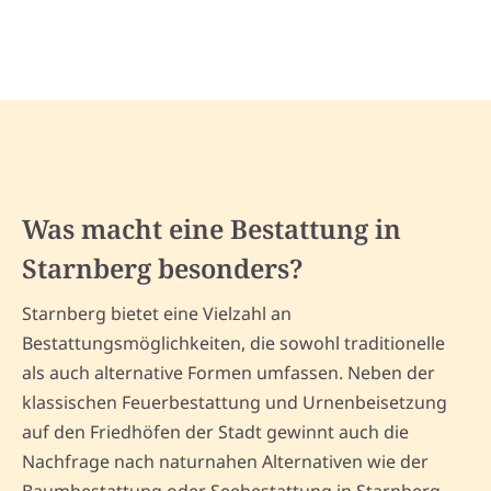
Was macht eine Bestattung in
Starnberg besonders?
Starnberg bietet eine Vielzahl an
Bestattungsmöglichkeiten, die sowohl traditionelle
als auch alternative Formen umfassen. Neben der
klassischen Feuerbestattung und Urnenbeisetzung
auf den Friedhöfen der Stadt gewinnt auch die
Nachfrage nach naturnahen Alternativen wie der