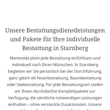
Unsere Bestattungsdienstleistungen
und Pakete für Ihre individuelle
Bestattung in Starnberg
Memovida plant jede Bestattung einfühlsam und
individuell nach Ihren Wünschen. In Starnberg
begleiten wir Sie persönlich bei der Durchführung,
ganz gleich ob Feuerbestattung, Baumbestattung
oder Seebestattung. Für jede Bestattungsart stellen
wir Ihnen durchdachte Komplettpakete zur
Verfügung, die sämtliche notwendigen Leistungen
enthalten – ohne versteckte Zusatzkosten. Unsere