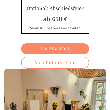
Optional: Abschiedsfeier
ab 650 €
Mehr zu unseren Feierpaketen
030 75436955
Angebot erstellen