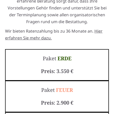
erfahrene Beratung sorgt dafür, dass Ihre
Vorstellungen Gehör finden und unterstützt Sie bei
der Terminplanung sowie allen organisatorischen
Fragen rund um die Bestattung.
Wir bieten Ratenzahlung bis zu 36 Monate an.
Hier
erfahren Sie mehr dazu.
Paket
ERDE
Preis: 3.550 €
Paket
FEUER
Preis: 2.900 €