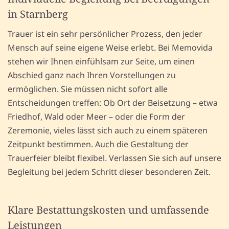
in Starnberg
Trauer ist ein sehr persönlicher Prozess, den jeder
Mensch auf seine eigene Weise erlebt. Bei Memovida
stehen wir Ihnen einfühlsam zur Seite, um einen
Abschied ganz nach Ihren Vorstellungen zu
ermöglichen. Sie müssen nicht sofort alle
Entscheidungen treffen: Ob Ort der Beisetzung – etwa
Friedhof, Wald oder Meer – oder die Form der
Zeremonie, vieles lässt sich auch zu einem späteren
Zeitpunkt bestimmen. Auch die Gestaltung der
Trauerfeier bleibt flexibel. Verlassen Sie sich auf unsere
Begleitung bei jedem Schritt dieser besonderen Zeit.
Klare Bestattungskosten und umfassende
Leistungen