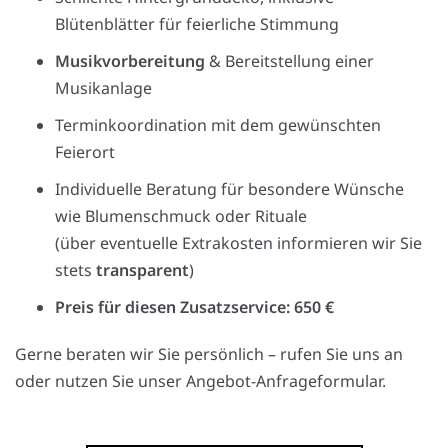
Blütenblätter für feierliche Stimmung
Musikvorbereitung
& Bereitstellung einer
Musikanlage
Terminkoordination mit dem gewünschten
Feierort
Individuelle Beratung für besondere Wünsche
wie Blumenschmuck oder Rituale
(über eventuelle Extrakosten informieren wir Sie
stets
transparent
)
Preis für diesen Zusatzservice: 650 €
Gerne beraten wir Sie persönlich – rufen Sie uns an
oder nutzen Sie unser Angebot-Anfrageformular.