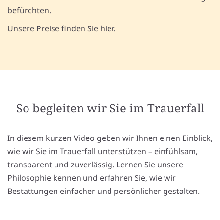
befürchten.
Unsere Preise finden Sie hier.
So begleiten wir Sie im Trauerfall
In diesem kurzen Video geben wir Ihnen einen Einblick,
wie wir Sie im Trauerfall unterstützen – einfühlsam,
transparent und zuverlässig. Lernen Sie unsere
Philosophie kennen und erfahren Sie, wie wir
Bestattungen einfacher und persönlicher gestalten.