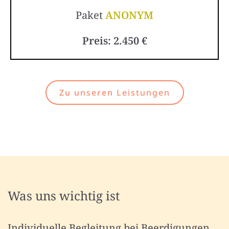
Paket
ANONYM
Preis: 2.450 €
Zu unseren Leistungen
Was uns wichtig ist
Individuelle Begleitung bei Beerdigungen