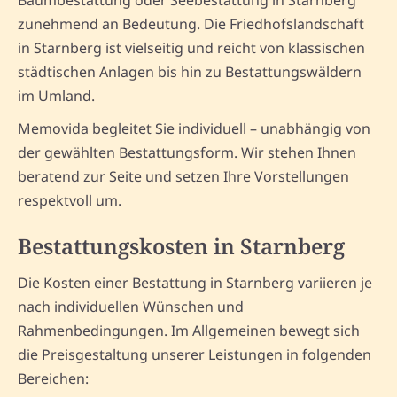
Baumbestattung oder Seebestattung in Starnberg
zunehmend an Bedeutung. Die Friedhofslandschaft
in Starnberg ist vielseitig und reicht von klassischen
städtischen Anlagen bis hin zu Bestattungswäldern
im Umland.
Memovida begleitet Sie individuell – unabhängig von
der gewählten Bestattungsform. Wir stehen Ihnen
beratend zur Seite und setzen Ihre Vorstellungen
respektvoll um.
Bestattungskosten in Starnberg
Die Kosten einer Bestattung in Starnberg variieren je
nach individuellen Wünschen und
Rahmenbedingungen. Im Allgemeinen bewegt sich
die Preisgestaltung unserer Leistungen in folgenden
Bereichen: