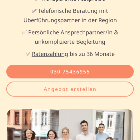
✅ Telefonische Beratung mit
Überführungspartner in der Region
✅ Persönliche Ansprechpartner/in &
unkomplizierte Begleitung
✅
Ratenzahlung
bis zu 36 Monate
030 75436955
Angebot erstellen