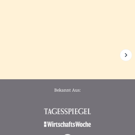
Bekannt Aus: