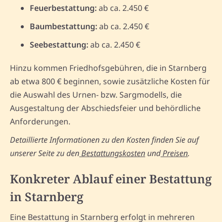
Feuerbestattung:
ab ca. 2.450 €
Baumbestattung:
ab ca. 2.450 €
Seebestattung:
ab ca. 2.450 €
Hinzu kommen Friedhofsgebühren, die in Starnberg
ab etwa 800 € beginnen, sowie zusätzliche Kosten für
die Auswahl des Urnen- bzw. Sargmodells, die
Ausgestaltung der Abschiedsfeier und behördliche
Anforderungen.
Detaillierte Informationen zu den Kosten finden Sie auf
unserer Seite zu den
Bestattungskosten
und
Preisen
.
Konkreter Ablauf einer Bestattung
in Starnberg
Eine Bestattung in Starnberg erfolgt in mehreren