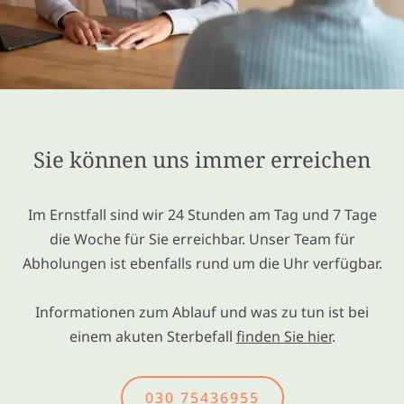
Sie können uns immer erreichen
Im Ernstfall sind wir 24 Stunden am Tag und 7 Tage
die Woche für Sie erreichbar. Unser Team für
Abholungen ist ebenfalls rund um die Uhr verfügbar.
Informationen zum Ablauf und was zu tun ist bei
einem akuten Sterbefall
finden Sie hier
.
030 75436955