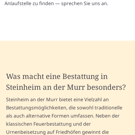
Anlaufstelle zu finden — sprechen Sie uns an.
Was macht eine Bestattung in
Steinheim an der Murr besonders?
Steinheim an der Murr bietet eine Vielzahl an
Bestattungsmöglichkeiten, die sowohl traditionelle
als auch alternative Formen umfassen. Neben der
klassischen Feuerbestattung und der
Urnenbeisetzung auf Friedhöfen gewinnt die