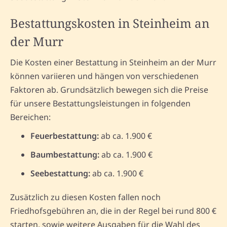
Bestattungskosten in Steinheim an
der Murr
Die Kosten einer Bestattung in Steinheim an der Murr
können variieren und hängen von verschiedenen
Faktoren ab. Grundsätzlich bewegen sich die Preise
für unsere Bestattungsleistungen in folgenden
Bereichen:
Feuerbestattung:
ab ca. 1.900 €
Baumbestattung:
ab ca. 1.900 €
Seebestattung:
ab ca. 1.900 €
Zusätzlich zu diesen Kosten fallen noch
Friedhofsgebühren an, die in der Regel bei rund 800 €
starten, sowie weitere Ausgaben für die Wahl des