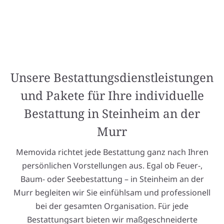
Unsere Bestattungsdienstleistungen
und Pakete für Ihre individuelle
Bestattung in Steinheim an der
Murr
Memovida richtet jede Bestattung ganz nach Ihren
persönlichen Vorstellungen aus. Egal ob Feuer-,
Baum- oder Seebestattung – in Steinheim an der
Murr begleiten wir Sie einfühlsam und professionell
bei der gesamten Organisation. Für jede
Bestattungsart bieten wir maßgeschneiderte