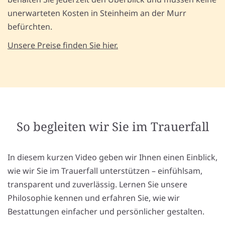
unerwarteten Kosten in Steinheim an der Murr
befürchten.
Unsere Preise finden Sie hier.
So begleiten wir Sie im Trauerfall
In diesem kurzen Video geben wir Ihnen einen Einblick,
wie wir Sie im Trauerfall unterstützen – einfühlsam,
transparent und zuverlässig. Lernen Sie unsere
Philosophie kennen und erfahren Sie, wie wir
Bestattungen einfacher und persönlicher gestalten.