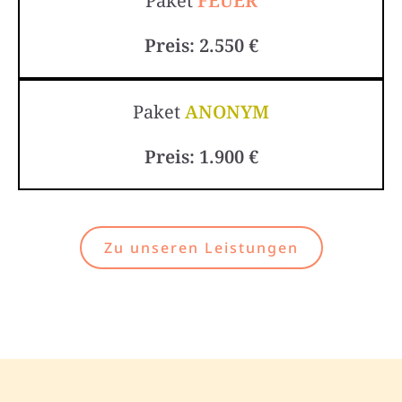
Paket
FEUER
Preis: 2.550 €
Paket
ANONYM
Preis: 1.900 €
Zu unseren Leistungen