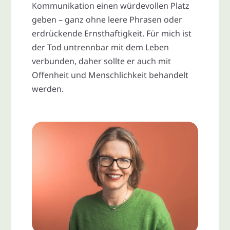
Kommunikation einen würdevollen Platz
geben – ganz ohne leere Phrasen oder
erdrückende Ernsthaftigkeit. Für mich ist
der Tod untrennbar mit dem Leben
verbunden, daher sollte er auch mit
Offenheit und Menschlichkeit behandelt
werden.