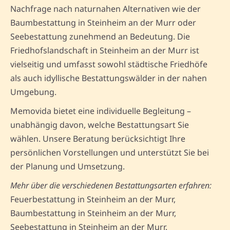
Nachfrage nach naturnahen Alternativen wie der
Baumbestattung in Steinheim an der Murr oder
Seebestattung zunehmend an Bedeutung. Die
Friedhofslandschaft in Steinheim an der Murr ist
vielseitig und umfasst sowohl städtische Friedhöfe
als auch idyllische Bestattungswälder in der nahen
Umgebung.
Memovida bietet eine individuelle Begleitung –
unabhängig davon, welche Bestattungsart Sie
wählen. Unsere Beratung berücksichtigt Ihre
persönlichen Vorstellungen und unterstützt Sie bei
der Planung und Umsetzung.
Mehr über die verschiedenen Bestattungsarten erfahren:
Feuerbestattung in Steinheim an der Murr,
Baumbestattung in Steinheim an der Murr,
Seebestattung in Steinheim an der Murr.