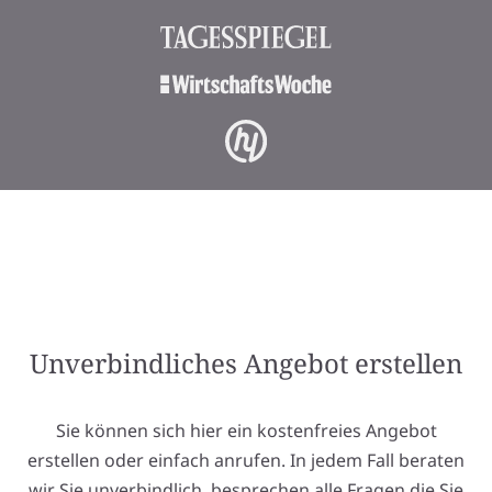
Unverbindliches Angebot erstellen
Sie können sich hier ein kostenfreies Angebot
erstellen oder einfach anrufen. In jedem Fall beraten
wir Sie unverbindlich, besprechen alle Fragen die Sie