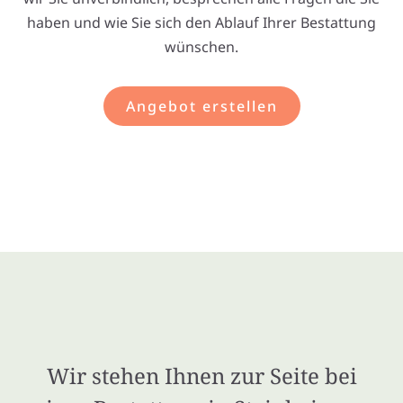
haben und wie Sie sich den Ablauf Ihrer Bestattung
wünschen.
Angebot erstellen
Wir stehen Ihnen zur Seite bei