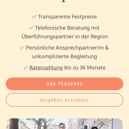
✅ Transparente Festpreise
✅ Telefonische Beratung mit
Überführungspartner in der Region
✅ Persönliche Ansprechpartner/in &
unkomplizierte Begleitung
✅
Ratenzahlung
bis zu 36 Monate
030 75436955
Angebot erstellen