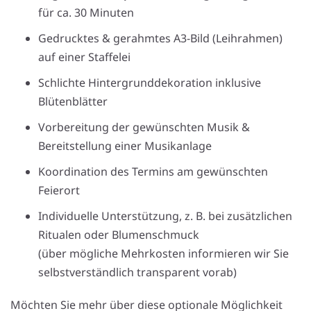
für ca. 30 Minuten
Gedrucktes & gerahmtes A3-Bild (Leihrahmen)
auf einer Staffelei
Schlichte Hintergrunddekoration inklusive
Blütenblätter
Vorbereitung der gewünschten Musik &
Bereitstellung einer Musikanlage
Koordination des Termins am gewünschten
Feierort
Individuelle Unterstützung, z. B. bei zusätzlichen
Ritualen oder Blumenschmuck
(über mögliche Mehrkosten informieren wir Sie
selbstverständlich transparent vorab)
Möchten Sie mehr über diese optionale Möglichkeit