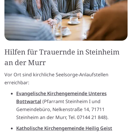
Hilfen für Trauernde in Steinheim
an der Murr
Vor Ort sind kirchliche Seelsorge-Anlaufstellen
erreichbar:
Evangelische Kirchengemeinde Unteres
Bottwartal
(Pfarramt Steinheim I und
Gemeindebüro, Nelkenstraße 14, 71711
Steinheim an der Murr, Tel. 07144 21 848).
Katholische Kirchengemeinde Heilig Geist