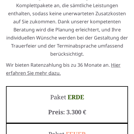
Komplettpakete an, die sämtliche Leistungen
enthalten, sodass keine unerwarteten Zusatzkosten
auf Sie zukommen. Dank unserer kompetenten
Beratung wird die Planung erleichtert, und Ihre
individuellen Wünsche werden bei der Gestaltung der
Trauerfeier und der Terminabsprache umfassend
berücksichtigt.
Wir bieten Ratenzahlung bis zu 36 Monate an.
Hier
erfahren Sie mehr dazu.
Paket
ERDE
Preis: 3.300 €