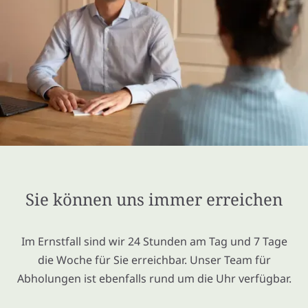
Sie können uns immer erreichen
Im Ernstfall sind wir 24 Stunden am Tag und 7 Tage
die Woche für Sie erreichbar. Unser Team für
Abholungen ist ebenfalls rund um die Uhr verfügbar.