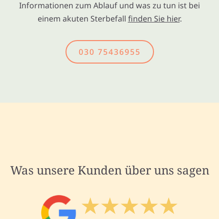
Informationen zum Ablauf und was zu tun ist bei
einem akuten Sterbefall
finden Sie hier
.
030 75436955
Was unsere Kunden über uns sagen