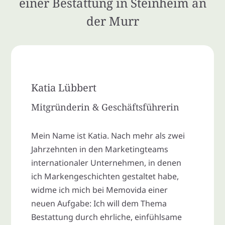
einer Bestattung in Steinheim an
der Murr
Katia Lübbert
Mitgründerin & Geschäftsführerin
Mein Name ist Katia. Nach mehr als zwei
Jahrzehnten in den Marketingteams
internationaler Unternehmen, in denen
ich Markengeschichten gestaltet habe,
widme ich mich bei Memovida einer
neuen Aufgabe: Ich will dem Thema
Bestattung durch ehrliche, einfühlsame