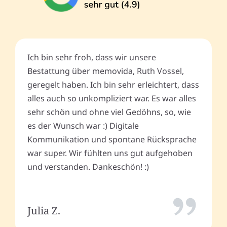
Ich bin sehr froh, dass wir unsere
Bestattung über memovida, Ruth Vossel,
geregelt haben. Ich bin sehr erleichtert, dass
alles auch so unkompliziert war. Es war alles
sehr schön und ohne viel Gedöhns, so, wie
es der Wunsch war :) Digitale
Kommunikation und spontane Rücksprache
war super. Wir fühlten uns gut aufgehoben
und verstanden. Dankeschön! :)
Julia Z.