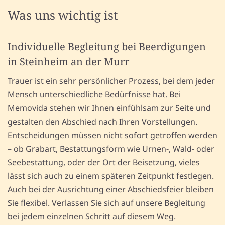
Was uns wichtig ist
Individuelle Begleitung bei Beerdigungen
in Steinheim an der Murr
Trauer ist ein sehr persönlicher Prozess, bei dem jeder
Mensch unterschiedliche Bedürfnisse hat. Bei
Memovida stehen wir Ihnen einfühlsam zur Seite und
gestalten den Abschied nach Ihren Vorstellungen.
Entscheidungen müssen nicht sofort getroffen werden
– ob Grabart, Bestattungsform wie Urnen-, Wald- oder
Seebestattung, oder der Ort der Beisetzung, vieles
lässt sich auch zu einem späteren Zeitpunkt festlegen.
Auch bei der Ausrichtung einer Abschiedsfeier bleiben
Sie flexibel. Verlassen Sie sich auf unsere Begleitung
bei jedem einzelnen Schritt auf diesem Weg.