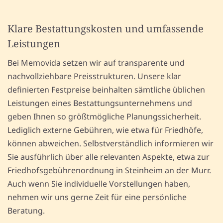
Klare Bestattungskosten und umfassende
Leistungen
Bei Memovida setzen wir auf transparente und
nachvollziehbare Preisstrukturen. Unsere klar
definierten Festpreise beinhalten sämtliche üblichen
Leistungen eines Bestattungsunternehmens und
geben Ihnen so größtmögliche Planungssicherheit.
Lediglich externe Gebühren, wie etwa für Friedhöfe,
können abweichen. Selbstverständlich informieren wir
Sie ausführlich über alle relevanten Aspekte, etwa zur
Friedhofsgebührenordnung in Steinheim an der Murr.
Auch wenn Sie individuelle Vorstellungen haben,
nehmen wir uns gerne Zeit für eine persönliche
Beratung.