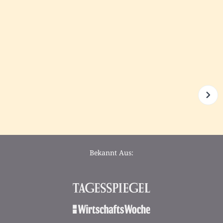
Bekannt Aus: