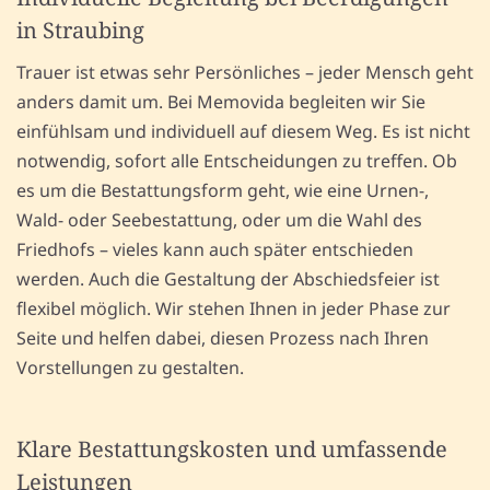
in Straubing
Trauer ist etwas sehr Persönliches – jeder Mensch geht
anders damit um. Bei Memovida begleiten wir Sie
einfühlsam und individuell auf diesem Weg. Es ist nicht
notwendig, sofort alle Entscheidungen zu treffen. Ob
es um die Bestattungsform geht, wie eine Urnen-,
Wald- oder Seebestattung, oder um die Wahl des
Friedhofs – vieles kann auch später entschieden
werden. Auch die Gestaltung der Abschiedsfeier ist
flexibel möglich. Wir stehen Ihnen in jeder Phase zur
Seite und helfen dabei, diesen Prozess nach Ihren
Vorstellungen zu gestalten.
Klare Bestattungskosten und umfassende
Leistungen