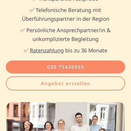
✅ Telefonische Beratung mit
Überführungspartner in der Region
✅ Persönliche Ansprechpartner/in &
unkomplizierte Begleitung
✅
Ratenzahlung
bis zu 36 Monate
030 75436955
Angebot erstellen