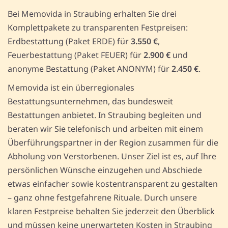
Bei Memovida in Straubing erhalten Sie drei
Komplettpakete zu transparenten Festpreisen:
Erdbestattung (Paket ERDE) für
3.550 €
,
Feuerbestattung (Paket FEUER) für
2.900 €
und
anonyme Bestattung (Paket ANONYM) für
2.450 €
.
Memovida ist ein überregionales
Bestattungsunternehmen, das bundesweit
Bestattungen anbietet. In Straubing begleiten und
beraten wir Sie telefonisch und arbeiten mit einem
Überführungspartner in der Region zusammen für die
Abholung von Verstorbenen. Unser Ziel ist es, auf Ihre
persönlichen Wünsche einzugehen und Abschiede
etwas einfacher sowie kostentransparent zu gestalten
– ganz ohne festgefahrene Rituale. Durch unsere
klaren Festpreise behalten Sie jederzeit den Überblick
und müssen keine unerwarteten Kosten in Straubing