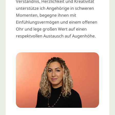
Verständnis, Herzlichkeit und Kreativität
unterstütze ich Angehörige in schweren
Momenten, begegne ihnen mit
Einfühlungsvermögen und einem offenen
Ohr und lege großen Wert auf einen
respektvollen Austausch auf Augenhöhe.