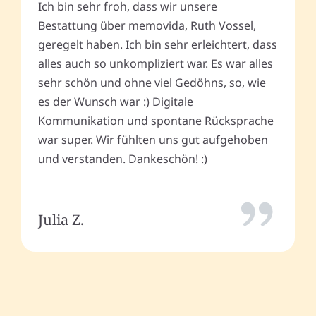
Ich bin sehr froh, dass wir unsere
Bestattung über memovida, Ruth Vossel,
geregelt haben. Ich bin sehr erleichtert, dass
alles auch so unkompliziert war. Es war alles
sehr schön und ohne viel Gedöhns, so, wie
es der Wunsch war :) Digitale
Kommunikation und spontane Rücksprache
war super. Wir fühlten uns gut aufgehoben
und verstanden. Dankeschön! :)
Julia Z.