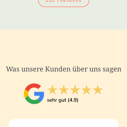
030 75436955
Was unsere Kunden über uns sagen