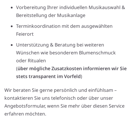
Vorbereitung Ihrer individuellen Musikauswahl &
Bereitstellung der Musikanlage
Terminkoordination mit dem ausgewählten
Feierort
Unterstützung & Beratung bei weiteren
Wünschen wie besonderem Blumenschmuck
oder Ritualen
(
über mögliche Zusatzkosten informieren wir Sie
stets transparent im Vorfeld
)
Wir beraten Sie gerne persönlich und einfühlsam –
kontaktieren Sie uns telefonisch oder über unser
Angebotsformular, wenn Sie mehr über diesen Service
erfahren möchten.