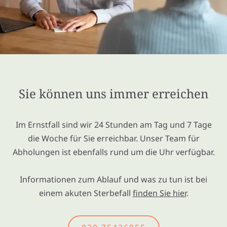
Sie können uns immer erreichen
Im Ernstfall sind wir 24 Stunden am Tag und 7 Tage
die Woche für Sie erreichbar. Unser Team für
Abholungen ist ebenfalls rund um die Uhr verfügbar.
Informationen zum Ablauf und was zu tun ist bei
einem akuten Sterbefall
finden Sie hier
.