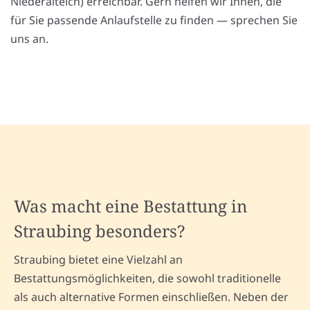
Niederalteich) erreichbar. Gern helfen wir Ihnen, die
für Sie passende Anlaufstelle zu finden — sprechen Sie
uns an.
Was macht eine Bestattung in
Straubing besonders?
Straubing bietet eine Vielzahl an
Bestattungsmöglichkeiten, die sowohl traditionelle
als auch alternative Formen einschließen. Neben der