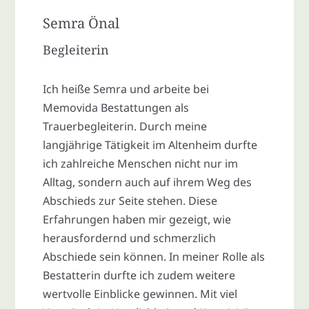
Semra Önal
Begleiterin
Ich heiße Semra und arbeite bei
Memovida Bestattungen als
Trauerbegleiterin. Durch meine
langjährige Tätigkeit im Altenheim durfte
ich zahlreiche Menschen nicht nur im
Alltag, sondern auch auf ihrem Weg des
Abschieds zur Seite stehen. Diese
Erfahrungen haben mir gezeigt, wie
herausfordernd und schmerzlich
Abschiede sein können. In meiner Rolle als
Bestatterin durfte ich zudem weitere
wertvolle Einblicke gewinnen. Mit viel