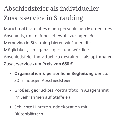
Abschiedsfeier als individueller
Zusatzservice in Straubing
Manchmal braucht es einen persönlichen Moment des
Abschieds, um in Ruhe Lebewohl zu sagen. Bei
Memovida in Straubing bieten wir Ihnen die
Möglichkeit, eine ganz eigene und würdige
Abschiedsfeier individuell zu gestalten – als
optionalen
Zusatzservice zum Preis von 650 €
.
Organisation & persönliche Begleitung
der ca.
30-minütigen Abschiedsfeier
Großes, gedrucktes Portraitfoto in A3 (gerahmt
im Leihrahmen auf Staffelei)
Schlichte Hintergrunddekoration mit
Blütenblättern