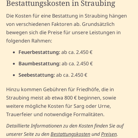
Bestattungskosten in Straubing
Die Kosten für eine Bestattung in Straubing hängen
von verschiedenen Faktoren ab. Grundsätzlich
bewegen sich die Preise für unsere Leistungen in
folgenden Rahmen:
Feuerbestattung:
ab ca. 2.450 €
Baumbestattung:
ab ca. 2.450 €
Seebestattung:
ab ca. 2.450 €
Hinzu kommen Gebühren für Friedhöfe, die in
Straubing meist ab etwa 800 € beginnen, sowie
weitere mögliche Kosten für Sarg oder Urne,
Trauerfeier und notwendige Formalitäten.
Detaillierte Informationen zu den Kosten finden Sie auf
unserer Seite zu den
Bestattungskosten
und
Preisen
.