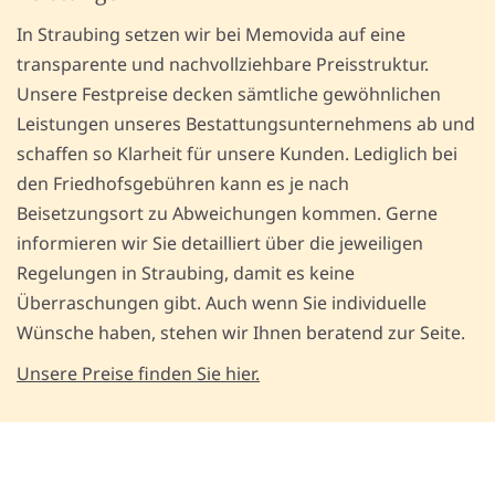
In Straubing setzen wir bei Memovida auf eine
transparente und nachvollziehbare Preisstruktur.
Unsere Festpreise decken sämtliche gewöhnlichen
Leistungen unseres Bestattungsunternehmens ab und
schaffen so Klarheit für unsere Kunden. Lediglich bei
den Friedhofsgebühren kann es je nach
Beisetzungsort zu Abweichungen kommen. Gerne
informieren wir Sie detailliert über die jeweiligen
Regelungen in Straubing, damit es keine
Überraschungen gibt. Auch wenn Sie individuelle
Wünsche haben, stehen wir Ihnen beratend zur Seite.
Unsere Preise finden Sie hier.