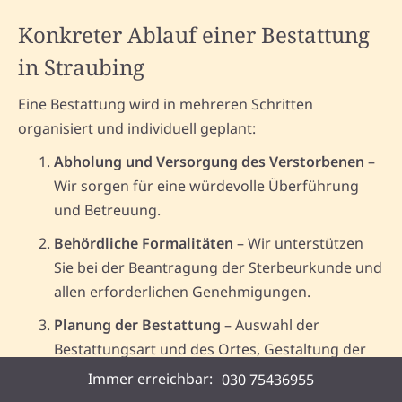
Konkreter Ablauf einer Bestattung
in Straubing
Eine Bestattung wird in mehreren Schritten
organisiert und individuell geplant:
Abholung und Versorgung des Verstorbenen
–
Wir sorgen für eine würdevolle Überführung
und Betreuung.
Behördliche Formalitäten
– Wir unterstützen
Sie bei der Beantragung der Sterbeurkunde und
allen erforderlichen Genehmigungen.
Planung der Bestattung
– Auswahl der
Bestattungsart und des Ortes, Gestaltung der
Abschiedszeremonie.
Immer erreichbar:
030 75436955