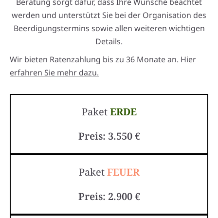
Beratung sorgt dafür, dass Ihre Wünsche beachtet
werden und unterstützt Sie bei der Organisation des
Beerdigungstermins sowie allen weiteren wichtigen
Details.
Wir bieten Ratenzahlung bis zu 36 Monate an.
Hier
erfahren Sie mehr dazu.
Paket
ERDE
Preis: 3.550 €
Paket
FEUER
Preis: 2.900 €