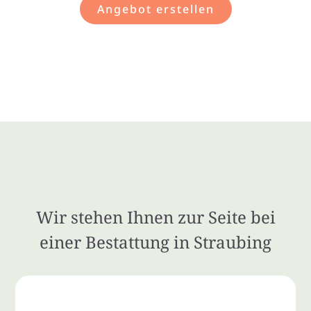
Angebot erstellen
Wir stehen Ihnen zur Seite bei
einer Bestattung in Straubing