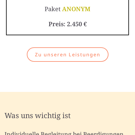
Paket
ANONYM
Preis: 2.450 €
Zu unseren Leistungen
Was uns wichtig ist
Individuelle Begleitung bei Beerdigungen