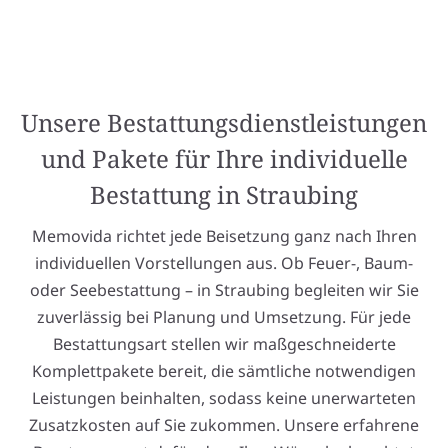
Unsere Bestattungsdienstleistungen
und Pakete für Ihre individuelle
Bestattung in Straubing
Memovida richtet jede Beisetzung ganz nach Ihren
individuellen Vorstellungen aus. Ob Feuer-, Baum-
oder Seebestattung – in Straubing begleiten wir Sie
zuverlässig bei Planung und Umsetzung. Für jede
Bestattungsart stellen wir maßgeschneiderte
Komplettpakete bereit, die sämtliche notwendigen
Leistungen beinhalten, sodass keine unerwarteten
Zusatzkosten auf Sie zukommen. Unsere erfahrene