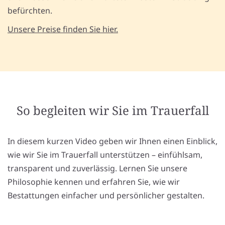
befürchten.
Unsere Preise finden Sie hier.
So begleiten wir Sie im Trauerfall
In diesem kurzen Video geben wir Ihnen einen Einblick,
wie wir Sie im Trauerfall unterstützen – einfühlsam,
transparent und zuverlässig. Lernen Sie unsere
Philosophie kennen und erfahren Sie, wie wir
Bestattungen einfacher und persönlicher gestalten.