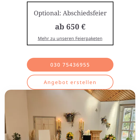
Optional: Abschiedsfeier
ab 650 €
Mehr zu unseren Feierpaketen
030 75436955
Angebot erstellen