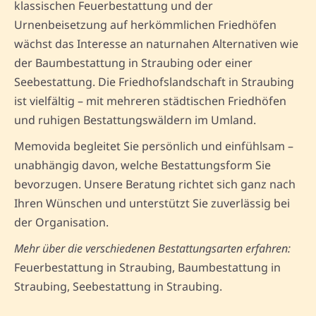
klassischen Feuerbestattung und der
Urnenbeisetzung auf herkömmlichen Friedhöfen
wächst das Interesse an naturnahen Alternativen wie
der Baumbestattung in Straubing oder einer
Seebestattung. Die Friedhofslandschaft in Straubing
ist vielfältig – mit mehreren städtischen Friedhöfen
und ruhigen Bestattungswäldern im Umland.
Memovida begleitet Sie persönlich und einfühlsam –
unabhängig davon, welche Bestattungsform Sie
bevorzugen. Unsere Beratung richtet sich ganz nach
Ihren Wünschen und unterstützt Sie zuverlässig bei
der Organisation.
Mehr über die verschiedenen Bestattungsarten erfahren:
Feuerbestattung in Straubing, Baumbestattung in
Straubing, Seebestattung in Straubing.