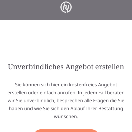
Unverbindliches Angebot erstellen
Sie können sich hier ein kostenfreies Angebot
erstellen oder einfach anrufen. In jedem Fall beraten
wir Sie unverbindlich, besprechen alle Fragen die Sie
haben und wie Sie sich den Ablauf Ihrer Bestattung
wünschen.