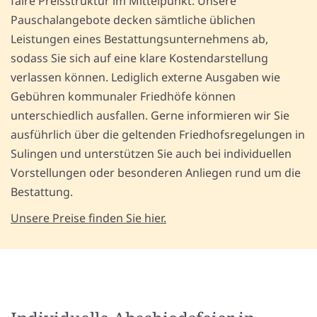
faire Preisstruktur im Mittelpunkt. Unsere
Pauschalangebote decken sämtliche üblichen
Leistungen eines Bestattungsunternehmens ab,
sodass Sie sich auf eine klare Kostendarstellung
verlassen können. Lediglich externe Ausgaben wie
Gebühren kommunaler Friedhöfe können
unterschiedlich ausfallen. Gerne informieren wir Sie
ausführlich über die geltenden Friedhofsregelungen in
Sulingen und unterstützen Sie auch bei individuellen
Vorstellungen oder besonderen Anliegen rund um die
Bestattung.
Unsere Preise finden Sie hier.