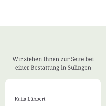
Wir stehen Ihnen zur Seite bei
einer Bestattung in Sulingen
Katia Lübbert