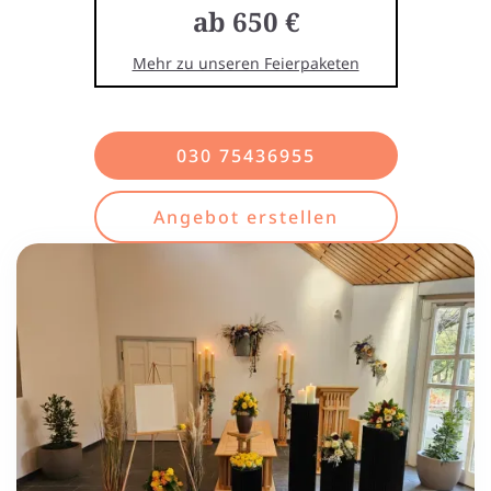
ab 650 €
Mehr zu unseren Feierpaketen
030 75436955
Angebot erstellen