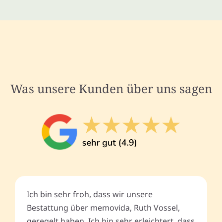
Was unsere Kunden über uns sagen
Ich bin sehr froh, dass wir unsere
Bestattung über memovida, Ruth Vossel,
geregelt haben. Ich bin sehr erleichtert, dass