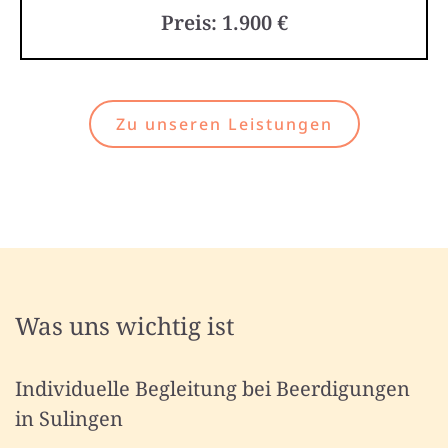
Preis: 1.900 €
Zu unseren Leistungen
Was uns wichtig ist
Individuelle Begleitung bei Beerdigungen
in Sulingen