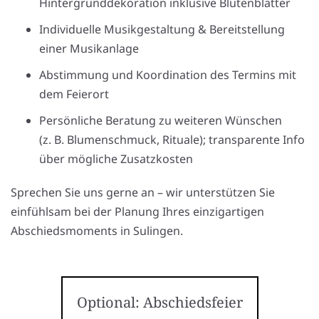
Hintergrunddekoration inklusive Blütenblätter
Individuelle Musikgestaltung & Bereitstellung
einer Musikanlage
Abstimmung und Koordination des Termins mit
dem Feierort
Persönliche Beratung zu weiteren Wünschen
(z. B. Blumenschmuck, Rituale); transparente Info
über mögliche Zusatzkosten
Sprechen Sie uns gerne an – wir unterstützen Sie
einfühlsam bei der Planung Ihres einzigartigen
Abschiedsmoments in Sulingen.
Optional: Abschiedsfeier