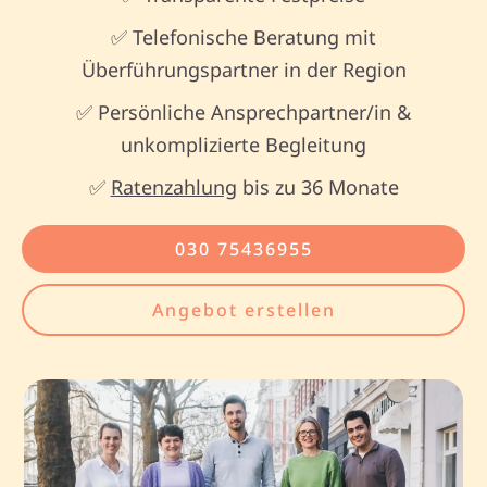
✅ Telefonische Beratung mit
Überführungspartner in der Region
✅ Persönliche Ansprechpartner/in &
unkomplizierte Begleitung
✅
Ratenzahlung
bis zu 36 Monate
030 75436955
Angebot erstellen