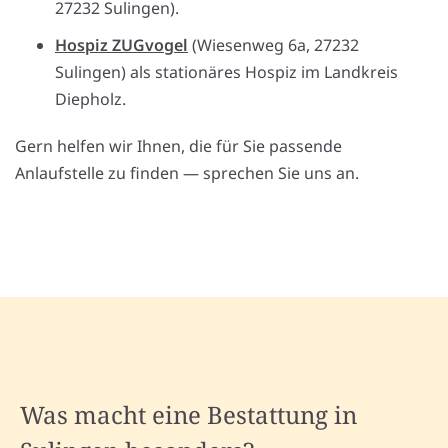
27232 Sulingen).
Hospiz ZUGvogel
(Wiesenweg 6a, 27232
Sulingen) als stationäres Hospiz im Landkreis
Diepholz.
Gern helfen wir Ihnen, die für Sie passende
Anlaufstelle zu finden — sprechen Sie uns an.
Was macht eine Bestattung in