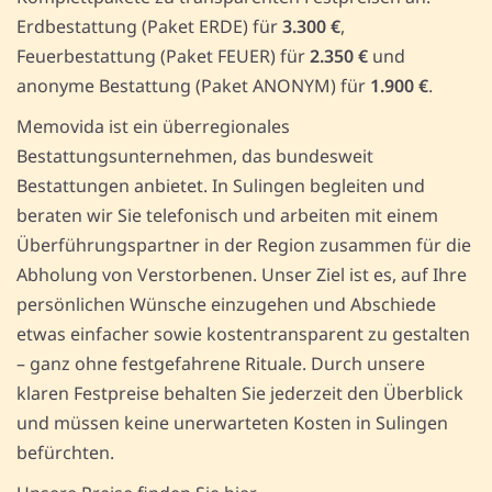
Erdbestattung (Paket ERDE) für
3.300 €
,
Feuerbestattung (Paket FEUER) für
2.350 €
und
anonyme Bestattung (Paket ANONYM) für
1.900 €
.
Memovida ist ein überregionales
Bestattungsunternehmen, das bundesweit
Bestattungen anbietet. In Sulingen begleiten und
beraten wir Sie telefonisch und arbeiten mit einem
Überführungspartner in der Region zusammen für die
Abholung von Verstorbenen. Unser Ziel ist es, auf Ihre
persönlichen Wünsche einzugehen und Abschiede
etwas einfacher sowie kostentransparent zu gestalten
– ganz ohne festgefahrene Rituale. Durch unsere
klaren Festpreise behalten Sie jederzeit den Überblick
und müssen keine unerwarteten Kosten in Sulingen
befürchten.