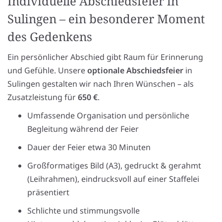
Individuelle Abschiedsfeier in
Sulingen – ein besonderer Moment
des Gedenkens
Ein persönlicher Abschied gibt Raum für Erinnerung
und Gefühle. Unsere
optionale Abschiedsfeier
in
Sulingen gestalten wir nach Ihren Wünschen – als
Zusatzleistung für
650 €
.
Umfassende Organisation und persönliche
Begleitung während der Feier
Dauer der Feier etwa 30 Minuten
Großformatiges Bild (A3), gedruckt & gerahmt
(Leihrahmen), eindrucksvoll auf einer Staffelei
präsentiert
Schlichte und stimmungsvolle