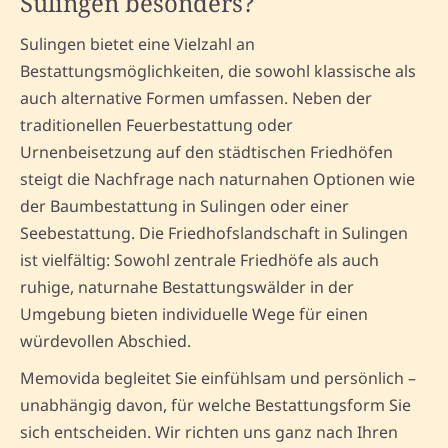
Sulingen besonders?
Sulingen bietet eine Vielzahl an
Bestattungsmöglichkeiten, die sowohl klassische als
auch alternative Formen umfassen. Neben der
traditionellen Feuerbestattung oder
Urnenbeisetzung auf den städtischen Friedhöfen
steigt die Nachfrage nach naturnahen Optionen wie
der Baumbestattung in Sulingen oder einer
Seebestattung. Die Friedhofslandschaft in Sulingen
ist vielfältig: Sowohl zentrale Friedhöfe als auch
ruhige, naturnahe Bestattungswälder in der
Umgebung bieten individuelle Wege für einen
würdevollen Abschied.
Memovida begleitet Sie einfühlsam und persönlich –
unabhängig davon, für welche Bestattungsform Sie
sich entscheiden. Wir richten uns ganz nach Ihren