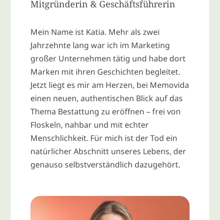
Mitgründerin & Geschäftsführerin
Mein Name ist Katia. Mehr als zwei
Jahrzehnte lang war ich im Marketing
großer Unternehmen tätig und habe dort
Marken mit ihren Geschichten begleitet.
Jetzt liegt es mir am Herzen, bei Memovida
einen neuen, authentischen Blick auf das
Thema Bestattung zu eröffnen – frei von
Floskeln, nahbar und mit echter
Menschlichkeit. Für mich ist der Tod ein
natürlicher Abschnitt unseres Lebens, der
genauso selbstverständlich dazugehört.