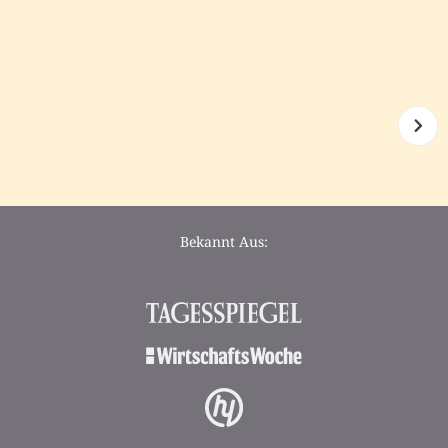
Bekannt Aus: