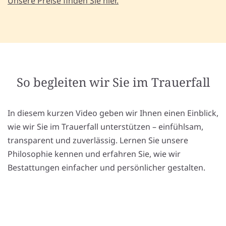
Unsere Preise finden Sie hier.
So begleiten wir Sie im Trauerfall
In diesem kurzen Video geben wir Ihnen einen Einblick,
wie wir Sie im Trauerfall unterstützen – einfühlsam,
transparent und zuverlässig. Lernen Sie unsere
Philosophie kennen und erfahren Sie, wie wir
Bestattungen einfacher und persönlicher gestalten.