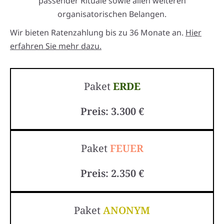
passender Rituale sowie allen weiteren
organisatorischen Belangen.
Wir bieten Ratenzahlung bis zu 36 Monate an.
Hier
erfahren Sie mehr dazu.
Paket
ERDE
Preis: 3.300 €
Paket
FEUER
Preis: 2.350 €
Paket
ANONYM