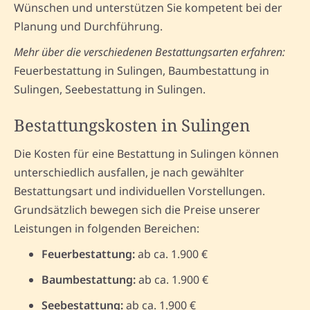
Wünschen und unterstützen Sie kompetent bei der
Planung und Durchführung.
Mehr über die verschiedenen Bestattungsarten erfahren:
Feuerbestattung in Sulingen, Baumbestattung in
Sulingen, Seebestattung in Sulingen.
Bestattungskosten in Sulingen
Die Kosten für eine Bestattung in Sulingen können
unterschiedlich ausfallen, je nach gewählter
Bestattungsart und individuellen Vorstellungen.
Grundsätzlich bewegen sich die Preise unserer
Leistungen in folgenden Bereichen:
Feuerbestattung:
ab ca. 1.900 €
Baumbestattung:
ab ca. 1.900 €
Seebestattung:
ab ca. 1.900 €