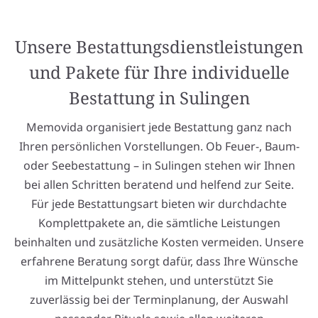
Unsere Bestattungsdienstleistungen
und Pakete für Ihre individuelle
Bestattung in Sulingen
Memovida organisiert jede Bestattung ganz nach
Ihren persönlichen Vorstellungen. Ob Feuer-, Baum-
oder Seebestattung – in Sulingen stehen wir Ihnen
bei allen Schritten beratend und helfend zur Seite.
Für jede Bestattungsart bieten wir durchdachte
Komplettpakete an, die sämtliche Leistungen
beinhalten und zusätzliche Kosten vermeiden. Unsere
erfahrene Beratung sorgt dafür, dass Ihre Wünsche
im Mittelpunkt stehen, und unterstützt Sie
zuverlässig bei der Terminplanung, der Auswahl