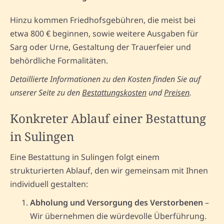
Hinzu kommen Friedhofsgebühren, die meist bei
etwa 800 € beginnen, sowie weitere Ausgaben für
Sarg oder Urne, Gestaltung der Trauerfeier und
behördliche Formalitäten.
Detaillierte Informationen zu den Kosten finden Sie auf
unserer Seite zu den
Bestattungskosten
und
Preisen
.
Konkreter Ablauf einer Bestattung
in Sulingen
Eine Bestattung in Sulingen folgt einem
strukturierten Ablauf, den wir gemeinsam mit Ihnen
individuell gestalten:
Abholung und Versorgung des Verstorbenen
–
Wir übernehmen die würdevolle Überführung.