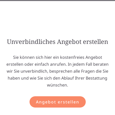
Unverbindliches Angebot erstellen
Sie können sich hier ein kostenfreies Angebot
erstellen oder einfach anrufen. In jedem Fall beraten
wir Sie unverbindlich, besprechen alle Fragen die Sie
haben und wie Sie sich den Ablauf Ihrer Bestattung
wünschen.
Angebot erstellen