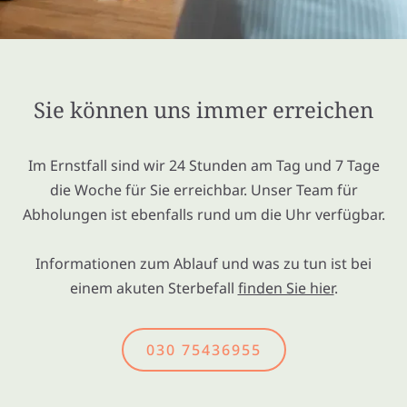
Sie können uns immer erreichen
Im Ernstfall sind wir 24 Stunden am Tag und 7 Tage
die Woche für Sie erreichbar. Unser Team für
Abholungen ist ebenfalls rund um die Uhr verfügbar.
Informationen zum Ablauf und was zu tun ist bei
einem akuten Sterbefall
finden Sie hier
.
030 75436955