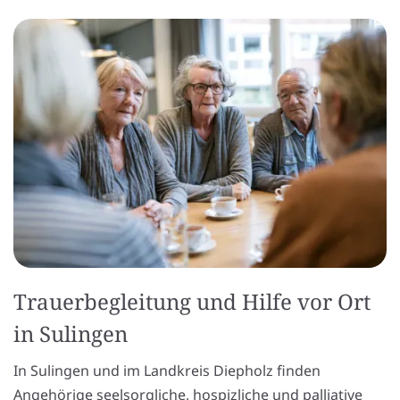
Trauerbegleitung und Hilfe vor Ort
in Sulingen
In Sulingen und im Landkreis Diepholz finden
Angehörige seelsorgliche, hospizliche und palliative