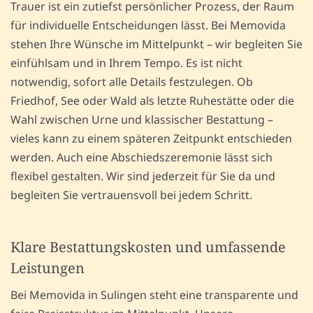
Trauer ist ein zutiefst persönlicher Prozess, der Raum
für individuelle Entscheidungen lässt. Bei Memovida
stehen Ihre Wünsche im Mittelpunkt – wir begleiten Sie
einfühlsam und in Ihrem Tempo. Es ist nicht
notwendig, sofort alle Details festzulegen. Ob
Friedhof, See oder Wald als letzte Ruhestätte oder die
Wahl zwischen Urne und klassischer Bestattung –
vieles kann zu einem späteren Zeitpunkt entschieden
werden. Auch eine Abschiedszeremonie lässt sich
flexibel gestalten. Wir sind jederzeit für Sie da und
begleiten Sie vertrauensvoll bei jedem Schritt.
Klare Bestattungskosten und umfassende
Leistungen
Bei Memovida in Sulingen steht eine transparente und