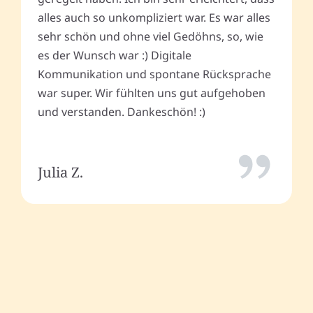
alles auch so unkompliziert war. Es war alles
sehr schön und ohne viel Gedöhns, so, wie
es der Wunsch war :) Digitale
Kommunikation und spontane Rücksprache
war super. Wir fühlten uns gut aufgehoben
und verstanden. Dankeschön! :)
Julia Z.