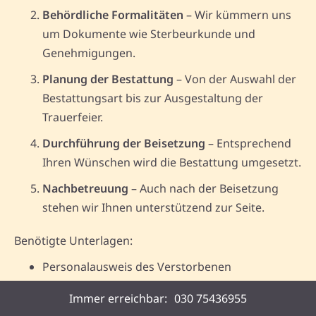
Behördliche Formalitäten
– Wir kümmern uns
um Dokumente wie Sterbeurkunde und
Genehmigungen.
Planung der Bestattung
– Von der Auswahl der
Bestattungsart bis zur Ausgestaltung der
Trauerfeier.
Durchführung der Beisetzung
– Entsprechend
Ihren Wünschen wird die Bestattung umgesetzt.
Nachbetreuung
– Auch nach der Beisetzung
stehen wir Ihnen unterstützend zur Seite.
Benötigte Unterlagen:
Personalausweis des Verstorbenen
Sterbeurkunde
Immer erreichbar:
030 75436955