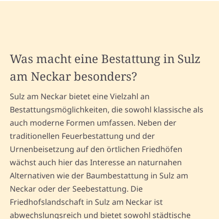
Was macht eine Bestattung in Sulz
am Neckar besonders?
Sulz am Neckar bietet eine Vielzahl an
Bestattungsmöglichkeiten, die sowohl klassische als
auch moderne Formen umfassen. Neben der
traditionellen Feuerbestattung und der
Urnenbeisetzung auf den örtlichen Friedhöfen
wächst auch hier das Interesse an naturnahen
Alternativen wie der Baumbestattung in Sulz am
Neckar oder der Seebestattung. Die
Friedhofslandschaft in Sulz am Neckar ist
abwechslungsreich und bietet sowohl städtische