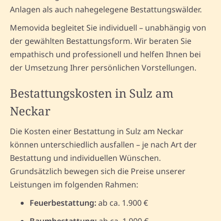
Anlagen als auch nahegelegene Bestattungswälder.
Memovida begleitet Sie individuell – unabhängig von
der gewählten Bestattungsform. Wir beraten Sie
empathisch und professionell und helfen Ihnen bei
der Umsetzung Ihrer persönlichen Vorstellungen.
Bestattungskosten in Sulz am
Neckar
Die Kosten einer Bestattung in Sulz am Neckar
können unterschiedlich ausfallen – je nach Art der
Bestattung und individuellen Wünschen.
Grundsätzlich bewegen sich die Preise unserer
Leistungen im folgenden Rahmen:
Feuerbestattung:
ab ca. 1.900 €
Baumbestattung:
ab ca. 1.900 €