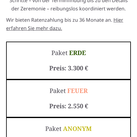
Schritte – von der Terminfindung bis zu den Details
der Zeremonie – reibungslos koordiniert werden.
Wir bieten Ratenzahlung bis zu 36 Monate an.
Hier
erfahren Sie mehr dazu.
Paket
ERDE
Preis: 3.300 €
Paket
FEUER
Preis: 2.550 €
Paket
ANONYM