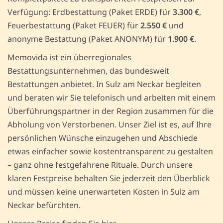
Verfügung: Erdbestattung (Paket ERDE) für
3.300 €
,
Feuerbestattung (Paket FEUER) für
2.550 €
und
anonyme Bestattung (Paket ANONYM) für
1.900 €
.
Memovida ist ein überregionales
Bestattungsunternehmen, das bundesweit
Bestattungen anbietet. In Sulz am Neckar begleiten
und beraten wir Sie telefonisch und arbeiten mit einem
Überführungspartner in der Region zusammen für die
Abholung von Verstorbenen. Unser Ziel ist es, auf Ihre
persönlichen Wünsche einzugehen und Abschiede
etwas einfacher sowie kostentransparent zu gestalten
– ganz ohne festgefahrene Rituale. Durch unsere
klaren Festpreise behalten Sie jederzeit den Überblick
und müssen keine unerwarteten Kosten in Sulz am
Neckar befürchten.