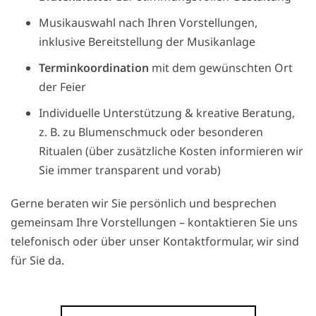
Musikauswahl nach Ihren Vorstellungen,
inklusive Bereitstellung der Musikanlage
Terminkoordination
mit dem gewünschten Ort
der Feier
Individuelle Unterstützung & kreative Beratung,
z. B. zu Blumenschmuck oder besonderen
Ritualen (über zusätzliche Kosten informieren wir
Sie immer transparent und vorab)
Gerne beraten wir Sie persönlich und besprechen
gemeinsam Ihre Vorstellungen – kontaktieren Sie uns
telefonisch oder über unser Kontaktformular, wir sind
für Sie da.