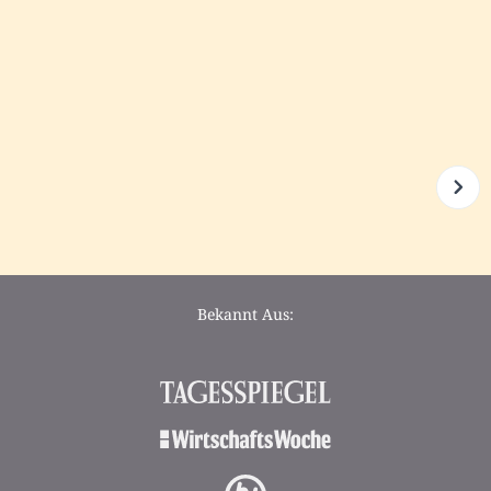
Bekannt Aus: