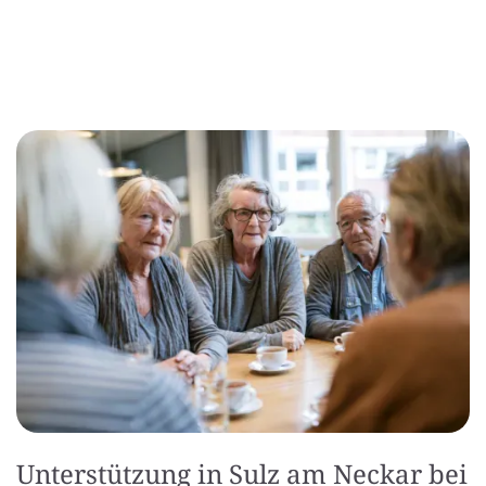
Unterstützung in Sulz am Neckar bei