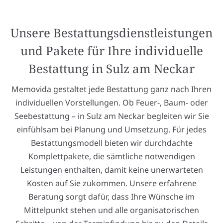
Unsere Bestattungsdienstleistungen
und Pakete für Ihre individuelle
Bestattung in Sulz am Neckar
Memovida gestaltet jede Bestattung ganz nach Ihren
individuellen Vorstellungen. Ob Feuer-, Baum- oder
Seebestattung – in Sulz am Neckar begleiten wir Sie
einfühlsam bei Planung und Umsetzung. Für jedes
Bestattungsmodell bieten wir durchdachte
Komplettpakete, die sämtliche notwendigen
Leistungen enthalten, damit keine unerwarteten
Kosten auf Sie zukommen. Unsere erfahrene
Beratung sorgt dafür, dass Ihre Wünsche im
Mittelpunkt stehen und alle organisatorischen