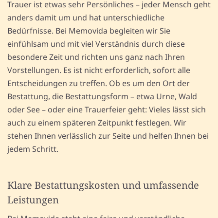
Trauer ist etwas sehr Persönliches – jeder Mensch geht
anders damit um und hat unterschiedliche
Bedürfnisse. Bei Memovida begleiten wir Sie
einfühlsam und mit viel Verständnis durch diese
besondere Zeit und richten uns ganz nach Ihren
Vorstellungen. Es ist nicht erforderlich, sofort alle
Entscheidungen zu treffen. Ob es um den Ort der
Bestattung, die Bestattungsform – etwa Urne, Wald
oder See – oder eine Trauerfeier geht: Vieles lässt sich
auch zu einem späteren Zeitpunkt festlegen. Wir
stehen Ihnen verlässlich zur Seite und helfen Ihnen bei
jedem Schritt.
Klare Bestattungskosten und umfassende
Leistungen