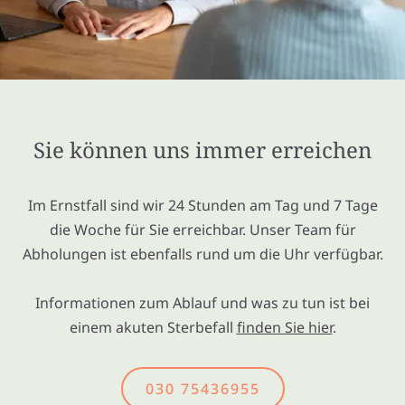
Sie können uns immer erreichen
Im Ernstfall sind wir 24 Stunden am Tag und 7 Tage
die Woche für Sie erreichbar. Unser Team für
Abholungen ist ebenfalls rund um die Uhr verfügbar.
Informationen zum Ablauf und was zu tun ist bei
einem akuten Sterbefall
finden Sie hier
.
030 75436955