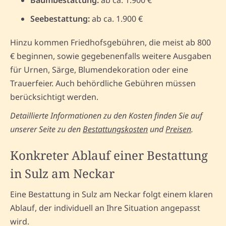
Seebestattung:
ab ca. 1.900 €
Hinzu kommen Friedhofsgebühren, die meist ab 800
€ beginnen, sowie gegebenenfalls weitere Ausgaben
für Urnen, Särge, Blumendekoration oder eine
Trauerfeier. Auch behördliche Gebühren müssen
berücksichtigt werden.
Detaillierte Informationen zu den Kosten finden Sie auf
unserer Seite zu den
Bestattungskosten
und
Preisen
.
Konkreter Ablauf einer Bestattung
in Sulz am Neckar
Eine Bestattung in Sulz am Neckar folgt einem klaren
Ablauf, der individuell an Ihre Situation angepasst
wird.