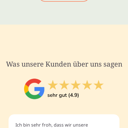
Was unsere Kunden über uns sagen
Ich bin sehr froh, dass wir unsere