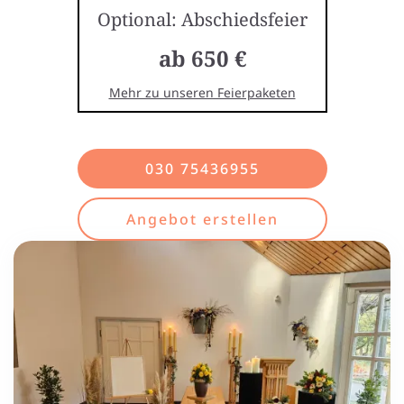
Optional: Abschiedsfeier
ab 650 €
Mehr zu unseren Feierpaketen
030 75436955
Angebot erstellen