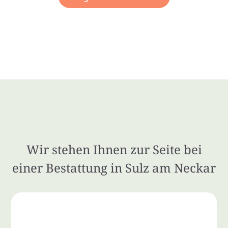
Wir stehen Ihnen zur Seite bei
einer Bestattung in Sulz am Neckar