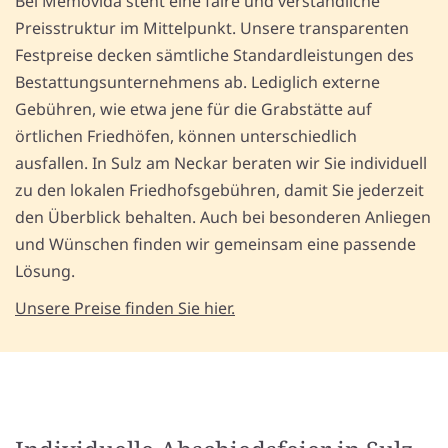
Bei Memovida steht eine faire und verständliche
Preisstruktur im Mittelpunkt. Unsere transparenten
Festpreise decken sämtliche Standardleistungen des
Bestattungsunternehmens ab. Lediglich externe
Gebühren, wie etwa jene für die Grabstätte auf
örtlichen Friedhöfen, können unterschiedlich
ausfallen. In Sulz am Neckar beraten wir Sie individuell
zu den lokalen Friedhofsgebühren, damit Sie jederzeit
den Überblick behalten. Auch bei besonderen Anliegen
und Wünschen finden wir gemeinsam eine passende
Lösung.
Unsere Preise finden Sie hier.