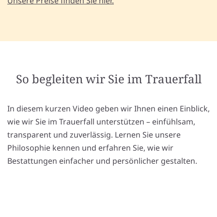
Unsere Preise finden Sie hier.
So begleiten wir Sie im Trauerfall
In diesem kurzen Video geben wir Ihnen einen Einblick,
wie wir Sie im Trauerfall unterstützen – einfühlsam,
transparent und zuverlässig. Lernen Sie unsere
Philosophie kennen und erfahren Sie, wie wir
Bestattungen einfacher und persönlicher gestalten.