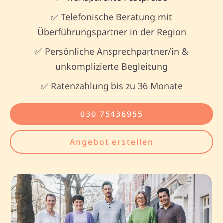
✅ Telefonische Beratung mit
Überführungspartner in der Region
✅ Persönliche Ansprechpartner/in &
unkomplizierte Begleitung
✅
Ratenzahlung
bis zu 36 Monate
030 75436955
Angebot erstellen