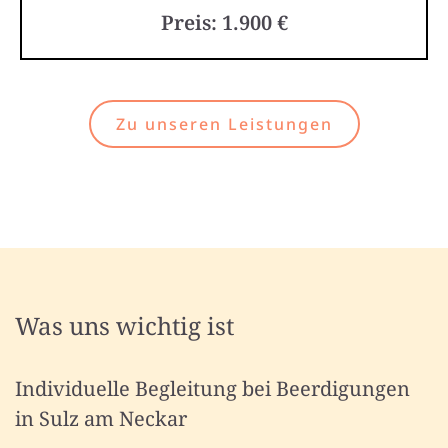
Preis: 1.900 €
Zu unseren Leistungen
Was uns wichtig ist
Individuelle Begleitung bei Beerdigungen
in Sulz am Neckar