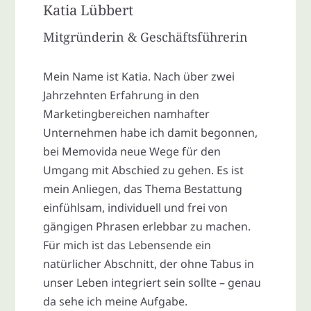
Katia Lübbert
Mitgründerin & Geschäftsführerin
Mein Name ist Katia. Nach über zwei
Jahrzehnten Erfahrung in den
Marketingbereichen namhafter
Unternehmen habe ich damit begonnen,
bei Memovida neue Wege für den
Umgang mit Abschied zu gehen. Es ist
mein Anliegen, das Thema Bestattung
einfühlsam, individuell und frei von
gängigen Phrasen erlebbar zu machen.
Für mich ist das Lebensende ein
natürlicher Abschnitt, der ohne Tabus in
unser Leben integriert sein sollte – genau
da sehe ich meine Aufgabe.