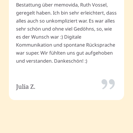
Bestattung über memovida, Ruth Vossel,
geregelt haben. Ich bin sehr erleichtert, dass
alles auch so unkompliziert war. Es war alles
sehr schön und ohne viel Gedöhns, so, wie
es der Wunsch war :) Digitale
Kommunikation und spontane Rücksprache
war super. Wir fühlten uns gut aufgehoben
und verstanden. Dankeschön! :)
Julia Z.