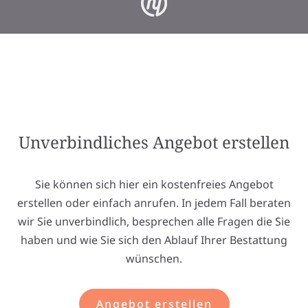
Unverbindliches Angebot erstellen
Sie können sich hier ein kostenfreies Angebot
erstellen oder einfach anrufen. In jedem Fall beraten
wir Sie unverbindlich, besprechen alle Fragen die Sie
haben und wie Sie sich den Ablauf Ihrer Bestattung
wünschen.
Angebot erstellen