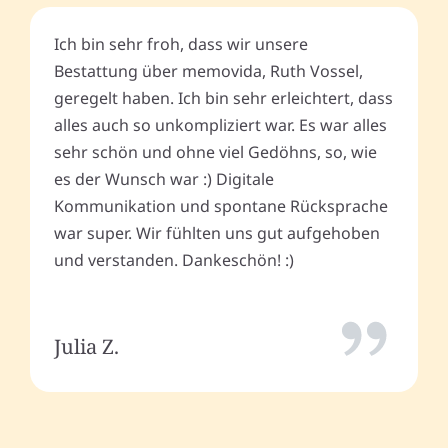
Ich bin sehr froh, dass wir unsere
Bestattung über memovida, Ruth Vossel,
geregelt haben. Ich bin sehr erleichtert, dass
alles auch so unkompliziert war. Es war alles
sehr schön und ohne viel Gedöhns, so, wie
es der Wunsch war :) Digitale
Kommunikation und spontane Rücksprache
war super. Wir fühlten uns gut aufgehoben
und verstanden. Dankeschön! :)
Julia Z.