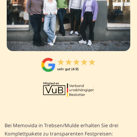
Bei Memovida in Trebsen/Mulde erhalten Sie drei
Komplettpakete zu transparenten Festpreisen: