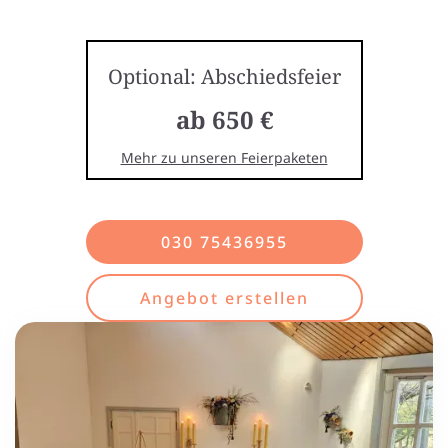
Optional: Abschiedsfeier
ab 650 €
Mehr zu unseren Feierpaketen
030 75436955
Angebot erstellen