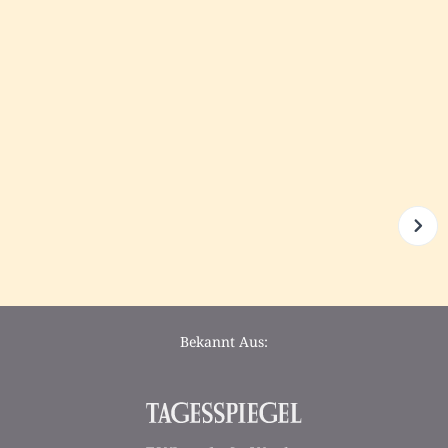
Bekannt Aus: