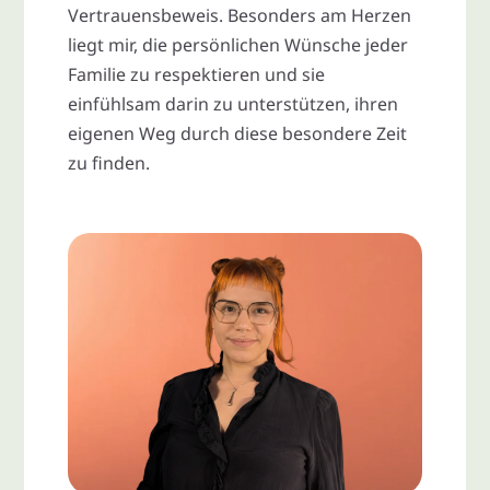
Vertrauensbeweis. Besonders am Herzen
liegt mir, die persönlichen Wünsche jeder
Familie zu respektieren und sie
einfühlsam darin zu unterstützen, ihren
eigenen Weg durch diese besondere Zeit
zu finden.