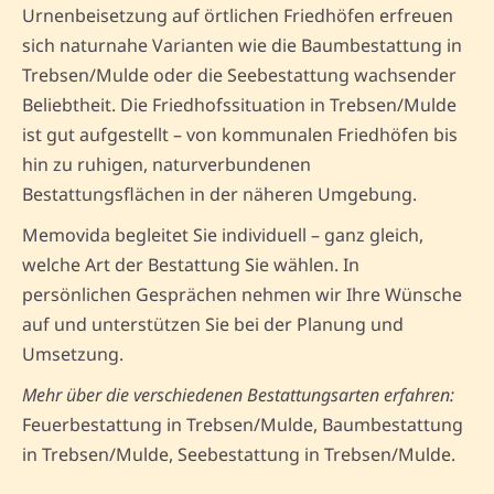
Urnenbeisetzung auf örtlichen Friedhöfen erfreuen
sich naturnahe Varianten wie die Baumbestattung in
Trebsen/Mulde oder die Seebestattung wachsender
Beliebtheit. Die Friedhofssituation in Trebsen/Mulde
ist gut aufgestellt – von kommunalen Friedhöfen bis
hin zu ruhigen, naturverbundenen
Bestattungsflächen in der näheren Umgebung.
Memovida begleitet Sie individuell – ganz gleich,
welche Art der Bestattung Sie wählen. In
persönlichen Gesprächen nehmen wir Ihre Wünsche
auf und unterstützen Sie bei der Planung und
Umsetzung.
Mehr über die verschiedenen Bestattungsarten erfahren:
Feuerbestattung in Trebsen/Mulde, Baumbestattung
in Trebsen/Mulde, Seebestattung in Trebsen/Mulde.