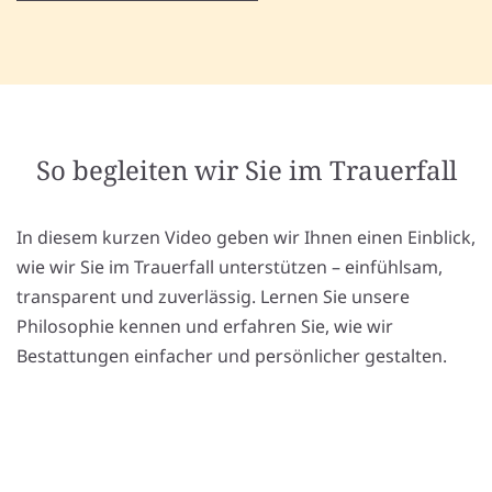
So begleiten wir Sie im Trauerfall
In diesem kurzen Video geben wir Ihnen einen Einblick,
wie wir Sie im Trauerfall unterstützen – einfühlsam,
transparent und zuverlässig. Lernen Sie unsere
Philosophie kennen und erfahren Sie, wie wir
Bestattungen einfacher und persönlicher gestalten.