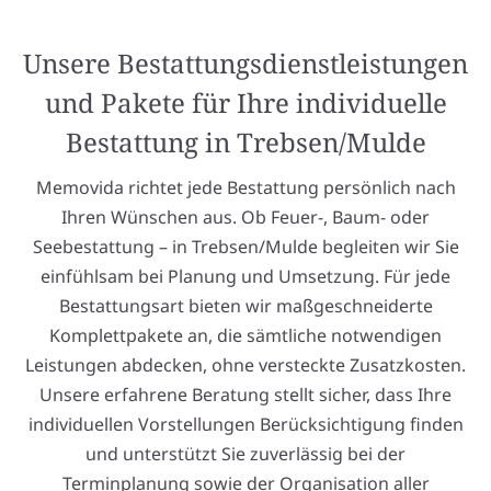
Unsere Bestattungsdienstleistungen
und Pakete für Ihre individuelle
Bestattung in Trebsen/Mulde
Memovida richtet jede Bestattung persönlich nach
Ihren Wünschen aus. Ob Feuer-, Baum- oder
Seebestattung – in Trebsen/Mulde begleiten wir Sie
einfühlsam bei Planung und Umsetzung. Für jede
Bestattungsart bieten wir maßgeschneiderte
Komplettpakete an, die sämtliche notwendigen
Leistungen abdecken, ohne versteckte Zusatzkosten.
Unsere erfahrene Beratung stellt sicher, dass Ihre
individuellen Vorstellungen Berücksichtigung finden
und unterstützt Sie zuverlässig bei der
Terminplanung sowie der Organisation aller