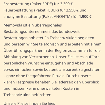
Erdbestattung (Paket ERDE) für
3.300 €
,
Feuerbestattung (Paket FEUER) für
2.550 €
und
anonyme Bestattung (Paket ANONYM) für
1.900 €
.
Memovida ist ein überregionales
Bestattungsunternehmen, das bundesweit
Bestattungen anbietet. In Trebsen/Mulde begleiten
und beraten wir Sie telefonisch und arbeiten mit einem
Überführungspartner in der Region zusammen für die
Abholung von Verstorbenen. Unser Ziel ist es, auf Ihre
persönlichen Wünsche einzugehen und Abschiede
etwas einfacher sowie kostentransparent zu gestalten
– ganz ohne festgefahrene Rituale. Durch unsere
klaren Festpreise behalten Sie jederzeit den Überblick
und müssen keine unerwarteten Kosten in
Trebsen/Mulde befürchten.
Unsere Preise finden Sie hier.