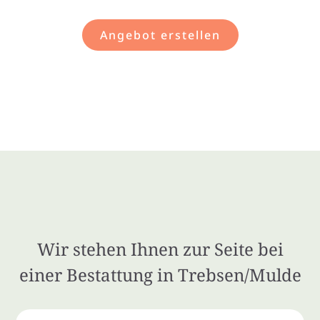
Angebot erstellen
Wir stehen Ihnen zur Seite bei
einer Bestattung in Trebsen/Mulde