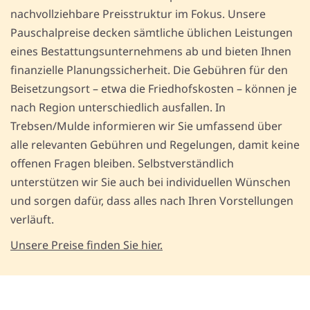
nachvollziehbare Preisstruktur im Fokus. Unsere
Pauschalpreise decken sämtliche üblichen Leistungen
eines Bestattungsunternehmens ab und bieten Ihnen
finanzielle Planungssicherheit. Die Gebühren für den
Beisetzungsort – etwa die Friedhofskosten – können je
nach Region unterschiedlich ausfallen. In
Trebsen/Mulde informieren wir Sie umfassend über
alle relevanten Gebühren und Regelungen, damit keine
offenen Fragen bleiben. Selbstverständlich
unterstützen wir Sie auch bei individuellen Wünschen
und sorgen dafür, dass alles nach Ihren Vorstellungen
verläuft.
Unsere Preise finden Sie hier.