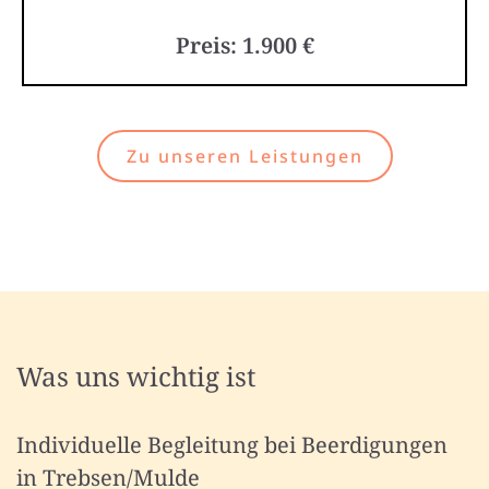
Preis: 1.900 €
Zu unseren Leistungen
Was uns wichtig ist
Individuelle Begleitung bei Beerdigungen
in Trebsen/Mulde