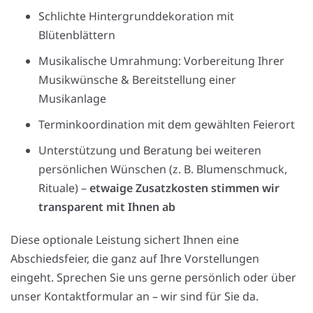
Schlichte Hintergrunddekoration mit
Blütenblättern
Musikalische Umrahmung: Vorbereitung Ihrer
Musikwünsche & Bereitstellung einer
Musikanlage
Terminkoordination mit dem gewählten Feierort
Unterstützung und Beratung bei weiteren
persönlichen Wünschen (z. B. Blumenschmuck,
Rituale) –
etwaige Zusatzkosten stimmen wir
transparent mit Ihnen ab
Diese optionale Leistung sichert Ihnen eine
Abschiedsfeier, die ganz auf Ihre Vorstellungen
eingeht. Sprechen Sie uns gerne persönlich oder über
unser Kontaktformular an – wir sind für Sie da.