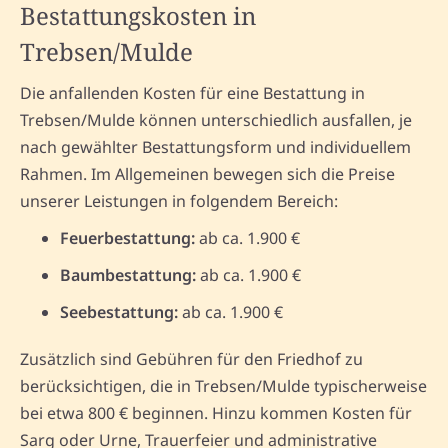
Bestattungskosten in
Trebsen/Mulde
Die anfallenden Kosten für eine Bestattung in
Trebsen/Mulde können unterschiedlich ausfallen, je
nach gewählter Bestattungsform und individuellem
Rahmen. Im Allgemeinen bewegen sich die Preise
unserer Leistungen in folgendem Bereich:
Feuerbestattung:
ab ca. 1.900 €
Baumbestattung:
ab ca. 1.900 €
Seebestattung:
ab ca. 1.900 €
Zusätzlich sind Gebühren für den Friedhof zu
berücksichtigen, die in Trebsen/Mulde typischerweise
bei etwa 800 € beginnen. Hinzu kommen Kosten für
Sarg oder Urne, Trauerfeier und administrative