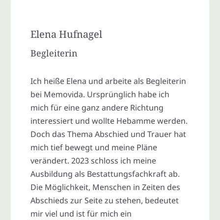
Elena Hufnagel
Begleiterin
Ich heiße Elena und arbeite als Begleiterin
bei Memovida. Ursprünglich habe ich
mich für eine ganz andere Richtung
interessiert und wollte Hebamme werden.
Doch das Thema Abschied und Trauer hat
mich tief bewegt und meine Pläne
verändert. 2023 schloss ich meine
Ausbildung als Bestattungsfachkraft ab.
Die Möglichkeit, Menschen in Zeiten des
Abschieds zur Seite zu stehen, bedeutet
mir viel und ist für mich ein