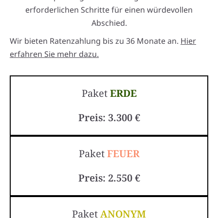
erforderlichen Schritte für einen würdevollen
Abschied.
Wir bieten Ratenzahlung bis zu 36 Monate an.
Hier
erfahren Sie mehr dazu.
Paket
ERDE
Preis: 3.300 €
Paket
FEUER
Preis: 2.550 €
Paket
ANONYM