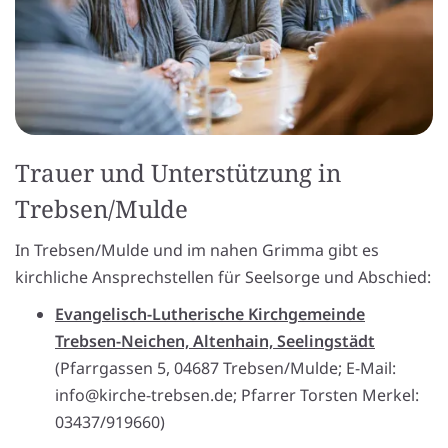
Trauer und Unterstützung in
Trebsen/Mulde
In Trebsen/Mulde und im nahen Grimma gibt es
kirchliche Ansprechstellen für Seelsorge und Abschied:
Evangelisch-Lutherische Kirchgemeinde
Trebsen-Neichen, Altenhain, Seelingstädt
(Pfarrgassen 5, 04687 Trebsen/Mulde; E-Mail:
info@kirche-trebsen.de; Pfarrer Torsten Merkel:
03437/919660)