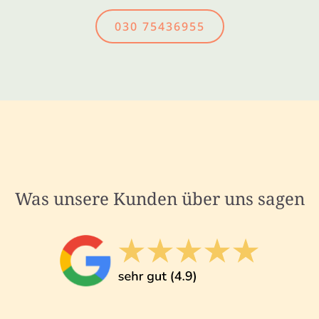
030 75436955
Was unsere Kunden über uns sagen