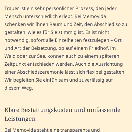
Trauer ist ein sehr persönlicher Prozess, den jeder
Mensch unterschiedlich erlebt. Bei Memovida
schenken wir Ihnen Raum und Zeit, den Abschied so zu
gestalten, wie es für Sie stimmig ist. Es ist nicht
notwendig, sofort alle Einzelheiten festzulegen – Ort
und Art der Beisetzung, ob auf einem Friedhof, im
Wald oder zur See, können auch zu einem späteren
Zeitpunkt entschieden werden. Auch die Ausrichtung
einer Abschiedszeremonie lässt sich flexibel gestalten.
Wir begleiten Sie einfühlsam und zuverlässig auf
diesem Weg.
Klare Bestattungskosten und umfassende
Leistungen
Bei Memovida steht eine transparente und