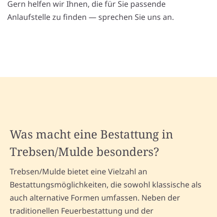
Gern helfen wir Ihnen, die für Sie passende
Anlaufstelle zu finden — sprechen Sie uns an.
Was macht eine Bestattung in
Trebsen/Mulde besonders?
Trebsen/Mulde bietet eine Vielzahl an
Bestattungsmöglichkeiten, die sowohl klassische als
auch alternative Formen umfassen. Neben der
traditionellen Feuerbestattung und der