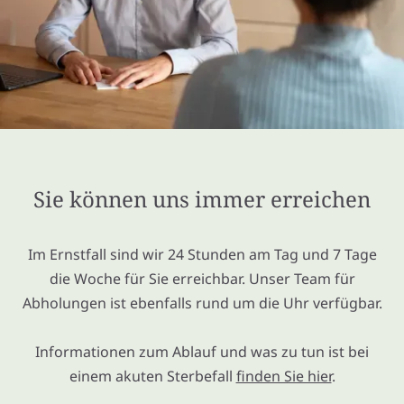
Sie können uns immer erreichen
Im Ernstfall sind wir 24 Stunden am Tag und 7 Tage
die Woche für Sie erreichbar. Unser Team für
Abholungen ist ebenfalls rund um die Uhr verfügbar.
Informationen zum Ablauf und was zu tun ist bei
einem akuten Sterbefall
finden Sie hier
.