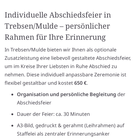
Individuelle Abschiedsfeier in
Trebsen/Mulde – persönlicher
Rahmen für Ihre Erinnerung
In Trebsen/Mulde bieten wir Ihnen als optionale
Zusatzleistung eine liebevoll gestaltete Abschiedsfeier,
um im Kreise Ihrer Liebsten in Ruhe Abschied zu
nehmen. Diese individuell anpassbare Zeremonie ist
flexibel gestaltbar und kostet
650 €
.
Organisation und persönliche Begleitung
der
Abschiedsfeier
Dauer der Feier: ca. 30 Minuten
A3-Bild, gedruckt & gerahmt (Leihrahmen) auf
Staffelei als zentraler Erinnerungsanker