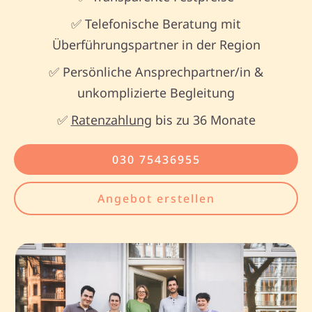
✅ Telefonische Beratung mit
Überführungspartner in der Region
✅ Persönliche Ansprechpartner/in &
unkomplizierte Begleitung
✅
Ratenzahlung
bis zu 36 Monate
030 75436955
Angebot erstellen