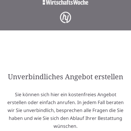
Unverbindliches Angebot erstellen
Sie können sich hier ein kostenfreies Angebot
erstellen oder einfach anrufen. In jedem Fall beraten
wir Sie unverbindlich, besprechen alle Fragen die Sie
haben und wie Sie sich den Ablauf Ihrer Bestattung
wünschen.