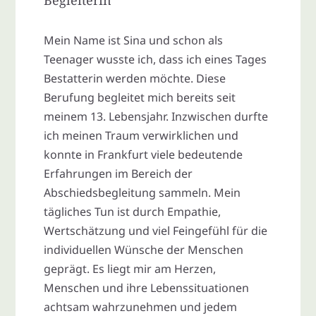
Mein Name ist Sina und schon als
Teenager wusste ich, dass ich eines Tages
Bestatterin werden möchte. Diese
Berufung begleitet mich bereits seit
meinem 13. Lebensjahr. Inzwischen durfte
ich meinen Traum verwirklichen und
konnte in Frankfurt viele bedeutende
Erfahrungen im Bereich der
Abschiedsbegleitung sammeln. Mein
tägliches Tun ist durch Empathie,
Wertschätzung und viel Feingefühl für die
individuellen Wünsche der Menschen
geprägt. Es liegt mir am Herzen,
Menschen und ihre Lebenssituationen
achtsam wahrzunehmen und jedem