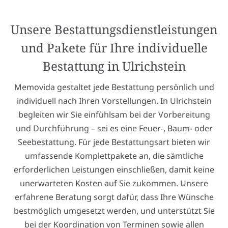
Unsere Bestattungsdienstleistungen
und Pakete für Ihre individuelle
Bestattung in Ulrichstein
Memovida gestaltet jede Bestattung persönlich und
individuell nach Ihren Vorstellungen. In Ulrichstein
begleiten wir Sie einfühlsam bei der Vorbereitung
und Durchführung – sei es eine Feuer-, Baum- oder
Seebestattung. Für jede Bestattungsart bieten wir
umfassende Komplettpakete an, die sämtliche
erforderlichen Leistungen einschließen, damit keine
unerwarteten Kosten auf Sie zukommen. Unsere
erfahrene Beratung sorgt dafür, dass Ihre Wünsche
bestmöglich umgesetzt werden, und unterstützt Sie
bei der Koordination von Terminen sowie allen