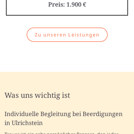
Preis: 1.900 €
Zu unseren Leistungen
Was uns wichtig ist
Individuelle Begleitung bei Beerdigungen
in Ulrichstein