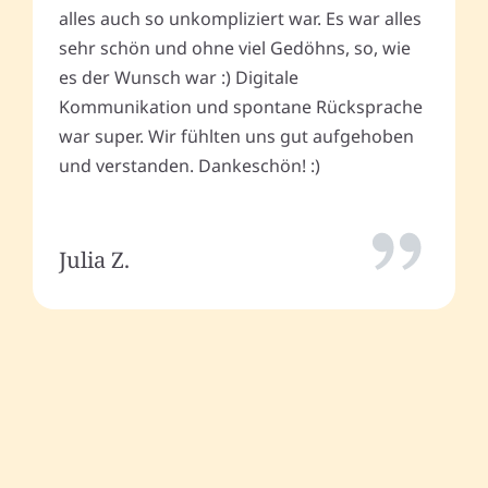
alles auch so unkompliziert war. Es war alles
sehr schön und ohne viel Gedöhns, so, wie
es der Wunsch war :) Digitale
Kommunikation und spontane Rücksprache
war super. Wir fühlten uns gut aufgehoben
und verstanden. Dankeschön! :)
Julia Z.