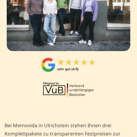
Bei Memovida in Ulrichstein stehen Ihnen drei
Komplettpakete zu transparenten Festpreisen zur