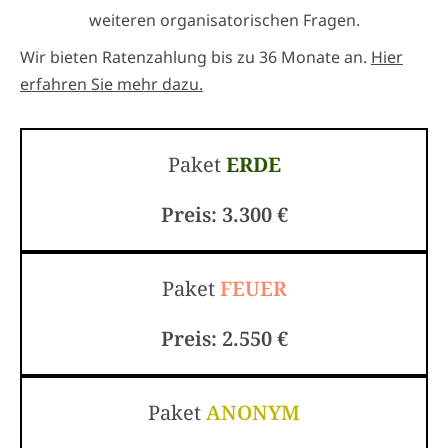
weiteren organisatorischen Fragen.
Wir bieten Ratenzahlung bis zu 36 Monate an.
Hier
erfahren Sie mehr dazu.
Paket
ERDE
Preis: 3.300 €
Paket
FEUER
Preis: 2.550 €
Paket
ANONYM