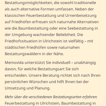
Bestattungsmöglichkeiten, die sowohl traditionelle
als auch alternative Formen umfassen. Neben der
klassischen Feuerbestattung und Urnenbeisetzung
auf Friedhöfen erfreuen sich naturnahe Alternativen
wie die Baumbestattung oder eine Seebestattung in
der Umgebung wachsender Beliebtheit. Die
Friedhofssituation in Ulrichstein ist vielfältig – mit
städtischen Friedhöfen sowie naturnahen
Bestattungswäldern in der Nähe.
Memovida unterstützt Sie individuell – unabhängig
davon, für welche Bestattungsart Sie sich
entscheiden. Unsere Beratung richtet sich nach Ihren
persönlichen Wünschen und hilft Ihnen bei der
Umsetzung und Planung.
Mehr über die verschiedenen Bestattungsarten erfahren:
Feuerbestattung in Ulrichstein, Baumbestattung in