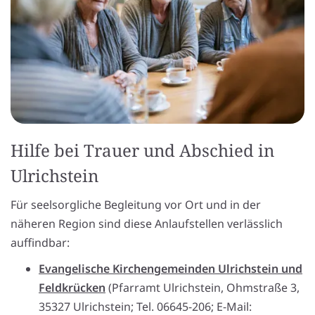
Hilfe bei Trauer und Abschied in
Ulrichstein
Für seelsorgliche Begleitung vor Ort und in der
näheren Region sind diese Anlaufstellen verlässlich
auffindbar:
Evangelische Kirchengemeinden Ulrichstein und
Feldkrücken
(Pfarramt Ulrichstein, Ohmstraße 3,
35327 Ulrichstein; Tel. 06645-206; E-Mail: