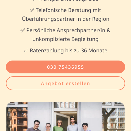
✅ Telefonische Beratung mit
Überführungspartner in der Region
✅ Persönliche Ansprechpartner/in &
unkomplizierte Begleitung
✅
Ratenzahlung
bis zu 36 Monate
030 75436955
Angebot erstellen