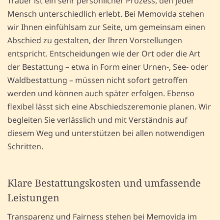
Trauer ist ein sehr persönlicher Prozess, den jeder
Mensch unterschiedlich erlebt. Bei Memovida stehen
wir Ihnen einfühlsam zur Seite, um gemeinsam einen
Abschied zu gestalten, der Ihren Vorstellungen
entspricht. Entscheidungen wie der Ort oder die Art
der Bestattung – etwa in Form einer Urnen-, See- oder
Waldbestattung – müssen nicht sofort getroffen
werden und können auch später erfolgen. Ebenso
flexibel lässt sich eine Abschiedszeremonie planen. Wir
begleiten Sie verlässlich und mit Verständnis auf
diesem Weg und unterstützen bei allen notwendigen
Schritten.
Klare Bestattungskosten und umfassende
Leistungen
Transparenz und Fairness stehen bei Memovida im