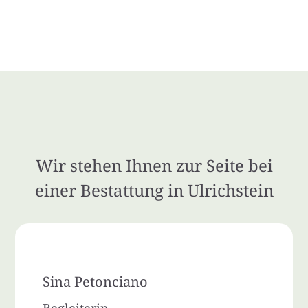
Wir stehen Ihnen zur Seite bei
einer Bestattung in Ulrichstein
Sina Petonciano
Begleiterin