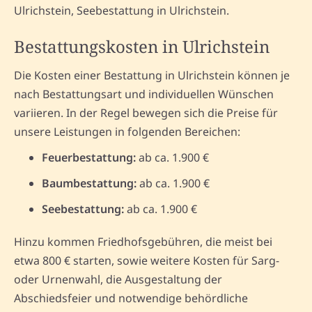
Ulrichstein, Seebestattung in Ulrichstein.
Bestattungskosten in Ulrichstein
Die Kosten einer Bestattung in Ulrichstein können je
nach Bestattungsart und individuellen Wünschen
variieren. In der Regel bewegen sich die Preise für
unsere Leistungen in folgenden Bereichen:
Feuerbestattung:
ab ca. 1.900 €
Baumbestattung:
ab ca. 1.900 €
Seebestattung:
ab ca. 1.900 €
Hinzu kommen Friedhofsgebühren, die meist bei
etwa 800 € starten, sowie weitere Kosten für Sarg-
oder Urnenwahl, die Ausgestaltung der
Abschiedsfeier und notwendige behördliche