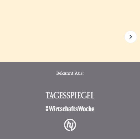
Bekannt Aus: