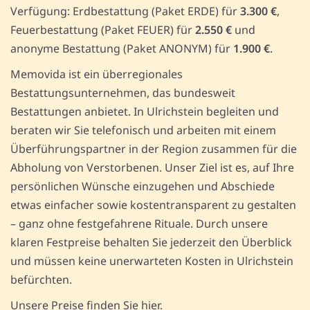
Verfügung: Erdbestattung (Paket ERDE) für
3.300 €
,
Feuerbestattung (Paket FEUER) für
2.550 €
und
anonyme Bestattung (Paket ANONYM) für
1.900 €
.
Memovida ist ein überregionales
Bestattungsunternehmen, das bundesweit
Bestattungen anbietet. In Ulrichstein begleiten und
beraten wir Sie telefonisch und arbeiten mit einem
Überführungspartner in der Region zusammen für die
Abholung von Verstorbenen. Unser Ziel ist es, auf Ihre
persönlichen Wünsche einzugehen und Abschiede
etwas einfacher sowie kostentransparent zu gestalten
– ganz ohne festgefahrene Rituale. Durch unsere
klaren Festpreise behalten Sie jederzeit den Überblick
und müssen keine unerwarteten Kosten in Ulrichstein
befürchten.
Unsere Preise finden Sie hier.