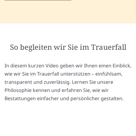
So begleiten wir Sie im Trauerfall
In diesem kurzen Video geben wir Ihnen einen Einblick,
wie wir Sie im Trauerfall unterstützen – einfühlsam,
transparent und zuverlässig. Lernen Sie unsere
Philosophie kennen und erfahren Sie, wie wir
Bestattungen einfacher und persönlicher gestalten.