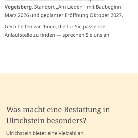
Vogelsberg
, Standort „Am Lieden“, mit Baubeginn
März 2026 und geplanter Eröffnung Oktober 2027.
Gern helfen wir Ihnen, die für Sie passende
Anlaufstelle zu finden — sprechen Sie uns an.
Was macht eine Bestattung in
Ulrichstein besonders?
Ulrichstein bietet eine Vielzahl an