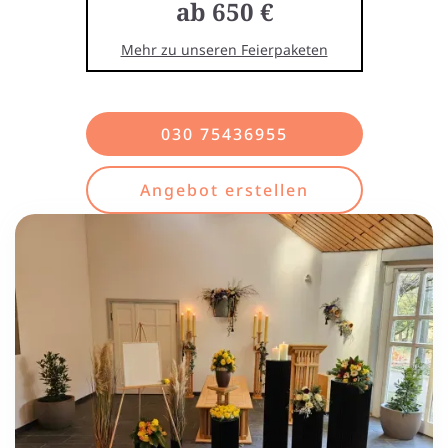
ab 650 €
Mehr zu unseren Feierpaketen
030 75436955
Angebot erstellen