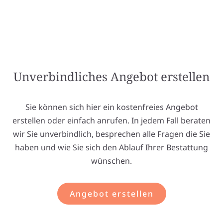
Unverbindliches Angebot erstellen
Sie können sich hier ein kostenfreies Angebot
erstellen oder einfach anrufen. In jedem Fall beraten
wir Sie unverbindlich, besprechen alle Fragen die Sie
haben und wie Sie sich den Ablauf Ihrer Bestattung
wünschen.
Angebot erstellen