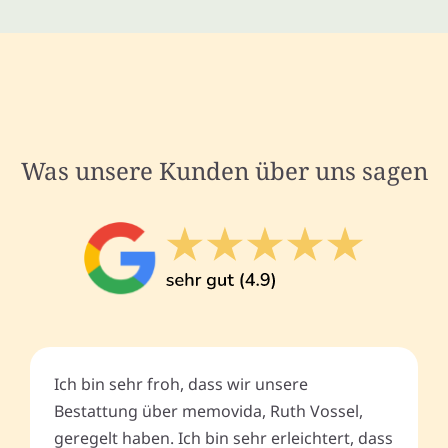
Was unsere Kunden über uns sagen
Ich bin sehr froh, dass wir unsere
Bestattung über memovida, Ruth Vossel,
geregelt haben. Ich bin sehr erleichtert, dass