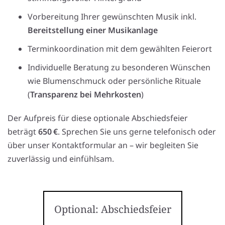
Vorbereitung Ihrer gewünschten Musik inkl.
Bereitstellung einer Musikanlage
Terminkoordination mit dem gewählten Feierort
Individuelle Beratung zu besonderen Wünschen
wie Blumenschmuck oder persönliche Rituale
(
Transparenz bei Mehrkosten
)
Der Aufpreis für diese optionale Abschiedsfeier
beträgt
650 €
. Sprechen Sie uns gerne telefonisch oder
über unser Kontaktformular an – wir begleiten Sie
zuverlässig und einfühlsam.
Optional: Abschiedsfeier