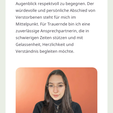
Augenblick respektvoll zu begegnen. Der
würdevolle und persönliche Abschied von
Verstorbenen steht für mich im
Mittelpunkt. Für Trauernde bin ich eine
zuverlässige Ansprechpartnerin, die in
schwierigen Zeiten stützen und mit
Gelassenheit, Herzlichkeit und
Verständnis begleiten möchte.