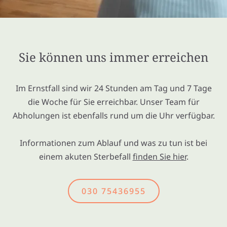
Sie können uns immer erreichen
Im Ernstfall sind wir 24 Stunden am Tag und 7 Tage
die Woche für Sie erreichbar. Unser Team für
Abholungen ist ebenfalls rund um die Uhr verfügbar.
Informationen zum Ablauf und was zu tun ist bei
einem akuten Sterbefall
finden Sie hier
.
030 75436955