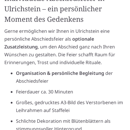
Ulrichstein – ein persönlicher
Moment des Gedenkens
Gerne ermöglichen wir Ihnen in Ulrichstein eine
persönliche Abschiedsfeier als
optionale
Zusatzleistung
, um den Abschied ganz nach Ihren
Wünschen zu gestalten. Die Feier schafft Raum für
Erinnerungen, Trost und individuelle Rituale.
Organisation & persönliche Begleitung
der
Abschiedsfeier
Feierdauer ca. 30 Minuten
Großes, gedrucktes A3-Bild des Verstorbenen im
Leihrahmen auf Staffelei
Schlichte Dekoration mit Blütenblättern als
stimmungsvoller Hintergrund