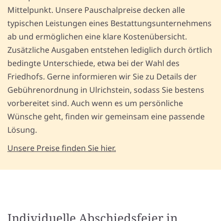
Mittelpunkt. Unsere Pauschalpreise decken alle
typischen Leistungen eines Bestattungsunternehmens
ab und ermöglichen eine klare Kostenübersicht.
Zusätzliche Ausgaben entstehen lediglich durch örtlich
bedingte Unterschiede, etwa bei der Wahl des
Friedhofs. Gerne informieren wir Sie zu Details der
Gebührenordnung in Ulrichstein, sodass Sie bestens
vorbereitet sind. Auch wenn es um persönliche
Wünsche geht, finden wir gemeinsam eine passende
Lösung.
Unsere Preise finden Sie hier.
Individuelle Abschiedsfeier in