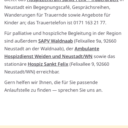
Neustadt ein Begegnungscafé, Gesprächsreihen,
Wanderungen für Trauernde sowie Angebote für
Kinder an; das Trauertelefon ist 0171 163 21 77.
Für palliative und hospizliche Begleitung in der Region
sind außerdem
SAPV Waldnaab
(Felixallee 9a, 92660
Neustadt an der Waldnaab), der
Ambulante
Hospizdienst Weiden und Neustadt/WN
sowie das
stationäre
Hospiz Sankt Felix
(Felixallee 9, 92660
Neustadt/WN) erreichbar.
Gern helfen wir Ihnen, die für Sie passende
Anlaufstelle zu finden — sprechen Sie uns an.