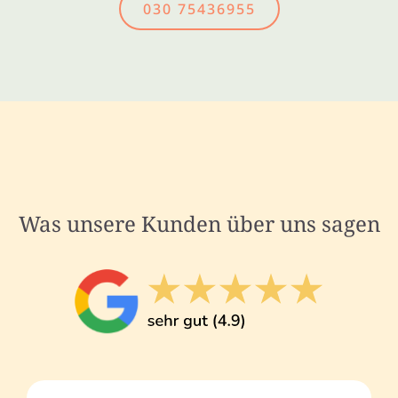
030 75436955
Was unsere Kunden über uns sagen