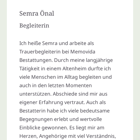
Semra Önal
Begleiterin
Ich heiße Semra und arbeite als
Trauerbegleiterin bei Memovida
Bestattungen. Durch meine langjährige
Tätigkeit in einem Altenheim durfte ich
viele Menschen im Alltag begleiten und
auch in den letzten Momenten
unterstützen. Abschiede sind mir aus
eigener Erfahrung vertraut. Auch als
Bestatterin habe ich viele bedeutsame
Begegnungen erlebt und wertvolle
Einblicke gewonnen. Es liegt mir am
Herzen, Angehörige mit viel Verständnis,