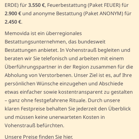
ERDE) für
3.550 €
, Feuerbestattung (Paket FEUER) für
2.900 €
und anonyme Bestattung (Paket ANONYM) für
2.450 €
.
Memovida ist ein überregionales
Bestattungsunternehmen, das bundesweit
Bestattungen anbietet. In Vohenstrauß begleiten und
beraten wir Sie telefonisch und arbeiten mit einem
Überführungspartner in der Region zusammen für die
Abholung von Verstorbenen. Unser Ziel ist es, auf Ihre
persönlichen Wünsche einzugehen und Abschiede
etwas einfacher sowie kostentransparent zu gestalten
– ganz ohne festgefahrene Rituale. Durch unsere
klaren Festpreise behalten Sie jederzeit den Überblick
und müssen keine unerwarteten Kosten in
Vohenstrauß befürchten.
Unsere Preise finden Sie hier.