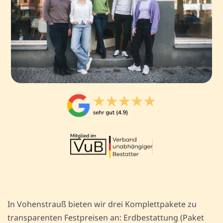
In Vohenstrauß bieten wir drei Komplettpakete zu
transparenten Festpreisen an: Erdbestattung (Paket