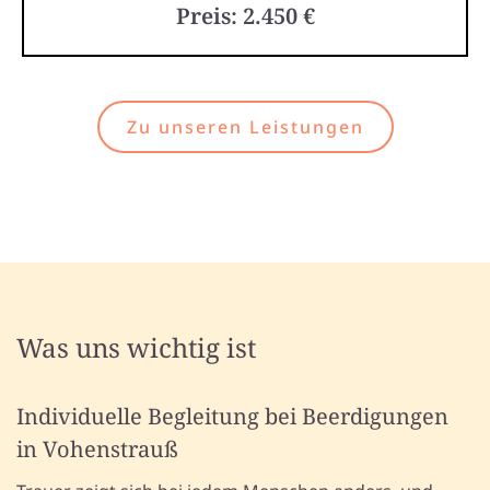
Preis: 2.450 €
Zu unseren Leistungen
Was uns wichtig ist
Individuelle Begleitung bei Beerdigungen
in Vohenstrauß