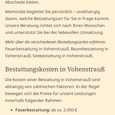
Abschiede bieten.
Memovida begleitet Sie persönlich – unabhängig
davon, welche Bestattungsart für Sie in Frage kommt.
Unsere Beratung richtet sich nach Ihren Wünschen
und unterstützt Sie bei der liebevollen Umsetzung.
Mehr über die verschiedenen Bestattungsarten erfahren:
Feuerbestattung in Vohenstrauß, Baumbestattung in
Vohenstrauß, Seebestattung in Vohenstrauß.
Bestattungskosten in Vohenstrauß
Die Kosten einer Bestattung in Vohenstrauß sind
abhängig von zahlreichen Faktoren. In der Regel
bewegen sich die Preise für unsere Leistungen
innerhalb folgender Rahmen:
Feuerbestattung:
ab ca. 2.450 €