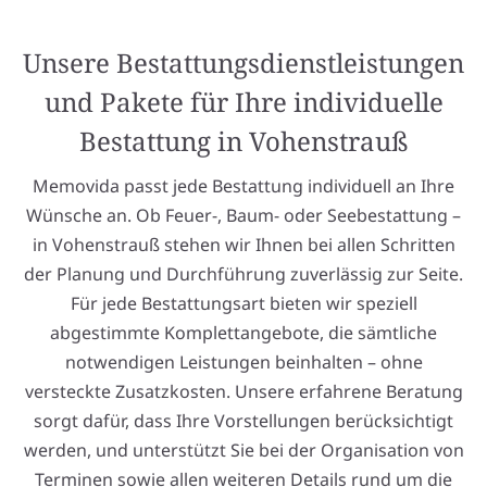
Unsere Bestattungsdienstleistungen
und Pakete für Ihre individuelle
Bestattung in Vohenstrauß
Memovida passt jede Bestattung individuell an Ihre
Wünsche an. Ob Feuer-, Baum- oder Seebestattung –
in Vohenstrauß stehen wir Ihnen bei allen Schritten
der Planung und Durchführung zuverlässig zur Seite.
Für jede Bestattungsart bieten wir speziell
abgestimmte Komplettangebote, die sämtliche
notwendigen Leistungen beinhalten – ohne
versteckte Zusatzkosten. Unsere erfahrene Beratung
sorgt dafür, dass Ihre Vorstellungen berücksichtigt
werden, und unterstützt Sie bei der Organisation von
Terminen sowie allen weiteren Details rund um die