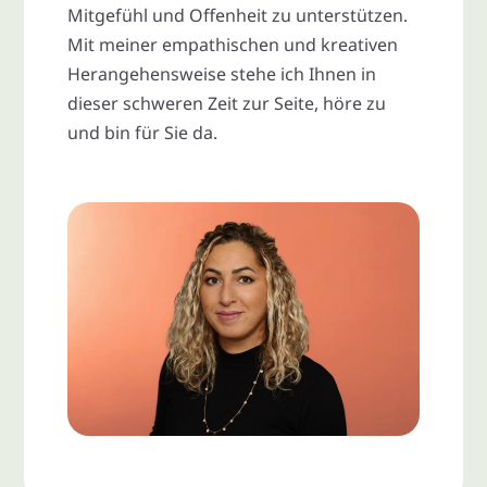
Mitgefühl und Offenheit zu unterstützen.
Mit meiner empathischen und kreativen
Herangehensweise stehe ich Ihnen in
dieser schweren Zeit zur Seite, höre zu
und bin für Sie da.