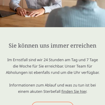
Sie können uns immer erreichen
Im Ernstfall sind wir 24 Stunden am Tag und 7 Tage
die Woche für Sie erreichbar. Unser Team für
Abholungen ist ebenfalls rund um die Uhr verfügbar.
Informationen zum Ablauf und was zu tun ist bei
einem akuten Sterbefall
finden Sie hier
.