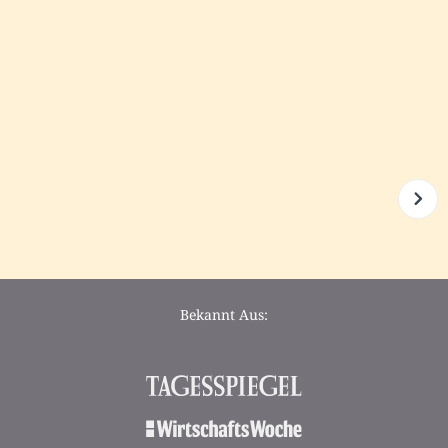
Bekannt Aus: