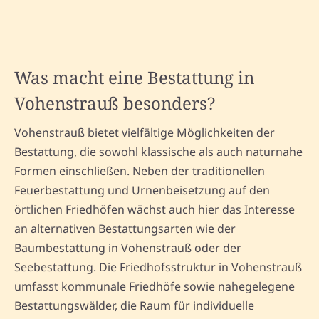
Was macht eine Bestattung in
Vohenstrauß besonders?
Vohenstrauß bietet vielfältige Möglichkeiten der
Bestattung, die sowohl klassische als auch naturnahe
Formen einschließen. Neben der traditionellen
Feuerbestattung und Urnenbeisetzung auf den
örtlichen Friedhöfen wächst auch hier das Interesse
an alternativen Bestattungsarten wie der
Baumbestattung in Vohenstrauß oder der
Seebestattung. Die Friedhofsstruktur in Vohenstrauß
umfasst kommunale Friedhöfe sowie nahegelegene
Bestattungswälder, die Raum für individuelle