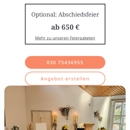
Optional: Abschiedsfeier
ab 650 €
Mehr zu unseren Feierpaketen
030 75436955
Angebot erstellen