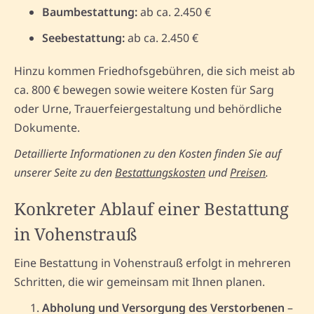
Baumbestattung:
ab ca. 2.450 €
Seebestattung:
ab ca. 2.450 €
Hinzu kommen Friedhofsgebühren, die sich meist ab
ca. 800 € bewegen sowie weitere Kosten für Sarg
oder Urne, Trauerfeiergestaltung und behördliche
Dokumente.
Detaillierte Informationen zu den Kosten finden Sie auf
unserer Seite zu den
Bestattungskosten
und
Preisen
.
Konkreter Ablauf einer Bestattung
in Vohenstrauß
Eine Bestattung in Vohenstrauß erfolgt in mehreren
Schritten, die wir gemeinsam mit Ihnen planen.
Abholung und Versorgung des Verstorbenen
–