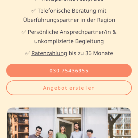
✅ Telefonische Beratung mit
Überführungspartner in der Region
✅ Persönliche Ansprechpartner/in &
unkomplizierte Begleitung
✅
Ratenzahlung
bis zu 36 Monate
030 75436955
Angebot erstellen