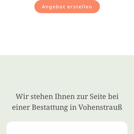
Angebot erstellen
Wir stehen Ihnen zur Seite bei
einer Bestattung in Vohenstrauß