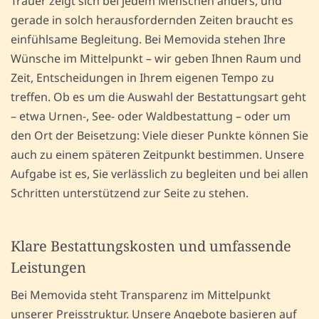
Trauer zeigt sich bei jedem Menschen anders, und
gerade in solch herausfordernden Zeiten braucht es
einfühlsame Begleitung. Bei Memovida stehen Ihre
Wünsche im Mittelpunkt – wir geben Ihnen Raum und
Zeit, Entscheidungen in Ihrem eigenen Tempo zu
treffen. Ob es um die Auswahl der Bestattungsart geht
– etwa Urnen-, See- oder Waldbestattung – oder um
den Ort der Beisetzung: Viele dieser Punkte können Sie
auch zu einem späteren Zeitpunkt bestimmen. Unsere
Aufgabe ist es, Sie verlässlich zu begleiten und bei allen
Schritten unterstützend zur Seite zu stehen.
Klare Bestattungskosten und umfassende
Leistungen
Bei Memovida steht Transparenz im Mittelpunkt
unserer Preisstruktur. Unsere Angebote basieren auf