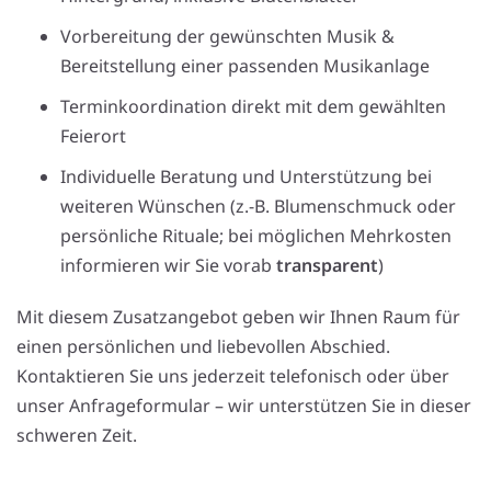
Vorbereitung der gewünschten Musik &
Bereitstellung einer passenden Musikanlage
Terminkoordination direkt mit dem gewählten
Feierort
Individuelle Beratung und Unterstützung bei
weiteren Wünschen (z.‑B. Blumenschmuck oder
persönliche Rituale; bei möglichen Mehrkosten
informieren wir Sie vorab
transparent
)
Mit diesem Zusatzangebot geben wir Ihnen Raum für
einen persönlichen und liebevollen Abschied.
Kontaktieren Sie uns jederzeit telefonisch oder über
unser Anfrageformular – wir unterstützen Sie in dieser
schweren Zeit.