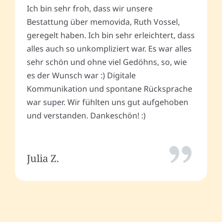
Ich bin sehr froh, dass wir unsere
Bestattung über memovida, Ruth Vossel,
geregelt haben. Ich bin sehr erleichtert, dass
alles auch so unkompliziert war. Es war alles
sehr schön und ohne viel Gedöhns, so, wie
es der Wunsch war :) Digitale
Kommunikation und spontane Rücksprache
war super. Wir fühlten uns gut aufgehoben
und verstanden. Dankeschön! :)
Julia Z.