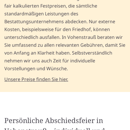
fair kalkulierten Festpreisen, die sämtliche
standardmäßigen Leistungen des
Bestattungsunternehmens abdecken. Nur externe
Kosten, beispielsweise für den Friedhof, können
unterschiedlich ausfallen. In Vohenstrauß beraten wir
Sie umfassend zu allen relevanten Gebühren, damit Sie
von Anfang an Klarheit haben. Selbstverständlich
nehmen wir uns auch Zeit für individuelle
Vorstellungen und Wünsche.
Unsere Preise finden Sie hier.
Persönliche Abschiedsfeier in