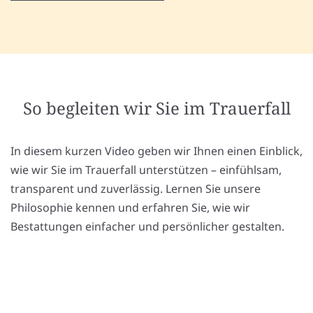
So begleiten wir Sie im Trauerfall
In diesem kurzen Video geben wir Ihnen einen Einblick,
wie wir Sie im Trauerfall unterstützen – einfühlsam,
transparent und zuverlässig. Lernen Sie unsere
Philosophie kennen und erfahren Sie, wie wir
Bestattungen einfacher und persönlicher gestalten.