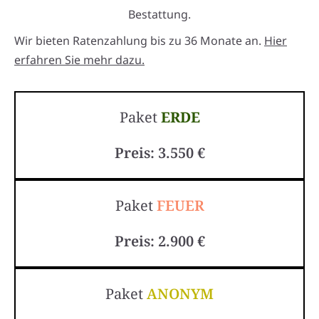
Bestattung.
Wir bieten Ratenzahlung bis zu 36 Monate an.
Hier
erfahren Sie mehr dazu.
Paket
ERDE
Preis: 3.550 €
Paket
FEUER
Preis: 2.900 €
Paket
ANONYM