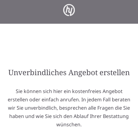
Unverbindliches Angebot erstellen
Sie können sich hier ein kostenfreies Angebot
erstellen oder einfach anrufen. In jedem Fall beraten
wir Sie unverbindlich, besprechen alle Fragen die Sie
haben und wie Sie sich den Ablauf Ihrer Bestattung
wünschen.