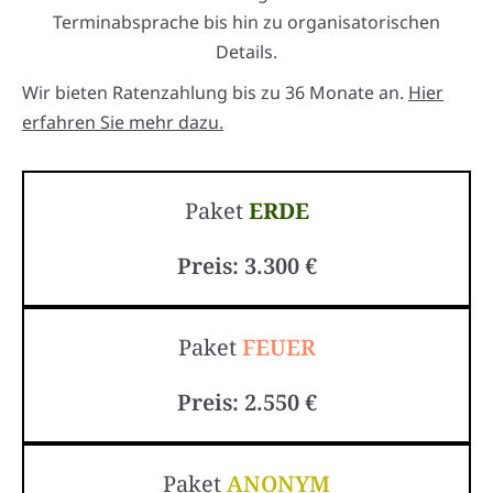
Terminabsprache bis hin zu organisatorischen
Details.
Wir bieten Ratenzahlung bis zu 36 Monate an.
Hier
erfahren Sie mehr dazu.
Paket
ERDE
Preis: 3.300 €
Paket
FEUER
Preis: 2.550 €
Paket
ANONYM