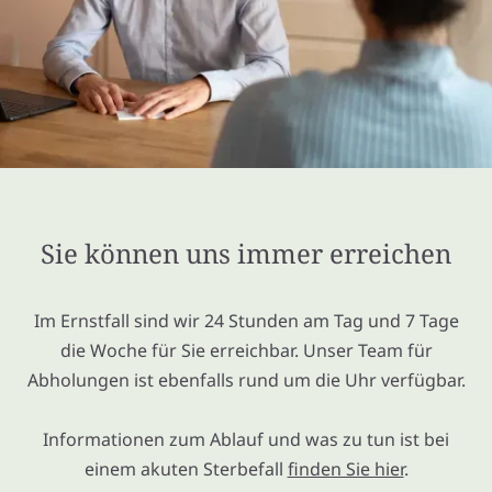
Sie können uns immer erreichen
Im Ernstfall sind wir 24 Stunden am Tag und 7 Tage
die Woche für Sie erreichbar. Unser Team für
Abholungen ist ebenfalls rund um die Uhr verfügbar.
Informationen zum Ablauf und was zu tun ist bei
einem akuten Sterbefall
finden Sie hier
.