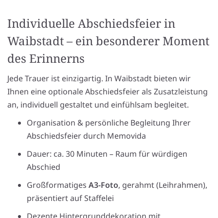
Individuelle Abschiedsfeier in
Waibstadt – ein besonderer Moment
des Erinnerns
Jede Trauer ist einzigartig. In Waibstadt bieten wir
Ihnen eine optionale Abschiedsfeier als Zusatzleistung
an, individuell gestaltet und einfühlsam begleitet.
Organisation & persönliche Begleitung Ihrer
Abschiedsfeier durch Memovida
Dauer: ca. 30 Minuten – Raum für würdigen
Abschied
Großformatiges
A3-Foto
, gerahmt (Leihrahmen),
präsentiert auf Staffelei
Dezente Hintergrunddekoration mit