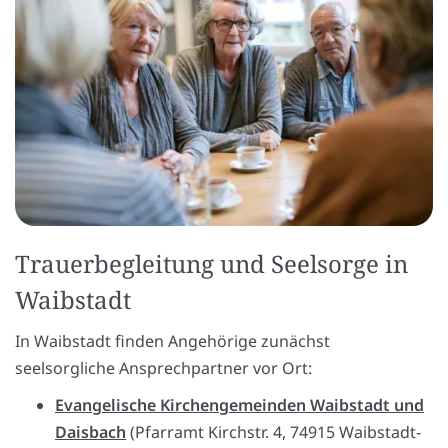
Trauerbegleitung und Seelsorge in
Waibstadt
In Waibstadt finden Angehörige zunächst
seelsorgliche Ansprechpartner vor Ort:
Evangelische Kirchengemeinden Waibstadt und
Daisbach
(Pfarramt Kirchstr. 4, 74915 Waibstadt-