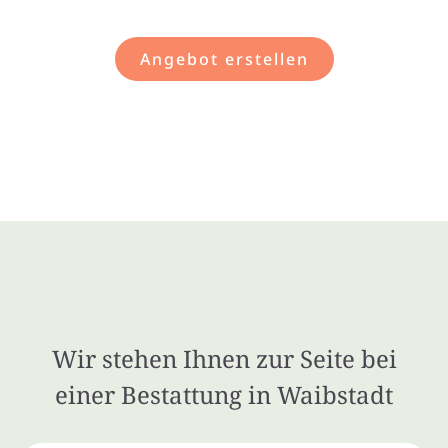
Angebot erstellen
Wir stehen Ihnen zur Seite bei
einer Bestattung in Waibstadt