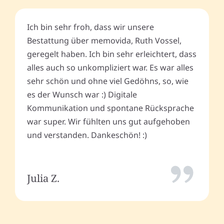
Ich bin sehr froh, dass wir unsere
Bestattung über memovida, Ruth Vossel,
geregelt haben. Ich bin sehr erleichtert, dass
alles auch so unkompliziert war. Es war alles
sehr schön und ohne viel Gedöhns, so, wie
es der Wunsch war :) Digitale
Kommunikation und spontane Rücksprache
war super. Wir fühlten uns gut aufgehoben
und verstanden. Dankeschön! :)
Julia Z.