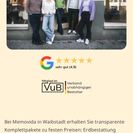
Bei Memovida in Waibstadt erhalten Sie transparente
Komplettpakete zu festen Preisen: Erdbestattung