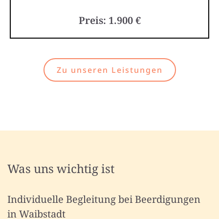
Preis: 1.900 €
Zu unseren Leistungen
Was uns wichtig ist
Individuelle Begleitung bei Beerdigungen
in Waibstadt