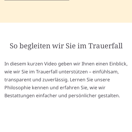
So begleiten wir Sie im Trauerfall
In diesem kurzen Video geben wir Ihnen einen Einblick,
wie wir Sie im Trauerfall unterstützen – einfühlsam,
transparent und zuverlässig. Lernen Sie unsere
Philosophie kennen und erfahren Sie, wie wir
Bestattungen einfacher und persönlicher gestalten.