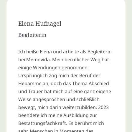
Elena Hufnagel
Begleiterin
Ich heiße Elena und arbeite als Begleiterin
bei Memovida. Mein beruflicher Weg hat
einige Wendungen genommen:
Ursprünglich zog mich der Beruf der
Hebamme an, doch das Thema Abschied
und Trauer hat mich auf eine ganz eigene
Weise angesprochen und schließlich
bewegt, mich darin weiterzubilden. 2023
beendete ich meine Ausbildung zur
Bestattungsfachkraft. Es berührt mich
sehr, Menschen in Momenten des