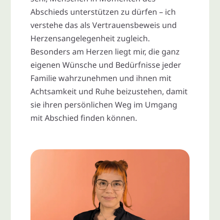
Abschieds unterstützen zu dürfen – ich
verstehe das als Vertrauensbeweis und
Herzensangelegenheit zugleich.
Besonders am Herzen liegt mir, die ganz
eigenen Wünsche und Bedürfnisse jeder
Familie wahrzunehmen und ihnen mit
Achtsamkeit und Ruhe beizustehen, damit
sie ihren persönlichen Weg im Umgang
mit Abschied finden können.