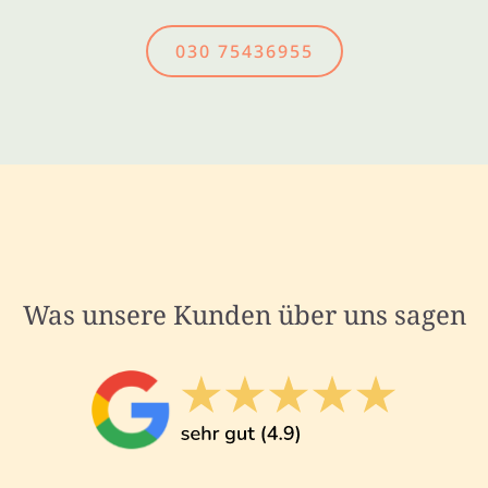
030 75436955
Was unsere Kunden über uns sagen