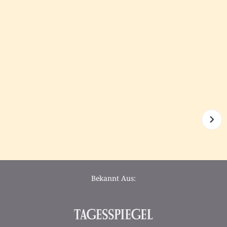
Bekannt Aus: