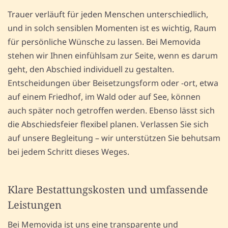
Trauer verläuft für jeden Menschen unterschiedlich,
und in solch sensiblen Momenten ist es wichtig, Raum
für persönliche Wünsche zu lassen. Bei Memovida
stehen wir Ihnen einfühlsam zur Seite, wenn es darum
geht, den Abschied individuell zu gestalten.
Entscheidungen über Beisetzungsform oder -ort, etwa
auf einem Friedhof, im Wald oder auf See, können
auch später noch getroffen werden. Ebenso lässt sich
die Abschiedsfeier flexibel planen. Verlassen Sie sich
auf unsere Begleitung – wir unterstützen Sie behutsam
bei jedem Schritt dieses Weges.
Klare Bestattungskosten und umfassende
Leistungen
Bei Memovida ist uns eine transparente und