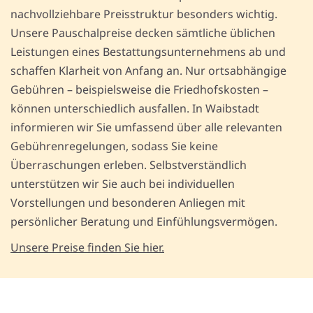
nachvollziehbare Preisstruktur besonders wichtig.
Unsere Pauschalpreise decken sämtliche üblichen
Leistungen eines Bestattungsunternehmens ab und
schaffen Klarheit von Anfang an. Nur ortsabhängige
Gebühren – beispielsweise die Friedhofskosten –
können unterschiedlich ausfallen. In Waibstadt
informieren wir Sie umfassend über alle relevanten
Gebührenregelungen, sodass Sie keine
Überraschungen erleben. Selbstverständlich
unterstützen wir Sie auch bei individuellen
Vorstellungen und besonderen Anliegen mit
persönlicher Beratung und Einfühlungsvermögen.
Unsere Preise finden Sie hier.