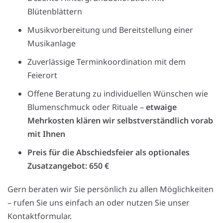
Blütenblättern
Musikvorbereitung und Bereitstellung einer
Musikanlage
Zuverlässige Terminkoordination mit dem
Feierort
Offene Beratung zu individuellen Wünschen wie
Blumenschmuck oder Rituale –
etwaige
Mehrkosten klären wir selbstverständlich vorab
mit Ihnen
Preis für die Abschiedsfeier als optionales
Zusatzangebot: 650 €
Gern beraten wir Sie persönlich zu allen Möglichkeiten
– rufen Sie uns einfach an oder nutzen Sie unser
Kontaktformular.