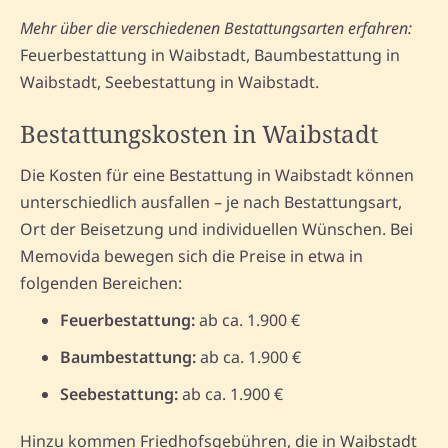
Mehr über die verschiedenen Bestattungsarten erfahren:
Feuerbestattung in Waibstadt, Baumbestattung in
Waibstadt, Seebestattung in Waibstadt.
Bestattungskosten in Waibstadt
Die Kosten für eine Bestattung in Waibstadt können
unterschiedlich ausfallen – je nach Bestattungsart,
Ort der Beisetzung und individuellen Wünschen. Bei
Memovida bewegen sich die Preise in etwa in
folgenden Bereichen:
Feuerbestattung:
ab ca. 1.900 €
Baumbestattung:
ab ca. 1.900 €
Seebestattung:
ab ca. 1.900 €
Hinzu kommen Friedhofsgebühren, die in Waibstadt