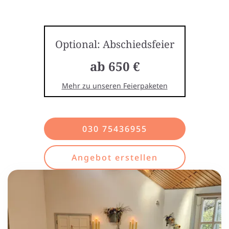
Optional: Abschiedsfeier
ab 650 €
Mehr zu unseren Feierpaketen
030 75436955
Angebot erstellen