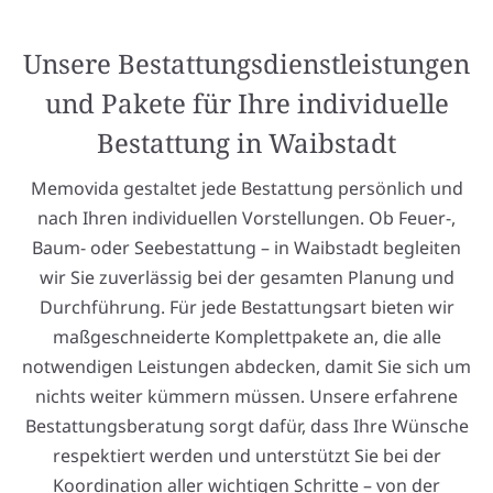
Unsere Bestattungsdienstleistungen
und Pakete für Ihre individuelle
Bestattung in Waibstadt
Memovida gestaltet jede Bestattung persönlich und
nach Ihren individuellen Vorstellungen. Ob Feuer-,
Baum- oder Seebestattung – in Waibstadt begleiten
wir Sie zuverlässig bei der gesamten Planung und
Durchführung. Für jede Bestattungsart bieten wir
maßgeschneiderte Komplettpakete an, die alle
notwendigen Leistungen abdecken, damit Sie sich um
nichts weiter kümmern müssen. Unsere erfahrene
Bestattungsberatung sorgt dafür, dass Ihre Wünsche
respektiert werden und unterstützt Sie bei der
Koordination aller wichtigen Schritte – von der