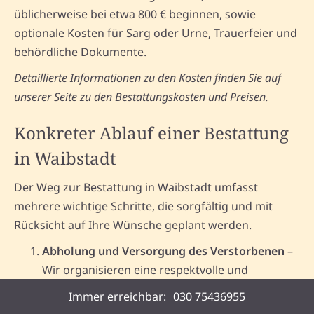
üblicherweise bei etwa 800 € beginnen, sowie
optionale Kosten für Sarg oder Urne, Trauerfeier und
behördliche Dokumente.
Detaillierte Informationen zu den Kosten finden Sie auf
unserer Seite zu den
Bestattungskosten
und
Preisen.
Konkreter Ablauf einer Bestattung
in Waibstadt
Der Weg zur Bestattung in Waibstadt umfasst
mehrere wichtige Schritte, die sorgfältig und mit
Rücksicht auf Ihre Wünsche geplant werden.
Abholung und Versorgung des Verstorbenen
–
Wir organisieren eine respektvolle und
würdevolle Überführung.
Immer erreichbar:
030 75436955