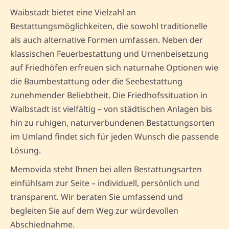
Waibstadt bietet eine Vielzahl an
Bestattungsmöglichkeiten, die sowohl traditionelle
als auch alternative Formen umfassen. Neben der
klassischen Feuerbestattung und Urnenbeisetzung
auf Friedhöfen erfreuen sich naturnahe Optionen wie
die Baumbestattung oder die Seebestattung
zunehmender Beliebtheit. Die Friedhofssituation in
Waibstadt ist vielfältig – von städtischen Anlagen bis
hin zu ruhigen, naturverbundenen Bestattungsorten
im Umland findet sich für jeden Wunsch die passende
Lösung.
Memovida steht Ihnen bei allen Bestattungsarten
einfühlsam zur Seite – individuell, persönlich und
transparent. Wir beraten Sie umfassend und
begleiten Sie auf dem Weg zur würdevollen
Abschiednahme.