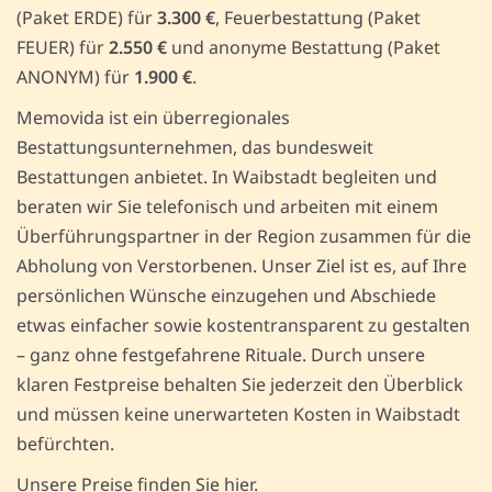
(Paket ERDE) für
3.300 €
, Feuerbestattung (Paket
FEUER) für
2.550 €
und anonyme Bestattung (Paket
ANONYM) für
1.900 €
.
Memovida ist ein überregionales
Bestattungsunternehmen, das bundesweit
Bestattungen anbietet. In Waibstadt begleiten und
beraten wir Sie telefonisch und arbeiten mit einem
Überführungspartner in der Region zusammen für die
Abholung von Verstorbenen. Unser Ziel ist es, auf Ihre
persönlichen Wünsche einzugehen und Abschiede
etwas einfacher sowie kostentransparent zu gestalten
– ganz ohne festgefahrene Rituale. Durch unsere
klaren Festpreise behalten Sie jederzeit den Überblick
und müssen keine unerwarteten Kosten in Waibstadt
befürchten.
Unsere Preise finden Sie hier.