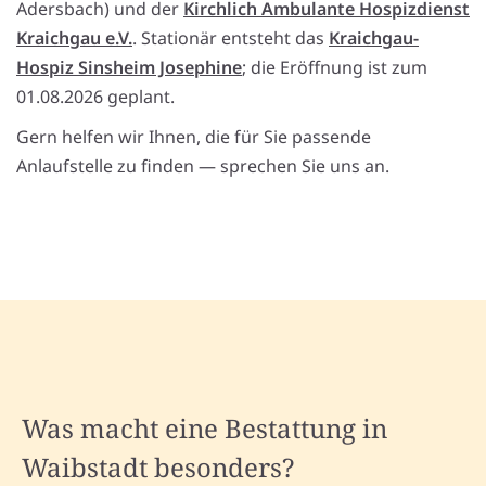
Adersbach) und der
Kirchlich Ambulante Hospizdienst
Kraichgau e.V.
. Stationär entsteht das
Kraichgau-
Hospiz Sinsheim Josephine
; die Eröffnung ist zum
01.08.2026 geplant.
Gern helfen wir Ihnen, die für Sie passende
Anlaufstelle zu finden — sprechen Sie uns an.
Was macht eine Bestattung in
Waibstadt besonders?