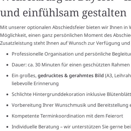
und einfühlsam gestalten
Mit unserer optionalen Abschiedsfeier bieten wir Ihnen in
Möglichkeit, einen ganz persönlichen Moment des Abschied
Zusatzleistung steht Ihnen auf Wunsch zur Verfügung und
Professionelle Organisation und persönliche Begleitu
Dauer: ca. 30 Minuten für einen geschützten Rahmen
Ein großes,
gedrucktes & gerahmtes Bild
(A3, Leihrah
liebevolle Erinnerung
Schlichte Hintergrunddekoration inklusive Blütenblät
Vorbereitung Ihrer Wunschmusik und Bereitstellung 
Kompetente Terminkoordination mit dem Feierort
Individuelle Beratung – wir unterstützen Sie gerne b