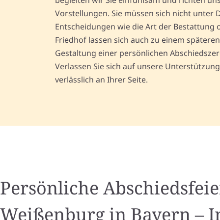
begleiten wir Sie einfühlsam und richten un
Vorstellungen. Sie müssen sich nicht unter 
Entscheidungen wie die Art der Bestattung 
Friedhof lassen sich auch zu einem späteren 
Gestaltung einer persönlichen Abschiedszere
Verlassen Sie sich auf unsere Unterstützung 
verlässlich an Ihrer Seite.
Persönliche Abschiedsfeie
Weißenburg in Bayern – I