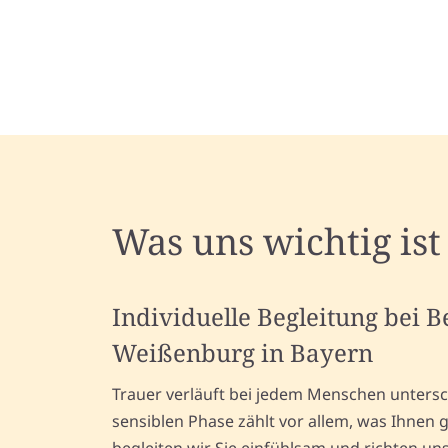
Was uns wichtig ist
Individuelle Begleitung bei 
Weißenburg in Bayern
Trauer verläuft bei jedem Menschen untersch
sensiblen Phase zählt vor allem, was Ihnen 