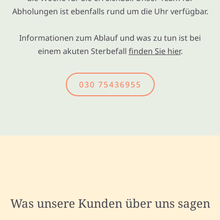
Abholungen ist ebenfalls rund um die Uhr verfügbar.
Informationen zum Ablauf und was zu tun ist bei
einem akuten Sterbefall
finden Sie hier
.
030 75436955
Was unsere Kunden über uns sagen