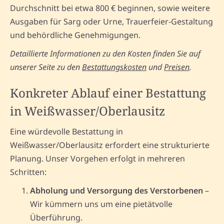
Durchschnitt bei etwa 800 € beginnen, sowie weitere
Ausgaben für Sarg oder Urne, Trauerfeier-Gestaltung
und behördliche Genehmigungen.
Detaillierte Informationen zu den Kosten finden Sie auf
unserer Seite zu den
Bestattungskosten
und
Preisen
.
Konkreter Ablauf einer Bestattung
in Weißwasser/Oberlausitz
Eine würdevolle Bestattung in
Weißwasser/Oberlausitz erfordert eine strukturierte
Planung. Unser Vorgehen erfolgt in mehreren
Schritten:
Abholung und Versorgung des Verstorbenen
–
Wir kümmern uns um eine pietätvolle
Überführung.