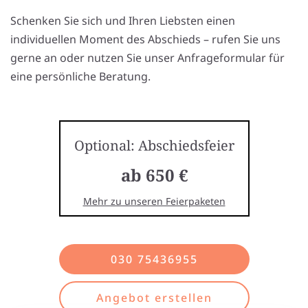
Schenken Sie sich und Ihren Liebsten einen
individuellen Moment des Abschieds – rufen Sie uns
gerne an oder nutzen Sie unser Anfrageformular für
eine persönliche Beratung.
Optional: Abschiedsfeier
ab 650 €
Mehr zu unseren Feierpaketen
030 75436955
Angebot erstellen