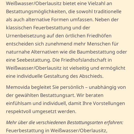
Weißwasser/Oberlausitz bietet eine Vielzahl an
Bestattungsmöglichkeiten, die sowohl traditionelle
als auch alternative Formen umfassen. Neben der
klassischen Feuerbestattung und der
Urnenbeisetzung auf den örtlichen Friedhöfen
entscheiden sich zunehmend mehr Menschen für
naturnahe Alternativen wie die Baumbestattung oder
eine Seebestattung. Die Friedhofslandschaft in
Weißwasser/Oberlausitz ist vielseitig und ermöglicht
eine individuelle Gestaltung des Abschieds.
Memovida begleitet Sie persönlich – unabhängig von
der gewählten Bestattungsart. Wir beraten
einfühlsam und individuell, damit Ihre Vorstellungen
respektvoll umgesetzt werden.
Mehr über die verschiedenen Bestattungsarten erfahren:
Feuerbestattung in Weißwasser/Oberlausitz,