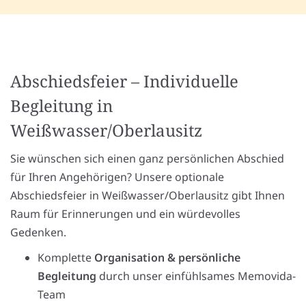
Abschiedsfeier – Individuelle
Begleitung in
Weißwasser/Oberlausitz
Sie wünschen sich einen ganz persönlichen Abschied
für Ihren Angehörigen? Unsere optionale
Abschiedsfeier in Weißwasser/Oberlausitz gibt Ihnen
Raum für Erinnerungen und ein würdevolles
Gedenken.
Komplette
Organisation & persönliche
Begleitung
durch unser einfühlsames Memovida-
Team