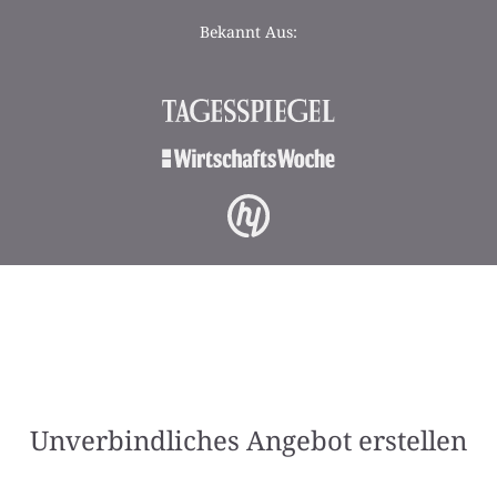
Bekannt Aus:
Unverbindliches Angebot erstellen