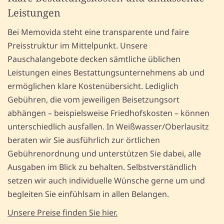
Leistungen
Bei Memovida steht eine transparente und faire
Preisstruktur im Mittelpunkt. Unsere
Pauschalangebote decken sämtliche üblichen
Leistungen eines Bestattungsunternehmens ab und
ermöglichen klare Kostenübersicht. Lediglich
Gebühren, die vom jeweiligen Beisetzungsort
abhängen – beispielsweise Friedhofskosten – können
unterschiedlich ausfallen. In Weißwasser/Oberlausitz
beraten wir Sie ausführlich zur örtlichen
Gebührenordnung und unterstützen Sie dabei, alle
Ausgaben im Blick zu behalten. Selbstverständlich
setzen wir auch individuelle Wünsche gerne um und
begleiten Sie einfühlsam in allen Belangen.
Unsere Preise finden Sie hier.