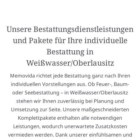
Unsere Bestattungsdienstleistungen
und Pakete für Ihre individuelle
Bestattung in
Weißwasser/Oberlausitz
Memovida richtet jede Bestattung ganz nach Ihren
individuellen Vorstellungen aus. Ob Feuer-, Baum-
oder Seebestattung – in Weißwasser/Oberlausitz
stehen wir Ihnen zuverlässig bei Planung und
Umsetzung zur Seite. Unsere maßgeschneiderten
Komplettpakete enthalten alle notwendigen
Leistungen, wodurch unerwartete Zusatzkosten
vermieden werden. Dank unserer einfühlsamen und