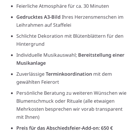
Feierliche Atmosphäre für ca. 30 Minuten
Gedrucktes A3-Bild
Ihres Herzensmenschen im
Leihrahmen auf Staffelei
Schlichte Dekoration mit Blütenblättern für den
Hintergrund
Individuelle Musikauswahl;
Bereitstellung einer
Musikanlage
Zuverlässige
Terminkoordination
mit dem
gewählten Feierort
Persönliche Beratung zu weiteren Wünschen wie
Blumenschmuck oder Rituale (alle etwaigen
Mehrkosten besprechen wir vorab transparent
mit Ihnen)
Preis für das Abschiedsfeier-Add-on: 650 €