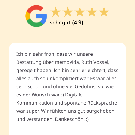
Ich bin sehr froh, dass wir unsere
Bestattung über memovida, Ruth Vossel,
geregelt haben. Ich bin sehr erleichtert, dass
alles auch so unkompliziert war. Es war alles
sehr schön und ohne viel Gedöhns, so, wie
es der Wunsch war :) Digitale
Kommunikation und spontane Rücksprache
war super. Wir fühlten uns gut aufgehoben
und verstanden. Dankeschön! :)