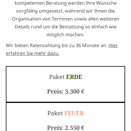
kompetenten Beratung werden Ihre Wünsche
sorgfältig umgesetzt, während wir Ihnen die
Organisation von Terminen sowie allen weiteren
Details rund um die Bestattung so einfach wie
möglich machen.
Wir bieten Ratenzahlung bis zu 36 Monate an.
Hier
erfahren Sie mehr dazu.
Paket
ERDE
Preis: 3.300 €
Paket
FEUER
Preis: 2.550 €