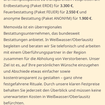
Erdbestattung (Paket ERDE) für
3.300 €
,
Feuerbestattung (Paket FEUER) für
2.550 €
und
anonyme Bestattung (Paket ANONYM) für
1.900 €
.
Memovida ist ein überregionales
Bestattungsunternehmen, das bundesweit
Bestattungen anbietet. In Weißwasser/Oberlausitz
begleiten und beraten wir Sie telefonisch und arbeiten
mit einem Überführungspartner in der Region
zusammen für die Abholung von Verstorbenen. Unser
Ziel ist es, auf Ihre persönlichen Wünsche einzugehen
und Abschiede etwas einfacher sowie
kostentransparent zu gestalten – ganz ohne
festgefahrene Rituale. Durch unsere klaren Festpreise
behalten Sie jederzeit den Überblick und müssen keine
unerwarteten Kosten in Weißwasser/Oberlausitz
befürchten.