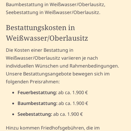
Baumbestattung in Weißwasser/Oberlausitz,
Seebestattung in Weißwasser/Oberlausitz.
Bestattungskosten in
Weißwasser/Oberlausitz
Die Kosten einer Bestattung in
Weißwasser/Oberlausitz variieren je nach
individuellen Wünschen und Rahmenbedingungen.
Unsere Bestattungsangebote bewegen sich im
folgenden Preisrahmen:
Feuerbestattung:
ab ca. 1.900 €
Baumbestattung:
ab ca. 1.900 €
Seebestattung:
ab ca. 1.900 €
Hinzu kommen Friedhofsgebühren, die im