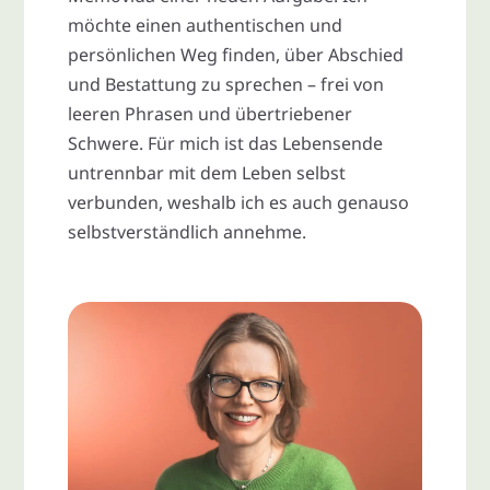
möchte einen authentischen und
persönlichen Weg finden, über Abschied
und Bestattung zu sprechen – frei von
leeren Phrasen und übertriebener
Schwere. Für mich ist das Lebensende
untrennbar mit dem Leben selbst
verbunden, weshalb ich es auch genauso
selbstverständlich annehme.