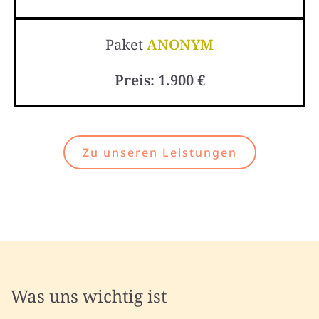
Paket
ANONYM
Preis: 1.900 €
Zu unseren Leistungen
Was uns wichtig ist