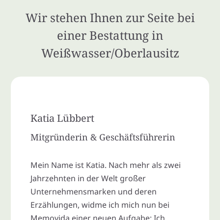
Wir stehen Ihnen zur Seite bei
einer Bestattung in
Weißwasser/Oberlausitz
Katia Lübbert
Mitgründerin & Geschäftsführerin
Mein Name ist Katia. Nach mehr als zwei
Jahrzehnten in der Welt großer
Unternehmensmarken und deren
Erzählungen, widme ich mich nun bei
Memovida einer neuen Aufgabe: Ich