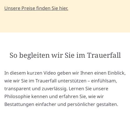
Unsere Preise finden Sie hier.
So begleiten wir Sie im Trauerfall
In diesem kurzen Video geben wir Ihnen einen Einblick,
wie wir Sie im Trauerfall unterstützen – einfühlsam,
transparent und zuverlässig. Lernen Sie unsere
Philosophie kennen und erfahren Sie, wie wir
Bestattungen einfacher und persönlicher gestalten.