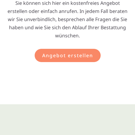
Sie können sich hier ein kostenfreies Angebot
erstellen oder einfach anrufen. In jedem Fall beraten
wir Sie unverbindlich, besprechen alle Fragen die Sie
haben und wie Sie sich den Ablauf Ihrer Bestattung
wünschen.
Angebot erstellen