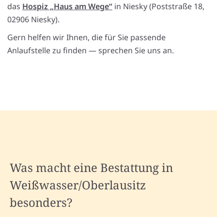
das
Hospiz „Haus am Wege“
in Niesky (Poststraße 18,
02906 Niesky).
Gern helfen wir Ihnen, die für Sie passende
Anlaufstelle zu finden — sprechen Sie uns an.
Was macht eine Bestattung in
Weißwasser/Oberlausitz
besonders?