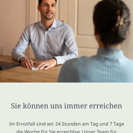
Sie können uns immer erreichen
Im Ernstfall sind wir 24 Stunden am Tag und 7 Tage
die Woche für Sie erreichbar. Unser Team für