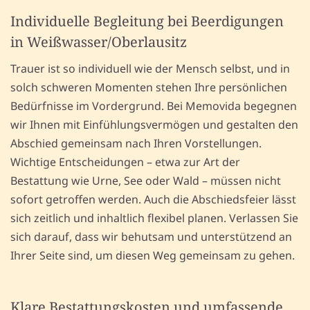
Individuelle Begleitung bei Beerdigungen
in Weißwasser/Oberlausitz
Trauer ist so individuell wie der Mensch selbst, und in
solch schweren Momenten stehen Ihre persönlichen
Bedürfnisse im Vordergrund. Bei Memovida begegnen
wir Ihnen mit Einfühlungsvermögen und gestalten den
Abschied gemeinsam nach Ihren Vorstellungen.
Wichtige Entscheidungen – etwa zur Art der
Bestattung wie Urne, See oder Wald – müssen nicht
sofort getroffen werden. Auch die Abschiedsfeier lässt
sich zeitlich und inhaltlich flexibel planen. Verlassen Sie
sich darauf, dass wir behutsam und unterstützend an
Ihrer Seite sind, um diesen Weg gemeinsam zu gehen.
Klare Bestattungskosten und umfassende