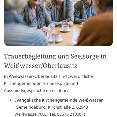
Trauerbegleitung und Seelsorge in
Weißwasser/Oberlausitz
In Weißwasser/Oberlausitz sind zwei örtliche
Kirchengemeinden für Seelsorge und
Abschiedsgespräche erreichbar:
Evangelische Kirchengemeinde Weißwasser
(Gemeindebüro, Kirchstraße 2, 02943
Weißwasser/O.L.; Tel. 03576 210061)