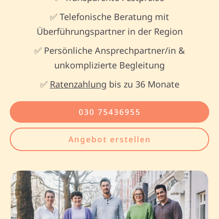
✅ Telefonische Beratung mit
Überführungspartner in der Region
✅ Persönliche Ansprechpartner/in &
unkomplizierte Begleitung
✅
Ratenzahlung
bis zu 36 Monate
030 75436955
Angebot erstellen