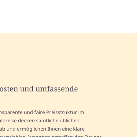
kosten und umfassende
nsparente und faire Preisstruktur im
lpreise decken sämtliche üblichen
 ab und ermöglichen Ihnen eine klare