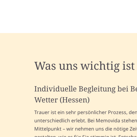
Was uns wichtig ist
Individuelle Begleitung bei 
Wetter (Hessen)
Trauer ist ein sehr persönlicher Prozess, d
unterschiedlich erlebt. Bei Memovida stehe
Mittelpunkt – wir nehmen uns die nötige Zei