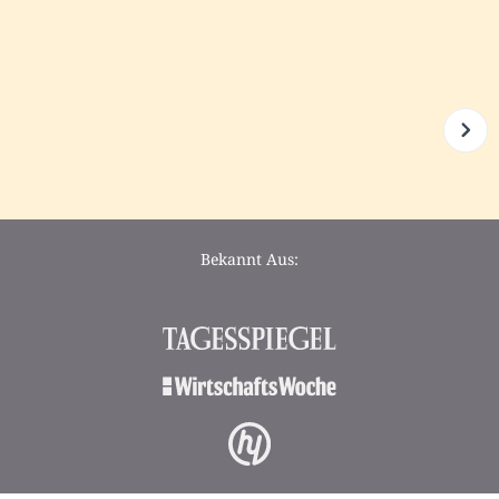
Bekannt Aus: