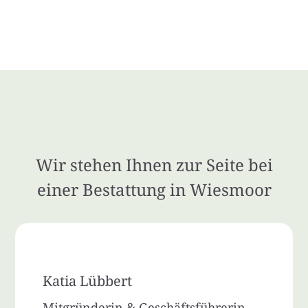
Wir stehen Ihnen zur Seite bei
einer Bestattung in Wiesmoor
Katia Lübbert
Mitgründerin & Geschäftsführerin