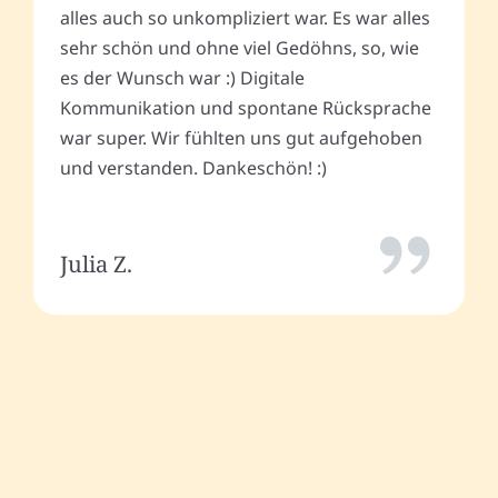
alles auch so unkompliziert war. Es war alles
sehr schön und ohne viel Gedöhns, so, wie
es der Wunsch war :) Digitale
Kommunikation und spontane Rücksprache
war super. Wir fühlten uns gut aufgehoben
und verstanden. Dankeschön! :)
Julia Z.