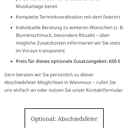
Musikanlage bereit
Komplette Terminkoordination mit dem Feierort
Individuelle Beratung zu weiteren Wünschen (z. B.
Blumenschmuck, besondere Rituale) – über
mögliche Zusatzkosten informieren wir Sie stets
im Voraus transparent
Preis für dieses optionale Zusatzangebot: 650 €
Gern beraten wir Sie persönlich zu dieser
Abschiedsfeier-Möglichkeit in Wiesmoor – rufen Sie
uns einfach an oder nutzen Sie unser Kontaktformular.
Optional: Abschiedsfeier