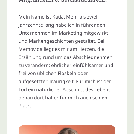
Mein Name ist Katia. Mehr als zwei
Jahrzehnte lang habe ich in führenden
Unternehmen im Marketing mitgewirkt
und Markengeschichten gestaltet. Bei
Memovida liegt es mir am Herzen, die
Erzählung rund um das Abschiednehmen
zu verändern: ehrlicher, einfühlsamer und
frei von üblichen Floskeln oder
aufgesetzter Traurigkeit. Für mich ist der
Tod ein natürlicher Abschnitt des Lebens –
genau dort hat er für mich auch seinen
Platz.