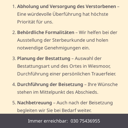
Abholung und Versorgung des Verstorbenen
–
Eine würdevolle Überführung hat höchste
Priorität für uns.
Behördliche Formalitäten
– Wir helfen bei der
Ausstellung der Sterbeurkunde und holen
notwendige Genehmigungen ein.
Planung der Bestattung
– Auswahl der
Bestattungsart und des Ortes in Wiesmoor,
Durchführung einer persönlichen Trauerfeier.
Durchführung der Beisetzung
– Ihre Wünsche
stehen im Mittelpunkt des Abschieds.
Nachbetreuung
– Auch nach der Beisetzung
begleiten wir Sie bei Bedarf weiter.
Immer erreichbar:
030 75436955
Erforderliche Unterlagen: