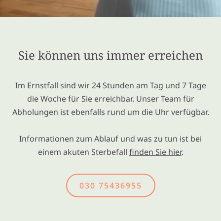
Sie können uns immer erreichen
Im Ernstfall sind wir 24 Stunden am Tag und 7 Tage
die Woche für Sie erreichbar. Unser Team für
Abholungen ist ebenfalls rund um die Uhr verfügbar.
Informationen zum Ablauf und was zu tun ist bei
einem akuten Sterbefall
finden Sie hier
.
030 75436955