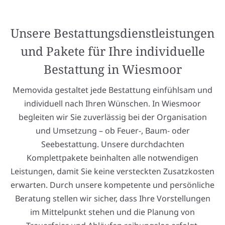
Unsere Bestattungsdienstleistungen
und Pakete für Ihre individuelle
Bestattung in Wiesmoor
Memovida gestaltet jede Bestattung einfühlsam und
individuell nach Ihren Wünschen. In Wiesmoor
begleiten wir Sie zuverlässig bei der Organisation
und Umsetzung – ob Feuer-, Baum- oder
Seebestattung. Unsere durchdachten
Komplettpakete beinhalten alle notwendigen
Leistungen, damit Sie keine versteckten Zusatzkosten
erwarten. Durch unsere kompetente und persönliche
Beratung stellen wir sicher, dass Ihre Vorstellungen
im Mittelpunkt stehen und die Planung von