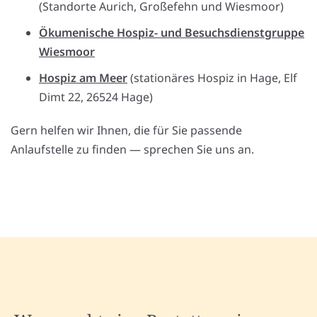
(Standorte Aurich, Großefehn und Wiesmoor)
Ökumenische Hospiz- und Besuchsdienstgruppe
Wiesmoor
Hospiz am Meer
(stationäres Hospiz in Hage, Elf
Dimt 22, 26524 Hage)
Gern helfen wir Ihnen, die für Sie passende
Anlaufstelle zu finden — sprechen Sie uns an.