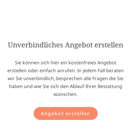
Unverbindliches Angebot erstellen
Sie können sich hier ein kostenfreies Angebot
erstellen oder einfach anrufen. In jedem Fall beraten
wir Sie unverbindlich, besprechen alle Fragen die Sie
haben und wie Sie sich den Ablauf Ihrer Bestattung
wünschen.
Angebot erstellen