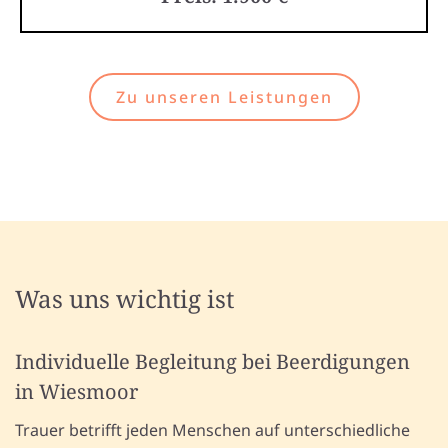
Zu unseren Leistungen
Was uns wichtig ist
Individuelle Begleitung bei Beerdigungen
in Wiesmoor
Trauer betrifft jeden Menschen auf unterschiedliche