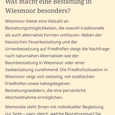
Was macht eine Bestattung in
Wiesmoor besonders?
Wiesmoor bietet eine Vielzahl an
Bestattungsmöglichkeiten, die sowohl traditionelle
als auch alternative Formen umfassen. Neben der
klassischen Feuerbestattung und der
Urnenbeisetzung auf Friedhöfen steigt die Nachfrage
nach naturnahen Alternativen wie der
Baumbestattung in Wiesmoor oder einer
Seebestattung zunehmend. Die Friedhofssituation in
Wiesmoor zeigt sich vielseitig, mit städtischen
Friedhöfen sowie nahegelegenen
Bestattungswäldern, die eine persönliche
Abschiednahme ermöglichen.
Memovida steht Ihnen mit individueller Begleitung
zur Seite – ganz gleich, welche Bestattungsart Sie