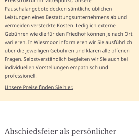
Preisstruktur im Mittelpunkt. Unsere
Pauschalangebote decken sämtliche üblichen
Leistungen eines Bestattungsunternehmens ab und
vermeiden versteckte Kosten. Lediglich externe
Gebühren wie die für den Friedhof können je nach Ort
variieren. In Wiesmoor informieren wir Sie ausführlich
über die jeweiligen Gebühren und klären alle offenen
Fragen. Selbstverständlich begleiten wir Sie auch bei
individuellen Vorstellungen empathisch und
professionell.
Unsere Preise finden Sie hier.
Abschiedsfeier als persönlicher