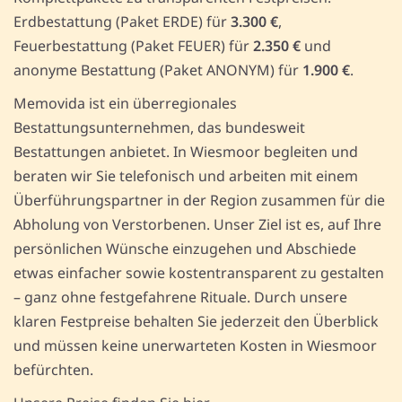
Erdbestattung (Paket ERDE) für
3.300 €
,
Feuerbestattung (Paket FEUER) für
2.350 €
und
anonyme Bestattung (Paket ANONYM) für
1.900 €
.
Memovida ist ein überregionales
Bestattungsunternehmen, das bundesweit
Bestattungen anbietet. In Wiesmoor begleiten und
beraten wir Sie telefonisch und arbeiten mit einem
Überführungspartner in der Region zusammen für die
Abholung von Verstorbenen. Unser Ziel ist es, auf Ihre
persönlichen Wünsche einzugehen und Abschiede
etwas einfacher sowie kostentransparent zu gestalten
– ganz ohne festgefahrene Rituale. Durch unsere
klaren Festpreise behalten Sie jederzeit den Überblick
und müssen keine unerwarteten Kosten in Wiesmoor
befürchten.