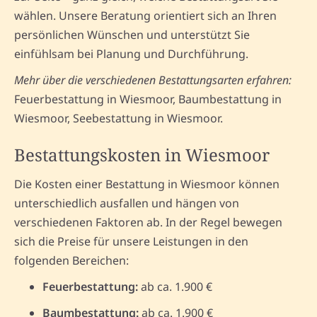
wählen. Unsere Beratung orientiert sich an Ihren
persönlichen Wünschen und unterstützt Sie
einfühlsam bei Planung und Durchführung.
Mehr über die verschiedenen Bestattungsarten erfahren:
Feuerbestattung in Wiesmoor, Baumbestattung in
Wiesmoor, Seebestattung in Wiesmoor.
Bestattungskosten in Wiesmoor
Die Kosten einer Bestattung in Wiesmoor können
unterschiedlich ausfallen und hängen von
verschiedenen Faktoren ab. In der Regel bewegen
sich die Preise für unsere Leistungen in den
folgenden Bereichen:
Feuerbestattung:
ab ca. 1.900 €
Baumbestattung:
ab ca. 1.900 €