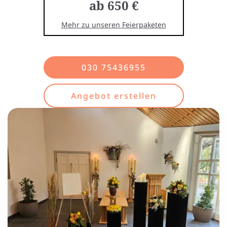
ab 650 €
Mehr zu unseren Feierpaketen
030 75436955
Angebot erstellen