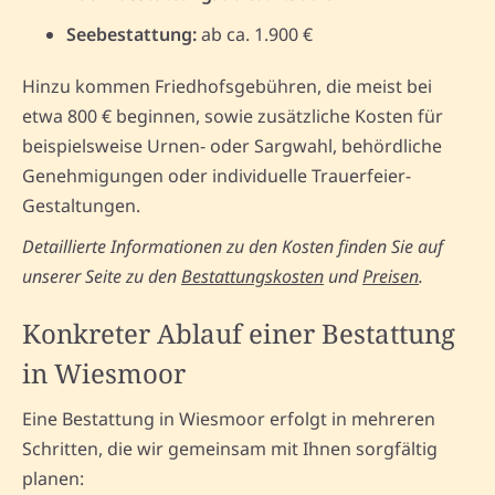
Seebestattung:
ab ca. 1.900 €
Hinzu kommen Friedhofsgebühren, die meist bei
etwa 800 € beginnen, sowie zusätzliche Kosten für
beispielsweise Urnen- oder Sargwahl, behördliche
Genehmigungen oder individuelle Trauerfeier-
Gestaltungen.
Detaillierte Informationen zu den Kosten finden Sie auf
unserer Seite zu den
Bestattungskosten
und
Preisen
.
Konkreter Ablauf einer Bestattung
in Wiesmoor
Eine Bestattung in Wiesmoor erfolgt in mehreren
Schritten, die wir gemeinsam mit Ihnen sorgfältig
planen: