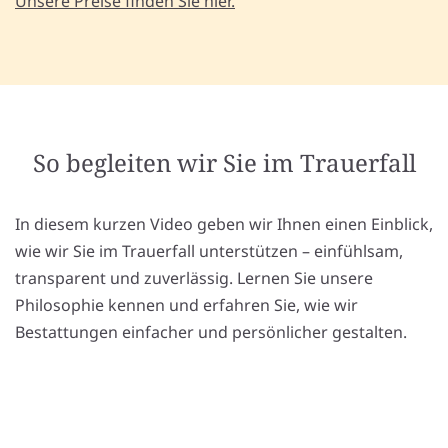
Unsere Preise finden Sie hier.
So begleiten wir Sie im Trauerfall
In diesem kurzen Video geben wir Ihnen einen Einblick,
wie wir Sie im Trauerfall unterstützen – einfühlsam,
transparent und zuverlässig. Lernen Sie unsere
Philosophie kennen und erfahren Sie, wie wir
Bestattungen einfacher und persönlicher gestalten.