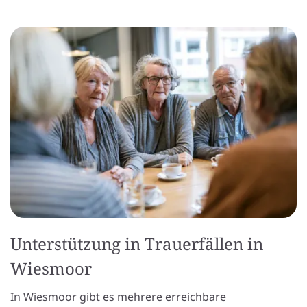
Unterstützung in Trauerfällen in
Wiesmoor
In Wiesmoor gibt es mehrere erreichbare