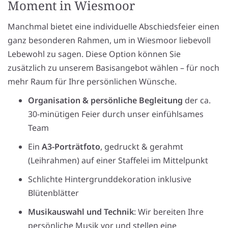
Moment in Wiesmoor
Manchmal bietet eine individuelle Abschiedsfeier einen
ganz besonderen Rahmen, um in Wiesmoor liebevoll
Lebewohl zu sagen. Diese Option können Sie
zusätzlich zu unserem Basisangebot wählen – für noch
mehr Raum für Ihre persönlichen Wünsche.
Organisation & persönliche Begleitung
der ca.
30-minütigen Feier durch unser einfühlsames
Team
Ein
A3-Porträtfoto
, gedruckt & gerahmt
(Leihrahmen) auf einer Staffelei im Mittelpunkt
Schlichte Hintergrunddekoration inklusive
Blütenblätter
Musikauswahl und Technik
: Wir bereiten Ihre
persönliche Musik vor und stellen eine