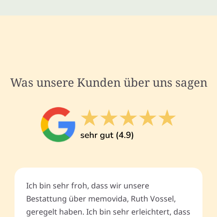
Was unsere Kunden über uns sagen
Ich bin sehr froh, dass wir unsere
Bestattung über memovida, Ruth Vossel,
geregelt haben. Ich bin sehr erleichtert, dass