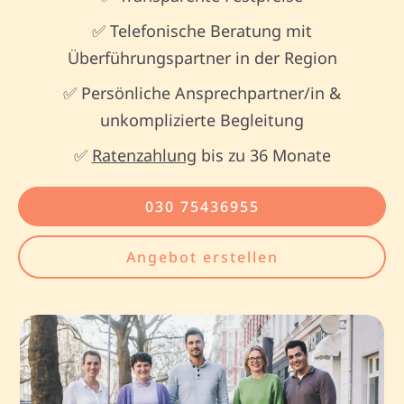
✅ Telefonische Beratung mit
Überführungspartner in der Region
✅ Persönliche Ansprechpartner/in &
unkomplizierte Begleitung
✅
Ratenzahlung
bis zu 36 Monate
030 75436955
Angebot erstellen