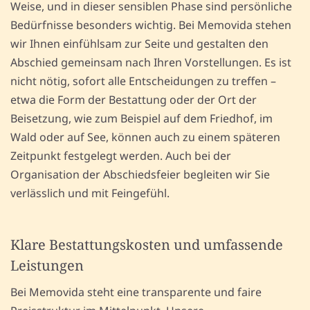
Weise, und in dieser sensiblen Phase sind persönliche
Bedürfnisse besonders wichtig. Bei Memovida stehen
wir Ihnen einfühlsam zur Seite und gestalten den
Abschied gemeinsam nach Ihren Vorstellungen. Es ist
nicht nötig, sofort alle Entscheidungen zu treffen –
etwa die Form der Bestattung oder der Ort der
Beisetzung, wie zum Beispiel auf dem Friedhof, im
Wald oder auf See, können auch zu einem späteren
Zeitpunkt festgelegt werden. Auch bei der
Organisation der Abschiedsfeier begleiten wir Sie
verlässlich und mit Feingefühl.
Klare Bestattungskosten und umfassende
Leistungen
Bei Memovida steht eine transparente und faire