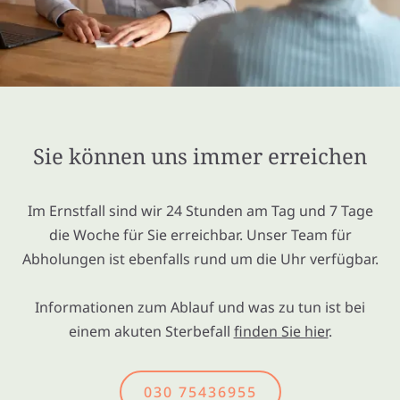
Sie können uns immer erreichen
Im Ernstfall sind wir 24 Stunden am Tag und 7 Tage
die Woche für Sie erreichbar. Unser Team für
Abholungen ist ebenfalls rund um die Uhr verfügbar.
Informationen zum Ablauf und was zu tun ist bei
einem akuten Sterbefall
finden Sie hier
.
030 75436955