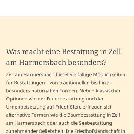
Was macht eine Bestattung in Zell
am Harmersbach besonders?
Zell am Harmersbach bietet vielfältige Möglichkeiten
für Bestattungen – von traditionellen bis hin zu
besonders naturnahen Formen. Neben klassischen
Optionen wie der Feuerbestattung und der
Urnenbeisetzung auf Friedhöfen, erfreuen sich
alternative Formen wie die Baumbestattung in Zell
am Harmersbach oder auch die Seebestattung
zunehmender Beliebtheit. Die Friedhofslandschaft in