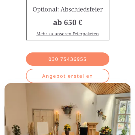
Optional: Abschiedsfeier
ab 650 €
Mehr zu unseren Feierpaketen
030 75436955
Angebot erstellen