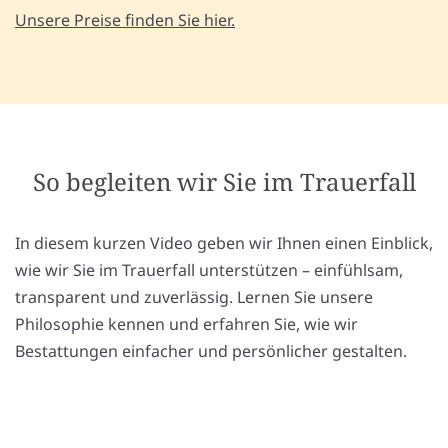
Unsere Preise finden Sie hier.
So begleiten wir Sie im Trauerfall
In diesem kurzen Video geben wir Ihnen einen Einblick,
wie wir Sie im Trauerfall unterstützen – einfühlsam,
transparent und zuverlässig. Lernen Sie unsere
Philosophie kennen und erfahren Sie, wie wir
Bestattungen einfacher und persönlicher gestalten.