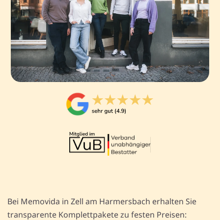
Bei Memovida in Zell am Harmersbach erhalten Sie
transparente Komplettpakete zu festen Preisen: