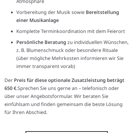
Atmosphäre
Vorbereitung der Musik sowie
Bereitstellung
einer Musikanlage
Komplette Terminkoordination mit dem Feierort
Persönliche Beratung
zu individuellen Wünschen,
z. B. Blumenschmuck oder besondere Rituale
(über mögliche Mehrkosten informieren wir Sie
immer transparent vorab)
Der
Preis für diese optionale Zusatzleistung beträgt
650 €
.Sprechen Sie uns gerne an – telefonisch oder
über unser Angebotsformular. Wir beraten Sie
einfühlsam und finden gemeinsam die beste Lösung
für Ihren Abschied.