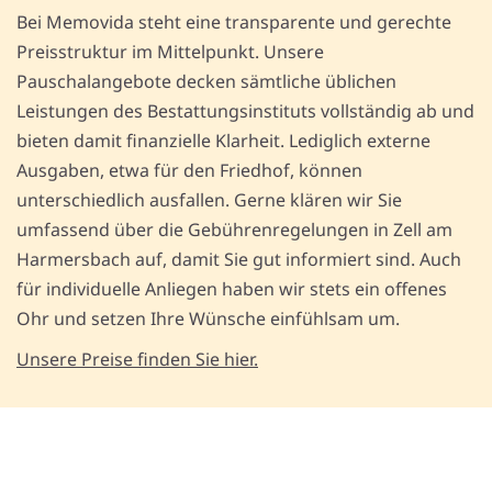
Bei Memovida steht eine transparente und gerechte
Preisstruktur im Mittelpunkt. Unsere
Pauschalangebote decken sämtliche üblichen
Leistungen des Bestattungsinstituts vollständig ab und
bieten damit finanzielle Klarheit. Lediglich externe
Ausgaben, etwa für den Friedhof, können
unterschiedlich ausfallen. Gerne klären wir Sie
umfassend über die Gebührenregelungen in Zell am
Harmersbach auf, damit Sie gut informiert sind. Auch
für individuelle Anliegen haben wir stets ein offenes
Ohr und setzen Ihre Wünsche einfühlsam um.
Unsere Preise finden Sie hier.