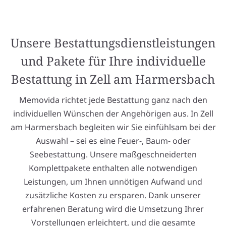
Unsere Bestattungsdienstleistungen
und Pakete für Ihre individuelle
Bestattung in Zell am Harmersbach
Memovida richtet jede Bestattung ganz nach den
individuellen Wünschen der Angehörigen aus. In Zell
am Harmersbach begleiten wir Sie einfühlsam bei der
Auswahl – sei es eine Feuer-, Baum- oder
Seebestattung. Unsere maßgeschneiderten
Komplettpakete enthalten alle notwendigen
Leistungen, um Ihnen unnötigen Aufwand und
zusätzliche Kosten zu ersparen. Dank unserer
erfahrenen Beratung wird die Umsetzung Ihrer
Vorstellungen erleichtert, und die gesamte