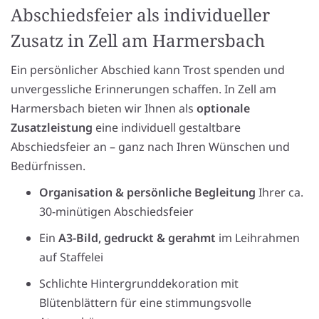
Abschiedsfeier als individueller
Zusatz in Zell am Harmersbach
Ein persönlicher Abschied kann Trost spenden und
unvergessliche Erinnerungen schaffen. In Zell am
Harmersbach bieten wir Ihnen als
optionale
Zusatzleistung
eine individuell gestaltbare
Abschiedsfeier an – ganz nach Ihren Wünschen und
Bedürfnissen.
Organisation & persönliche Begleitung
Ihrer ca.
30-minütigen Abschiedsfeier
Ein
A3-Bild, gedruckt & gerahmt
im Leihrahmen
auf Staffelei
Schlichte Hintergrunddekoration mit
Blütenblättern für eine stimmungsvolle