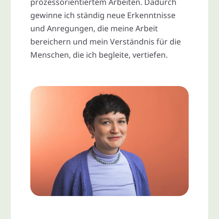
prozessorientiertem Arbeiten. Dadurch
gewinne ich ständig neue Erkenntnisse
und Anregungen, die meine Arbeit
bereichern und mein Verständnis für die
Menschen, die ich begleite, vertiefen.