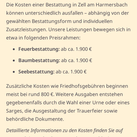
Die Kosten einer Bestattung in Zell am Harmersbach
können unterschiedlich ausfallen – abhängig von der
gewählten Bestattungsform und individuellen
Zusatzleistungen. Unsere Leistungen bewegen sich in
etwa in folgenden Preisrahmen:
Feuerbestattung:
ab ca. 1.900 €
Baumbestattung:
ab ca. 1.900 €
Seebestattung:
ab ca. 1.900 €
Zusätzliche Kosten wie Friedhofsgebühren beginnen
meist bei rund 800 €. Weitere Ausgaben entstehen
gegebenenfalls durch die Wahl einer Urne oder eines
Sarges, die Ausgestaltung der Trauerfeier sowie
behördliche Dokumente.
Detaillierte Informationen zu den Kosten finden Sie auf