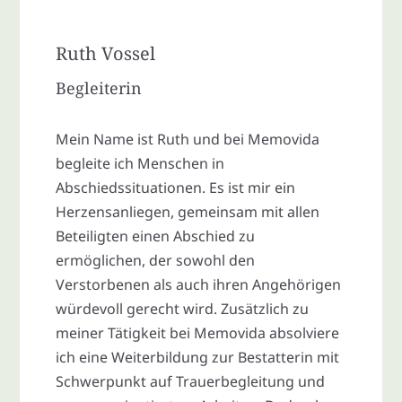
Ruth Vossel
Begleiterin
Mein Name ist Ruth und bei Memovida
begleite ich Menschen in
Abschiedssituationen. Es ist mir ein
Herzensanliegen, gemeinsam mit allen
Beteiligten einen Abschied zu
ermöglichen, der sowohl den
Verstorbenen als auch ihren Angehörigen
würdevoll gerecht wird. Zusätzlich zu
meiner Tätigkeit bei Memovida absolviere
ich eine Weiterbildung zur Bestatterin mit
Schwerpunkt auf Trauerbegleitung und