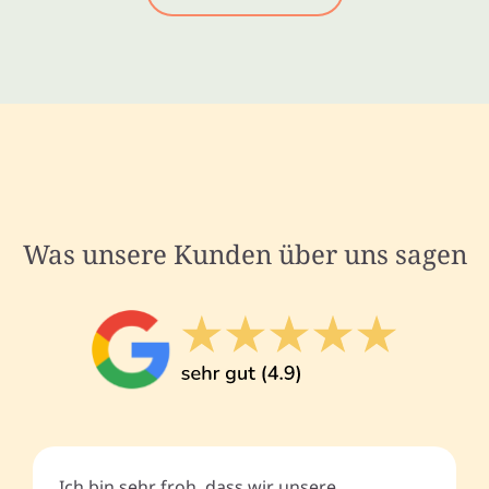
Was unsere Kunden über uns sagen
Ich bin sehr froh, dass wir unsere