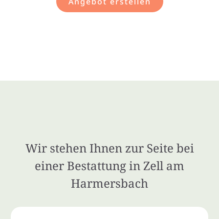
Angebot erstellen
Wir stehen Ihnen zur Seite bei
einer Bestattung in Zell am
Harmersbach