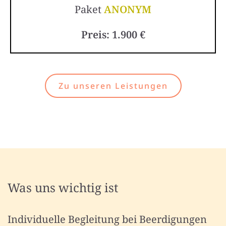
Paket
ANONYM
Preis: 1.900 €
Zu unseren Leistungen
Was uns wichtig ist
Individuelle Begleitung bei Beerdigungen