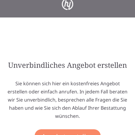
Unverbindliches Angebot erstellen
Sie können sich hier ein kostenfreies Angebot
erstellen oder einfach anrufen. In jedem Fall beraten
wir Sie unverbindlich, besprechen alle Fragen die Sie
haben und wie Sie sich den Ablauf Ihrer Bestattung
wünschen.