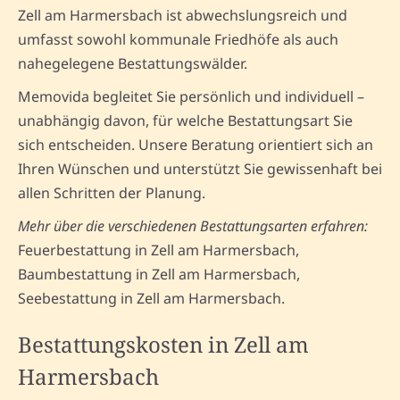
Zell am Harmersbach ist abwechslungsreich und
umfasst sowohl kommunale Friedhöfe als auch
nahegelegene Bestattungswälder.
Memovida begleitet Sie persönlich und individuell –
unabhängig davon, für welche Bestattungsart Sie
sich entscheiden. Unsere Beratung orientiert sich an
Ihren Wünschen und unterstützt Sie gewissenhaft bei
allen Schritten der Planung.
Mehr über die verschiedenen Bestattungsarten erfahren:
Feuerbestattung in Zell am Harmersbach,
Baumbestattung in Zell am Harmersbach,
Seebestattung in Zell am Harmersbach.
Bestattungskosten in Zell am
Harmersbach