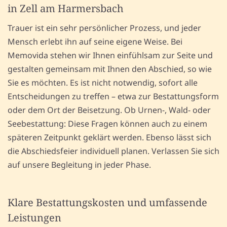
in Zell am Harmersbach
Trauer ist ein sehr persönlicher Prozess, und jeder
Mensch erlebt ihn auf seine eigene Weise. Bei
Memovida stehen wir Ihnen einfühlsam zur Seite und
gestalten gemeinsam mit Ihnen den Abschied, so wie
Sie es möchten. Es ist nicht notwendig, sofort alle
Entscheidungen zu treffen – etwa zur Bestattungsform
oder dem Ort der Beisetzung. Ob Urnen-, Wald- oder
Seebestattung: Diese Fragen können auch zu einem
späteren Zeitpunkt geklärt werden. Ebenso lässt sich
die Abschiedsfeier individuell planen. Verlassen Sie sich
auf unsere Begleitung in jeder Phase.
Klare Bestattungskosten und umfassende
Leistungen