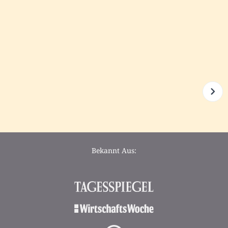
Bekannt Aus: