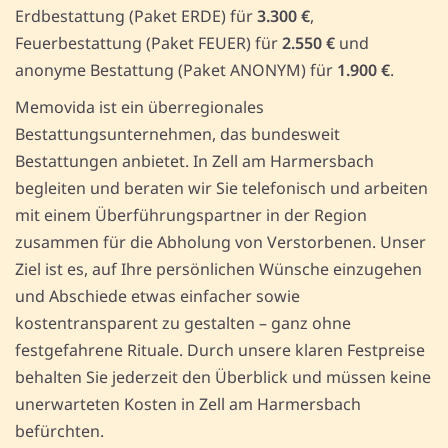
Erdbestattung (Paket ERDE) für
3.300 €
,
Feuerbestattung (Paket FEUER) für
2.550 €
und
anonyme Bestattung (Paket ANONYM) für
1.900 €
.
Memovida ist ein überregionales
Bestattungsunternehmen, das bundesweit
Bestattungen anbietet. In Zell am Harmersbach
begleiten und beraten wir Sie telefonisch und arbeiten
mit einem Überführungspartner in der Region
zusammen für die Abholung von Verstorbenen. Unser
Ziel ist es, auf Ihre persönlichen Wünsche einzugehen
und Abschiede etwas einfacher sowie
kostentransparent zu gestalten – ganz ohne
festgefahrene Rituale. Durch unsere klaren Festpreise
behalten Sie jederzeit den Überblick und müssen keine
unerwarteten Kosten in Zell am Harmersbach
befürchten.