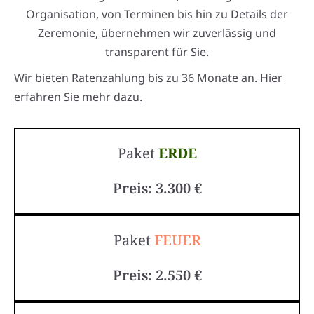
Organisation, von Terminen bis hin zu Details der
Zeremonie, übernehmen wir zuverlässig und
transparent für Sie.
Wir bieten Ratenzahlung bis zu 36 Monate an.
Hier
erfahren Sie mehr dazu.
Paket
ERDE
Preis: 3.300 €
Paket
FEUER
Preis: 2.550 €