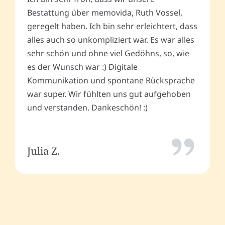
Bestattung über memovida, Ruth Vossel,
geregelt haben. Ich bin sehr erleichtert, dass
alles auch so unkompliziert war. Es war alles
sehr schön und ohne viel Gedöhns, so, wie
es der Wunsch war :) Digitale
Kommunikation und spontane Rücksprache
war super. Wir fühlten uns gut aufgehoben
und verstanden. Dankeschön! :)
Julia Z.