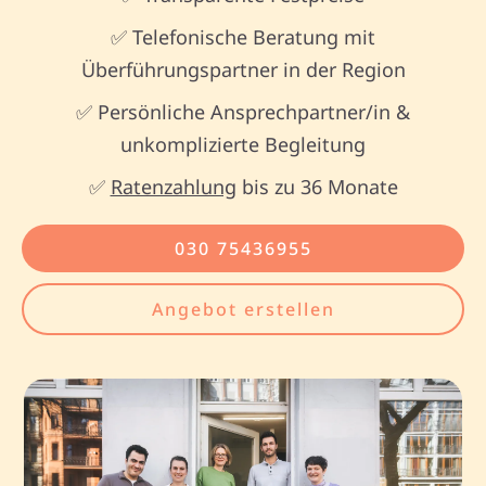
✅ Telefonische Beratung mit
Überführungspartner in der Region
✅ Persönliche Ansprechpartner/in &
unkomplizierte Begleitung
✅
Ratenzahlung
bis zu 36 Monate
030 75436955
Angebot erstellen