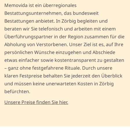
Memovida ist ein überregionales
Bestattungsunternehmen, das bundesweit
Bestattungen anbietet. In Zörbig begleiten und
beraten wir Sie telefonisch und arbeiten mit einem
Überführungspartner in der Region zusammen für die
Abholung von Verstorbenen. Unser Ziel ist es, auf Ihre
persönlichen Wünsche einzugehen und Abschiede
etwas einfacher sowie kostentransparent zu gestalten
– ganz ohne festgefahrene Rituale. Durch unsere
klaren Festpreise behalten Sie jederzeit den Überblick
und müssen keine unerwarteten Kosten in Zörbig
befürchten.
Unsere Preise finden Sie hier.