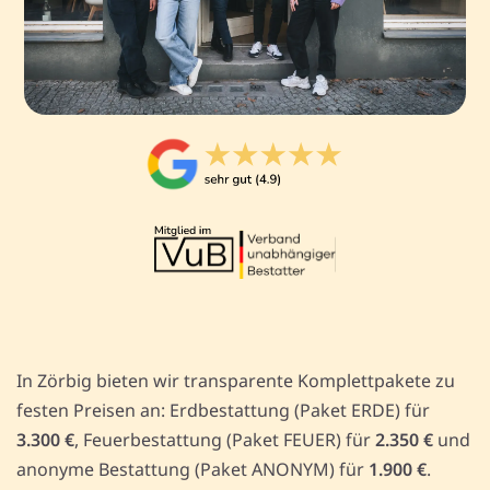
In Zörbig bieten wir transparente Komplettpakete zu
festen Preisen an: Erdbestattung (Paket ERDE) für
3.300 €
, Feuerbestattung (Paket FEUER) für
2.350 €
und
anonyme Bestattung (Paket ANONYM) für
1.900 €
.