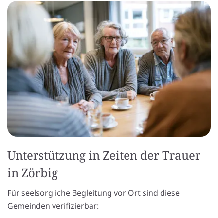
Unterstützung in Zeiten der Trauer
in Zörbig
Für seelsorgliche Begleitung vor Ort sind diese
Gemeinden verifizierbar: