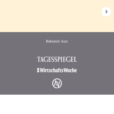
Bekannt Aus: