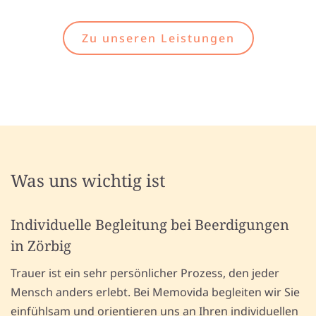
Zu unseren Leistungen
Was uns wichtig ist
Individuelle Begleitung bei Beerdigungen
in Zörbig
Trauer ist ein sehr persönlicher Prozess, den jeder
Mensch anders erlebt. Bei Memovida begleiten wir Sie
einfühlsam und orientieren uns an Ihren individuellen