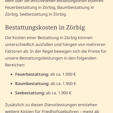
Mehr über die verschiedenen Bestattungsarten erfahren:
Feuerbestattung in Zörbig, Baumbestattung in
Zörbig, Seebestattung in Zörbig.
Bestattungskosten in Zörbig
Die Kosten einer Bestattung in Zörbig können
unterschiedlich ausfallen und hängen von mehreren
Faktoren ab. In der Regel bewegen sich die Preise für
unsere Bestattungsleistungen in den folgenden
Bereichen:
Feuerbestattung:
ab ca. 1.900 €
Baumbestattung:
ab ca. 1.900 €
Seebestattung:
ab ca. 1.900 €
Zusätzlich zu diesen Dienstleistungen entstehen
weitere Kosten für Friedhofsgebühren – meist ab