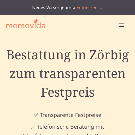
Neues Vorsorgeportal
Entdecken →
Bestattung in Zörbig
zum transparenten
Festpreis
✅ Transparente Festpreise
✅ Telefonische Beratung mit