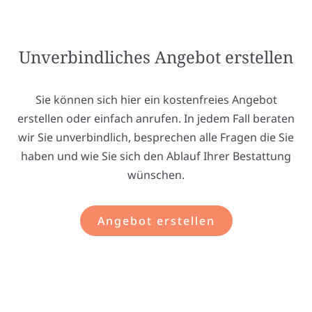
Unverbindliches Angebot erstellen
Sie können sich hier ein kostenfreies Angebot
erstellen oder einfach anrufen. In jedem Fall beraten
wir Sie unverbindlich, besprechen alle Fragen die Sie
haben und wie Sie sich den Ablauf Ihrer Bestattung
wünschen.
Angebot erstellen