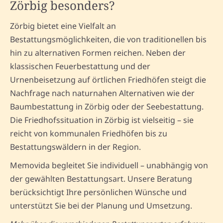
Zörbig besonders?
Zörbig bietet eine Vielfalt an
Bestattungsmöglichkeiten, die von traditionellen bis
hin zu alternativen Formen reichen. Neben der
klassischen Feuerbestattung und der
Urnenbeisetzung auf örtlichen Friedhöfen steigt die
Nachfrage nach naturnahen Alternativen wie der
Baumbestattung in Zörbig oder der Seebestattung.
Die Friedhofssituation in Zörbig ist vielseitig – sie
reicht von kommunalen Friedhöfen bis zu
Bestattungswäldern in der Region.
Memovida begleitet Sie individuell – unabhängig von
der gewählten Bestattungsart. Unsere Beratung
berücksichtigt Ihre persönlichen Wünsche und
unterstützt Sie bei der Planung und Umsetzung.