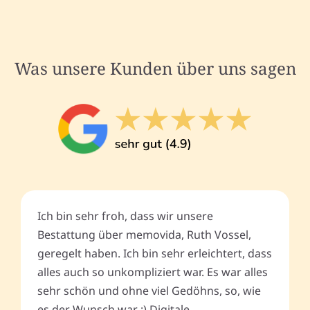
Was unsere Kunden über uns sagen
Ich bin sehr froh, dass wir unsere
Bestattung über memovida, Ruth Vossel,
geregelt haben. Ich bin sehr erleichtert, dass
alles auch so unkompliziert war. Es war alles
sehr schön und ohne viel Gedöhns, so, wie
es der Wunsch war :) Digitale