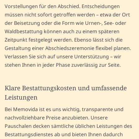
Vorstellungen für den Abschied. Entscheidungen
müssen nicht sofort getroffen werden – etwa der Ort
der Beisetzung oder die Form wie Urnen-, See- oder
Waldbestattung können auch zu einem späteren
Zeitpunkt festgelegt werden. Ebenso lässt sich die
Gestaltung einer Abschiedszeremonie flexibel planen.
Verlassen Sie sich auf unsere Unterstützung – wir
stehen Ihnen in jeder Phase zuverlässig zur Seite.
Klare Bestattungskosten und umfassende
Leistungen
Bei Memovida ist es uns wichtig, transparente und
nachvollziehbare Preise anzubieten. Unsere
Pauschalen decken sämtliche üblichen Leistungen des
Bestattungsdienstes ab und bieten Ihnen dadurch