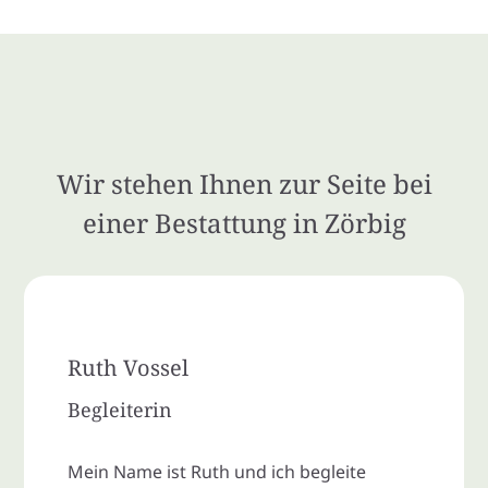
Wir stehen Ihnen zur Seite bei
einer Bestattung in Zörbig
Ruth Vossel
Begleiterin
Mein Name ist Ruth und ich begleite