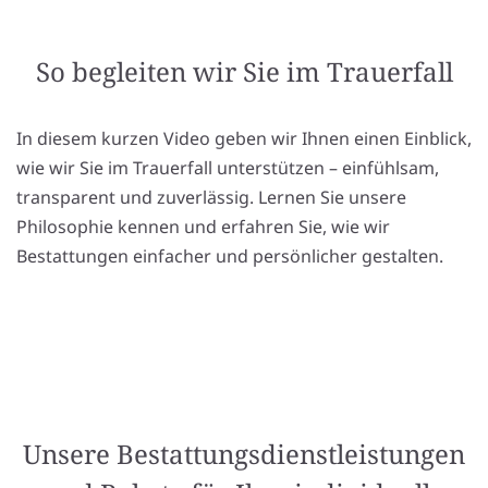
So begleiten wir Sie im Trauerfall
In diesem kurzen Video geben wir Ihnen einen Einblick,
wie wir Sie im Trauerfall unterstützen – einfühlsam,
transparent und zuverlässig. Lernen Sie unsere
Philosophie kennen und erfahren Sie, wie wir
Bestattungen einfacher und persönlicher gestalten.
Unsere Bestattungsdienstleistungen