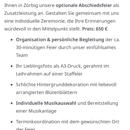
Ihnen in Zörbig unsere
optionale Abschiedsfeier
als
Zusatzleistung an. Gestalten Sie gemeinsam mit uns
eine individuelle Zeremonie, die Ihre Erinnerungen
würdevoll in den Mittelpunkt stellt.
Preis: 650 €
.
Organisation & persönliche Begleitung
der ca.
30-minütigen Feier durch unser einfühlsames
Team
Ihr Lieblingsfoto als A3-Druck, gerahmt im
Leihrahmen auf einer Staffelei
Schlichte Hintergrunddekoration mit liebevoll
arrangierten Blütenblättern
Individuelle Musikauswahl
und Bereitstellung
einer Musikanlage
Terminkoordination mit dem gewünschten Ort
der Feier