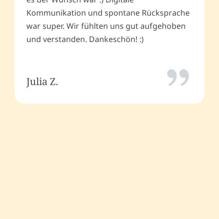
Kommunikation und spontane Rücksprache
war super. Wir fühlten uns gut aufgehoben
und verstanden. Dankeschön! :)
Julia Z.