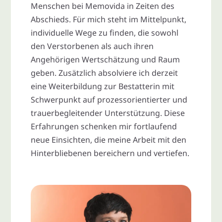
Menschen bei Memovida in Zeiten des
Abschieds. Für mich steht im Mittelpunkt,
individuelle Wege zu finden, die sowohl
den Verstorbenen als auch ihren
Angehörigen Wertschätzung und Raum
geben. Zusätzlich absolviere ich derzeit
eine Weiterbildung zur Bestatterin mit
Schwerpunkt auf prozessorientierter und
trauerbegleitender Unterstützung. Diese
Erfahrungen schenken mir fortlaufend
neue Einsichten, die meine Arbeit mit den
Hinterbliebenen bereichern und vertiefen.