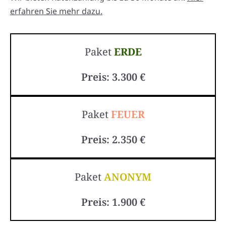
erfahren Sie mehr dazu.
Paket
ERDE
Preis: 3.300 €
Paket
FEUER
Preis: 2.350 €
Paket
ANONYM
Preis: 1.900 €