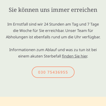
Sie können uns immer erreichen
Im Ernstfall sind wir 24 Stunden am Tag und 7 Tage
die Woche für Sie erreichbar. Unser Team für
Abholungen ist ebenfalls rund um die Uhr verfügbar.
Informationen zum Ablauf und was zu tun ist bei
einem akuten Sterbefall
finden Sie hier
.
030 75436955