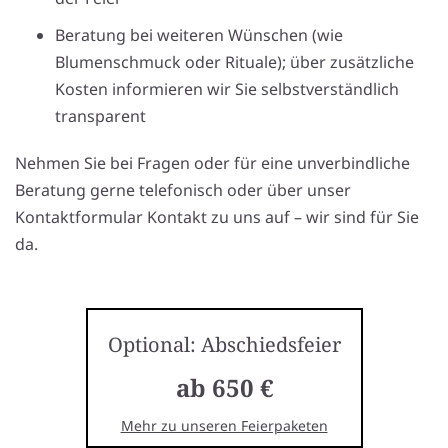
Beratung bei weiteren Wünschen (wie
Blumenschmuck oder Rituale); über zusätzliche
Kosten informieren wir Sie selbstverständlich
transparent
Nehmen Sie bei Fragen oder für eine unverbindliche
Beratung gerne telefonisch oder über unser
Kontaktformular Kontakt zu uns auf – wir sind für Sie
da.
Optional: Abschiedsfeier
ab 650 €
Mehr zu unseren Feierpaketen