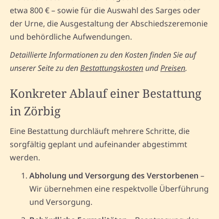
etwa 800 € – sowie für die Auswahl des Sarges oder
der Urne, die Ausgestaltung der Abschiedszeremonie
und behördliche Aufwendungen.
Detaillierte Informationen zu den Kosten finden Sie auf
unserer Seite zu den
Bestattungskosten
und
Preisen
.
Konkreter Ablauf einer Bestattung
in Zörbig
Eine Bestattung durchläuft mehrere Schritte, die
sorgfältig geplant und aufeinander abgestimmt
werden.
Abholung und Versorgung des Verstorbenen
–
Wir übernehmen eine respektvolle Überführung
und Versorgung.