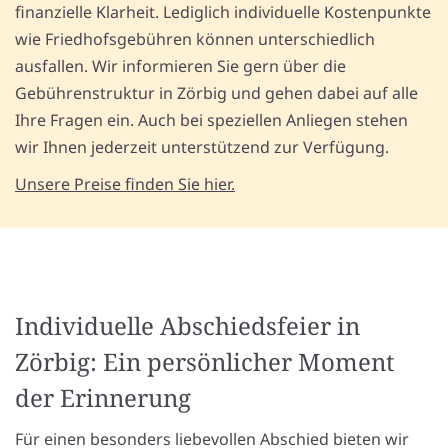
finanzielle Klarheit. Lediglich individuelle Kostenpunkte
wie Friedhofsgebühren können unterschiedlich
ausfallen. Wir informieren Sie gern über die
Gebührenstruktur in Zörbig und gehen dabei auf alle
Ihre Fragen ein. Auch bei speziellen Anliegen stehen
wir Ihnen jederzeit unterstützend zur Verfügung.
Unsere Preise finden Sie hier.
Individuelle Abschiedsfeier in
Zörbig: Ein persönlicher Moment
der Erinnerung
Für einen besonders liebevollen Abschied bieten wir