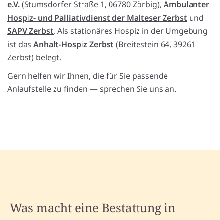
e.V.
(Stumsdorfer Straße 1, 06780 Zörbig),
Ambulanter
Hospiz- und Palliativdienst der Malteser Zerbst
und
SAPV Zerbst
. Als stationäres Hospiz in der Umgebung
ist das
Anhalt-Hospiz Zerbst
(Breitestein 64, 39261
Zerbst) belegt.
Gern helfen wir Ihnen, die für Sie passende
Anlaufstelle zu finden — sprechen Sie uns an.
Was macht eine Bestattung in