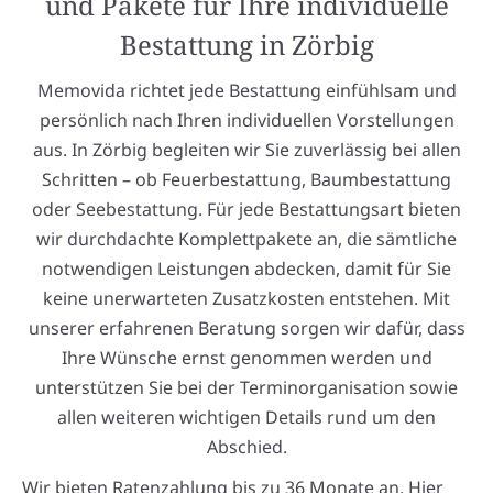
und Pakete für Ihre individuelle
Bestattung in Zörbig
Memovida richtet jede Bestattung einfühlsam und
persönlich nach Ihren individuellen Vorstellungen
aus. In Zörbig begleiten wir Sie zuverlässig bei allen
Schritten – ob Feuerbestattung, Baumbestattung
oder Seebestattung. Für jede Bestattungsart bieten
wir durchdachte Komplettpakete an, die sämtliche
notwendigen Leistungen abdecken, damit für Sie
keine unerwarteten Zusatzkosten entstehen. Mit
unserer erfahrenen Beratung sorgen wir dafür, dass
Ihre Wünsche ernst genommen werden und
unterstützen Sie bei der Terminorganisation sowie
allen weiteren wichtigen Details rund um den
Abschied.
Wir bieten Ratenzahlung bis zu 36 Monate an.
Hier