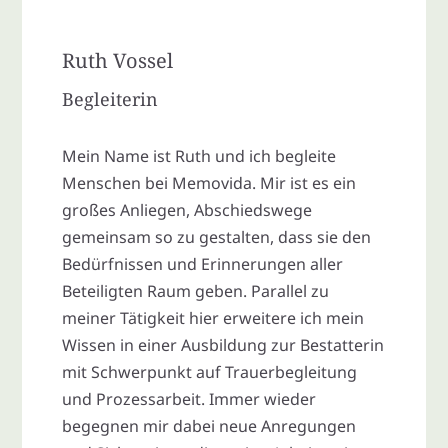
Ruth Vossel
Begleiterin
Mein Name ist Ruth und ich begleite
Menschen bei Memovida. Mir ist es ein
großes Anliegen, Abschiedswege
gemeinsam so zu gestalten, dass sie den
Bedürfnissen und Erinnerungen aller
Beteiligten Raum geben. Parallel zu
meiner Tätigkeit hier erweitere ich mein
Wissen in einer Ausbildung zur Bestatterin
mit Schwerpunkt auf Trauerbegleitung
und Prozessarbeit. Immer wieder
begegnen mir dabei neue Anregungen