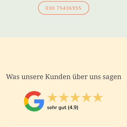
030 75436955
Was unsere Kunden über uns sagen