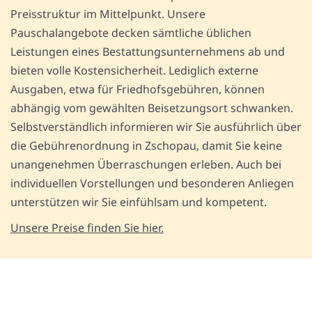
Preisstruktur im Mittelpunkt. Unsere
Pauschalangebote decken sämtliche üblichen
Leistungen eines Bestattungsunternehmens ab und
bieten volle Kostensicherheit. Lediglich externe
Ausgaben, etwa für Friedhofsgebühren, können
abhängig vom gewählten Beisetzungsort schwanken.
Selbstverständlich informieren wir Sie ausführlich über
die Gebührenordnung in Zschopau, damit Sie keine
unangenehmen Überraschungen erleben. Auch bei
individuellen Vorstellungen und besonderen Anliegen
unterstützen wir Sie einfühlsam und kompetent.
Unsere Preise finden Sie hier.