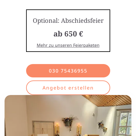
Optional: Abschiedsfeier
ab 650 €
Mehr zu unseren Feierpaketen
030 75436955
Angebot erstellen