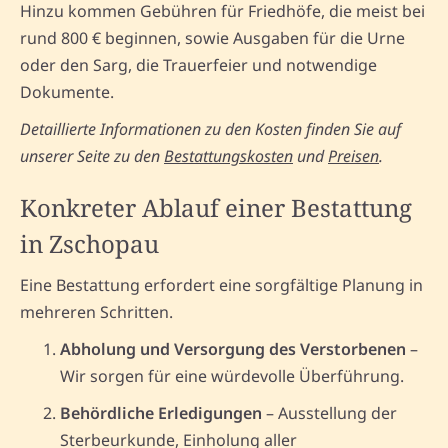
Hinzu kommen Gebühren für Friedhöfe, die meist bei
rund 800 € beginnen, sowie Ausgaben für die Urne
oder den Sarg, die Trauerfeier und notwendige
Dokumente.
Detaillierte Informationen zu den Kosten finden Sie auf
unserer Seite zu den
Bestattungskosten
und
Preisen
.
Konkreter Ablauf einer Bestattung
in Zschopau
Eine Bestattung erfordert eine sorgfältige Planung in
mehreren Schritten.
Abholung und Versorgung des Verstorbenen
–
Wir sorgen für eine würdevolle Überführung.
Behördliche Erledigungen
– Ausstellung der
Sterbeurkunde, Einholung aller