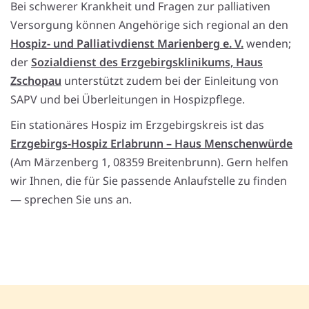
Bei schwerer Krankheit und Fragen zur palliativen
Versorgung können Angehörige sich regional an den
Hospiz- und Palliativdienst Marienberg e. V.
wenden;
der
Sozialdienst des Erzgebirgsklinikums, Haus
Zschopau
unterstützt zudem bei der Einleitung von
SAPV und bei Überleitungen in Hospizpflege.
Ein stationäres Hospiz im Erzgebirgskreis ist das
Erzgebirgs-Hospiz Erlabrunn – Haus Menschenwürde
(Am Märzenberg 1, 08359 Breitenbrunn). Gern helfen
wir Ihnen, die für Sie passende Anlaufstelle zu finden
— sprechen Sie uns an.