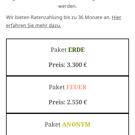
werden.
Wir bieten Ratenzahlung bis zu 36 Monate an.
Hier
erfahren Sie mehr dazu.
Paket
ERDE
Preis: 3.300 €
Paket
FEUER
Preis: 2.550 €
Paket
ANONYM