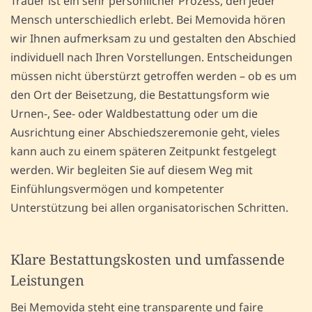
Trauer ist ein sehr persönlicher Prozess, den jeder
Mensch unterschiedlich erlebt. Bei Memovida hören
wir Ihnen aufmerksam zu und gestalten den Abschied
individuell nach Ihren Vorstellungen. Entscheidungen
müssen nicht überstürzt getroffen werden – ob es um
den Ort der Beisetzung, die Bestattungsform wie
Urnen-, See- oder Waldbestattung oder um die
Ausrichtung einer Abschiedszeremonie geht, vieles
kann auch zu einem späteren Zeitpunkt festgelegt
werden. Wir begleiten Sie auf diesem Weg mit
Einfühlungsvermögen und kompetenter
Unterstützung bei allen organisatorischen Schritten.
Klare Bestattungskosten und umfassende
Leistungen
Bei Memovida steht eine transparente und faire