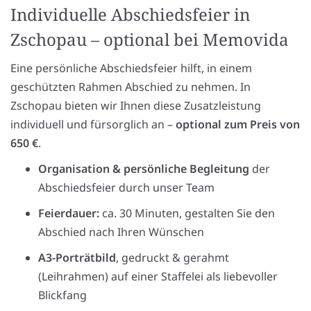
Individuelle Abschiedsfeier in
Zschopau – optional bei Memovida
Eine persönliche Abschiedsfeier hilft, in einem
geschützten Rahmen Abschied zu nehmen. In
Zschopau bieten wir Ihnen diese Zusatzleistung
individuell und fürsorglich an –
optional zum Preis von
650 €
.
Organisation & persönliche Begleitung
der
Abschiedsfeier durch unser Team
Feierdauer:
ca. 30 Minuten, gestalten Sie den
Abschied nach Ihren Wünschen
A3-Porträtbild
, gedruckt & gerahmt
(Leihrahmen) auf einer Staffelei als liebevoller
Blickfang