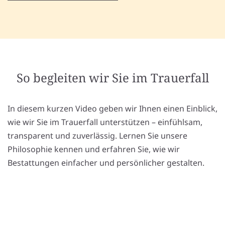
So begleiten wir Sie im Trauerfall
In diesem kurzen Video geben wir Ihnen einen Einblick,
wie wir Sie im Trauerfall unterstützen – einfühlsam,
transparent und zuverlässig. Lernen Sie unsere
Philosophie kennen und erfahren Sie, wie wir
Bestattungen einfacher und persönlicher gestalten.