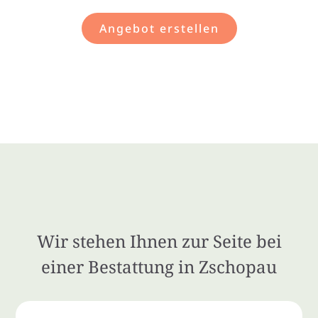
Angebot erstellen
Wir stehen Ihnen zur Seite bei
einer Bestattung in Zschopau