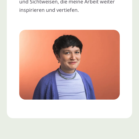
und Sichtweisen, die meine Arbeit weiter
inspirieren und vertiefen.