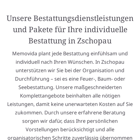
Unsere Bestattungsdienstleistungen
und Pakete für Ihre individuelle
Bestattung in Zschopau
Memovida plant jede Bestattung einfühlsam und
individuell nach Ihren Wünschen. In Zschopau
unterstützen wir Sie bei der Organisation und
Durchführung – sei es eine Feuer-, Baum- oder
Seebestattung. Unsere maßgeschneiderten
Komplettangebote beinhalten alle nötigen
Leistungen, damit keine unerwarteten Kosten auf Sie
zukommen. Durch unsere erfahrene Beratung
sorgen wir dafür, dass Ihre persönlichen
Vorstellungen berücksichtigt und alle
organisatorischen Schritte zuverlässig übernommen