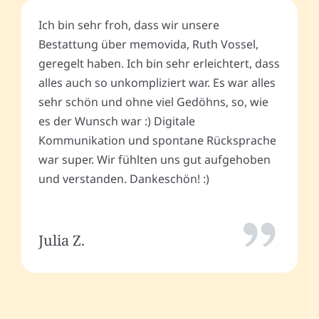
Ich bin sehr froh, dass wir unsere
Bestattung über memovida, Ruth Vossel,
geregelt haben. Ich bin sehr erleichtert, dass
alles auch so unkompliziert war. Es war alles
sehr schön und ohne viel Gedöhns, so, wie
es der Wunsch war :) Digitale
Kommunikation und spontane Rücksprache
war super. Wir fühlten uns gut aufgehoben
und verstanden. Dankeschön! :)
Julia Z.