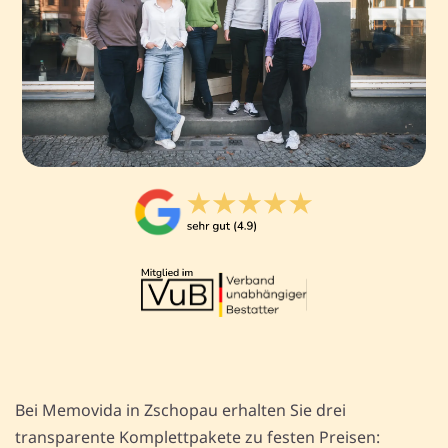
Bei Memovida in Zschopau erhalten Sie drei
transparente Komplettpakete zu festen Preisen: