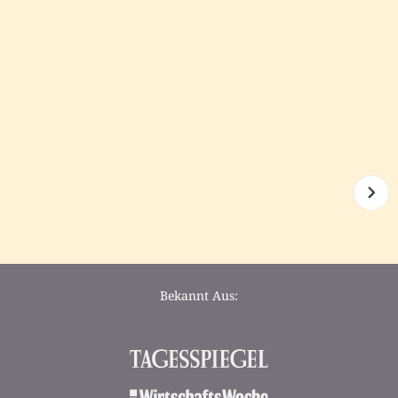
Bekannt Aus: