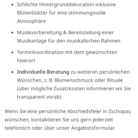
Schlichte Hintergrunddekoration inklusive
Blütenblätter für eine stimmungsvolle
Atmosphäre
Musikvorbereitung & Bereitstellung einer
Musikanlage für den musikalischen Rahmen
Terminkoordination mit dem gewünschten
Feierort
Individuelle Beratung
zu weiteren persönlichen
Wünschen, z. B. Blumenschmuck oder Rituale
(über mögliche Zusatzkosten informieren wir Sie
transparent vorab)
Wenn Sie eine persönliche Abschiedsfeier in Zschopau
wünschen, kontaktieren Sie uns gern jederzeit
telefonisch oder über unser Angebotsformular.