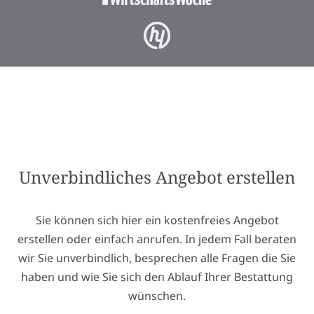
Unverbindliches Angebot erstellen
Sie können sich hier ein kostenfreies Angebot
erstellen oder einfach anrufen. In jedem Fall beraten
wir Sie unverbindlich, besprechen alle Fragen die Sie
haben und wie Sie sich den Ablauf Ihrer Bestattung
wünschen.