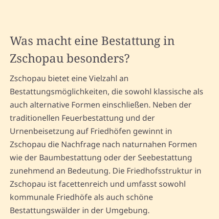
Was macht eine Bestattung in
Zschopau besonders?
Zschopau bietet eine Vielzahl an
Bestattungsmöglichkeiten, die sowohl klassische als
auch alternative Formen einschließen. Neben der
traditionellen Feuerbestattung und der
Urnenbeisetzung auf Friedhöfen gewinnt in
Zschopau die Nachfrage nach naturnahen Formen
wie der Baumbestattung oder der Seebestattung
zunehmend an Bedeutung. Die Friedhofsstruktur in
Zschopau ist facettenreich und umfasst sowohl
kommunale Friedhöfe als auch schöne
Bestattungswälder in der Umgebung.