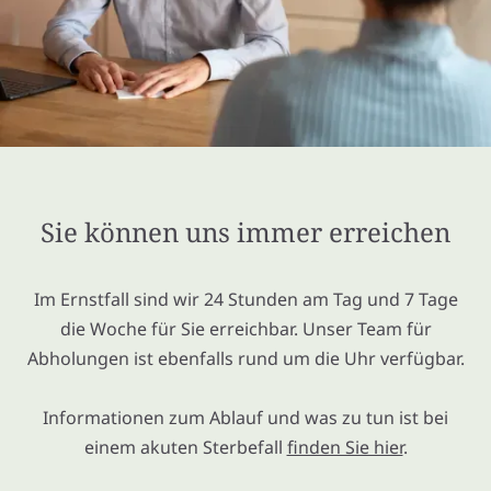
Sie können uns immer erreichen
Im Ernstfall sind wir 24 Stunden am Tag und 7 Tage
die Woche für Sie erreichbar. Unser Team für
Abholungen ist ebenfalls rund um die Uhr verfügbar.
Informationen zum Ablauf und was zu tun ist bei
einem akuten Sterbefall
finden Sie hier
.