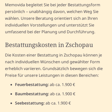
Memovida begleitet Sie bei jeder Bestattungsform
persönlich – unabhängig davon, welchen Weg Sie
wählen. Unsere Beratung orientiert sich an Ihren
individuellen Vorstellungen und unterstützt Sie
umfassend bei der Planung und Durchführung.
Bestattungskosten in Zschopau
Die Kosten einer Bestattung in Zschopau können je
nach individuellen Wünschen und gewählter Form
erheblich variieren. Grundsätzlich bewegen sich die
Preise für unsere Leistungen in diesen Bereichen:
Feuerbestattung:
ab ca. 1.900 €
Baumbestattung:
ab ca. 1.900 €
Seebestattung:
ab ca. 1.900 €