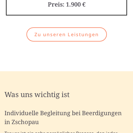
Preis: 1.900 €
Zu unseren Leistungen
Was uns wichtig ist
Individuelle Begleitung bei Beerdigungen
in Zschopau