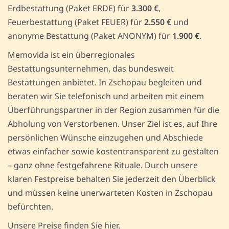
Erdbestattung (Paket ERDE) für
3.300 €
,
Feuerbestattung (Paket FEUER) für
2.550 €
und
anonyme Bestattung (Paket ANONYM) für
1.900 €
.
Memovida ist ein überregionales
Bestattungsunternehmen, das bundesweit
Bestattungen anbietet. In Zschopau begleiten und
beraten wir Sie telefonisch und arbeiten mit einem
Überführungspartner in der Region zusammen für die
Abholung von Verstorbenen. Unser Ziel ist es, auf Ihre
persönlichen Wünsche einzugehen und Abschiede
etwas einfacher sowie kostentransparent zu gestalten
– ganz ohne festgefahrene Rituale. Durch unsere
klaren Festpreise behalten Sie jederzeit den Überblick
und müssen keine unerwarteten Kosten in Zschopau
befürchten.
Unsere Preise finden Sie hier.