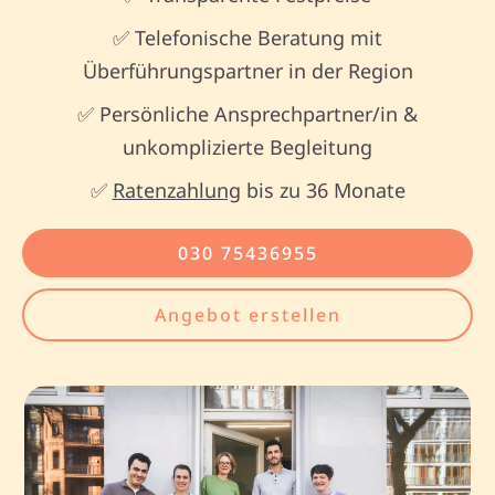
✅ Telefonische Beratung mit
Überführungspartner in der Region
✅ Persönliche Ansprechpartner/in &
unkomplizierte Begleitung
✅
Ratenzahlung
bis zu 36 Monate
030 75436955
Angebot erstellen