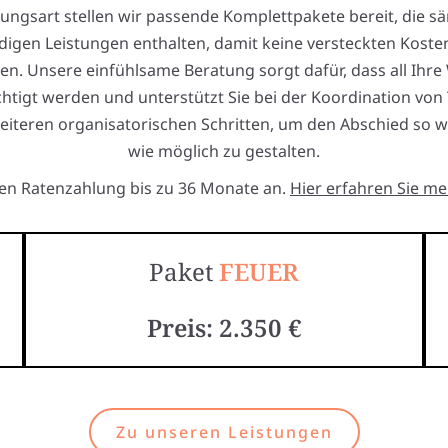
tungsart stellen wir passende Komplettpakete bereit, die sä
igen Leistungen enthalten, damit keine versteckten Kosten
. Unsere einfühlsame Beratung sorgt dafür, dass all Ihr
htigt werden und unterstützt Sie bei der Koordination vo
eiteren organisatorischen Schritten, um den Abschied so w
wie möglich zu gestalten.
ten Ratenzahlung bis zu 36 Monate an.
Hier erfahren Sie me
Paket
FEUER
Preis: 2.350 €
Zu unseren Leistungen