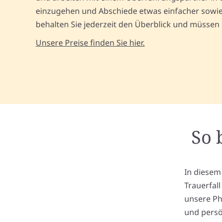
einzugehen und Abschiede etwas einfacher sowie 
behalten Sie jederzeit den Überblick und müssen
Unsere Preise finden Sie hier.
So 
In diesem
Trauerfal
unsere Ph
und persö