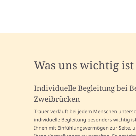
Was uns wichtig ist
Individuelle Begleitung bei 
Zweibrücken
Trauer verläuft bei jedem Menschen untersc
individuelle Begleitung besonders wichtig i
Ihnen mit Einfühlungsvermögen zur Seite, 