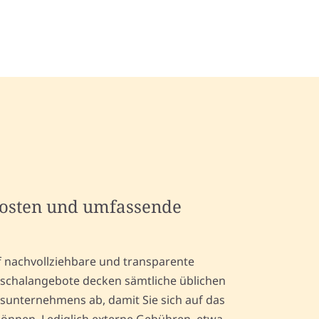
kosten und umfassende
f nachvollziehbare und transparente
uschalangebote decken sämtliche üblichen
sunternehmens ab, damit Sie sich auf das