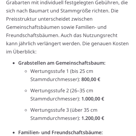
Grabarten mit individuell festgelegten Gebühren, die
sich nach Baumart und Stammgröße richten. Die
Preisstruktur unterscheidet zwischen
Gemeinschaftsbäumen sowie Familien- und
Freundschaftsbäumen. Auch das Nutzungsrecht
kann jährlich verlängert werden. Die genauen Kosten
im Überblick:
Grabstellen am Gemeinschaftsbaum:
Wertungsstufe 1 (bis 25 cm
Stammdurchmesser):
800,00 €
Wertungsstufe 2 (26–35 cm
Stammdurchmesser):
1.000,00 €
Wertungsstufe 3 (über 35 cm
Stammdurchmesser):
1.200,00 €
Familien- und Freundschaftsbäume: