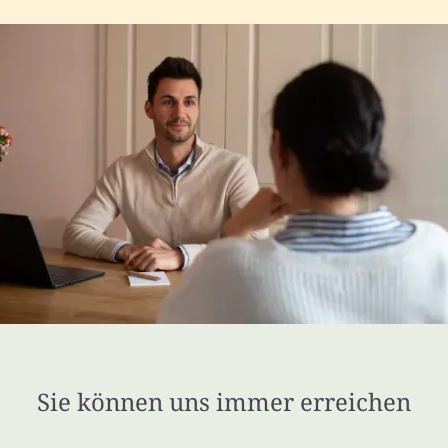
Sie können uns immer erreichen