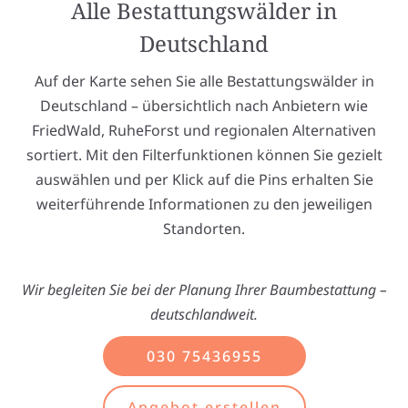
Alle Bestattungswälder in
Deutschland
Auf der Karte sehen Sie alle Bestattungswälder in
Deutschland – übersichtlich nach Anbietern wie
FriedWald, RuheForst und regionalen Alternativen
sortiert. Mit den Filterfunktionen können Sie gezielt
auswählen und per Klick auf die Pins erhalten Sie
weiterführende Informationen zu den jeweiligen
Standorten.
Wir begleiten Sie bei der Planung Ihrer Baumbestattung –
deutschlandweit.
030 75436955
Angebot erstellen