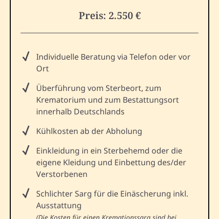
Preis: 2.550 €
Individuelle Beratung via Telefon oder vor
Ort
Überführung vom Sterbeort, zum
Krematorium und zum Bestattungsort
innerhalb Deutschlands
Kühlkosten ab der Abholung
Einkleidung in ein Sterbehemd oder die
eigene Kleidung und Einbettung des/der
Verstorbenen
Schlichter Sarg für die Einäscherung inkl.
Ausstattung
(Die Kosten für einen Kremationssarg sind bei