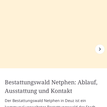
Bestattungswald Netphen: Ablauf,
Ausstattung und Kontakt
Der Bestattungswald Netphen in Deuz ist ein
kommunal verwalteter Bestattungswald der
Stadt