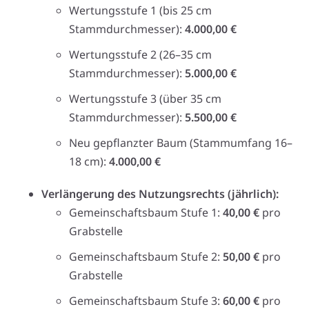
Wertungsstufe 1 (bis 25 cm
Stammdurchmesser):
4.000,00 €
Wertungsstufe 2 (26–35 cm
Stammdurchmesser):
5.000,00 €
Wertungsstufe 3 (über 35 cm
Stammdurchmesser):
5.500,00 €
Neu gepflanzter Baum (Stammumfang 16–
18 cm):
4.000,00 €
Verlängerung des Nutzungsrechts (jährlich):
Gemeinschaftsbaum Stufe 1:
40,00 €
pro
Grabstelle
Gemeinschaftsbaum Stufe 2:
50,00 €
pro
Grabstelle
Gemeinschaftsbaum Stufe 3:
60,00 €
pro