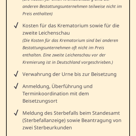
anderen Bestattungsunternehmen teilweise nicht im
Preis enthalten)
Kosten für das Krematorium sowie für die
zweite Leichenschau
(Die Kosten für das Krematorium sind bei anderen
Bestattungsunternehmen oft nicht im Preis
enthalten. Eine zweite Leichenschau vor der
Kremierung ist in Deutschland vorgeschrieben.)
Verwahrung der Urne bis zur Beisetzung
Anmeldung, Überführung und
Terminkoordination mit dem
Beisetzungsort
Meldung des Sterbefalls beim Standesamt
(Sterbefallanzeige) sowie Beantragung von
zwei Sterbeurkunden