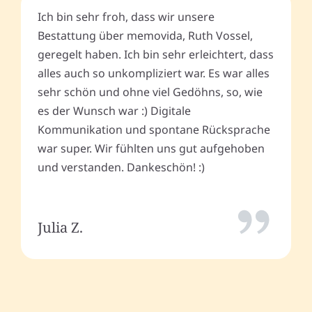
Ich bin sehr froh, dass wir unsere
Bestattung über memovida, Ruth Vossel,
geregelt haben. Ich bin sehr erleichtert, dass
alles auch so unkompliziert war. Es war alles
sehr schön und ohne viel Gedöhns, so, wie
es der Wunsch war :) Digitale
Kommunikation und spontane Rücksprache
war super. Wir fühlten uns gut aufgehoben
und verstanden. Dankeschön! :)
Julia Z.