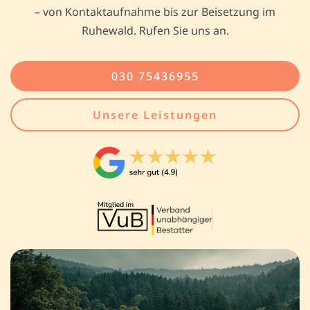
– von Kontaktaufnahme bis zur Beisetzung im
Ruhewald. Rufen Sie uns an.
030 75436955
Unsere Leistungen