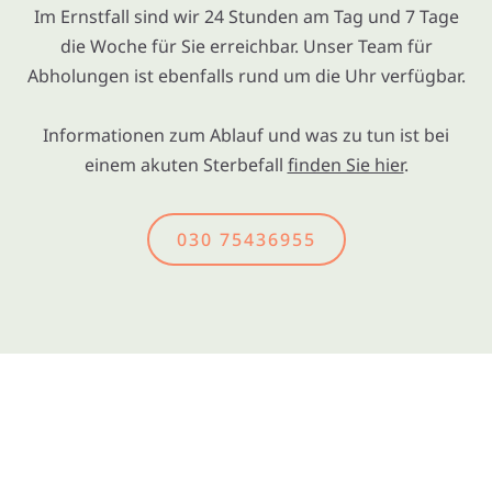
Im Ernstfall sind wir 24 Stunden am Tag und 7 Tage
die Woche für Sie erreichbar. Unser Team für
Abholungen ist ebenfalls rund um die Uhr verfügbar.
Informationen zum Ablauf und was zu tun ist bei
einem akuten Sterbefall
finden Sie hier
.
030 75436955