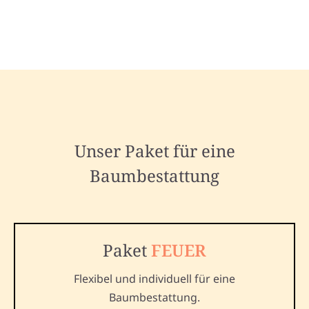
Unser Paket für eine
Baumbestattung
Paket
FEUER
Flexibel und individuell für eine
Baumbestattung.