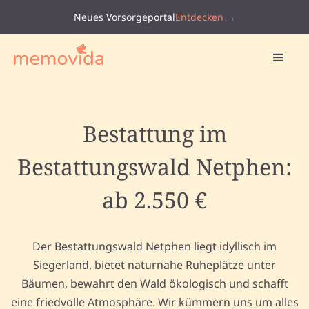
Neues Vorsorgeportal
Entdecken →
Bestattung im
Bestattungswald Netphen:
ab 2.550 €
Der Bestattungswald Netphen liegt idyllisch im
Siegerland, bietet naturnahe Ruheplätze unter
Bäumen, bewahrt den Wald ökologisch und schafft
eine friedvolle Atmosphäre. Wir kümmern uns um alles