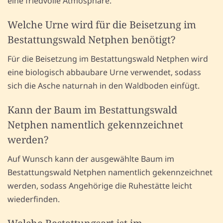
eine friedvolle Atmosphäre.
Welche Urne wird für die Beisetzung im
Bestattungswald Netphen benötigt?
Für die Beisetzung im Bestattungswald Netphen wird
eine biologisch abbaubare Urne verwendet, sodass
sich die Asche naturnah in den Waldboden einfügt.
Kann der Baum im Bestattungswald
Netphen namentlich gekennzeichnet
werden?
Auf Wunsch kann der ausgewählte Baum im
Bestattungswald Netphen namentlich gekennzeichnet
werden, sodass Angehörige die Ruhestätte leicht
wiederfinden.