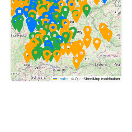
Leaflet
|
© OpenStreetMap contributors