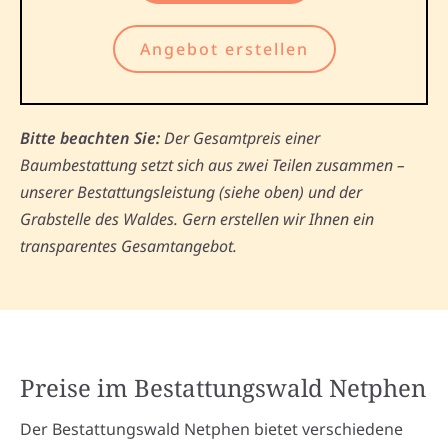
Angebot erstellen
Bitte beachten Sie:
Der Gesamtpreis einer
Baumbestattung setzt sich aus zwei Teilen zusammen –
unserer Bestattungsleistung (siehe oben) und der
Grabstelle des Waldes. Gern erstellen wir Ihnen ein
transparentes Gesamtangebot.
Preise im Bestattungswald Netphen
Der Bestattungswald Netphen bietet verschiedene