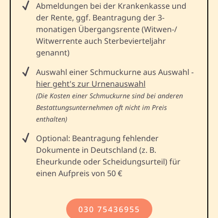
Abmeldungen bei der Krankenkasse und
der Rente, ggf. Beantragung der 3-
monatigen Übergangsrente (Witwen-/
Witwerrente auch Sterbevierteljahr
genannt)
Auswahl einer Schmuckurne aus Auswahl -
hier geht's zur Urnenauswahl
(Die Kosten einer Schmuckurne sind bei anderen
Bestattungsunternehmen oft nicht im Preis
enthalten)
Optional: Beantragung fehlender
Dokumente in Deutschland (z. B.
Eheurkunde oder Scheidungsurteil) für
einen Aufpreis von 50 €
030 75436955