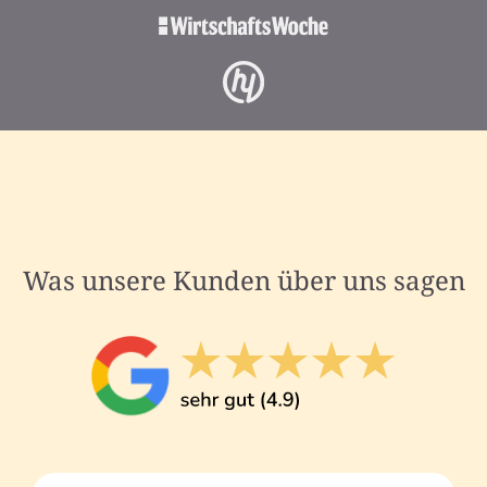
Was unsere Kunden über uns sagen