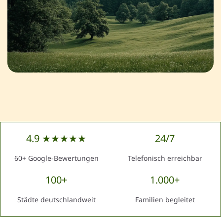
4.9 ★★★★★
24/7
60+ Google-Bewertungen
Telefonisch erreichbar
100+
1.000+
Städte deutschlandweit
Familien begleitet