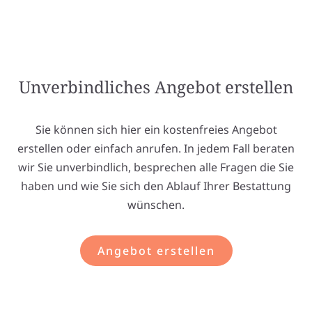
Unverbindliches Angebot erstellen
Sie können sich hier ein kostenfreies Angebot
erstellen oder einfach anrufen. In jedem Fall beraten
wir Sie unverbindlich, besprechen alle Fragen die Sie
haben und wie Sie sich den Ablauf Ihrer Bestattung
wünschen.
Angebot erstellen