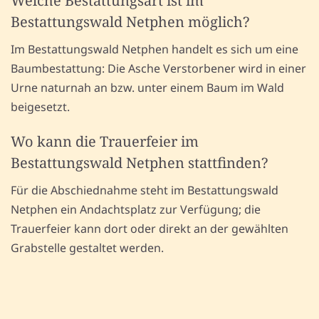
Welche Bestattungsart ist im
Bestattungswald Netphen möglich?
Im Bestattungswald Netphen handelt es sich um eine
Baumbestattung: Die Asche Verstorbener wird in einer
Urne naturnah an bzw. unter einem Baum im Wald
beigesetzt.
Wo kann die Trauerfeier im
Bestattungswald Netphen stattfinden?
Für die Abschiednahme steht im Bestattungswald
Netphen ein Andachtsplatz zur Verfügung; die
Trauerfeier kann dort oder direkt an der gewählten
Grabstelle gestaltet werden.