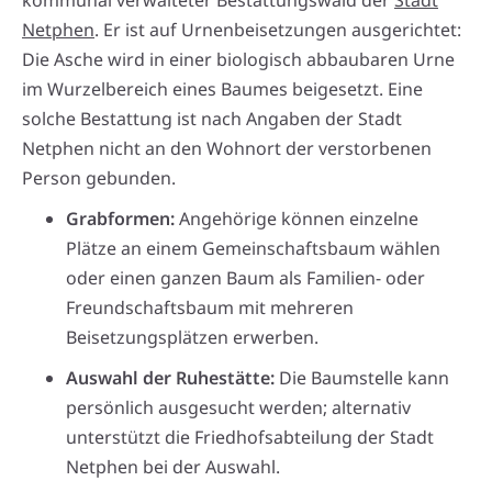
Netphen
. Er ist auf Urnenbeisetzungen ausgerichtet:
Die Asche wird in einer biologisch abbaubaren Urne
im Wurzelbereich eines Baumes beigesetzt. Eine
solche Bestattung ist nach Angaben der Stadt
Netphen nicht an den Wohnort der verstorbenen
Person gebunden.
Grabformen:
Angehörige können einzelne
Plätze an einem Gemeinschaftsbaum wählen
oder einen ganzen Baum als Familien- oder
Freundschaftsbaum mit mehreren
Beisetzungsplätzen erwerben.
Auswahl der Ruhestätte:
Die Baumstelle kann
persönlich ausgesucht werden; alternativ
unterstützt die Friedhofsabteilung der Stadt
Netphen bei der Auswahl.