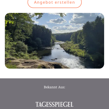
Angebot erstellen
Bekannt Aus: