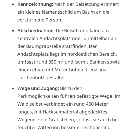
Kennzeichnung:
Nach der Beisetzung erinnert
ein kleines Namensschild am Baum an die
verstorbene Person.
Abschiednahme:
Die Beisetzung kann am
zentralen Andachtsplatz oder unmittelbar an
der Baumgrabstelle stattfinden. Der
Andachtsplatz liegt im nordöstlichen Bereich,
umfasst rund 350 m² und ist mit Bänken sowie
einem etwa fünf Meter hohen Kreuz aus
Lärchenholz gestaltet.
Wege und Zugang:
Bis zu den
Parkmöglichkeiten führen befestigte Wege. Im
Wald selbst verbindet ein rund 400 Meter
langes, mit Häckselmaterial abgedecktes
Wegenetz die Grabstellen, sodass sie auch bei
feuchter Witterung besser erreichbar sind.