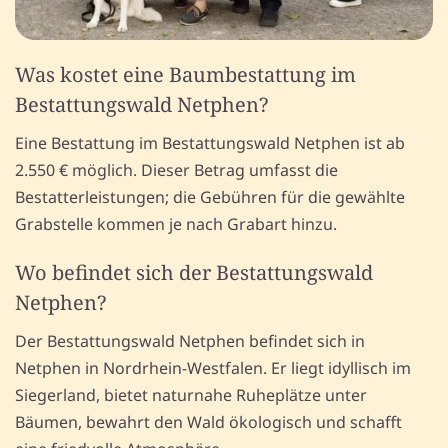
Was kostet eine Baumbestattung im
Bestattungswald Netphen?
Eine Bestattung im Bestattungswald Netphen ist ab
2.550 € möglich. Dieser Betrag umfasst die
Bestatterleistungen; die Gebühren für die gewählte
Grabstelle kommen je nach Grabart hinzu.
Wo befindet sich der Bestattungswald
Netphen?
Der Bestattungswald Netphen befindet sich in
Netphen in Nordrhein-Westfalen. Er liegt idyllisch im
Siegerland, bietet naturnahe Ruheplätze unter
Bäumen, bewahrt den Wald ökologisch und schafft