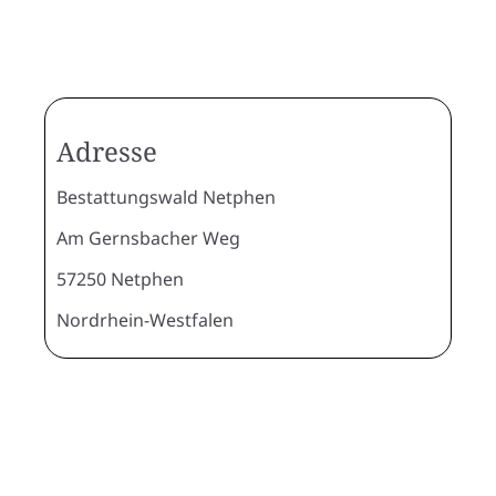
Adresse
Bestattungswald Netphen
Am Gernsbacher Weg
57250 Netphen
Nordrhein-Westfalen