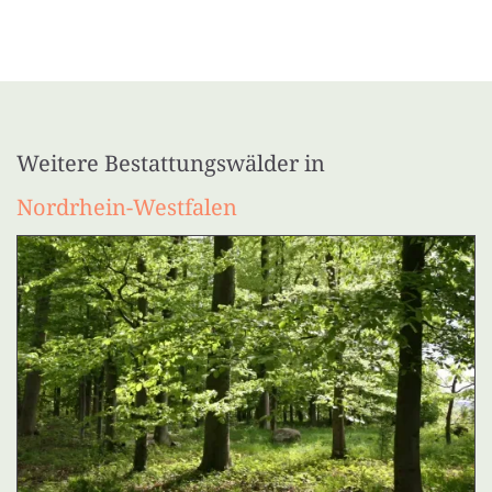
Weitere Bestattungswälder in
Nordrhein-Westfalen