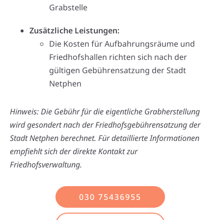
Grabstelle
Zusätzliche Leistungen:
Die Kosten für Aufbahrungsräume und
Friedhofshallen richten sich nach der
gültigen Gebührensatzung der Stadt
Netphen
Hinweis: Die Gebühr für die eigentliche Grabherstellung
wird gesondert nach der Friedhofsgebührensatzung der
Stadt Netphen berechnet. Für detaillierte Informationen
empfiehlt sich der direkte Kontakt zur
Friedhofsverwaltung.
030 75436955