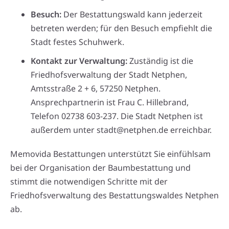
Besuch:
Der Bestattungswald kann jederzeit
betreten werden; für den Besuch empfiehlt die
Stadt festes Schuhwerk.
Kontakt zur Verwaltung:
Zuständig ist die
Friedhofsverwaltung der Stadt Netphen,
Amtsstraße 2 + 6, 57250 Netphen.
Ansprechpartnerin ist Frau C. Hillebrand,
Telefon 02738 603-237. Die Stadt Netphen ist
außerdem unter stadt@netphen.de erreichbar.
Memovida Bestattungen unterstützt Sie einfühlsam
bei der Organisation der Baumbestattung und
stimmt die notwendigen Schritte mit der
Friedhofsverwaltung des Bestattungswaldes Netphen
ab.