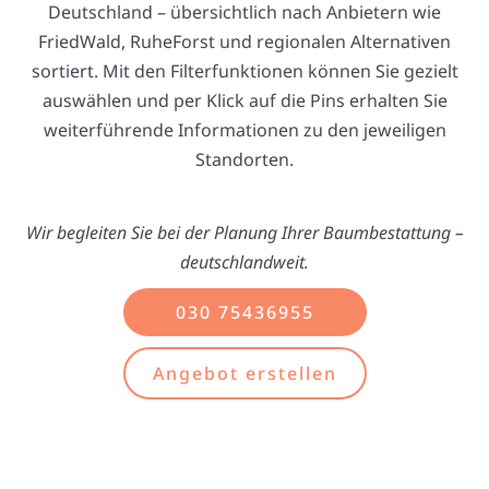
Deutschland – übersichtlich nach Anbietern wie
FriedWald, RuheForst und regionalen Alternativen
sortiert. Mit den Filterfunktionen können Sie gezielt
auswählen und per Klick auf die Pins erhalten Sie
weiterführende Informationen zu den jeweiligen
Standorten.
Wir begleiten Sie bei der Planung Ihrer Baumbestattung –
deutschlandweit.
030 75436955
Angebot erstellen