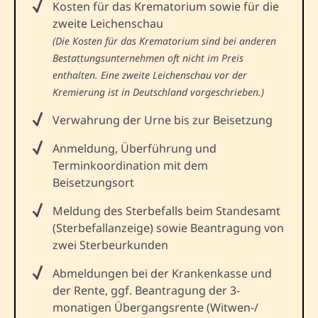
Kosten für das Krematorium sowie für die
zweite Leichenschau
(Die Kosten für das Krematorium sind bei anderen
Bestattungsunternehmen oft nicht im Preis
enthalten. Eine zweite Leichenschau vor der
Kremierung ist in Deutschland vorgeschrieben.)
Verwahrung der Urne bis zur Beisetzung
Anmeldung, Überführung und
Terminkoordination mit dem
Beisetzungsort
Meldung des Sterbefalls beim Standesamt
(Sterbefallanzeige) sowie Beantragung von
zwei Sterbeurkunden
Abmeldungen bei der Krankenkasse und
der Rente, ggf. Beantragung der 3-
monatigen Übergangsrente (Witwen-/