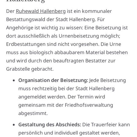
Der
Ruhewald Hallenberg
ist ein kommunaler
Bestattungswald der Stadt Hallenberg. Für
Angehörige ist wichtig zu wissen: Eine Beisetzung ist
dort ausschließlich als Urnenbeisetzung möglich;
Erdbestattungen sind nicht vorgesehen. Die Urne
muss aus biologisch abbaubarem Material bestehen
und wird durch den beauftragten Bestatter zur
Grabstelle gebracht.
Organisation der Beisetzung:
Jede Beisetzung
muss rechtzeitig bei der Stadt Hallenberg
angemeldet werden. Der Termin wird
gemeinsam mit der Friedhofsverwaltung
abgestimmt.
Gestaltung des Abschieds:
Die Trauerfeier kann
persönlich und individuell gestaltet werden,