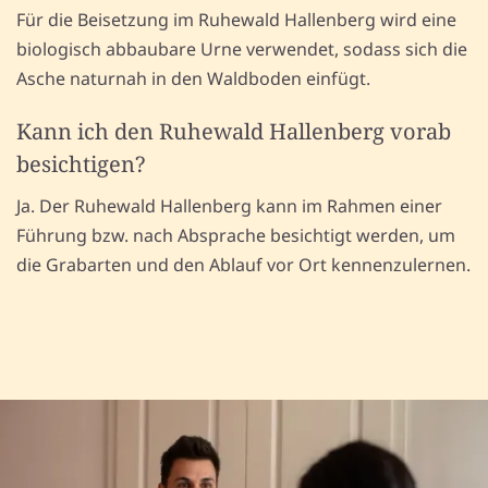
Für die Beisetzung im Ruhewald Hallenberg wird eine
biologisch abbaubare Urne verwendet, sodass sich die
Asche naturnah in den Waldboden einfügt.
Kann ich den Ruhewald Hallenberg vorab
besichtigen?
Ja. Der Ruhewald Hallenberg kann im Rahmen einer
Führung bzw. nach Absprache besichtigt werden, um
die Grabarten und den Ablauf vor Ort kennenzulernen.