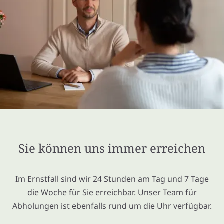
Sie können uns immer erreichen
Im Ernstfall sind wir 24 Stunden am Tag und 7 Tage
die Woche für Sie erreichbar. Unser Team für
Abholungen ist ebenfalls rund um die Uhr verfügbar.