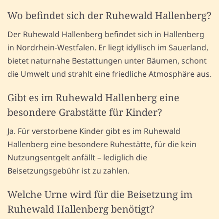
Wo befindet sich der Ruhewald Hallenberg?
Der Ruhewald Hallenberg befindet sich in Hallenberg
in Nordrhein-Westfalen. Er liegt idyllisch im Sauerland,
bietet naturnahe Bestattungen unter Bäumen, schont
die Umwelt und strahlt eine friedliche Atmosphäre aus.
Gibt es im Ruhewald Hallenberg eine
besondere Grabstätte für Kinder?
Ja. Für verstorbene Kinder gibt es im Ruhewald
Hallenberg eine besondere Ruhestätte, für die kein
Nutzungsentgelt anfällt – lediglich die
Beisetzungsgebühr ist zu zahlen.
Welche Urne wird für die Beisetzung im
Ruhewald Hallenberg benötigt?