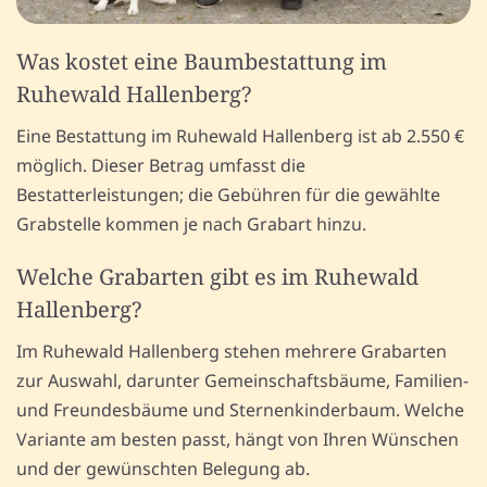
Was kostet eine Baumbestattung im
Ruhewald Hallenberg?
Eine Bestattung im Ruhewald Hallenberg ist ab 2.550 €
möglich. Dieser Betrag umfasst die
Bestatterleistungen; die Gebühren für die gewählte
Grabstelle kommen je nach Grabart hinzu.
Welche Grabarten gibt es im Ruhewald
Hallenberg?
Im Ruhewald Hallenberg stehen mehrere Grabarten
zur Auswahl, darunter Gemeinschaftsbäume, Familien-
und Freundesbäume und Sternenkinderbaum. Welche
Variante am besten passt, hängt von Ihren Wünschen
und der gewünschten Belegung ab.