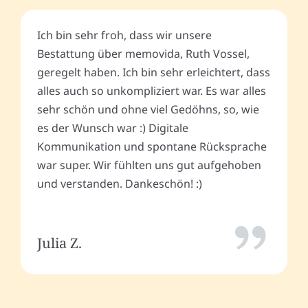
Ich bin sehr froh, dass wir unsere
Bestattung über memovida, Ruth Vossel,
geregelt haben. Ich bin sehr erleichtert, dass
alles auch so unkompliziert war. Es war alles
sehr schön und ohne viel Gedöhns, so, wie
es der Wunsch war :) Digitale
Kommunikation und spontane Rücksprache
war super. Wir fühlten uns gut aufgehoben
und verstanden. Dankeschön! :)
Julia Z.