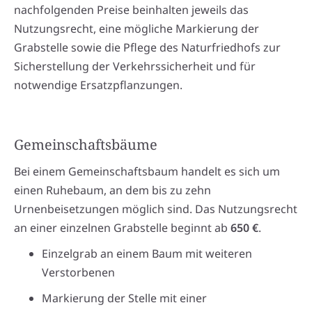
nachfolgenden Preise beinhalten jeweils das
Nutzungsrecht, eine mögliche Markierung der
Grabstelle sowie die Pflege des Naturfriedhofs zur
Sicherstellung der Verkehrssicherheit und für
notwendige Ersatzpflanzungen.
Gemeinschaftsbäume
Bei einem Gemeinschaftsbaum handelt es sich um
einen Ruhebaum, an dem bis zu zehn
Urnenbeisetzungen möglich sind. Das Nutzungsrecht
an einer einzelnen Grabstelle beginnt ab
650 €
.
Einzelgrab an einem Baum mit weiteren
Verstorbenen
Markierung der Stelle mit einer