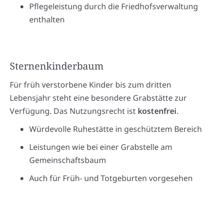
Pflegeleistung durch die Friedhofsverwaltung
enthalten
Sternenkinderbaum
Für früh verstorbene Kinder bis zum dritten
Lebensjahr steht eine besondere Grabstätte zur
Verfügung. Das Nutzungsrecht ist
kostenfrei
.
Würdevolle Ruhestätte in geschütztem Bereich
Leistungen wie bei einer Grabstelle am
Gemeinschaftsbaum
Auch für Früh- und Totgeburten vorgesehen