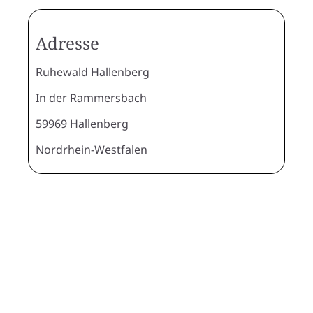
Adresse
Ruhewald Hallenberg
In der Rammersbach
59969 Hallenberg
Nordrhein-Westfalen