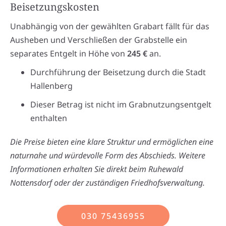
Beisetzungskosten
Unabhängig von der gewählten Grabart fällt für das
Ausheben und Verschließen der Grabstelle ein
separates Entgelt in Höhe von
245 €
an.
Durchführung der Beisetzung durch die Stadt
Hallenberg
Dieser Betrag ist nicht im Grabnutzungsentgelt
enthalten
Die Preise bieten eine klare Struktur und ermöglichen eine
naturnahe und würdevolle Form des Abschieds. Weitere
Informationen erhalten Sie direkt beim Ruhewald
Nottensdorf oder der zuständigen Friedhofsverwaltung.
030 75436955