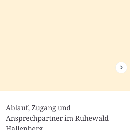
Ablauf, Zugang und
Ansprechpartner im Ruhewald
Hallenberg