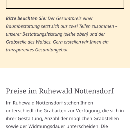
Bitte beachten Sie:
Der Gesamtpreis einer
Baumbestattung setzt sich aus zwei Teilen zusammen –
unserer Bestattungsleistung (siehe oben) und der
Grabstelle des Waldes. Gern erstellen wir Ihnen ein
transparentes Gesamtangebot.
Preise im Ruhewald Nottensdorf
Im Ruhewald Nottensdorf stehen Ihnen
unterschiedliche Grabarten zur Verfügung, die sich in
ihrer Gestaltung, Anzahl der möglichen Grabstellen
sowie der Widmungsdauer unterscheiden. Die