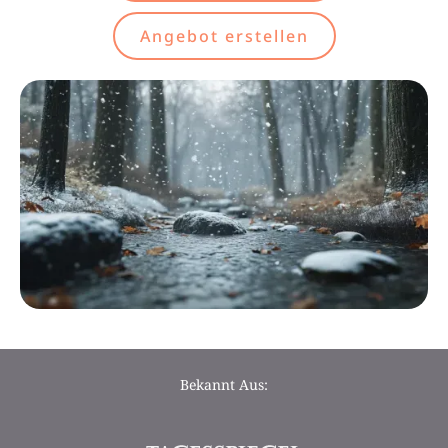
Angebot erstellen
Bekannt Aus: