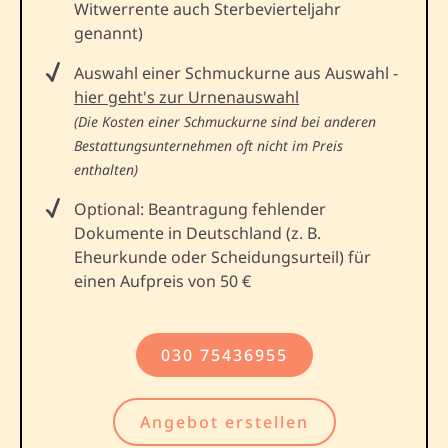
Witwerrente auch Sterbevierteljahr
genannt)
Auswahl einer Schmuckurne aus Auswahl -
hier geht's zur Urnenauswahl
(Die Kosten einer Schmuckurne sind bei anderen
Bestattungsunternehmen oft nicht im Preis
enthalten)
Optional: Beantragung fehlender
Dokumente in Deutschland (z. B.
Eheurkunde oder Scheidungsurteil) für
einen Aufpreis von 50 €
030 75436955
Angebot erstellen