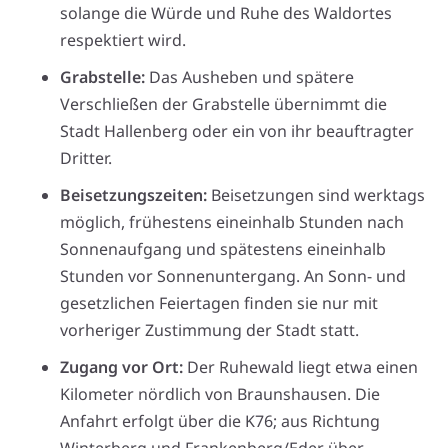
solange die Würde und Ruhe des Waldortes
respektiert wird.
Grabstelle:
Das Ausheben und spätere
Verschließen der Grabstelle übernimmt die
Stadt Hallenberg oder ein von ihr beauftragter
Dritter.
Beisetzungszeiten:
Beisetzungen sind werktags
möglich, frühestens eineinhalb Stunden nach
Sonnenaufgang und spätestens eineinhalb
Stunden vor Sonnenuntergang. An Sonn- und
gesetzlichen Feiertagen finden sie nur mit
vorheriger Zustimmung der Stadt statt.
Zugang vor Ort:
Der Ruhewald liegt etwa einen
Kilometer nördlich von Braunshausen. Die
Anfahrt erfolgt über die K76; aus Richtung
Winterberg und Frankenberg/Eder über