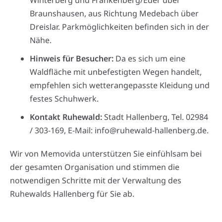
Braunshausen, aus Richtung Medebach über
Dreislar. Parkmöglichkeiten befinden sich in der
Nähe.
Hinweis für Besucher:
Da es sich um eine
Waldfläche mit unbefestigten Wegen handelt,
empfehlen sich wetterangepasste Kleidung und
festes Schuhwerk.
Kontakt Ruhewald:
Stadt Hallenberg, Tel. 02984
/ 303-169, E-Mail: info@ruhewald-hallenberg.de.
Wir von Memovida unterstützen Sie einfühlsam bei
der gesamten Organisation und stimmen die
notwendigen Schritte mit der Verwaltung des
Ruhewalds Hallenberg für Sie ab.