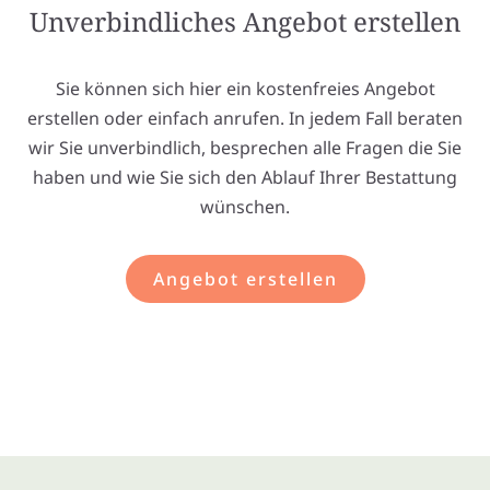
Unverbindliches Angebot erstellen
Sie können sich hier ein kostenfreies Angebot
erstellen oder einfach anrufen. In jedem Fall beraten
wir Sie unverbindlich, besprechen alle Fragen die Sie
haben und wie Sie sich den Ablauf Ihrer Bestattung
wünschen.
Angebot erstellen