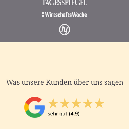
Was unsere Kunden über uns sagen