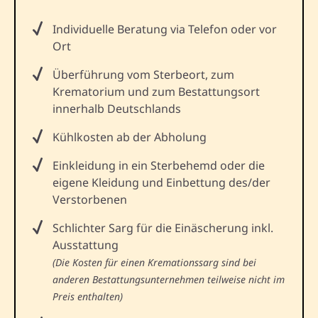
Individuelle Beratung via Telefon oder vor
Ort
Überführung vom Sterbeort, zum
Krematorium und zum Bestattungsort
innerhalb Deutschlands
Kühlkosten ab der Abholung
Einkleidung in ein Sterbehemd oder die
eigene Kleidung und Einbettung des/der
Verstorbenen
Schlichter Sarg für die Einäscherung inkl.
Ausstattung
(Die Kosten für einen Kremationssarg sind bei
anderen Bestattungsunternehmen teilweise nicht im
Preis enthalten)