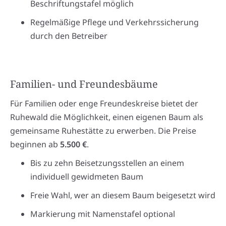
Beschriftungstafel möglich
Regelmäßige Pflege und Verkehrssicherung
durch den Betreiber
Familien- und Freundesbäume
Für Familien oder enge Freundeskreise bietet der
Ruhewald die Möglichkeit, einen eigenen Baum als
gemeinsame Ruhestätte zu erwerben. Die Preise
beginnen ab
5.500 €
.
Bis zu zehn Beisetzungsstellen an einem
individuell gewidmeten Baum
Freie Wahl, wer an diesem Baum beigesetzt wird
Markierung mit Namenstafel optional