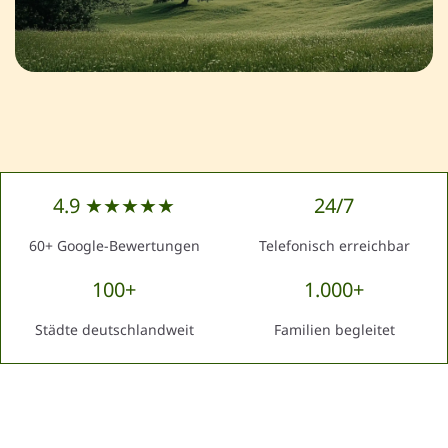
4.9 ★★★★★
24/7
60+ Google-Bewertungen
Telefonisch erreichbar
100+
1.000+
Städte deutschlandweit
Familien begleitet