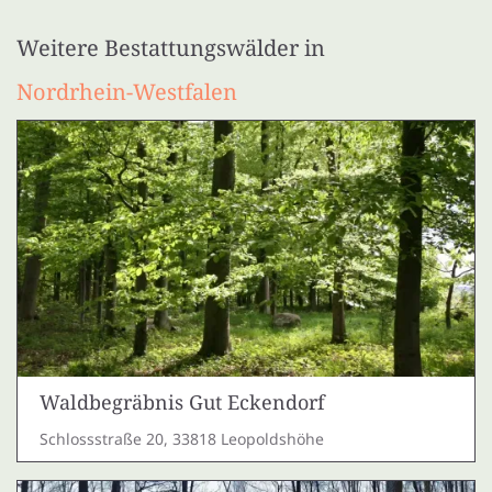
Weitere Bestattungswälder in
Nordrhein-Westfalen
Waldbegräbnis Gut Eckendorf
Schlossstraße 20, 33818 Leopoldshöhe