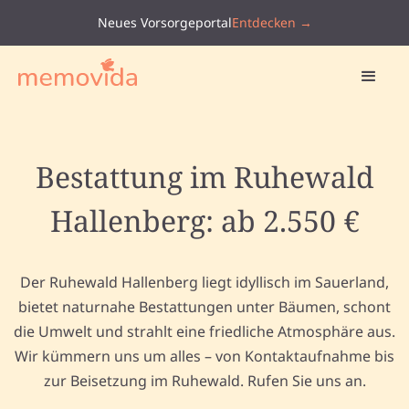
Neues Vorsorgeportal
Entdecken →
Bestattung im Ruhewald
Hallenberg: ab 2.550 €
Der Ruhewald Hallenberg liegt idyllisch im Sauerland,
bietet naturnahe Bestattungen unter Bäumen, schont
die Umwelt und strahlt eine friedliche Atmosphäre aus.
Wir kümmern uns um alles – von Kontaktaufnahme bis
zur Beisetzung im Ruhewald. Rufen Sie uns an.