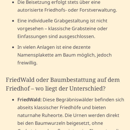
Die Beisetzung erfolgt stets über eine
autorisierte Friedhofs- oder Forstverwaltung.
Eine individuelle Grabgestaltung ist nicht
vorgesehen – klassische Grabsteine oder
Einfassungen sind ausgeschlossen.
In vielen Anlagen ist eine dezente
Namensplakette am Baum möglich, jedoch
freiwillig.
FriedWald oder Baumbestattung auf dem
Friedhof – wo liegt der Unterschied?
FriedWald:
Diese Begräbniswälder befinden sich
abseits klassischer Friedhöfe und bieten
naturnahe Ruheorte. Die Urnen werden direkt
bei den Baumwurzeln beigesetzt, ohne