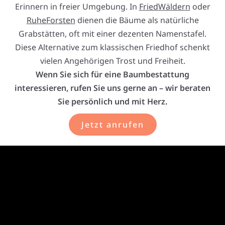
Erinnern in freier Umgebung. In
FriedWäldern
oder
RuheForsten
dienen die Bäume als natürliche
Grabstätten, oft mit einer dezenten Namenstafel.
Diese Alternative zum klassischen Friedhof schenkt
vielen Angehörigen Trost und Freiheit.
Wenn Sie sich für eine Baumbestattung
interessieren, rufen Sie uns gerne an – wir beraten
Sie persönlich und mit Herz.
Jetzt anrufen