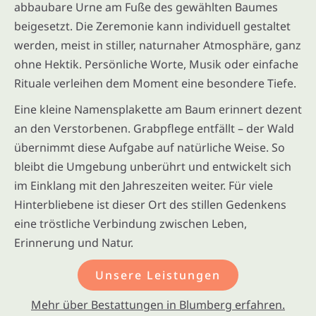
abbaubare Urne am Fuße des gewählten Baumes
beigesetzt. Die Zeremonie kann individuell gestaltet
werden, meist in stiller, naturnaher Atmosphäre, ganz
ohne Hektik. Persönliche Worte, Musik oder einfache
Rituale verleihen dem Moment eine besondere Tiefe.
Eine kleine Namensplakette am Baum erinnert dezent
an den Verstorbenen. Grabpflege entfällt – der Wald
übernimmt diese Aufgabe auf natürliche Weise. So
bleibt die Umgebung unberührt und entwickelt sich
im Einklang mit den Jahreszeiten weiter. Für viele
Hinterbliebene ist dieser Ort des stillen Gedenkens
eine tröstliche Verbindung zwischen Leben,
Erinnerung und Natur.
Unsere Leistungen
Mehr über Bestattungen in Blumberg erfahren.