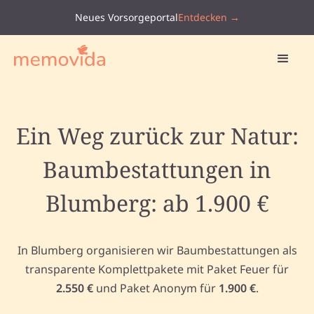
Neues Vorsorgeportal
Entdecken →
Ein Weg zurück zur Natur:
Baumbestattungen in
Blumberg: ab 1.900 €
In Blumberg organisieren wir Baumbestattungen als
transparente Komplettpakete mit Paket Feuer für
2.550 €
und Paket Anonym für
1.900 €
.