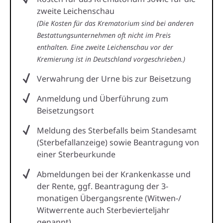
zweite Leichenschau
(Die Kosten für das Krematorium sind bei anderen
Bestattungsunternehmen oft nicht im Preis
enthalten. Eine zweite Leichenschau vor der
Kremierung ist in Deutschland vorgeschrieben.)
Verwahrung der Urne bis zur Beisetzung
Anmeldung und Überführung zum
Beisetzungsort
Meldung des Sterbefalls beim Standesamt
(Sterbefallanzeige) sowie Beantragung von
einer Sterbeurkunde
Abmeldungen bei der Krankenkasse und
der Rente, ggf. Beantragung der 3-
monatigen Übergangsrente (Witwen-/
Witwerrente auch Sterbevierteljahr
genannt)