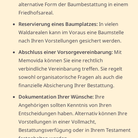
alternative Form der Baumbestattung in einem
Friedhofsareal.
Reservierung eines Baumplatzes:
In vielen
Waldarealen kann im Voraus eine Baumstelle
nach Ihren Vorstellungen gesichert werden.
Abschluss einer Vorsorgevereinbarung:
Mit
Memovida können Sie eine rechtlich
verbindliche Vereinbarung treffen. Sie regelt
sowohl organisatorische Fragen als auch die
finanzielle Absicherung Ihrer Bestattung.
Dokumentation Ihrer Wünsche:
Ihre
Angehörigen sollten Kenntnis von Ihren
Entscheidungen haben. Alternativ können Ihre
Vorstellungen in einer Vollmacht,
Bestattungsverfügung oder in Ihrem Testament