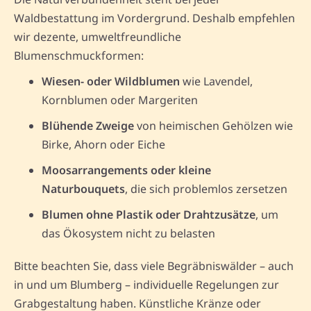
Waldbestattung im Vordergrund. Deshalb empfehlen
wir dezente, umweltfreundliche
Blumenschmuckformen:
Wiesen- oder Wildblumen
wie Lavendel,
Kornblumen oder Margeriten
Blühende Zweige
von heimischen Gehölzen wie
Birke, Ahorn oder Eiche
Moosarrangements oder kleine
Naturbouquets
, die sich problemlos zersetzen
Blumen ohne Plastik oder Drahtzusätze
, um
das Ökosystem nicht zu belasten
Bitte beachten Sie, dass viele Begräbniswälder – auch
in und um Blumberg – individuelle Regelungen zur
Grabgestaltung haben. Künstliche Kränze oder