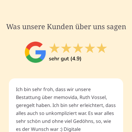
Was unsere Kunden über uns sagen
Ich bin sehr froh, dass wir unsere
Bestattung über memovida, Ruth Vossel,
geregelt haben. Ich bin sehr erleichtert, dass
alles auch so unkompliziert war. Es war alles
sehr schön und ohne viel Gedöhns, so, wie
es der Wunsch war :) Digitale