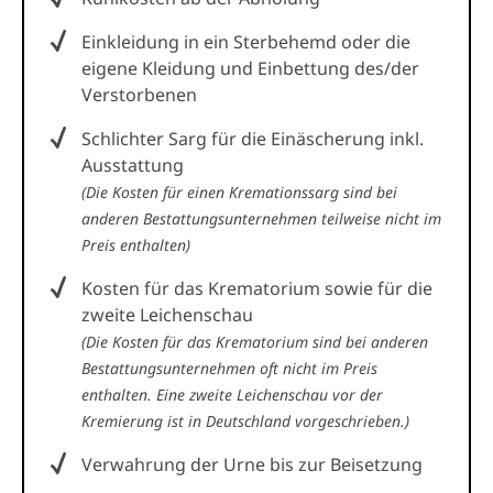
Einkleidung in ein Sterbehemd oder die
eigene Kleidung und Einbettung des/der
Verstorbenen
Schlichter Sarg für die Einäscherung inkl.
Ausstattung
(Die Kosten für einen Kremationssarg sind bei
anderen Bestattungsunternehmen teilweise nicht im
Preis enthalten)
Kosten für das Krematorium sowie für die
zweite Leichenschau
(Die Kosten für das Krematorium sind bei anderen
Bestattungsunternehmen oft nicht im Preis
enthalten. Eine zweite Leichenschau vor der
Kremierung ist in Deutschland vorgeschrieben.)
Verwahrung der Urne bis zur Beisetzung