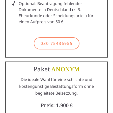
Optional: Beantragung fehlender
Dokumente in Deutschland (z. B.
Eheurkunde oder Scheidungsurteil) für
einen Aufpreis von 50 €
030 75436955
Paket
ANONYM
Die ideale Wahl für eine schlichte und
kostengünstige Bestattungsform ohne
begleitete Beisetzung.
Preis: 1.900 €