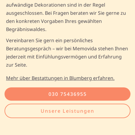
aufwändige Dekorationen sind in der Regel
ausgeschlossen. Bei Fragen beraten wir Sie gerne zu
den konkreten Vorgaben Ihres gewählten
Begräbniswaldes.
Vereinbaren Sie gern ein persönliches
Beratungsgespräch – wir bei Memovida stehen Ihnen
jederzeit mit Einfühlungsvermögen und Erfahrung
zur Seite.
Mehr über Bestattungen in Blumberg erfahren.
030 75436955
Unsere Leistungen