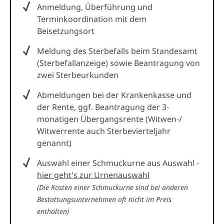
Anmeldung, Überführung und
Terminkoordination mit dem
Beisetzungsort
Meldung des Sterbefalls beim Standesamt
(Sterbefallanzeige) sowie Beantragung von
zwei Sterbeurkunden
Abmeldungen bei der Krankenkasse und
der Rente, ggf. Beantragung der 3-
monatigen Übergangsrente (Witwen-/
Witwerrente auch Sterbevierteljahr
genannt)
Auswahl einer Schmuckurne aus Auswahl -
hier geht's zur Urnenauswahl
(Die Kosten einer Schmuckurne sind bei anderen
Bestattungsunternehmen oft nicht im Preis
enthalten)