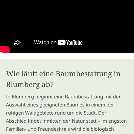
Wie läuft eine Baumbestattung in
Blumberg ab?
In Blumberg beginnt eine Baumbestattung mit der
Auswahl eines geeigneten Baumes in einem der
ruhigen Waldgebiete rund um die Stadt. Der
Abschied findet inmitten der Natur statt – im engsten
Familien- und Freundeskreis wird die biologisch