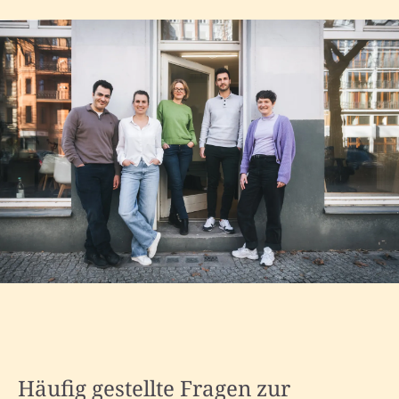
Häufig gestellte Fragen zur