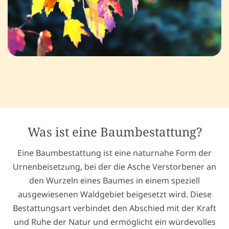
Was ist eine Baumbestattung?
Eine Baumbestattung ist eine naturnahe Form der
Urnenbeisetzung, bei der die Asche Verstorbener an
den Wurzeln eines Baumes in einem speziell
ausgewiesenen Waldgebiet beigesetzt wird. Diese
Bestattungsart verbindet den Abschied mit der Kraft
und Ruhe der Natur und ermöglicht ein würdevolles