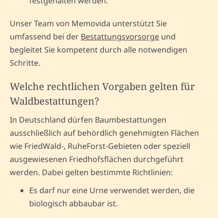
festgehalten werden.
Unser Team von Memovida unterstützt Sie
umfassend bei der
Bestattungsvorsorge
und
begleitet Sie kompetent durch alle notwendigen
Schritte.
Welche rechtlichen Vorgaben gelten für
Waldbestattungen?
In Deutschland dürfen Baumbestattungen
ausschließlich auf behördlich genehmigten Flächen
wie FriedWald-, RuheForst-Gebieten oder speziell
ausgewiesenen Friedhofsflächen durchgeführt
werden. Dabei gelten bestimmte Richtlinien:
Es darf nur eine Urne verwendet werden, die
biologisch abbaubar ist.