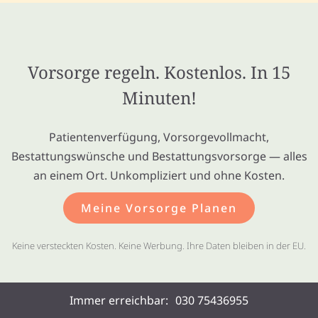
Vorsorge regeln. Kostenlos. In 15
Minuten!
Patientenverfügung, Vorsorgevollmacht,
Bestattungswünsche und Bestattungsvorsorge — alles
an einem Ort. Unkompliziert und ohne Kosten.
Meine Vorsorge Planen
Keine versteckten Kosten. Keine Werbung. Ihre Daten bleiben in der EU.
Immer erreichbar:
030 75436955