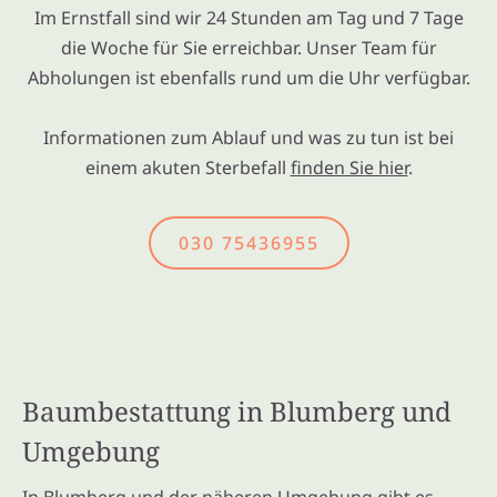
Im Ernstfall sind wir 24 Stunden am Tag und 7 Tage
die Woche für Sie erreichbar. Unser Team für
Abholungen ist ebenfalls rund um die Uhr verfügbar.
Informationen zum Ablauf und was zu tun ist bei
einem akuten Sterbefall
finden Sie hier
.
030 75436955
Baumbestattung in Blumberg und
Umgebung
In Blumberg und der näheren Umgebung gibt es