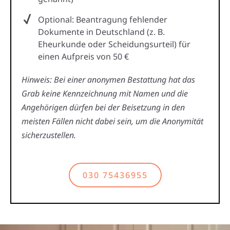
Optional: Beantragung fehlender
Dokumente in Deutschland (z. B.
Eheurkunde oder Scheidungsurteil) für
einen Aufpreis von 50 €
Hinweis: Bei einer anonymen Bestattung hat das
Grab keine Kennzeichnung mit Namen und die
Angehörigen dürfen bei der Beisetzung in den
meisten Fällen nicht dabei sein, um die Anonymität
sicherzustellen.
030 75436955