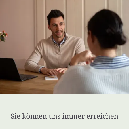
Sie können uns immer erreichen