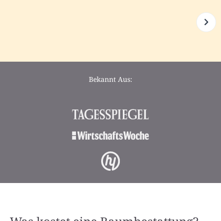
Bekannt Aus: