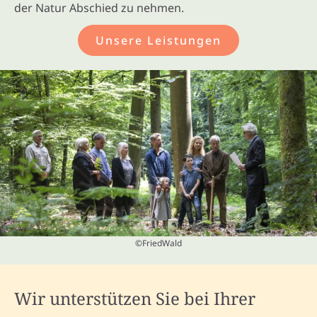
der Natur Abschied zu nehmen.
Unsere Leistungen
©FriedWald
Wir unterstützen Sie bei Ihrer