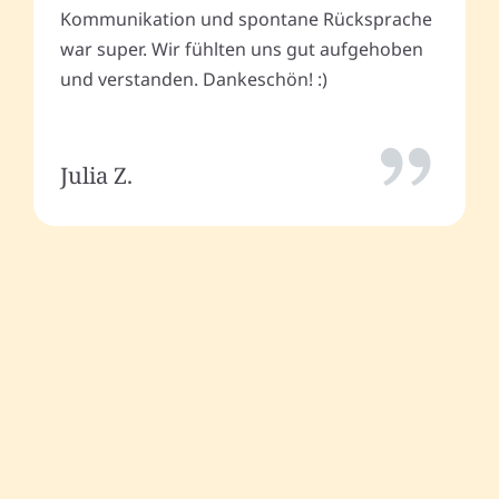
Kommunikation und spontane Rücksprache
war super. Wir fühlten uns gut aufgehoben
und verstanden. Dankeschön! :)
Julia Z.