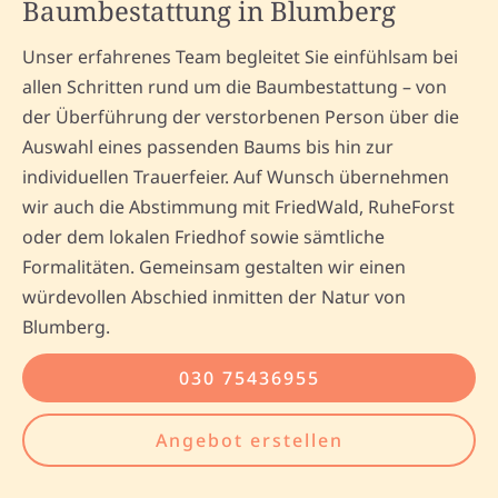
Baumbestattung in Blumberg
Unser erfahrenes Team begleitet Sie einfühlsam bei
allen Schritten rund um die Baumbestattung – von
der Überführung der verstorbenen Person über die
Auswahl eines passenden Baums bis hin zur
individuellen Trauerfeier. Auf Wunsch übernehmen
wir auch die Abstimmung mit FriedWald, RuheForst
oder dem lokalen Friedhof sowie sämtliche
Formalitäten. Gemeinsam gestalten wir einen
würdevollen Abschied inmitten der Natur von
Blumberg.
030 75436955
Angebot erstellen