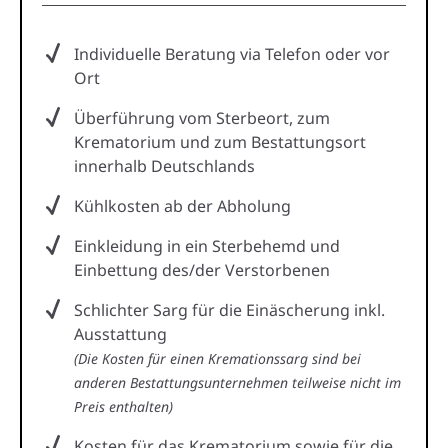
Individuelle Beratung via Telefon oder vor
Ort
Überführung vom Sterbeort, zum
Krematorium und zum Bestattungsort
innerhalb Deutschlands
Kühlkosten ab der Abholung
Einkleidung in ein Sterbehemd und
Einbettung des/der Verstorbenen
Schlichter Sarg für die Einäscherung inkl.
Ausstattung
(Die Kosten für einen Kremationssarg sind bei
anderen Bestattungsunternehmen teilweise nicht im
Preis enthalten)
Kosten für das Krematorium sowie für die