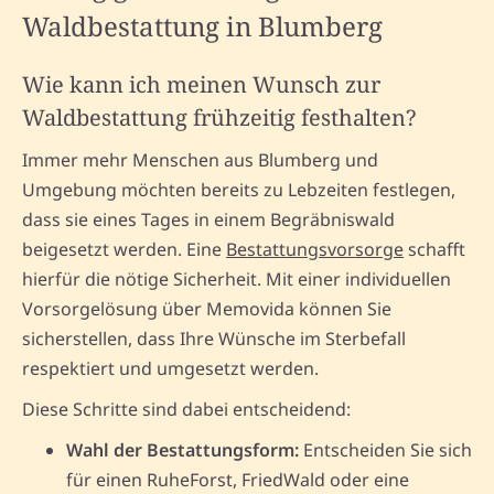
Waldbestattung in Blumberg
Wie kann ich meinen Wunsch zur
Waldbestattung frühzeitig festhalten?
Immer mehr Menschen aus Blumberg und
Umgebung möchten bereits zu Lebzeiten festlegen,
dass sie eines Tages in einem Begräbniswald
beigesetzt werden. Eine
Bestattungsvorsorge
schafft
hierfür die nötige Sicherheit. Mit einer individuellen
Vorsorgelösung über Memovida können Sie
sicherstellen, dass Ihre Wünsche im Sterbefall
respektiert und umgesetzt werden.
Diese Schritte sind dabei entscheidend:
Wahl der Bestattungsform:
Entscheiden Sie sich
für einen RuheForst, FriedWald oder eine