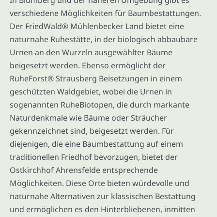
verschiedene Möglichkeiten für Baumbestattungen.
Der FriedWald® Mühlenbecker Land bietet eine
naturnahe Ruhestätte, in der biologisch abbaubare
Urnen an den Wurzeln ausgewählter Bäume
beigesetzt werden. Ebenso ermöglicht der
RuheForst® Strausberg Beisetzungen in einem
geschützten Waldgebiet, wobei die Urnen in
sogenannten RuheBiotopen, die durch markante
Naturdenkmale wie Bäume oder Sträucher
gekennzeichnet sind, beigesetzt werden. Für
diejenigen, die eine Baumbestattung auf einem
traditionellen Friedhof bevorzugen, bietet der
Ostkirchhof Ahrensfelde entsprechende
Möglichkeiten. Diese Orte bieten würdevolle und
naturnahe Alternativen zur klassischen Bestattung
und ermöglichen es den Hinterbliebenen, inmitten