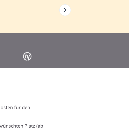
Kosten für den
wünschten Platz (ab