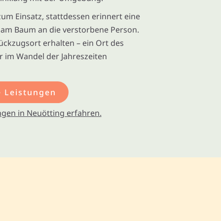
um Einsatz, stattdessen erinnert eine
l am Baum an die verstorbene Person.
Rückzugsort erhalten – ein Ort des
r im Wandel der Jahreszeiten
 Leistungen
gen in Neuötting erfahren.