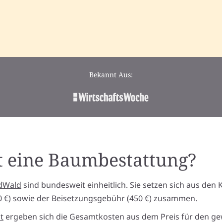
Bekannt Aus:
t eine Baumbestattung?
edWald
sind bundesweit einheitlich. Sie setzen sich aus den 
0 €) sowie der Beisetzungsgebühr (450 €) zusammen.
t
ergeben sich die Gesamtkosten aus dem Preis für den ge