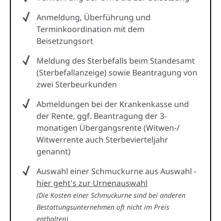
Anmeldung, Überführung und
Terminkoordination mit dem
Beisetzungsort
Meldung des Sterbefalls beim Standesamt
(Sterbefallanzeige) sowie Beantragung von
zwei Sterbeurkunden
Abmeldungen bei der Krankenkasse und
der Rente, ggf. Beantragung der 3-
monatigen Übergangsrente (Witwen-/
Witwerrente auch Sterbevierteljahr
genannt)
Auswahl einer Schmuckurne aus Auswahl -
hier geht's zur Urnenauswahl
(Die Kosten einer Schmuckurne sind bei anderen
Bestattungsunternehmen oft nicht im Preis
enthalten)