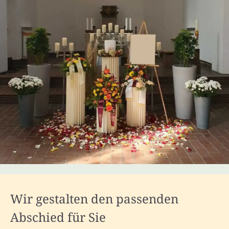
Wir gestalten den passenden
Abschied für Sie