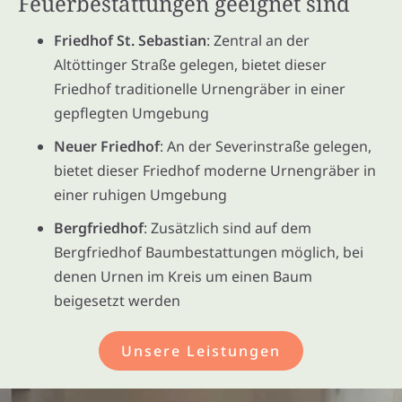
Feuerbestattungen geeignet sind
Friedhof St. Sebastian
: Zentral an der
Altöttinger Straße gelegen, bietet dieser
Friedhof traditionelle Urnengräber in einer
gepflegten Umgebung
Neuer Friedhof
: An der Severinstraße gelegen,
bietet dieser Friedhof moderne Urnengräber in
einer ruhigen Umgebung
Bergfriedhof
: Zusätzlich sind auf dem
Bergfriedhof Baumbestattungen möglich, bei
denen Urnen im Kreis um einen Baum
beigesetzt werden
Unsere Leistungen