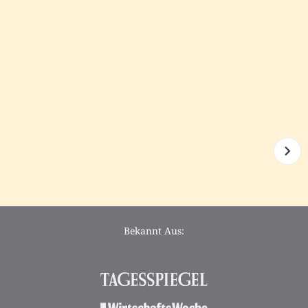
Bekannt Aus: