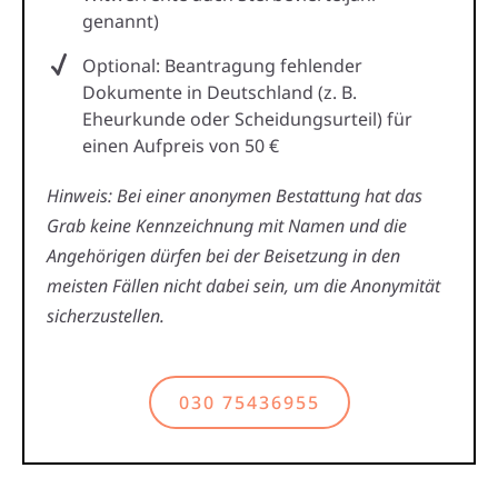
genannt)
Optional: Beantragung fehlender
Dokumente in Deutschland (z. B.
Eheurkunde oder Scheidungsurteil) für
einen Aufpreis von 50 €
Hinweis: Bei einer anonymen Bestattung hat das
Grab keine Kennzeichnung mit Namen und die
Angehörigen dürfen bei der Beisetzung in den
meisten Fällen nicht dabei sein, um die Anonymität
sicherzustellen.
030 75436955