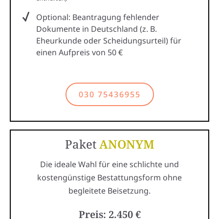
Optional: Beantragung fehlender
Dokumente in Deutschland (z. B.
Eheurkunde oder Scheidungsurteil) für
einen Aufpreis von 50 €
030 75436955
Paket
ANONYM
Die ideale Wahl für eine schlichte und
kostengünstige Bestattungsform ohne
begleitete Beisetzung.
Preis: 2.450 €