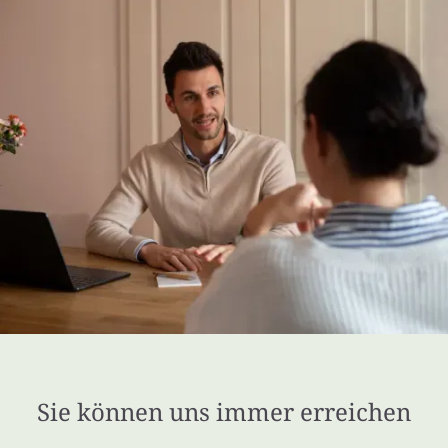
Sie können uns immer erreichen