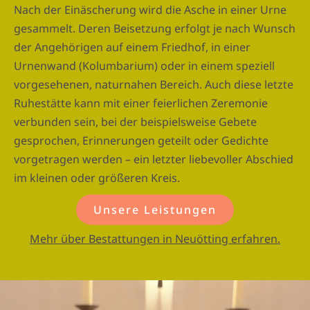
Nach der Einäscherung wird die Asche in einer Urne
gesammelt. Deren Beisetzung erfolgt je nach Wunsch
der Angehörigen auf einem Friedhof, in einer
Urnenwand (Kolumbarium) oder in einem speziell
vorgesehenen, naturnahen Bereich. Auch diese letzte
Ruhestätte kann mit einer feierlichen Zeremonie
verbunden sein, bei der beispielsweise Gebete
gesprochen, Erinnerungen geteilt oder Gedichte
vorgetragen werden – ein letzter liebevoller Abschied
im kleinen oder größeren Kreis.
Unsere Leistungen
Mehr über Bestattungen in Neuötting erfahren.