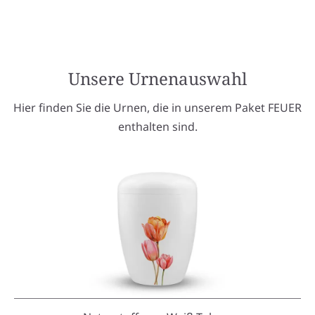
Unsere Urnenauswahl
Hier finden Sie die Urnen, die in unserem Paket FEUER
enthalten sind.