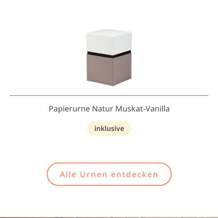
Papierurne Natur Muskat-Vanilla
inklusive
Alle Urnen entdecken