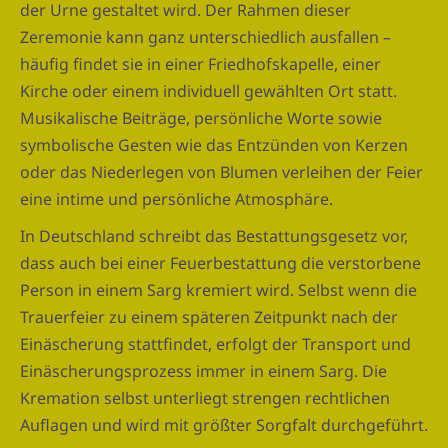
der Urne gestaltet wird. Der Rahmen dieser
Zeremonie kann ganz unterschiedlich ausfallen –
häufig findet sie in einer Friedhofskapelle, einer
Kirche oder einem individuell gewählten Ort statt.
Musikalische Beiträge, persönliche Worte sowie
symbolische Gesten wie das Entzünden von Kerzen
oder das Niederlegen von Blumen verleihen der Feier
eine intime und persönliche Atmosphäre.
In Deutschland schreibt das Bestattungsgesetz vor,
dass auch bei einer Feuerbestattung die verstorbene
Person in einem Sarg kremiert wird. Selbst wenn die
Trauerfeier zu einem späteren Zeitpunkt nach der
Einäscherung stattfindet, erfolgt der Transport und
Einäscherungsprozess immer in einem Sarg. Die
Kremation selbst unterliegt strengen rechtlichen
Auflagen und wird mit größter Sorgfalt durchgeführt.