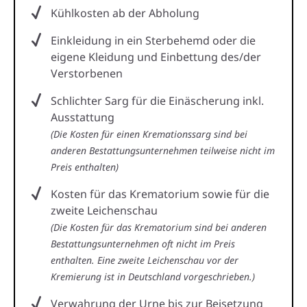
Kühlkosten ab der Abholung
Einkleidung in ein Sterbehemd oder die
eigene Kleidung und Einbettung des/der
Verstorbenen
Schlichter Sarg für die Einäscherung inkl.
Ausstattung
(Die Kosten für einen Kremationssarg sind bei
anderen Bestattungsunternehmen teilweise nicht im
Preis enthalten)
Kosten für das Krematorium sowie für die
zweite Leichenschau
(Die Kosten für das Krematorium sind bei anderen
Bestattungsunternehmen oft nicht im Preis
enthalten. Eine zweite Leichenschau vor der
Kremierung ist in Deutschland vorgeschrieben.)
Verwahrung der Urne bis zur Beisetzung