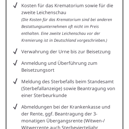
Kosten für das Krematorium sowie für die
zweite Leichenschau
(Die Kosten für das Krematorium sind bei anderen
Bestattungsunternehmen oft nicht im Preis
enthalten. Eine zweite Leichenschau vor der
Kremierung ist in Deutschland vorgeschrieben.)
Verwahrung der Urne bis zur Beisetzung
Anmeldung und Überführung zum
Beisetzungsort
Meldung des Sterbefalls beim Standesamt
(Sterbefallanzeige) sowie Beantragung von
einer Sterbeurkunde
Abmeldungen bei der Krankenkasse und
der Rente, ggf. Beantragung der 3-
monatigen Übergangsrente (Witwen-/
Witwerrente auch Sterbevierteljahr