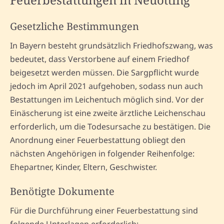
Gesetzliche Bestimmungen
In Bayern besteht grundsätzlich Friedhofszwang, was
bedeutet, dass Verstorbene auf einem Friedhof
beigesetzt werden müssen. Die Sargpflicht wurde
jedoch im April 2021 aufgehoben, sodass nun auch
Bestattungen im Leichentuch möglich sind. Vor der
Einäscherung ist eine zweite ärztliche Leichenschau
erforderlich, um die Todesursache zu bestätigen. Die
Anordnung einer Feuerbestattung obliegt den
nächsten Angehörigen in folgender Reihenfolge:
Ehepartner, Kinder, Eltern, Geschwister.
Benötigte Dokumente
Für die Durchführung einer Feuerbestattung sind
folgende Unterlagen erforderlich: