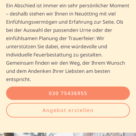
Ein Abschied ist immer ein sehr persönlicher Moment
– deshalb stehen wir Ihnen in Neuötting mit viel
Einfühlungsvermögen und Erfahrung zur Seite. Ob
bei der Auswahl der passenden Urne oder der
einfühlsamen Planung der Trauerfeier: Wir
unterstützen Sie dabei, eine würdevolle und
individuelle Feuerbestattung zu gestalten.
Gemeinsam finden wir den Weg, der Ihrem Wunsch
und dem Andenken Ihrer Liebsten am besten
entspricht.
030 75436955
Angebot erstellen