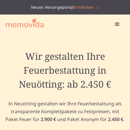
Neues Vorsorgeportal
Entdecken →
Wir gestalten Ihre
Feuerbestattung in
Neuötting: ab 2.450 €
In Neuötting gestalten wir Ihre Feuerbestattung als
transparente Komplettpakete zu Festpreisen, mit
Paket Feuer für
2.900 €
und Paket Anonym für
2.450 €
.