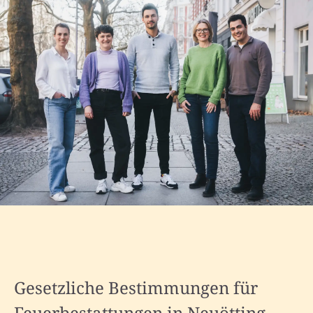
Gesetzliche Bestimmungen für
Feuerbestattungen in Neuötting