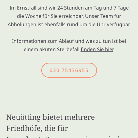
Im Ernstfall sind wir 24 Stunden am Tag und 7 Tage
die Woche für Sie erreichbar. Unser Team für
Abholungen ist ebenfalls rund um die Uhr verfügbar.
Informationen zum Ablauf und was zu tun ist bei
einem akuten Sterbefall
finden Sie hier
.
030 75436955
Neuötting bietet mehrere
Friedhöfe, die für