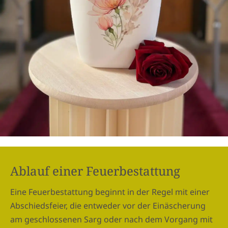
Ablauf einer Feuerbestattung
Eine Feuerbestattung beginnt in der Regel mit einer
Abschiedsfeier, die entweder vor der Einäscherung
am geschlossenen Sarg oder nach dem Vorgang mit