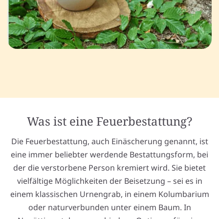
Was ist eine Feuerbestattung?
Die Feuerbestattung, auch Einäscherung genannt, ist
eine immer beliebter werdende Bestattungsform, bei
der die verstorbene Person kremiert wird. Sie bietet
vielfältige Möglichkeiten der Beisetzung – sei es in
einem klassischen Urnengrab, in einem Kolumbarium
oder naturverbunden unter einem Baum. In