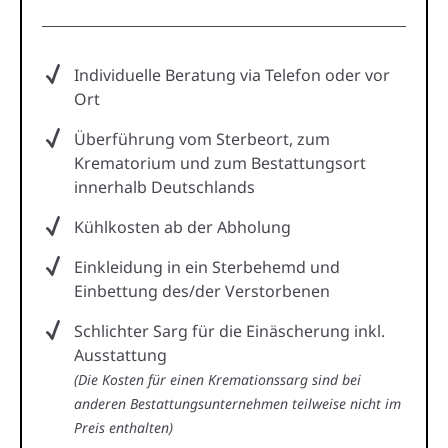
Individuelle Beratung via Telefon oder vor
Ort
Überführung vom Sterbeort, zum
Krematorium und zum Bestattungsort
innerhalb Deutschlands
Kühlkosten ab der Abholung
Einkleidung in ein Sterbehemd und
Einbettung des/der Verstorbenen
Schlichter Sarg für die Einäscherung inkl.
Ausstattung
(Die Kosten für einen Kremationssarg sind bei
anderen Bestattungsunternehmen teilweise nicht im
Preis enthalten)