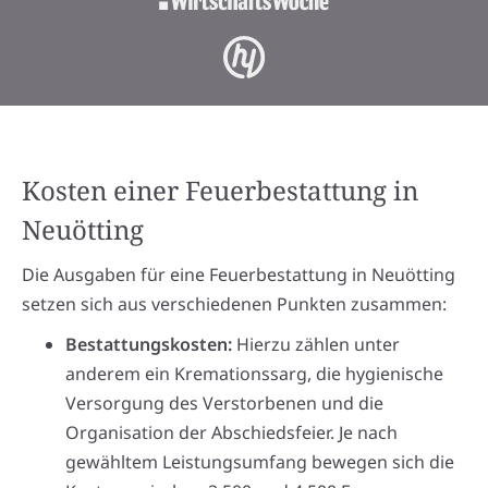
Kosten einer Feuerbestattung in
Neuötting
Die Ausgaben für eine Feuerbestattung in Neuötting
setzen sich aus verschiedenen Punkten zusammen:
Bestattungskosten:
Hierzu zählen unter
anderem ein Kremationssarg, die hygienische
Versorgung des Verstorbenen und die
Organisation der Abschiedsfeier. Je nach
gewähltem Leistungsumfang bewegen sich die