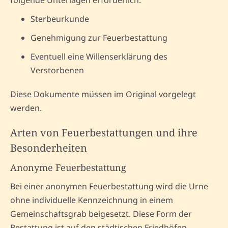
Sterbeurkunde
Genehmigung zur Feuerbestattung
Eventuell eine Willenserklärung des
Verstorbenen
Diese Dokumente müssen im Original vorgelegt
werden.
Arten von Feuerbestattungen und ihre
Besonderheiten
Anonyme Feuerbestattung
Bei einer anonymen Feuerbestattung wird die Urne
ohne individuelle Kennzeichnung in einem
Gemeinschaftsgrab beigesetzt. Diese Form der
Bestattung ist auf den städtischen Friedhöfen