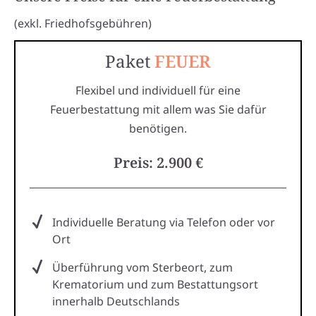
(exkl. Friedhofsgebühren)
Paket
FEUER
Flexibel und individuell für eine
Feuerbestattung mit allem was Sie dafür
benötigen.
Preis: 2.900 €
Individuelle Beratung via Telefon oder vor
Ort
Überführung vom Sterbeort, zum
Krematorium und zum Bestattungsort
innerhalb Deutschlands