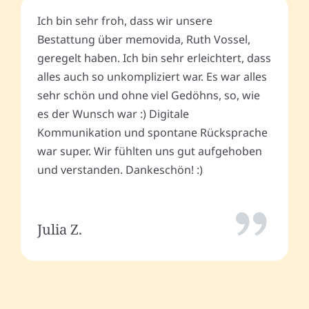
Ich bin sehr froh, dass wir unsere
Bestattung über memovida, Ruth Vossel,
geregelt haben. Ich bin sehr erleichtert, dass
alles auch so unkompliziert war. Es war alles
sehr schön und ohne viel Gedöhns, so, wie
es der Wunsch war :) Digitale
Kommunikation und spontane Rücksprache
war super. Wir fühlten uns gut aufgehoben
und verstanden. Dankeschön! :)
Julia Z.