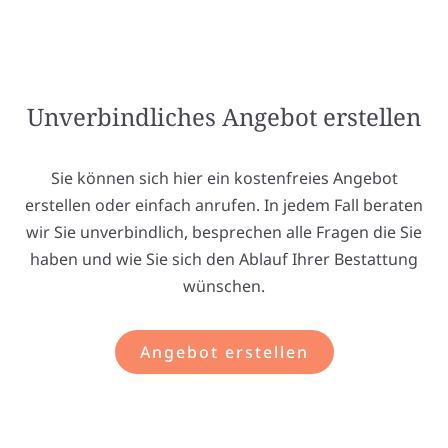
Unverbindliches Angebot erstellen
Sie können sich hier ein kostenfreies Angebot
erstellen oder einfach anrufen. In jedem Fall beraten
wir Sie unverbindlich, besprechen alle Fragen die Sie
haben und wie Sie sich den Ablauf Ihrer Bestattung
wünschen.
Angebot erstellen