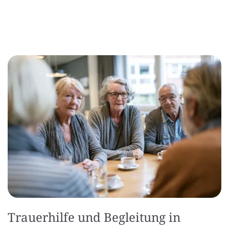
Trauerhilfe und Begleitung in