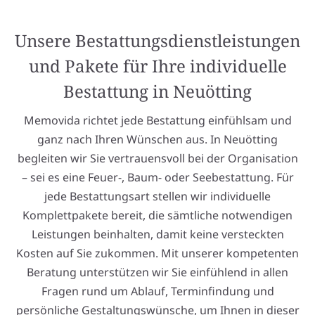
Unsere Bestattungsdienstleistungen
und Pakete für Ihre individuelle
Bestattung in Neuötting
Memovida richtet jede Bestattung einfühlsam und
ganz nach Ihren Wünschen aus. In Neuötting
begleiten wir Sie vertrauensvoll bei der Organisation
– sei es eine Feuer-, Baum- oder Seebestattung. Für
jede Bestattungsart stellen wir individuelle
Komplettpakete bereit, die sämtliche notwendigen
Leistungen beinhalten, damit keine versteckten
Kosten auf Sie zukommen. Mit unserer kompetenten
Beratung unterstützen wir Sie einfühlend in allen
Fragen rund um Ablauf, Terminfindung und
persönliche Gestaltungswünsche, um Ihnen in dieser