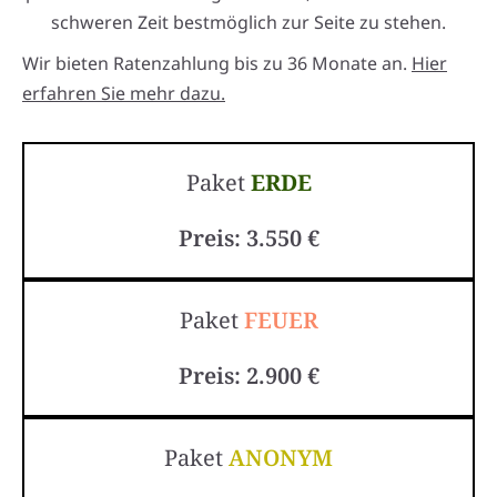
schweren Zeit bestmöglich zur Seite zu stehen.
Wir bieten Ratenzahlung bis zu 36 Monate an.
Hier
erfahren Sie mehr dazu.
Paket
ERDE
Preis: 3.550 €
Paket
FEUER
Preis: 2.900 €
Paket
ANONYM