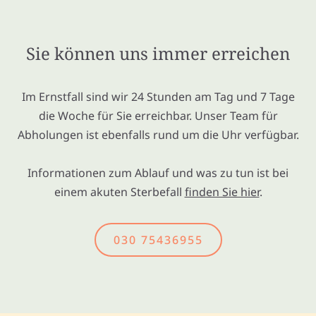
Sie können uns immer erreichen
Im Ernstfall sind wir 24 Stunden am Tag und 7 Tage
die Woche für Sie erreichbar. Unser Team für
Abholungen ist ebenfalls rund um die Uhr verfügbar.
Informationen zum Ablauf und was zu tun ist bei
einem akuten Sterbefall
finden Sie hier
.
030 75436955