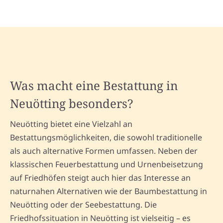
Was macht eine Bestattung in
Neuötting besonders?
Neuötting bietet eine Vielzahl an
Bestattungsmöglichkeiten, die sowohl traditionelle
als auch alternative Formen umfassen. Neben der
klassischen Feuerbestattung und Urnenbeisetzung
auf Friedhöfen steigt auch hier das Interesse an
naturnahen Alternativen wie der Baumbestattung in
Neuötting oder der Seebestattung. Die
Friedhofssituation in Neuötting ist vielseitig – es