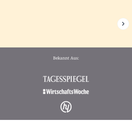
Bekannt Aus: