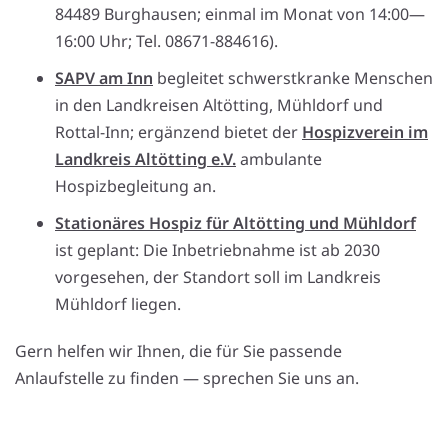
84489 Burghausen; einmal im Monat von 14:00—
16:00 Uhr; Tel. 08671-884616).
SAPV am Inn
begleitet schwerstkranke Menschen
in den Landkreisen Altötting, Mühldorf und
Rottal-Inn; ergänzend bietet der
Hospizverein im
Landkreis Altötting e.V.
ambulante
Hospizbegleitung an.
Stationäres Hospiz für Altötting und Mühldorf
ist geplant: Die Inbetriebnahme ist ab 2030
vorgesehen, der Standort soll im Landkreis
Mühldorf liegen.
Gern helfen wir Ihnen, die für Sie passende
Anlaufstelle zu finden — sprechen Sie uns an.