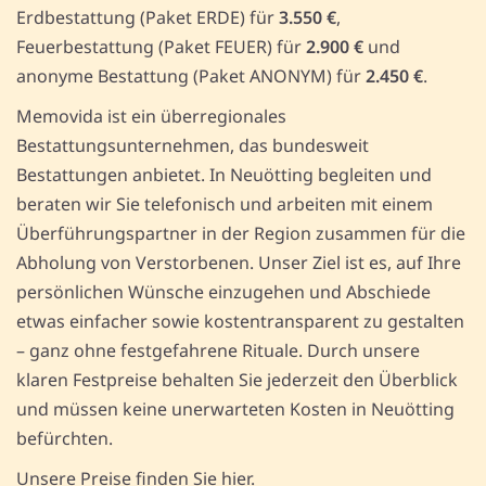
Erdbestattung (Paket ERDE) für
3.550 €
,
Feuerbestattung (Paket FEUER) für
2.900 €
und
anonyme Bestattung (Paket ANONYM) für
2.450 €
.
Memovida ist ein überregionales
Bestattungsunternehmen, das bundesweit
Bestattungen anbietet. In Neuötting begleiten und
beraten wir Sie telefonisch und arbeiten mit einem
Überführungspartner in der Region zusammen für die
Abholung von Verstorbenen. Unser Ziel ist es, auf Ihre
persönlichen Wünsche einzugehen und Abschiede
etwas einfacher sowie kostentransparent zu gestalten
– ganz ohne festgefahrene Rituale. Durch unsere
klaren Festpreise behalten Sie jederzeit den Überblick
und müssen keine unerwarteten Kosten in Neuötting
befürchten.
Unsere Preise finden Sie hier.