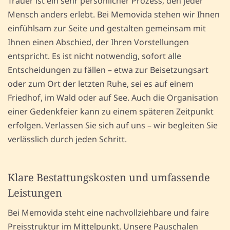
Trauer ist ein sehr persönlicher Prozess, den jeder
Mensch anders erlebt. Bei Memovida stehen wir Ihnen
einfühlsam zur Seite und gestalten gemeinsam mit
Ihnen einen Abschied, der Ihren Vorstellungen
entspricht. Es ist nicht notwendig, sofort alle
Entscheidungen zu fällen – etwa zur Beisetzungsart
oder zum Ort der letzten Ruhe, sei es auf einem
Friedhof, im Wald oder auf See. Auch die Organisation
einer Gedenkfeier kann zu einem späteren Zeitpunkt
erfolgen. Verlassen Sie sich auf uns – wir begleiten Sie
verlässlich durch jeden Schritt.
Klare Bestattungskosten und umfassende
Leistungen
Bei Memovida steht eine nachvollziehbare und faire
Preisstruktur im Mittelpunkt. Unsere Pauschalen