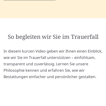
So begleiten wir Sie im Trauerfall
In diesem kurzen Video geben wir Ihnen einen Einblick,
wie wir Sie im Trauerfall unterstützen – einfühlsam,
transparent und zuverlässig. Lernen Sie unsere
Philosophie kennen und erfahren Sie, wie wir
Bestattungen einfacher und persönlicher gestalten.