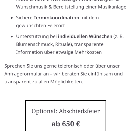
Wunschmusik & Bereitstellung einer Musikanlage
Sichere
Terminkoordination
mit dem
gewünschten Feierort
Unterstützung bei
individuellen Wünschen
(z. B.
Blumenschmuck, Rituale), transparente
Information über etwaige Mehrkosten
Sprechen Sie uns gerne telefonisch oder über unser
Anfrageformular an – wir beraten Sie einfühlsam und
transparent zu allen Möglichkeiten.
Optional: Abschiedsfeier
ab 650 €