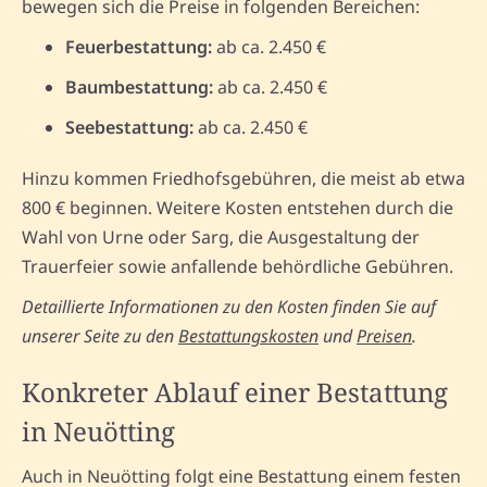
bewegen sich die Preise in folgenden Bereichen:
Feuerbestattung:
ab ca. 2.450 €
Baumbestattung:
ab ca. 2.450 €
Seebestattung:
ab ca. 2.450 €
Hinzu kommen Friedhofsgebühren, die meist ab etwa
800 € beginnen. Weitere Kosten entstehen durch die
Wahl von Urne oder Sarg, die Ausgestaltung der
Trauerfeier sowie anfallende behördliche Gebühren.
Detaillierte Informationen zu den Kosten finden Sie auf
unserer Seite zu den
Bestattungskosten
und
Preisen
.
Konkreter Ablauf einer Bestattung
in Neuötting
Auch in Neuötting folgt eine Bestattung einem festen