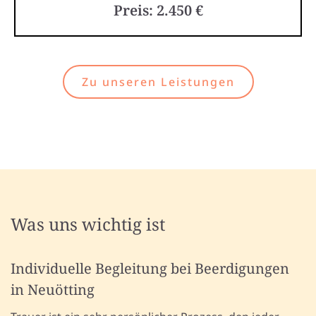
Preis: 2.450 €
Zu unseren Leistungen
Was uns wichtig ist
Individuelle Begleitung bei Beerdigungen
in Neuötting