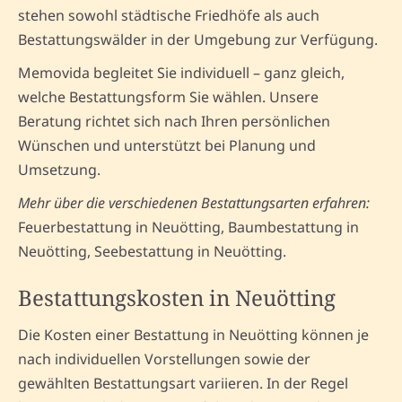
stehen sowohl städtische Friedhöfe als auch
Bestattungswälder in der Umgebung zur Verfügung.
Memovida begleitet Sie individuell – ganz gleich,
welche Bestattungsform Sie wählen. Unsere
Beratung richtet sich nach Ihren persönlichen
Wünschen und unterstützt bei Planung und
Umsetzung.
Mehr über die verschiedenen Bestattungsarten erfahren:
Feuerbestattung in Neuötting, Baumbestattung in
Neuötting, Seebestattung in Neuötting.
Bestattungskosten in Neuötting
Die Kosten einer Bestattung in Neuötting können je
nach individuellen Vorstellungen sowie der
gewählten Bestattungsart variieren. In der Regel