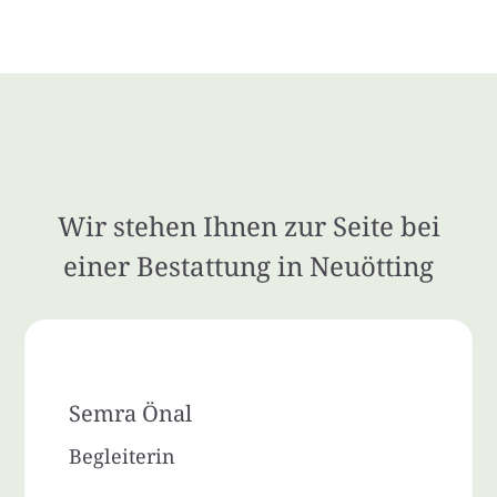
Wir stehen Ihnen zur Seite bei
einer Bestattung in Neuötting
Semra Önal
Begleiterin