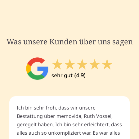
Was unsere Kunden über uns sagen
Ich bin sehr froh, dass wir unsere
Bestattung über memovida, Ruth Vossel,
geregelt haben. Ich bin sehr erleichtert, dass
alles auch so unkompliziert war. Es war alles