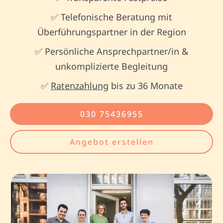
✅ Telefonische Beratung mit
Überführungspartner in der Region
✅ Persönliche Ansprechpartner/in &
unkomplizierte Begleitung
✅
Ratenzahlung
bis zu 36 Monate
030 75436955
Angebot erstellen