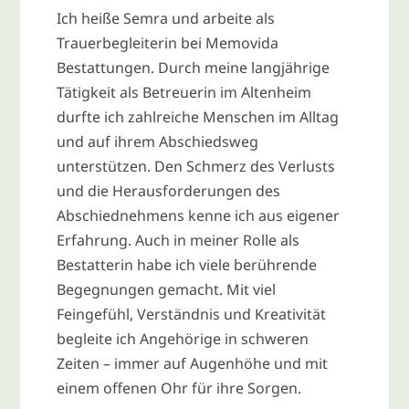
Ich heiße Semra und arbeite als
Trauerbegleiterin bei Memovida
Bestattungen. Durch meine langjährige
Tätigkeit als Betreuerin im Altenheim
durfte ich zahlreiche Menschen im Alltag
und auf ihrem Abschiedsweg
unterstützen. Den Schmerz des Verlusts
und die Herausforderungen des
Abschiednehmens kenne ich aus eigener
Erfahrung. Auch in meiner Rolle als
Bestatterin habe ich viele berührende
Begegnungen gemacht. Mit viel
Feingefühl, Verständnis und Kreativität
begleite ich Angehörige in schweren
Zeiten – immer auf Augenhöhe und mit
einem offenen Ohr für ihre Sorgen.