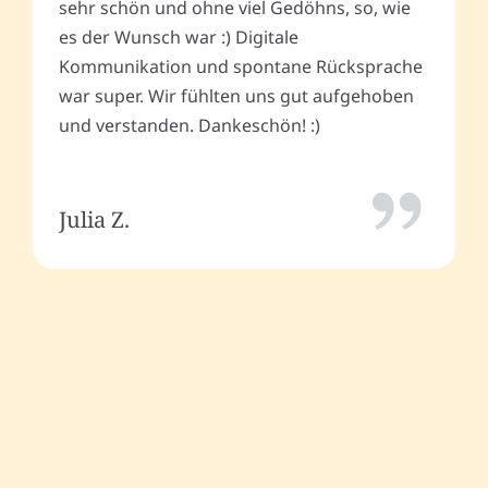
sehr schön und ohne viel Gedöhns, so, wie
es der Wunsch war :) Digitale
Kommunikation und spontane Rücksprache
war super. Wir fühlten uns gut aufgehoben
und verstanden. Dankeschön! :)
Julia Z.