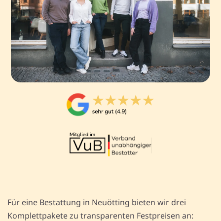
Für eine Bestattung in Neuötting bieten wir drei
Komplettpakete zu transparenten Festpreisen an: