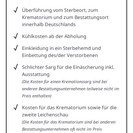
Überführung vom Sterbeort, zum
Krematorium und zum Bestattungsort
innerhalb Deutschlands
Kühlkosten ab der Abholung
Einkleidung in ein Sterbehemd und
Einbettung des/der Verstorbenen
Schlichter Sarg für die Einäscherung inkl.
Ausstattung
(Die Kosten für einen Kremationssarg sind bei
anderen Bestattungsunternehmen teilweise nicht im
Preis enthalten)
Kosten für das Krematorium sowie für die
zweite Leichenschau
(Die Kosten für das Krematorium sind bei anderen
Bestattungsunternehmen oft nicht im Preis