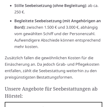
Stille Seebeisetzung (ohne Begleitung)
: ab ca.
250 €.
Begleitete Seebeisetzung (mit Angehörigen an
Bord)
: zwischen 1.500 € und 3.000 €, abhängig
vom gewählten Schiff und der Personenzahl.
Aufwendigere Abschiede können entsprechend
mehr kosten.
Zusätzlich fallen die gewöhnlichen Kosten für die
Einäscherung an. Da jedoch Grab- und Pflegekosten
entfallen, zählt die Seebestattung weiterhin zu den
preisgünstigsten Bestattungsformen.
Unsere Angebote für Seebestattungen ab
Hörstel: