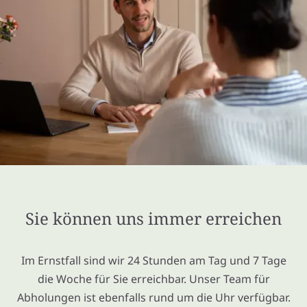
Sie können uns immer erreichen
Im Ernstfall sind wir 24 Stunden am Tag und 7 Tage
die Woche für Sie erreichbar. Unser Team für
Abholungen ist ebenfalls rund um die Uhr verfügbar.