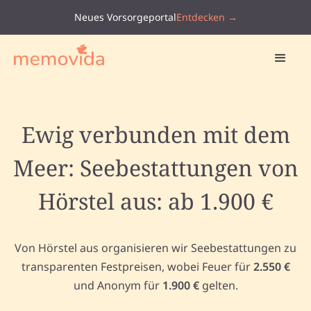
Neues Vorsorgeportal
Entdecken →
Ewig verbunden mit dem
Meer: Seebestattungen von
Hörstel aus: ab 1.900 €
Von Hörstel aus organisieren wir Seebestattungen zu
transparenten Festpreisen, wobei Feuer für
2.550 €
und Anonym für
1.900 €
gelten.