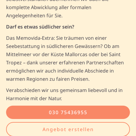
komplette Abwicklung aller formalen
Angelegenheiten für Sie.
Darf es etwas südlicher sein?
Das Memovida-Extra: Sie träumen von einer
Seebestattung in südlicheren Gewässern? Ob am
Mittelmeer vor der Küste Mallorcas oder bei Saint
Tropez – dank unserer erfahrenen Partnerschaften
ermöglichen wir auch individuelle Abschiede in
warmen Regionen zu fairen Preisen.
Verabschieden wir uns gemeinsam liebevoll und in
Harmonie mit der Natur.
030 75436955
Angebot erstellen