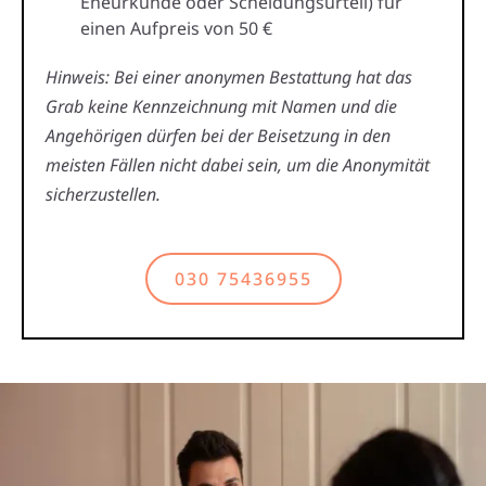
Eheurkunde oder Scheidungsurteil) für
einen Aufpreis von 50 €
Hinweis: Bei einer anonymen Bestattung hat das
Grab keine Kennzeichnung mit Namen und die
Angehörigen dürfen bei der Beisetzung in den
meisten Fällen nicht dabei sein, um die Anonymität
sicherzustellen.
030 75436955