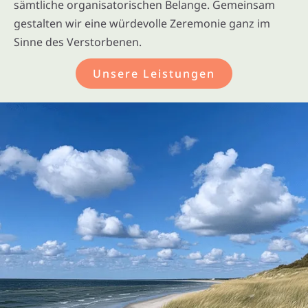
sämtliche organisatorischen Belange. Gemeinsam
gestalten wir eine würdevolle Zeremonie ganz im
Sinne des Verstorbenen.
Unsere Leistungen