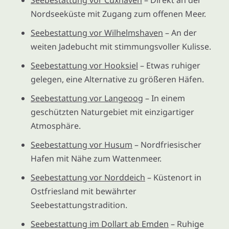
Nordseeküste mit Zugang zum offenen Meer.
Seebestattung vor Wilhelmshaven
– An der
weiten Jadebucht mit stimmungsvoller Kulisse.
Seebestattung vor Hooksiel
– Etwas ruhiger
gelegen, eine Alternative zu größeren Häfen.
Seebestattung vor Langeoog
– In einem
geschützten Naturgebiet mit einzigartiger
Atmosphäre.
Seebestattung vor Husum
– Nordfriesischer
Hafen mit Nähe zum Wattenmeer.
Seebestattung vor Norddeich
– Küstenort in
Ostfriesland mit bewährter
Seebestattungstradition.
Seebestattung im Dollart ab Emden
– Ruhige