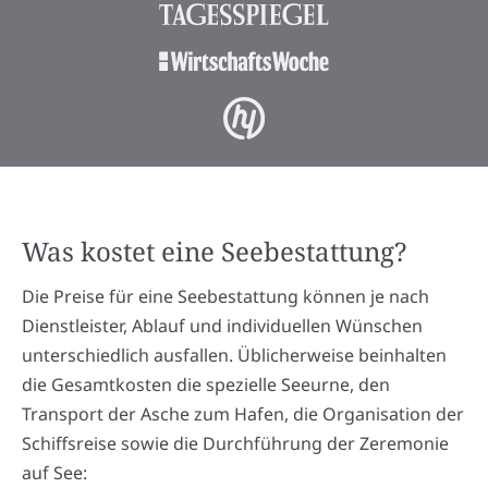
Was kostet eine Seebestattung?
Die Preise für eine Seebestattung können je nach
Dienstleister, Ablauf und individuellen Wünschen
unterschiedlich ausfallen. Üblicherweise beinhalten
die Gesamtkosten die spezielle Seeurne, den
Transport der Asche zum Hafen, die Organisation der
Schiffsreise sowie die Durchführung der Zeremonie
auf See: