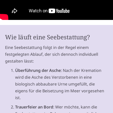
Wie läuft eine Seebestattung?
Eine Seebestattung folgt in der Regel einem
festgelegten Ablauf, der sich dennoch individuell
gestalten lässt:
Überführung der Asche
: Nach der Kremation
wird die Asche des Verstorbenen in eine
biologisch abbaubare Urne umgefüllt, die
eigens für die Beisetzung im Meer vorgesehen
ist.
Trauerfeier an Bord
: Wer möchte, kann die