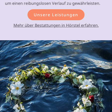
um einen reibungslosen Verlauf zu gewährleisten.
Unsere Leistungen
Mehr über Bestattungen in Hörstel erfahren.