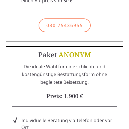
einen Aufpreis von 50 €
030 75436955
Paket
ANONYM
Die ideale Wahl für eine schlichte und
kostengünstige Bestattungsform ohne
begleitete Beisetzung.
Preis: 1.900 €
Individuelle Beratung via Telefon oder vor
Ort