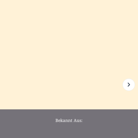
Bekannt Aus: