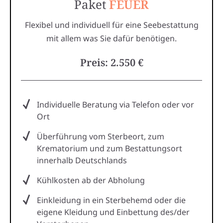
Paket
FEUER
Flexibel und individuell für eine Seebestattung
mit allem was Sie dafür benötigen.
Preis: 2.550 €
Individuelle Beratung via Telefon oder vor
Ort
Überführung vom Sterbeort, zum
Krematorium und zum Bestattungsort
innerhalb Deutschlands
Kühlkosten ab der Abholung
Einkleidung in ein Sterbehemd oder die
eigene Kleidung und Einbettung des/der