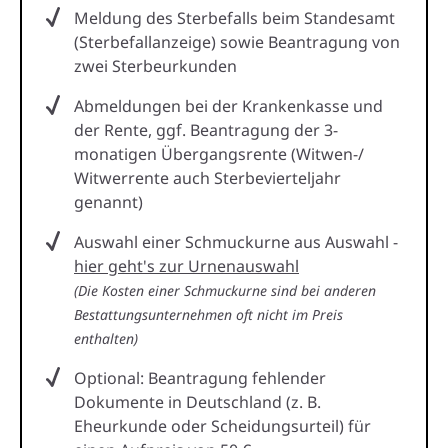
Meldung des Sterbefalls beim Standesamt
(Sterbefallanzeige) sowie Beantragung von
zwei Sterbeurkunden
Abmeldungen bei der Krankenkasse und
der Rente, ggf. Beantragung der 3-
monatigen Übergangsrente (Witwen-/
Witwerrente auch Sterbevierteljahr
genannt)
Auswahl einer Schmuckurne aus Auswahl -
hier geht's zur Urnenauswahl
(Die Kosten einer Schmuckurne sind bei anderen
Bestattungsunternehmen oft nicht im Preis
enthalten)
Optional: Beantragung fehlender
Dokumente in Deutschland (z. B.
Eheurkunde oder Scheidungsurteil) für