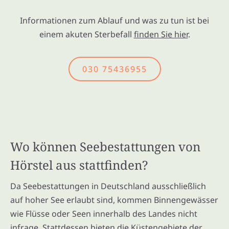
Informationen zum Ablauf und was zu tun ist bei
einem akuten Sterbefall
finden Sie hier
.
030 75436955
Wo können Seebestattungen von
Hörstel aus stattfinden?
Da Seebestattungen in Deutschland ausschließlich
auf hoher See erlaubt sind, kommen Binnengewässer
wie Flüsse oder Seen innerhalb des Landes nicht
infrage. Stattdessen bieten die Küstengebiete der