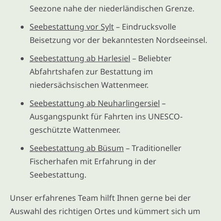
Seezone nahe der niederländischen Grenze.
Seebestattung vor Sylt
– Eindrucksvolle
Beisetzung vor der bekanntesten Nordseeinsel.
Seebestattung ab Harlesiel
– Beliebter
Abfahrtshafen zur Bestattung im
niedersächsischen Wattenmeer.
Seebestattung ab Neuharlingersiel
–
Ausgangspunkt für Fahrten ins UNESCO-
geschützte Wattenmeer.
Seebestattung ab Büsum
– Traditioneller
Fischerhafen mit Erfahrung in der
Seebestattung.
Unser erfahrenes Team hilft Ihnen gerne bei der
Auswahl des richtigen Ortes und kümmert sich um