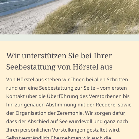
Wir unterstützen Sie bei Ihrer
Seebestattung von Hörstel aus
Von Hörstel aus stehen wir Ihnen bei allen Schritten
rund um eine Seebestattung zur Seite – vom ersten
Kontakt über die Überführung des Verstorbenen bis
hin zur genauen Abstimmung mit der Reederei sowie
der Organisation der Zeremonie. Wir sorgen dafür,
dass der Abschied auf See würdevoll und ganz nach
Ihren persönlichen Vorstellungen gestaltet wird.
Selbstverständlich übernehmen wir auch die