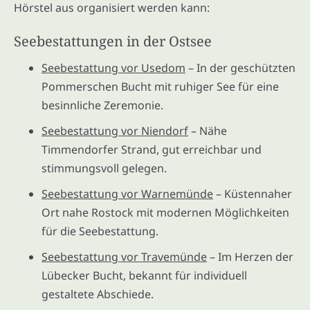
Hörstel aus organisiert werden kann:
Seebestattungen in der Ostsee
Seebestattung vor Usedom
– In der geschützten
Pommerschen Bucht mit ruhiger See für eine
besinnliche Zeremonie.
Seebestattung vor Niendorf
– Nähe
Timmendorfer Strand, gut erreichbar und
stimmungsvoll gelegen.
Seebestattung vor Warnemünde
– Küstennaher
Ort nahe Rostock mit modernen Möglichkeiten
für die Seebestattung.
Seebestattung vor Travemünde
– Im Herzen der
Lübecker Bucht, bekannt für individuell
gestaltete Abschiede.