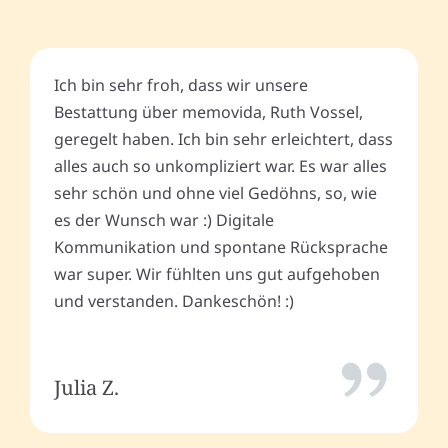
Ich bin sehr froh, dass wir unsere
Bestattung über memovida, Ruth Vossel,
geregelt haben. Ich bin sehr erleichtert, dass
alles auch so unkompliziert war. Es war alles
sehr schön und ohne viel Gedöhns, so, wie
es der Wunsch war :) Digitale
Kommunikation und spontane Rücksprache
war super. Wir fühlten uns gut aufgehoben
und verstanden. Dankeschön! :)
Julia Z.