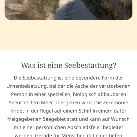
Was ist eine Seebestattung?
Die Seebestattung ist eine besondere Form der
Urnenbeisetzung, bei der die Asche der verstorbenen
Person in einer speziellen, biologisch abbaubaren
Seeurne dem Meer übergeben wird. Die Zeremonie
findet in der Regel auf einem Schiff in einem dafür
freigegebenen Seegebiet statt und kann auf Wunsch
mit einer persönlichen Abschiedsfeier begleitet
werden. Gerade für Menschen mit einer tiefen