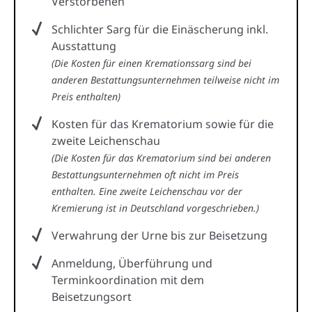
Verstorbenen
Schlichter Sarg für die Einäscherung inkl.
Ausstattung
(Die Kosten für einen Kremationssarg sind bei
anderen Bestattungsunternehmen teilweise nicht im
Preis enthalten)
Kosten für das Krematorium sowie für die
zweite Leichenschau
(Die Kosten für das Krematorium sind bei anderen
Bestattungsunternehmen oft nicht im Preis
enthalten. Eine zweite Leichenschau vor der
Kremierung ist in Deutschland vorgeschrieben.)
Verwahrung der Urne bis zur Beisetzung
Anmeldung, Überführung und
Terminkoordination mit dem
Beisetzungsort