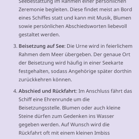
Seebestattung im Rahmen einer persönlichen
Zeremonie begleiten. Diese findet meist an Bord
eines Schiffes statt und kann mit Musik, Blumen
sowie persönlichen Abschiedsworten liebevoll
gestaltet werden.
Beisetzung auf See
: Die Urne wird in feierlichem
Rahmen dem Meer übergeben. Der genaue Ort
der Beisetzung wird häufig in einer Seekarte
festgehalten, sodass Angehörige später dorthin
zurückkehren können.
Abschied und Rückfahrt
: Im Anschluss fährt das
Schiff eine Ehrenrunde um die
Beisetzungsstelle. Blumen oder auch kleine
Steine dürfen zum Gedenken ins Wasser
gegeben werden. Auf Wunsch wird die
Rückfahrt oft mit einem kleinen Imbiss