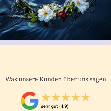
Was unsere Kunden über uns sagen