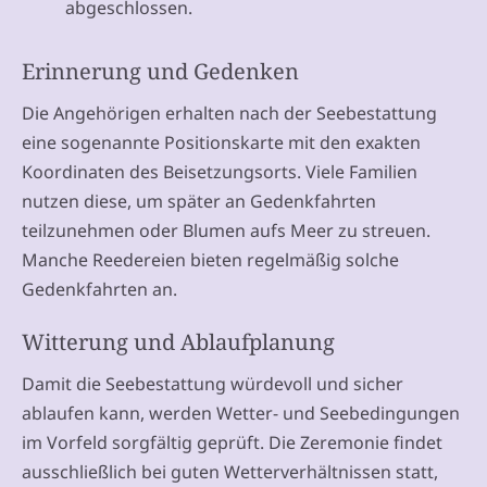
abgeschlossen.
Erinnerung und Gedenken
Die Angehörigen erhalten nach der Seebestattung
eine sogenannte Positionskarte mit den exakten
Koordinaten des Beisetzungsorts. Viele Familien
nutzen diese, um später an Gedenkfahrten
teilzunehmen oder Blumen aufs Meer zu streuen.
Manche Reedereien bieten regelmäßig solche
Gedenkfahrten an.
Witterung und Ablaufplanung
Damit die Seebestattung würdevoll und sicher
ablaufen kann, werden Wetter- und Seebedingungen
im Vorfeld sorgfältig geprüft. Die Zeremonie findet
ausschließlich bei guten Wetterverhältnissen statt,