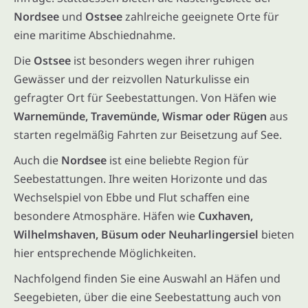
Nordsee
und
Ostsee
zahlreiche geeignete Orte für
eine maritime Abschiednahme.
Die
Ostsee
ist besonders wegen ihrer ruhigen
Gewässer und der reizvollen Naturkulisse ein
gefragter Ort für Seebestattungen. Von Häfen wie
Warnemünde, Travemünde, Wismar oder Rügen
aus
starten regelmäßig Fahrten zur Beisetzung auf See.
Auch die
Nordsee
ist eine beliebte Region für
Seebestattungen. Ihre weiten Horizonte und das
Wechselspiel von Ebbe und Flut schaffen eine
besondere Atmosphäre. Häfen wie
Cuxhaven,
Wilhelmshaven, Büsum oder Neuharlingersiel
bieten
hier entsprechende Möglichkeiten.
Nachfolgend finden Sie eine Auswahl an Häfen und
Seegebieten, über die eine Seebestattung auch von