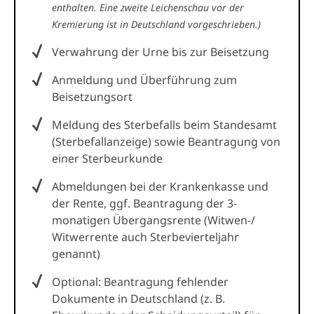
enthalten. Eine zweite Leichenschau vor der
Kremierung ist in Deutschland vorgeschrieben.)
Verwahrung der Urne bis zur Beisetzung
Anmeldung und Überführung zum
Beisetzungsort
Meldung des Sterbefalls beim Standesamt
(Sterbefallanzeige) sowie Beantragung von
einer Sterbeurkunde
Abmeldungen bei der Krankenkasse und
der Rente, ggf. Beantragung der 3-
monatigen Übergangsrente (Witwen-/
Witwerrente auch Sterbevierteljahr
genannt)
Optional: Beantragung fehlender
Dokumente in Deutschland (z. B.