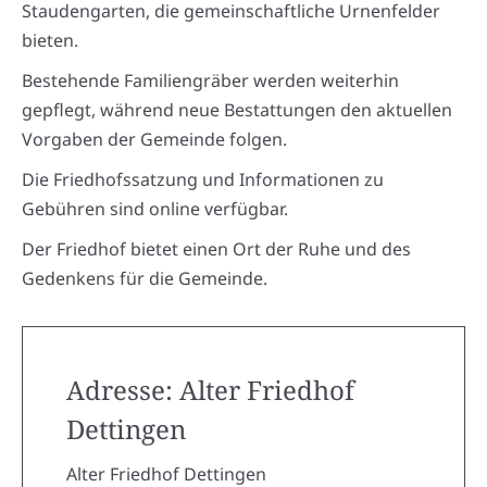
Staudengarten, die gemeinschaftliche Urnenfelder
bieten.
Bestehende Familiengräber werden weiterhin
gepflegt, während neue Bestattungen den aktuellen
Vorgaben der Gemeinde folgen.
Die Friedhofssatzung und Informationen zu
Gebühren sind online verfügbar.
Der Friedhof bietet einen Ort der Ruhe und des
Gedenkens für die Gemeinde.
Adresse: Alter Friedhof
Dettingen
Alter Friedhof Dettingen