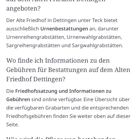
angeboten?
Der Alte Friedhof in Dettingen unter Teck bietet
ausschließlich
Urnenbestattungen
an, darunter
Urnenreihengrabstätten, Urnenwahlgrabstätten,
Sargreihengrabstätten und Sargwahlgrabstätten.
Wo finde ich Informationen zu den
Gebühren für Bestattungen auf dem Alten
Friedhof Dettingen?
Die
Friedhofssatzung und Informationen zu
Gebühren
sind online verfügbar. Eine Übersicht über
die verfügbaren Grabarten und die entsprechenden
Friedhofsgebühren finden Sie weiter oben auf dieser
Seite.