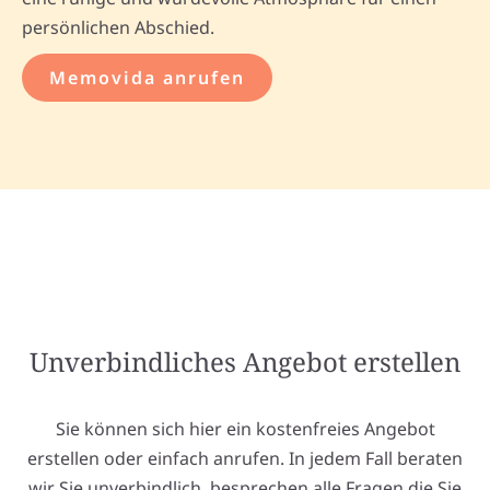
persönlichen Abschied.
Memovida anrufen
Unverbindliches Angebot erstellen
Sie können sich hier ein kostenfreies Angebot
erstellen oder einfach anrufen. In jedem Fall beraten
wir Sie unverbindlich, besprechen alle Fragen die Sie