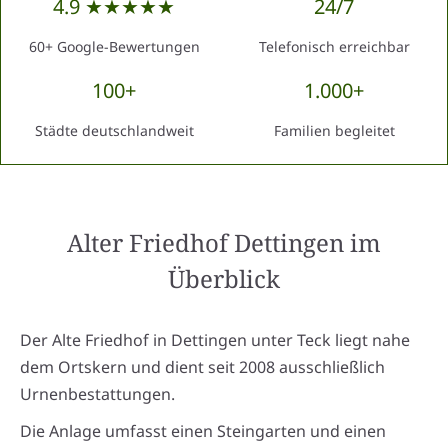
4.9 ★★★★★
24/7
60+ Google-Bewertungen
Telefonisch erreichbar
100+
1.000+
Städte deutschlandweit
Familien begleitet
Alter Friedhof Dettingen
im
Überblick
Der Alte Friedhof in Dettingen unter Teck liegt nahe
dem Ortskern und dient seit 2008 ausschließlich
Urnenbestattungen.
Die Anlage umfasst einen Steingarten und einen