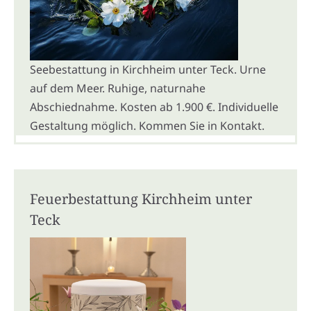
Seebestattung in Kirchheim unter Teck. Urne
auf dem Meer. Ruhige, naturnahe
Abschiednahme. Kosten ab 1.900 €. Individuelle
Gestaltung möglich. Kommen Sie in Kontakt.
Feuerbestattung Kirchheim unter
Teck