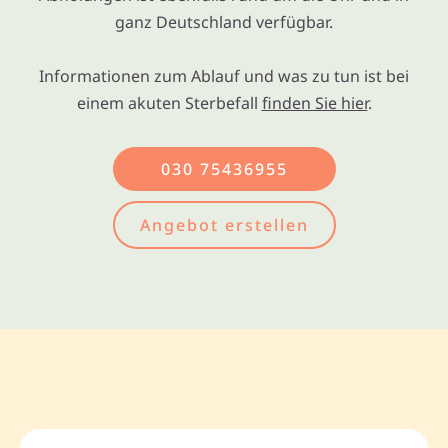
ganz Deutschland verfügbar.
Informationen zum Ablauf und was zu tun ist bei
einem akuten Sterbefall
finden Sie hier
.
030 75436955
Angebot erstellen