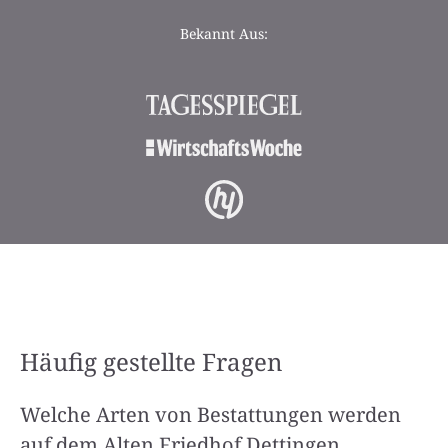
Bekannt Aus:
Häufig gestellte Fragen
Welche Arten von Bestattungen werden
auf dem Alten Friedhof Dettingen