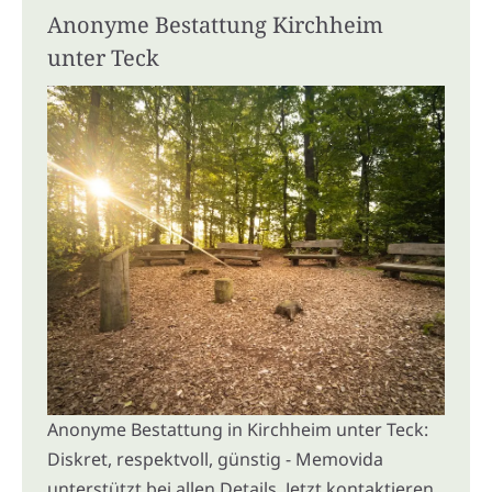
Anonyme Bestattung Kirchheim
unter Teck
Anonyme Bestattung in Kirchheim unter Teck:
Diskret, respektvoll, günstig - Memovida
unterstützt bei allen Details. Jetzt kontaktieren.