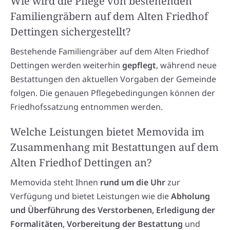
Wie wird die Pflege von bestehenden
Familiengräbern auf dem Alten Friedhof
Dettingen sichergestellt?
Bestehende Familiengräber auf dem Alten Friedhof
Dettingen werden weiterhin
gepflegt
, während neue
Bestattungen den aktuellen Vorgaben der Gemeinde
folgen. Die genauen Pflegebedingungen können der
Friedhofssatzung entnommen werden.
Welche Leistungen bietet Memovida im
Zusammenhang mit Bestattungen auf dem
Alten Friedhof Dettingen an?
Memovida steht Ihnen
rund um die Uhr
zur
Verfügung und bietet Leistungen wie die
Abholung
und Überführung des Verstorbenen, Erledigung der
Formalitäten, Vorbereitung der Bestattung
und