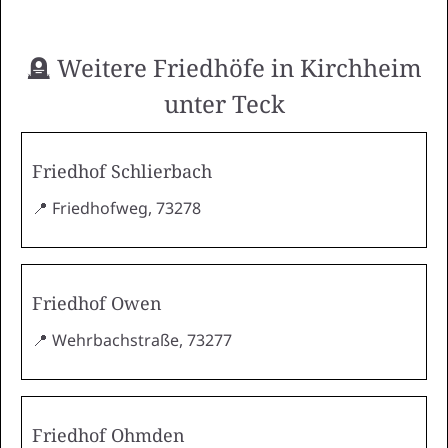
🪦 Weitere Friedhöfe in Kirchheim
unter Teck
Friedhof Schlierbach
📍 Friedhofweg, 73278
Friedhof Owen
📍 Wehrbachstraße, 73277
Friedhof Ohmden