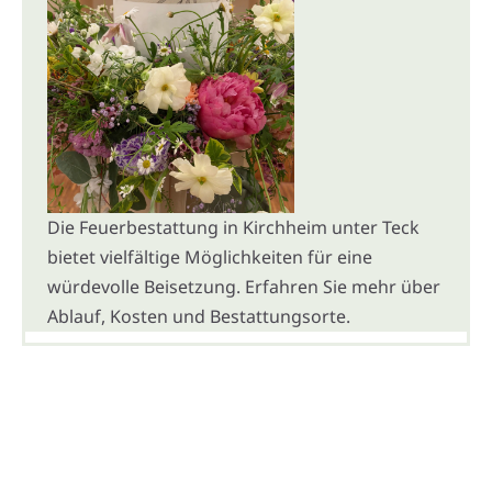
Die Feuerbestattung in Kirchheim unter Teck
bietet vielfältige Möglichkeiten für eine
würdevolle Beisetzung. Erfahren Sie mehr über
Ablauf, Kosten und Bestattungsorte.