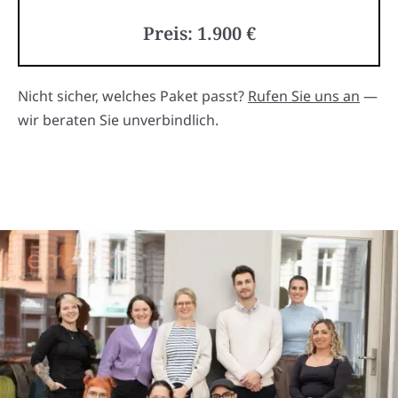
Preis: 1.900 €
Nicht sicher, welches Paket passt?
Rufen Sie uns an
—
wir beraten Sie unverbindlich.