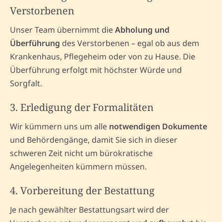
Verstorbenen
Unser Team übernimmt die
Abholung und
Überführung
des Verstorbenen – egal ob aus dem
Krankenhaus, Pflegeheim oder von zu Hause. Die
Überführung erfolgt mit höchster Würde und
Sorgfalt.
3. Erledigung der Formalitäten
Wir kümmern uns um alle
notwendigen Dokumente
und Behördengänge, damit Sie sich in dieser
schweren Zeit nicht um bürokratische
Angelegenheiten kümmern müssen.
4. Vorbereitung der Bestattung
Je nach gewählter Bestattungsart wird der