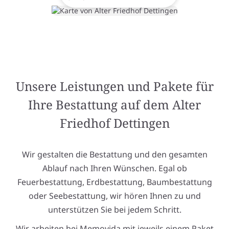
Unsere Leistungen und Pakete für
Ihre Bestattung auf dem Alter
Friedhof Dettingen
Wir gestalten die Bestattung und den gesamten
Ablauf nach Ihren Wünschen. Egal ob
Feuerbestattung, Erdbestattung, Baumbestattung
oder Seebestattung, wir hören Ihnen zu und
unterstützen Sie bei jedem Schritt.
Wir arbeiten bei Memovida mit jeweils einem Paket