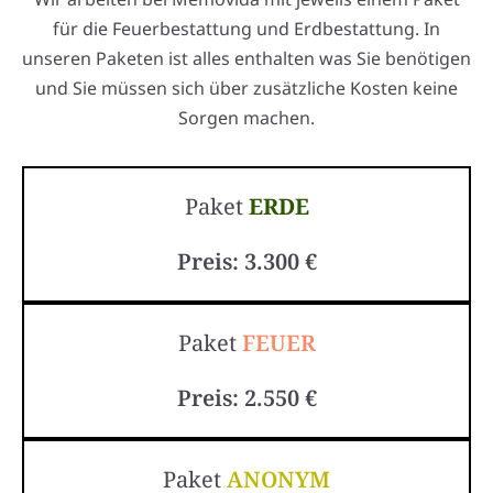
für die Feuerbestattung und Erdbestattung. In
unseren Paketen ist alles enthalten was Sie benötigen
und Sie müssen sich über zusätzliche Kosten keine
Sorgen machen.
Paket
ERDE
Preis: 3.300 €
Paket
FEUER
Preis: 2.550 €
Paket
ANONYM