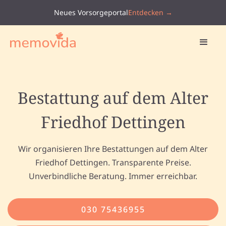
Neues Vorsorgeportal
Entdecken →
Bestattung auf dem Alter
Friedhof Dettingen
Wir organisieren Ihre Bestattungen auf dem Alter
Friedhof Dettingen. Transparente Preise.
Unverbindliche Beratung. Immer erreichbar.
030 75436955