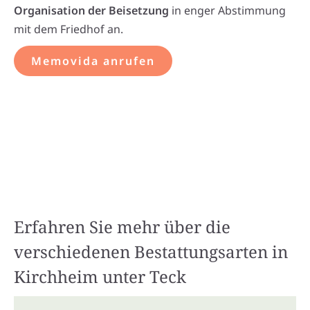
Organisation der Beisetzung
in enger Abstimmung
mit dem Friedhof an.
Memovida anrufen
Erfahren Sie mehr über die
verschiedenen Bestattungsarten in
Kirchheim unter Teck