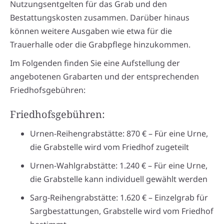
Nutzungsentgelten für das Grab und den
Bestattungskosten zusammen. Darüber hinaus
können weitere Ausgaben wie etwa für die
Trauerhalle oder die Grabpflege hinzukommen.
Im Folgenden finden Sie eine Aufstellung der
angebotenen Grabarten und der entsprechenden
Friedhofsgebühren:
Friedhofsgebühren:
Urnen-Reihengrabstätte: 870 € – Für eine Urne,
die Grabstelle wird vom Friedhof zugeteilt
Urnen-Wahlgrabstätte: 1.240 € – Für eine Urne,
die Grabstelle kann individuell gewählt werden
Sarg-Reihengrabstätte: 1.620 € – Einzelgrab für
Sargbestattungen, Grabstelle wird vom Friedhof