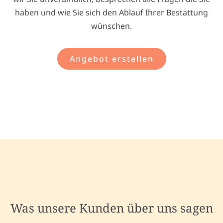
haben und wie Sie sich den Ablauf Ihrer Bestattung
wünschen.
Angebot erstellen
Was unsere Kunden über uns sagen