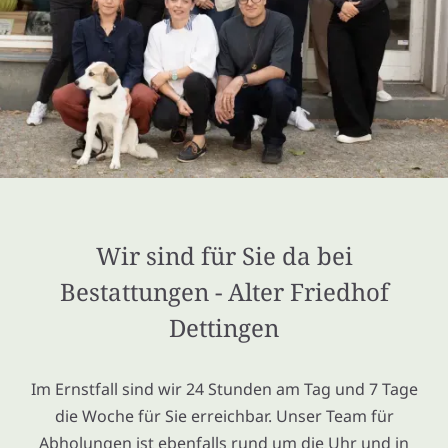
Wir sind für Sie da bei
Bestattungen - Alter Friedhof
Dettingen
Im Ernstfall sind wir 24 Stunden am Tag und 7 Tage
die Woche für Sie erreichbar. Unser Team für
Abholungen ist ebenfalls rund um die Uhr und in