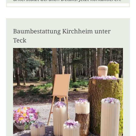
Baumbestattung Kirchheim unter
Teck