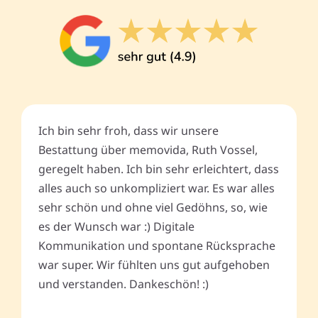
Ich bin sehr froh, dass wir unsere
Bestattung über memovida, Ruth Vossel,
geregelt haben. Ich bin sehr erleichtert, dass
alles auch so unkompliziert war. Es war alles
sehr schön und ohne viel Gedöhns, so, wie
es der Wunsch war :) Digitale
Kommunikation und spontane Rücksprache
war super. Wir fühlten uns gut aufgehoben
und verstanden. Dankeschön! :)