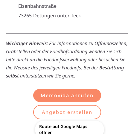
Eisenbahnstraße
73265
Dettingen unter Teck
Wichtiger Hinweis:
Für Informationen zu Öffnungszeiten,
Grabstellen oder der Friedhofsordnung wenden Sie sich
bitte direkt an die Friedhofsverwaltung oder besuchen Sie
die Website des jeweiligen Friedhofs. Bei der
Bestattung
selbst
unterstützen wir Sie gerne.
Memovida anrufen
Angebot erstellen
Route auf Google Maps
öffnen