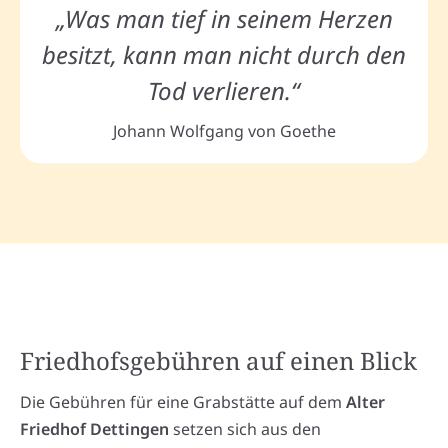
„Was man tief in seinem Herzen
besitzt, kann man nicht durch den
Tod verlieren.“
Johann Wolfgang von Goethe
Friedhofsgebühren auf einen Blick
Die Gebühren für eine Grabstätte auf dem
Alter
Friedhof Dettingen
setzen sich aus den