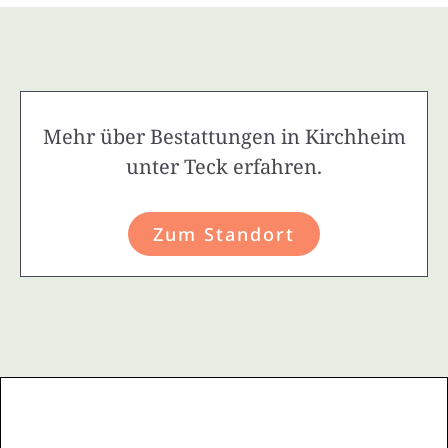
Mehr über Bestattungen in Kirchheim
unter Teck erfahren.
Zum Standort