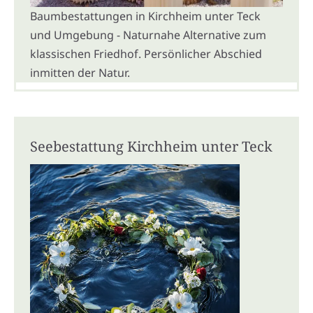
Baumbestattungen in Kirchheim unter Teck
und Umgebung - Naturnahe Alternative zum
klassischen Friedhof. Persönlicher Abschied
inmitten der Natur.
Seebestattung Kirchheim unter Teck