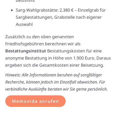
bestimmt
Sarg-Wahlgrabstätte: 2.380 € – Einzelgrab für
Sargbestattungen, Grabstelle nach eigener
Auswahl
Zusätzlich zu den oben genannten
Friedhofsgebühren berechnen wir als
Bestattungsinstitut
Bestattungskosten für eine
anonyme Bestattung in Höhe von 1.900 Euro. Daraus
ergeben sich die Gesamtkosten einer Beisetzung.
Hinweis: Alle Informationen beruhen auf sorgfältiger
Recherche, können jedoch im Einzelfall abweichen. Für
verbindliche Auskünfte beraten wir Sie gerne persönlich.
Memovida anrufen