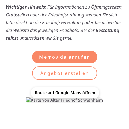
Wichtiger Hinweis:
Für Informationen zu Öffnungszeiten,
Grabstellen oder der Friedhofsordnung wenden Sie sich
bitte direkt an die Friedhofsverwaltung oder besuchen Sie
die Website des jeweiligen Friedhofs. Bei der
Bestattung
selbst
unterstützen wir Sie gerne.
Memovida anrufen
Angebot erstellen
Route auf Google Maps öffnen