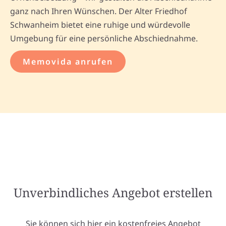
ganz nach Ihren Wünschen. Der Alter Friedhof
Schwanheim bietet eine ruhige und würdevolle
Umgebung für eine persönliche Abschiednahme.
Memovida anrufen
Unverbindliches Angebot erstellen
Sie können sich hier ein kostenfreies Angebot