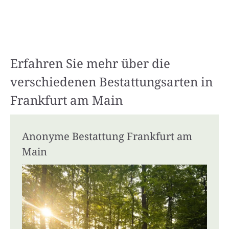
Erfahren Sie mehr über die
verschiedenen Bestattungsarten in
Frankfurt am Main
Anonyme Bestattung Frankfurt am
Main