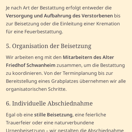
Je nach Art der Bestattung erfolgt entweder die
Versorgung und Aufbahrung des Verstorbenen
bis
zur Beisetzung oder die Einleitung einer Kremation
für eine Feuerbestattung.
5. Organisation der Beisetzung
Wir arbeiten eng mit den
Mitarbeitern des Alter
Friedhof Schwanheim
zusammen, um die Bestattung
zu koordinieren. Von der Terminplanung bis zur
Bereitstellung eines Grabplatzes übernehmen wir alle
organisatorischen Schritte.
6. Individuelle Abschiednahme
Egal ob eine
stille Beisetzung
, eine feierliche
Trauerfeier oder eine naturverbundene
Urnenbeisetzung – wir gestalten die Abschiednahme