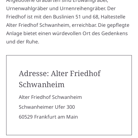
Angebotene Grabarten sind Erdwahlgräber,
Urnenwahlgräber und Urnenreihengräber. Der
Friedhof ist mit den Buslinien 51 und 68, Haltestelle
Alter Friedhof Schwanheim, erreichbar. Die gepflegte
Anlage bietet einen würdevollen Ort des Gedenkens
und der Ruhe.
Adresse: Alter Friedhof
Schwanheim
Alter Friedhof Schwanheim
Schwanheimer Ufer 300
60529
Frankfurt am Main