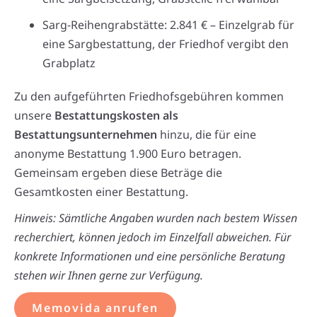
Sarg-Reihengrabstätte: 2.841 € – Einzelgrab für
eine Sargbestattung, der Friedhof vergibt den
Grabplatz
Zu den aufgeführten Friedhofsgebühren kommen
unsere
Bestattungskosten als
Bestattungsunternehmen
hinzu, die für eine
anonyme Bestattung 1.900 Euro betragen.
Gemeinsam ergeben diese Beträge die
Gesamtkosten einer Bestattung.
Hinweis: Sämtliche Angaben wurden nach bestem Wissen
recherchiert, können jedoch im Einzelfall abweichen. Für
konkrete Informationen und eine persönliche Beratung
stehen wir Ihnen gerne zur Verfügung.
Memovida anrufen