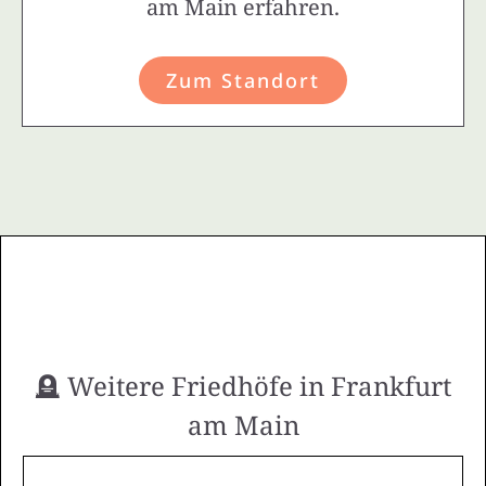
am Main erfahren.
Zum Standort
🪦 Weitere Friedhöfe in Frankfurt
am Main