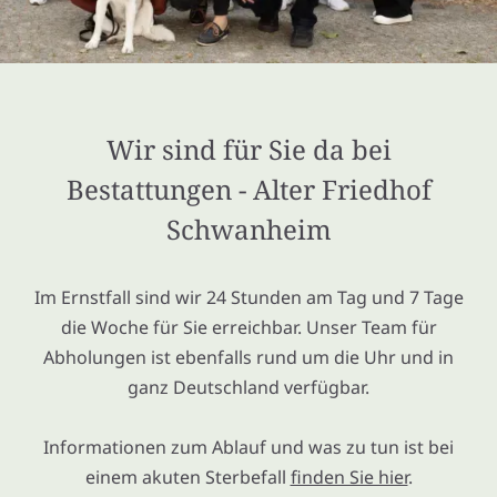
Wir sind für Sie da bei
Bestattungen - Alter Friedhof
Schwanheim
Im Ernstfall sind wir 24 Stunden am Tag und 7 Tage
die Woche für Sie erreichbar. Unser Team für
Abholungen ist ebenfalls rund um die Uhr und in
ganz Deutschland verfügbar.
Informationen zum Ablauf und was zu tun ist bei
einem akuten Sterbefall
finden Sie hier
.