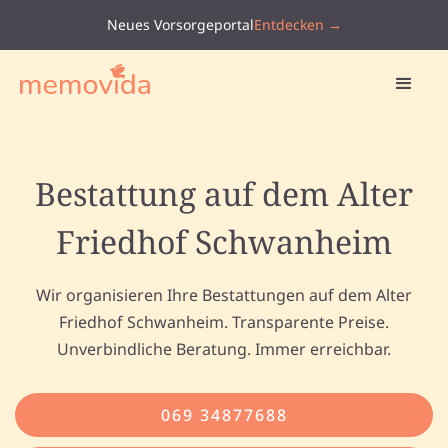
Neues Vorsorgeportal
Entdecken →
Bestattung auf dem Alter
Friedhof Schwanheim
Wir organisieren Ihre Bestattungen auf dem Alter
Friedhof Schwanheim. Transparente Preise.
Unverbindliche Beratung. Immer erreichbar.
069 34877688