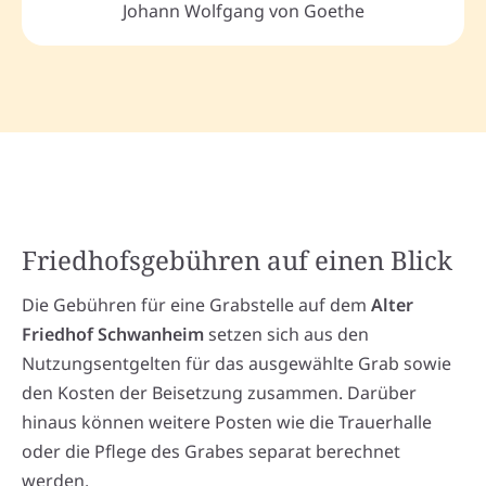
Johann Wolfgang von Goethe
Friedhofsgebühren auf einen Blick
Die Gebühren für eine Grabstelle auf dem
Alter
Friedhof Schwanheim
setzen sich aus den
Nutzungsentgelten für das ausgewählte Grab sowie
den Kosten der Beisetzung zusammen. Darüber
hinaus können weitere Posten wie die Trauerhalle
oder die Pflege des Grabes separat berechnet
werden.