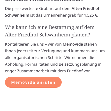
Die preiswerteste Grabart auf dem
Alten Friedhof
Schwanheim
ist das Urnenreihengrab für 1.525 €.
Wie kann ich eine Bestattung auf dem
Alter Friedhof Schwanheim planen?
Kontaktieren Sie uns – wir von
Memovida
stehen
Ihnen jederzeit zur Verfügung und kümmern uns um
alle organisatorischen Schritte. Wir nehmen die
Abholung, Formalitäten und Beisetzungsplanung in
enger Zusammenarbeit mit dem Friedhof vor.
Memovida anrufen