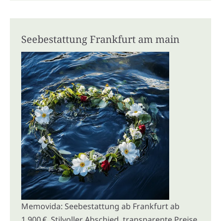
Seebestattung Frankfurt am main
Memovida: Seebestattung ab Frankfurt ab
1.900 €. Stilvoller Abschied, transparente Preise,