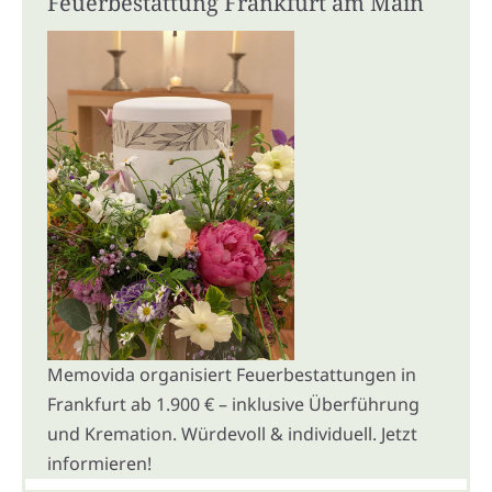
Feuerbestattung Frankfurt am Main
Memovida organisiert Feuerbestattungen in
Frankfurt ab 1.900 € – inklusive Überführung
und Kremation. Würdevoll & individuell. Jetzt
informieren!