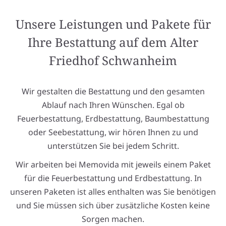
Unsere Leistungen und Pakete für
Ihre Bestattung auf dem Alter
Friedhof Schwanheim
Wir gestalten die Bestattung und den gesamten
Ablauf nach Ihren Wünschen. Egal ob
Feuerbestattung, Erdbestattung, Baumbestattung
oder Seebestattung, wir hören Ihnen zu und
unterstützen Sie bei jedem Schritt.
Wir arbeiten bei Memovida mit jeweils einem Paket
für die Feuerbestattung und Erdbestattung. In
unseren Paketen ist alles enthalten was Sie benötigen
und Sie müssen sich über zusätzliche Kosten keine
Sorgen machen.