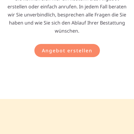
erstellen oder einfach anrufen. In jedem Fall beraten
wir Sie unverbindlich, besprechen alle Fragen die Sie
haben und wie Sie sich den Ablauf Ihrer Bestattung
wünschen.
Angebot erstellen