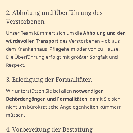
2. Abholung und Überführung des
Verstorbenen
Unser Team kümmert sich um die
Abholung und den
würdevollen Transport
des Verstorbenen – ob aus
dem Krankenhaus, Pflegeheim oder von zu Hause.
Die Überführung erfolgt mit größter Sorgfalt und
Respekt.
3. Erledigung der Formalitäten
Wir unterstützen Sie bei allen
notwendigen
Behördengängen und Formalitäten
, damit Sie sich
nicht um bürokratische Angelegenheiten kümmern
müssen.
4. Vorbereitung der Bestattung