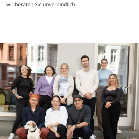
wir beraten Sie unverbindlich.