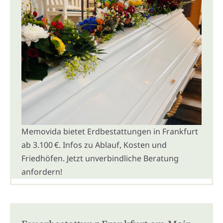
Memovida bietet Erdbestattungen in Frankfurt
ab 3.100 €. Infos zu Ablauf, Kosten und
Friedhöfen. Jetzt unverbindliche Beratung
anfordern!