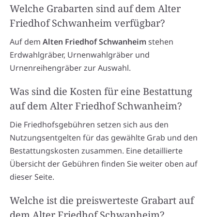
Welche Grabarten sind auf dem Alter
Friedhof Schwanheim verfügbar?
Auf dem
Alten Friedhof Schwanheim
stehen
Erdwahlgräber, Urnenwahlgräber und
Urnenreihengräber zur Auswahl.
Was sind die Kosten für eine Bestattung
auf dem Alter Friedhof Schwanheim?
Die Friedhofsgebühren setzen sich aus den
Nutzungsentgelten für das gewählte Grab und den
Bestattungskosten zusammen. Eine detaillierte
Übersicht der Gebühren finden Sie weiter oben auf
dieser Seite.
Welche ist die preiswerteste Grabart auf
dem Alter Friedhof Schwanheim?