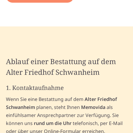
Ablauf einer Bestattung auf dem
Alter Friedhof Schwanheim
1. Kontaktaufnahme
Wenn Sie eine Bestattung auf dem
Alter Friedhof
Schwanheim
planen, steht Ihnen
Memovida
als
einfühlsamer Ansprechpartner zur Verfügung. Sie
können uns
rund um die Uhr
telefonisch, per E-Mail
oder über unser Online-Formular erreichen.