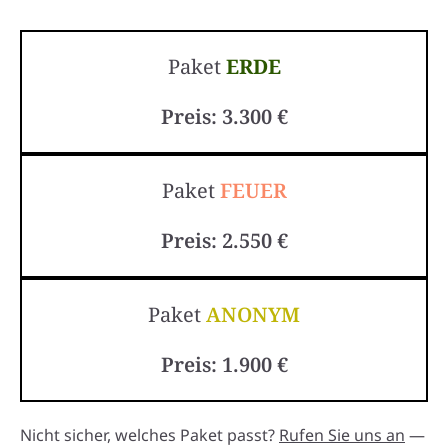
Paket
ERDE
Preis: 3.300 €
Paket
FEUER
Preis: 2.550 €
Paket
ANONYM
Preis: 1.900 €
Nicht sicher, welches Paket passt?
Rufen Sie uns an
—