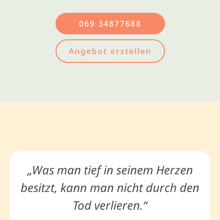
069 34877688
Angebot erstellen
„Was man tief in seinem Herzen
besitzt, kann man nicht durch den
Tod verlieren.“