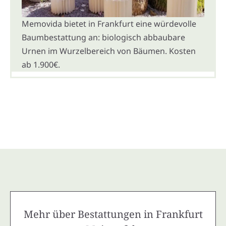
Memovida bietet in Frankfurt eine würdevolle
Baumbestattung an: biologisch abbaubare
Urnen im Wurzelbereich von Bäumen. Kosten
ab 1.900€.
Mehr über Bestattungen in Frankfurt