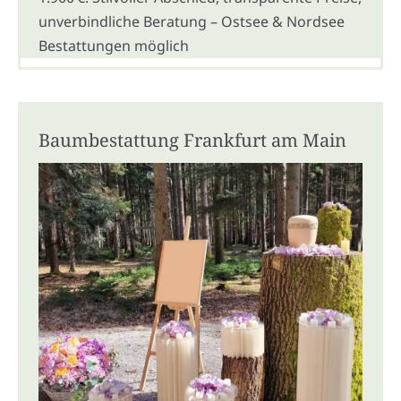
unverbindliche Beratung – Ostsee & Nordsee
Bestattungen möglich
Baumbestattung Frankfurt am Main