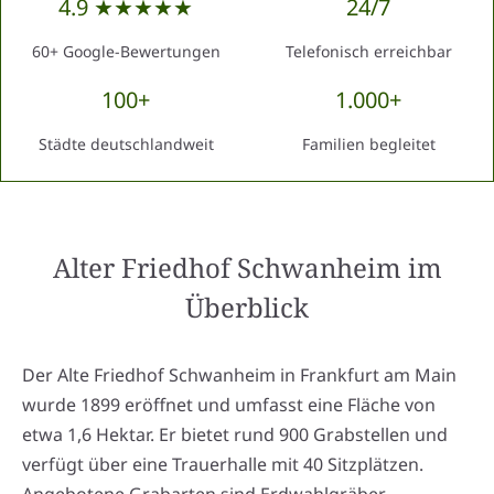
4.9 ★★★★★
24/7
60+ Google-Bewertungen
Telefonisch erreichbar
100+
1.000+
Städte deutschlandweit
Familien begleitet
Alter Friedhof Schwanheim
im
Überblick
Der Alte Friedhof Schwanheim in Frankfurt am Main
wurde 1899 eröffnet und umfasst eine Fläche von
etwa 1,6 Hektar. Er bietet rund 900 Grabstellen und
verfügt über eine Trauerhalle mit 40 Sitzplätzen.