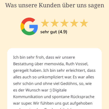
Was unsere Kunden über uns sagen
Ich bin sehr froh, dass wir unsere
Bestattung über memovida, Ruth Vossel,
geregelt haben. Ich bin sehr erleichtert, dass
alles auch so unkompliziert war. Es war alles
sehr schön und ohne viel Gedöhns, so, wie
es der Wunsch war :) Digitale
Kommunikation und spontane Rücksprache
war super. Wir fühlten uns gut aufgehoben