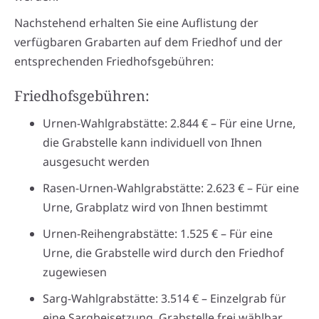
Nachstehend erhalten Sie eine Auflistung der
verfügbaren Grabarten auf dem Friedhof und der
entsprechenden Friedhofsgebühren:
Friedhofsgebühren:
Urnen-Wahlgrabstätte: 2.844 € – Für eine Urne,
die Grabstelle kann individuell von Ihnen
ausgesucht werden
Rasen-Urnen-Wahlgrabstätte: 2.623 € – Für eine
Urne, Grabplatz wird von Ihnen bestimmt
Urnen-Reihengrabstätte: 1.525 € – Für eine
Urne, die Grabstelle wird durch den Friedhof
zugewiesen
Sarg-Wahlgrabstätte: 3.514 € – Einzelgrab für
eine Sargbeisetzung, Grabstelle frei wählbar