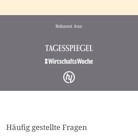
Bekannt Aus:
Häufig gestellte Fragen