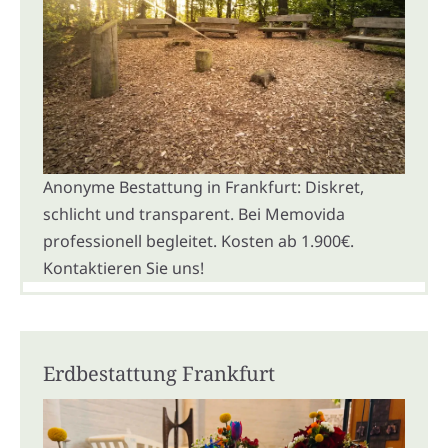
Anonyme Bestattung in Frankfurt: Diskret,
schlicht und transparent. Bei Memovida
professionell begleitet. Kosten ab 1.900€.
Kontaktieren Sie uns!
Erdbestattung Frankfurt