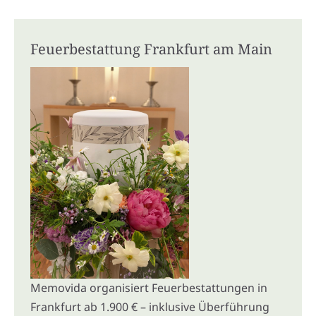
Feuerbestattung Frankfurt am Main
Memovida organisiert Feuerbestattungen in
Frankfurt ab 1.900 € – inklusive Überführung