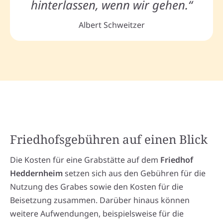
hinterlassen, wenn wir gehen.“
Albert Schweitzer
Friedhofsgebühren auf einen Blick
Die Kosten für eine Grabstätte auf dem
Friedhof
Heddernheim
setzen sich aus den Gebühren für die
Nutzung des Grabes sowie den Kosten für die
Beisetzung zusammen. Darüber hinaus können
weitere Aufwendungen, beispielsweise für die