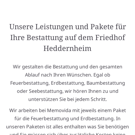
Unsere Leistungen und Pakete für
Ihre Bestattung auf dem Friedhof
Heddernheim
Wir gestalten die Bestattung und den gesamten
Ablauf nach Ihren Wünschen. Egal ob
Feuerbestattung, Erdbestattung, Baumbestattung
oder Seebestattung, wir hören Ihnen zu und
unterstützen Sie bei jedem Schritt.
Wir arbeiten bei Memovida mit jeweils einem Paket
für die Feuerbestattung und Erdbestattung. In
unseren Paketen ist alles enthalten was Sie benötigen
und Sie müssen sich über zusätzliche Kosten keine