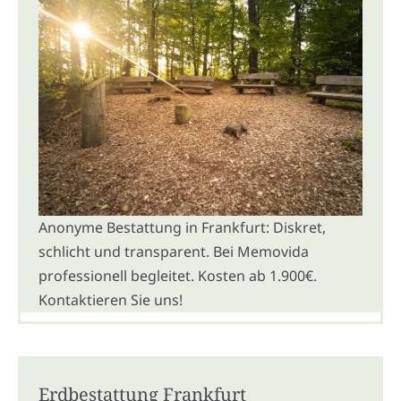
Anonyme Bestattung in Frankfurt: Diskret,
schlicht und transparent. Bei Memovida
professionell begleitet. Kosten ab 1.900€.
Kontaktieren Sie uns!
Erdbestattung Frankfurt