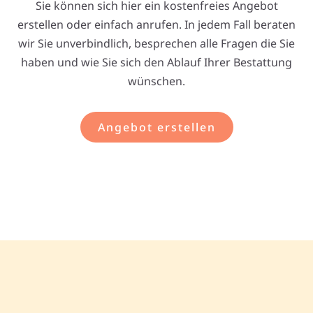
Sie können sich hier ein kostenfreies Angebot
erstellen oder einfach anrufen. In jedem Fall beraten
wir Sie unverbindlich, besprechen alle Fragen die Sie
haben und wie Sie sich den Ablauf Ihrer Bestattung
wünschen.
Angebot erstellen