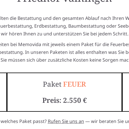
alten die Bestattung und den gesamten Ablauf nach Ihren 
euerbestattung, Erdbestattung, Baumbestattung oder Seeb
wir hören Ihnen zu und unterstützen Sie bei jedem Schritt.
eiten bei Memovida mit jeweils einem Paket für die Feuerbe
estattung. In unseren Paketen ist alles enthalten was Sie 
Sie müssen sich über zusätzliche Kosten keine Sorgen mac
Paket
FEUER
Preis: 2.550 €
, welches Paket passt?
Rufen Sie uns an
— wir beraten Sie un