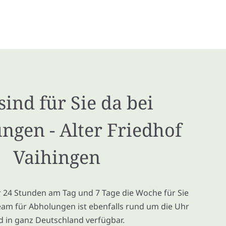
sind für Sie da bei
ungen - Alter Friedhof
Vaihingen
ir 24 Stunden am Tag und 7 Tage die Woche für Sie
eam für Abholungen ist ebenfalls rund um die Uhr
d in ganz Deutschland verfügbar.