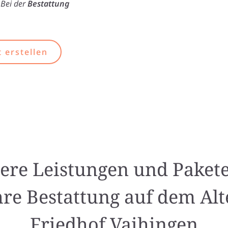
 Bei der
Bestattung
 erstellen
ere Leistungen und Pakete
hre Bestattung auf dem Alt
Friedhof Vaihingen