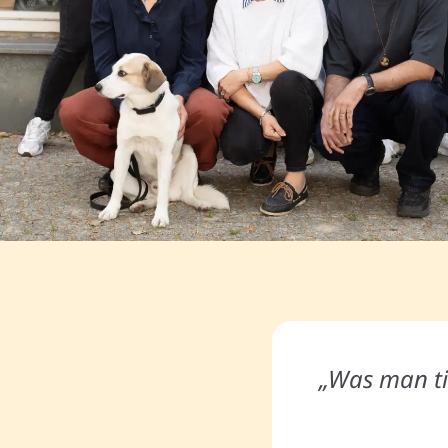
„Was man ti