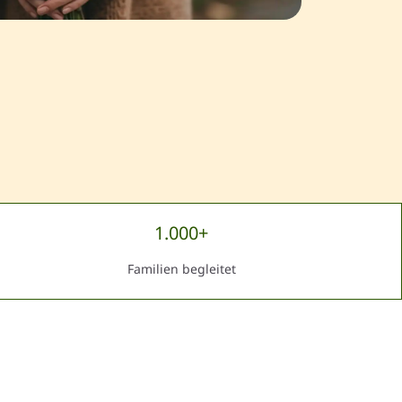
1.000+
Familien begleitet