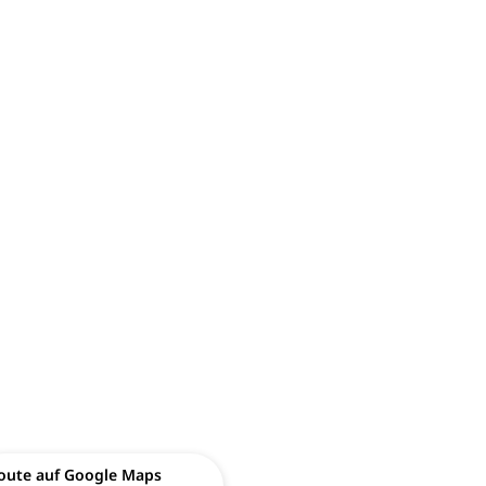
oute auf Google Maps