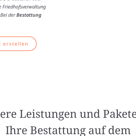
ie Friedhofsverwaltung
 Bei der
Bestattung
 erstellen
ere Leistungen und Pakete
Ihre Bestattung auf dem