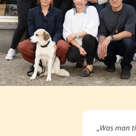
„Was man ti