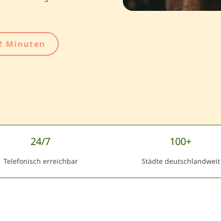
2 Minuten
24/7
100+
Telefonisch erreichbar
Städte deutschlandweit