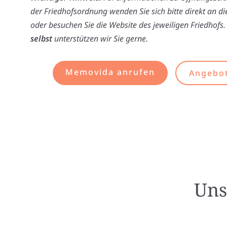
der Friedhofsordnung wenden Sie sich bitte direkt an d
oder besuchen Sie die Website des jeweiligen Friedhofs.
selbst
unterstützen wir Sie gerne.
Memovida anrufen
Angebot
Uns