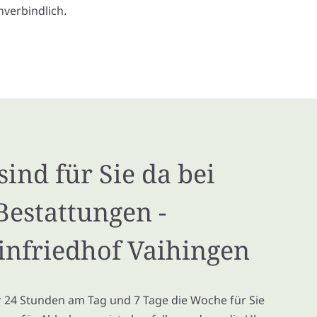
verbindlich.
sind für Sie da bei
Bestattungen -
infriedhof Vaihingen
ir 24 Stunden am Tag und 7 Tage die Woche für Sie