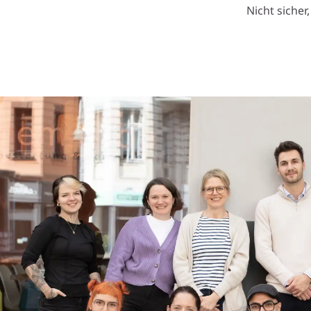
Nicht sicher