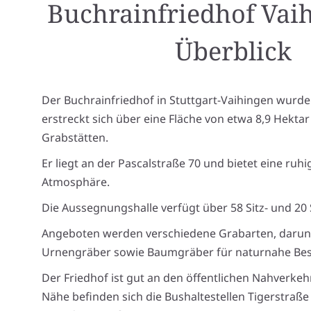
Buchrainfriedhof Vai
Überblick
Der Buchrainfriedhof in Stuttgart-Vaihingen wurde
erstreckt sich über eine Fläche von etwa 8,9 Hektar
Grabstätten.
Er liegt an der Pascalstraße 70 und bietet eine ruh
Atmosphäre.
Die Aussegnungshalle verfügt über 58 Sitz- und 20 
Angeboten werden verschiedene Grabarten, darun
Urnengräber sowie Baumgräber für naturnahe Bes
Der Friedhof ist gut an den öffentlichen Nahverke
Nähe befinden sich die Bushaltestellen Tigerstraße