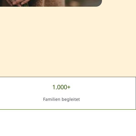
1.000+
Familien begleitet