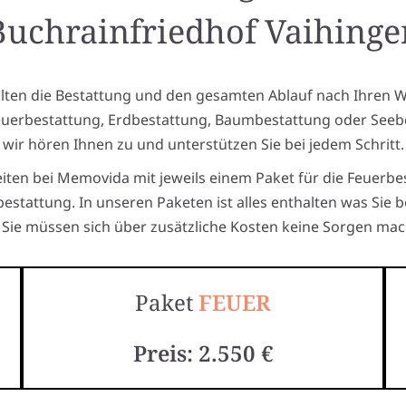
Buchrainfriedhof Vaihinge
alten die Bestattung und den gesamten Ablauf nach Ihren 
euerbestattung, Erdbestattung, Baumbestattung oder Seeb
wir hören Ihnen zu und unterstützen Sie bei jedem Schritt.
eiten bei Memovida mit jeweils einem Paket für die Feuerbe
estattung. In unseren Paketen ist alles enthalten was Sie 
Sie müssen sich über zusätzliche Kosten keine Sorgen mac
Paket
FEUER
Preis: 2.550 €