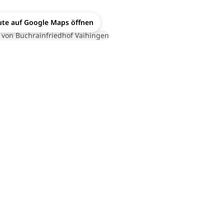
te auf Google Maps öffnen