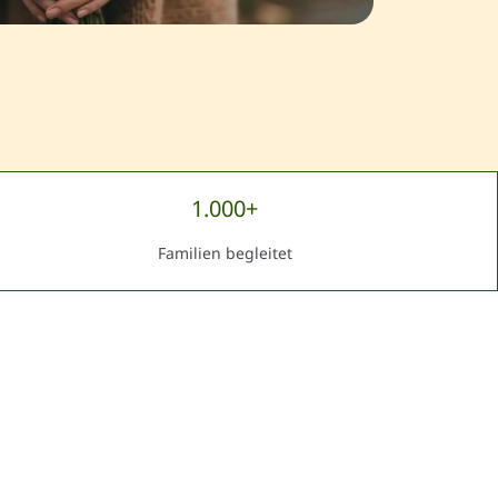
1.000+
Familien begleitet