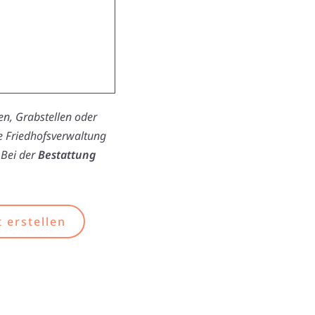
n, Grabstellen oder
ie Friedhofsverwaltung
 Bei der
Bestattung
 erstellen