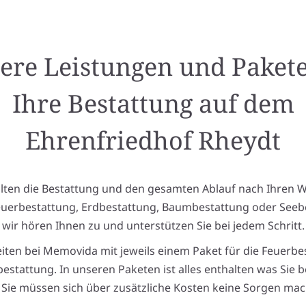
ere Leistungen und Pakete
Ihre Bestattung auf dem
Ehrenfriedhof Rheydt
alten die Bestattung und den gesamten Ablauf nach Ihren 
euerbestattung, Erdbestattung, Baumbestattung oder Seeb
wir hören Ihnen zu und unterstützen Sie bei jedem Schritt.
eiten bei Memovida mit jeweils einem Paket für die Feuerbe
estattung. In unseren Paketen ist alles enthalten was Sie 
Sie müssen sich über zusätzliche Kosten keine Sorgen mac