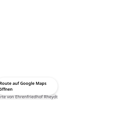
Route auf Google Maps
öffnen