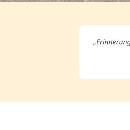
„Erinnerung