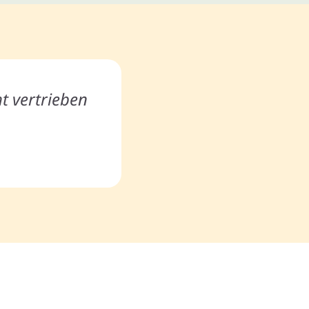
t vertrieben