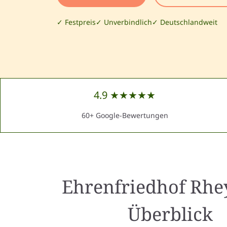
✓ Festpreis
✓ Unverbindlich
✓ Deutschlandweit
4.9 ★★★★★
60+ Google-Bewertungen
Ehrenfriedhof Rhe
Überblick