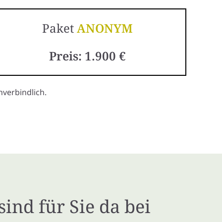
Paket
ANONYM
Preis: 1.900 €
verbindlich.
sind für Sie da bei