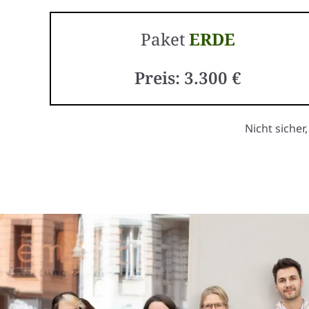
Paket
ERDE
Preis: 3.300 €
Nicht sicher