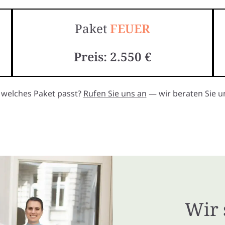
Paket
FEUER
Preis: 2.550 €
, welches Paket passt?
Rufen Sie uns an
— wir beraten Sie un
Wir 