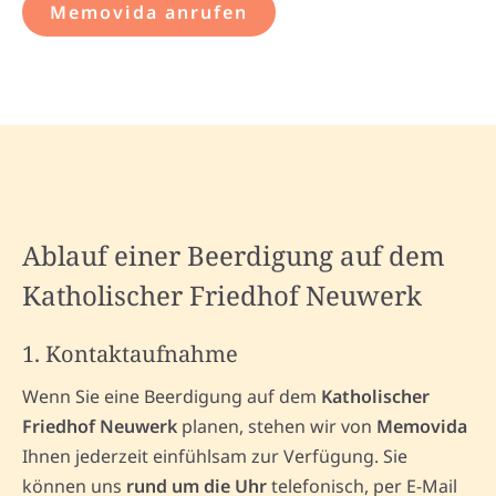
Memovida anrufen
Ablauf einer Beerdigung auf dem
Katholischer Friedhof Neuwerk
1. Kontaktaufnahme
Wenn Sie eine Beerdigung auf dem
Katholischer
Friedhof Neuwerk
planen, stehen wir von
Memovida
Ihnen jederzeit einfühlsam zur Verfügung. Sie
können uns
rund um die Uhr
telefonisch, per E-Mail