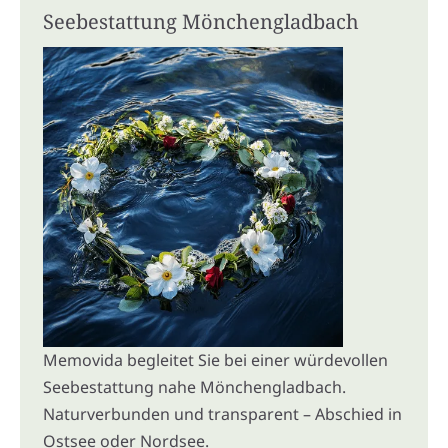
Seebestattung Mönchengladbach
Memovida begleitet Sie bei einer würdevollen
Seebestattung nahe Mönchengladbach.
Naturverbunden und transparent – Abschied in
Ostsee oder Nordsee.