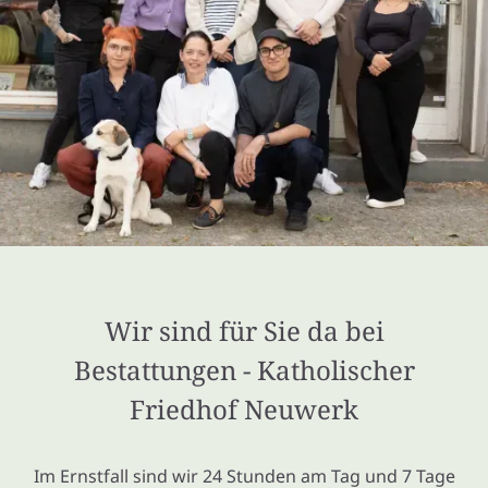
Wir sind für Sie da bei
Bestattungen - Katholischer
Friedhof Neuwerk
Im Ernstfall sind wir 24 Stunden am Tag und 7 Tage