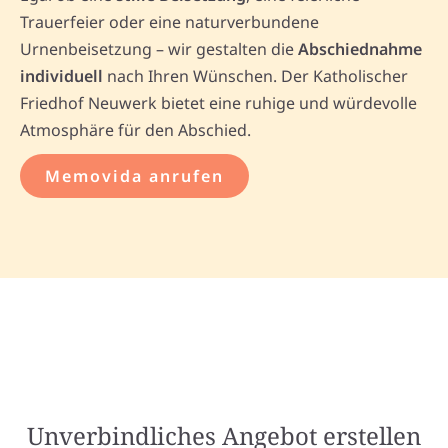
Trauerfeier oder eine naturverbundene
Urnenbeisetzung – wir gestalten die
Abschiednahme
individuell
nach Ihren Wünschen. Der Katholischer
Friedhof Neuwerk bietet eine ruhige und würdevolle
Atmosphäre für den Abschied.
Memovida anrufen
Unverbindliches Angebot erstellen