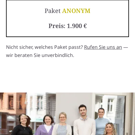
Paket
ANONYM
Preis: 1.900 €
Nicht sicher, welches Paket passt?
Rufen Sie uns an
—
wir beraten Sie unverbindlich.