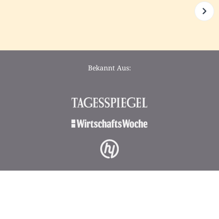
Bekannt Aus: