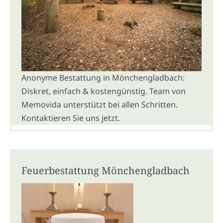
Anonyme Bestattung in Mönchengladbach:
Diskret, einfach & kostengünstig. Team von
Memovida unterstützt bei allen Schritten.
Kontaktieren Sie uns jetzt.
Feuerbestattung Mönchengladbach