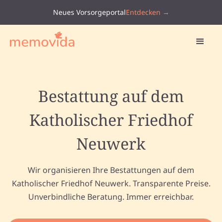
Neues Vorsorgeportal
Entdecken →
Bestattung auf dem
Katholischer Friedhof
Neuwerk
Wir organisieren Ihre Bestattungen auf dem
Katholischer Friedhof Neuwerk. Transparente Preise.
Unverbindliche Beratung. Immer erreichbar.