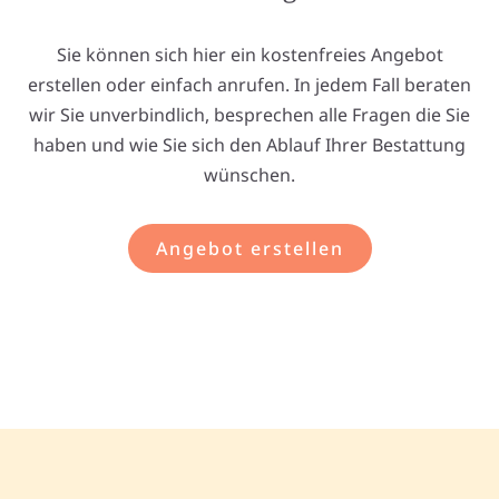
Sie können sich hier ein kostenfreies Angebot
erstellen oder einfach anrufen. In jedem Fall beraten
wir Sie unverbindlich, besprechen alle Fragen die Sie
haben und wie Sie sich den Ablauf Ihrer Bestattung
wünschen.
Angebot erstellen