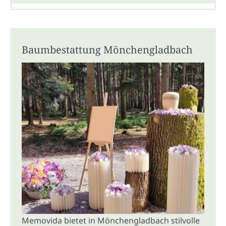
Baumbestattung Mönchengladbach
Memovida bietet in Mönchengladbach stilvolle