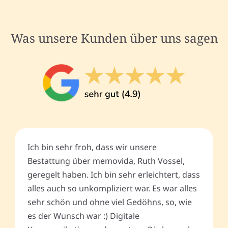
Was unsere Kunden über uns sagen
Ich bin sehr froh, dass wir unsere
Bestattung über memovida, Ruth Vossel,
geregelt haben. Ich bin sehr erleichtert, dass
alles auch so unkompliziert war. Es war alles
sehr schön und ohne viel Gedöhns, so, wie
es der Wunsch war :) Digitale