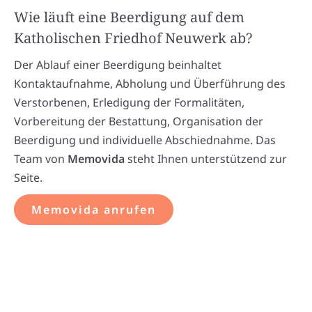
Wie läuft eine Beerdigung auf dem
Katholischen Friedhof Neuwerk ab?
Der Ablauf einer Beerdigung beinhaltet
Kontaktaufnahme, Abholung und Überführung des
Verstorbenen, Erledigung der Formalitäten,
Vorbereitung der Bestattung, Organisation der
Beerdigung und individuelle Abschiednahme. Das
Team von
Memovida
steht Ihnen unterstützend zur
Seite.
Memovida anrufen