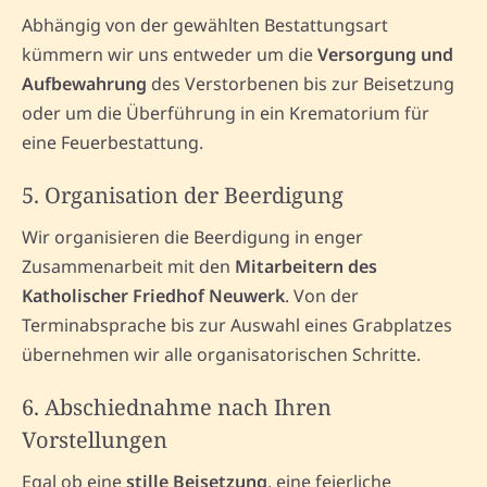
Abhängig von der gewählten Bestattungsart
kümmern wir uns entweder um die
Versorgung und
Aufbewahrung
des Verstorbenen bis zur Beisetzung
oder um die Überführung in ein Krematorium für
eine Feuerbestattung.
5. Organisation der Beerdigung
Wir organisieren die Beerdigung in enger
Zusammenarbeit mit den
Mitarbeitern des
Katholischer Friedhof Neuwerk
. Von der
Terminabsprache bis zur Auswahl eines Grabplatzes
übernehmen wir alle organisatorischen Schritte.
6. Abschiednahme nach Ihren
Vorstellungen
Egal ob eine
stille Beisetzung
, eine feierliche