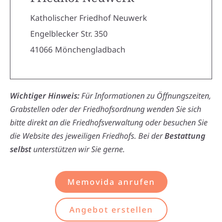
Katholischer Friedhof Neuwerk
Engelblecker Str. 350
41066
Mönchengladbach
Wichtiger Hinweis:
Für Informationen zu Öffnungszeiten,
Grabstellen oder der Friedhofsordnung wenden Sie sich
bitte direkt an die Friedhofsverwaltung oder besuchen Sie
die Website des jeweiligen Friedhofs. Bei der
Bestattung
selbst
unterstützen wir Sie gerne.
Memovida anrufen
Angebot erstellen