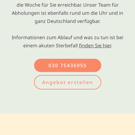
die Woche für Sie erreichbar. Unser Team für
Abholungen ist ebenfalls rund um die Uhr und in
ganz Deutschland verfügbar.
Informationen zum Ablauf und was zu tun ist bei
einem akuten Sterbefall
finden Sie hier
.
030 75436955
Angebot erstellen