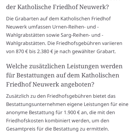
der Katholische Friedhof Neuwerk?
Die Grabarten auf dem Katholischen Friedhof
Neuwerk umfassen Urnen-Reihen- und -
Wahlgrabstätten sowie Sarg-Reihen- und -
Wahlgrabstätten. Die Friedhofsgebühren variieren
von 870 € bis 2.380 € je nach gewählter Grabart.
Welche zusätzlichen Leistungen werden
für Bestattungen auf dem Katholischen
Friedhof Neuwerk angeboten?
Zusätzlich zu den Friedhofsgebühren bietet das
Bestattungsunternehmen eigene Leistungen für eine
anonyme Bestattung für 1.900 € an, die mit den
Friedhofskosten kombiniert werden, um den
Gesamtpreis für die Bestattung zu ermitteln.