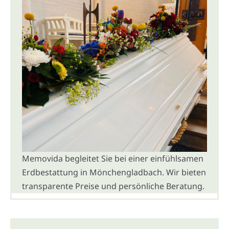
Memovida begleitet Sie bei einer einfühlsamen
Erdbestattung in Mönchengladbach. Wir bieten
transparente Preise und persönliche Beratung.