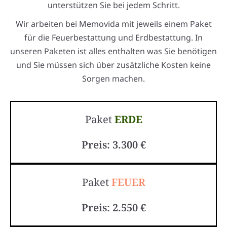
unterstützen Sie bei jedem Schritt.
Wir arbeiten bei Memovida mit jeweils einem Paket
für die Feuerbestattung und Erdbestattung. In
unseren Paketen ist alles enthalten was Sie benötigen
und Sie müssen sich über zusätzliche Kosten keine
Sorgen machen.
Paket
ERDE
Preis: 3.300 €
Paket
FEUER
Preis: 2.550 €