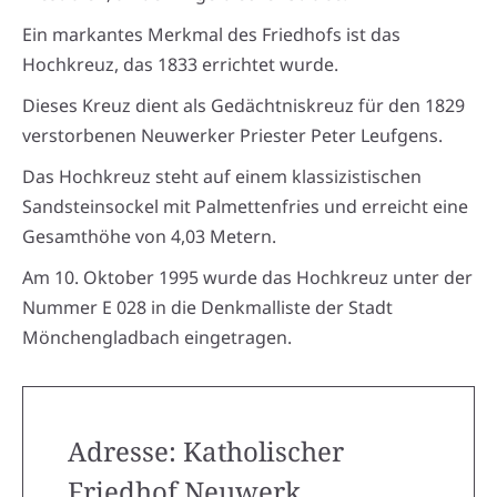
Ein markantes Merkmal des Friedhofs ist das
Hochkreuz, das 1833 errichtet wurde.
Dieses Kreuz dient als Gedächtniskreuz für den 1829
verstorbenen Neuwerker Priester Peter Leufgens.
Das Hochkreuz steht auf einem klassizistischen
Sandsteinsockel mit Palmettenfries und erreicht eine
Gesamthöhe von 4,03 Metern.
Am 10. Oktober 1995 wurde das Hochkreuz unter der
Nummer E 028 in die Denkmalliste der Stadt
Mönchengladbach eingetragen.
Adresse: Katholischer
Friedhof Neuwerk