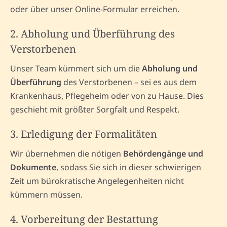
oder über unser Online-Formular erreichen.
2. Abholung und Überführung des
Verstorbenen
Unser Team kümmert sich um die
Abholung und
Überführung
des Verstorbenen – sei es aus dem
Krankenhaus, Pflegeheim oder von zu Hause. Dies
geschieht mit größter Sorgfalt und Respekt.
3. Erledigung der Formalitäten
Wir übernehmen die nötigen
Behördengänge und
Dokumente
, sodass Sie sich in dieser schwierigen
Zeit um bürokratische Angelegenheiten nicht
kümmern müssen.
4. Vorbereitung der Bestattung