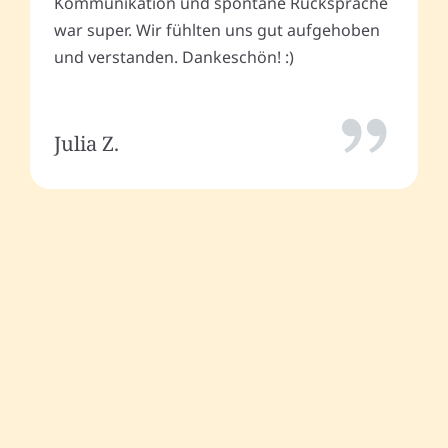
Kommunikation und spontane Rücksprache
war super. Wir fühlten uns gut aufgehoben
und verstanden. Dankeschön! :)
Julia Z.