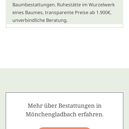
Baumbestattungen. Ruhestätte im Wurzelwerk
eines Baumes, transparente Preise ab 1.900€,
unverbindliche Beratung.
Mehr über Bestattungen in
Mönchengladbach erfahren.