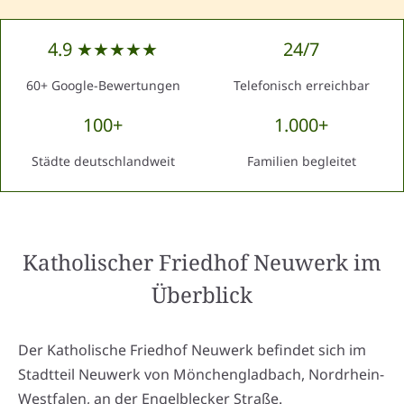
4.9 ★★★★★
24/7
60+ Google-Bewertungen
Telefonisch erreichbar
100+
1.000+
Städte deutschlandweit
Familien begleitet
Katholischer Friedhof Neuwerk
im
Überblick
Der Katholische Friedhof Neuwerk befindet sich im
Stadtteil Neuwerk von Mönchengladbach, Nordrhein-
Westfalen, an der Engelblecker Straße.