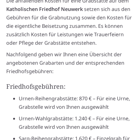
Die anfallenden Kosten für eine Grabstätte auf dem
Katholischen Friedhof Neuwerk
setzen sich aus den
Gebühren für die Grabnutzung sowie den Kosten für
die eigentliche Beisetzung zusammen. Es können
zusätzlich Kosten für Leistungen wie Trauerfeiern
oder Pflege der Grabstätte entstehen.
Nachfolgend geben wir Ihnen eine Übersicht der
angebotenen Grabarten und der entsprechenden
Friedhofsgebühren:
Friedhofsgebühren:
Urnen-Reihengrabstätte: 870 € – Für eine Urne,
Grabstelle wird von Ihnen ausgewählt
Urnen-Wahlgrabstätte: 1.240 € – Für eine Urne,
Grabstelle wird von Ihnen ausgewählt
Sarg-Reihengrabstätte: 1.620 € – Einzelgrab für