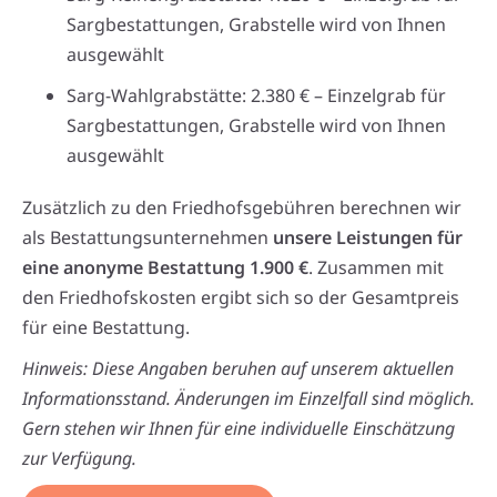
Sargbestattungen, Grabstelle wird von Ihnen
ausgewählt
Sarg-Wahlgrabstätte: 2.380 € – Einzelgrab für
Sargbestattungen, Grabstelle wird von Ihnen
ausgewählt
Zusätzlich zu den Friedhofsgebühren berechnen wir
als Bestattungsunternehmen
unsere Leistungen für
eine anonyme Bestattung 1.900 €
. Zusammen mit
den Friedhofskosten ergibt sich so der Gesamtpreis
für eine Bestattung.
Hinweis: Diese Angaben beruhen auf unserem aktuellen
Informationsstand. Änderungen im Einzelfall sind möglich.
Gern stehen wir Ihnen für eine individuelle Einschätzung
zur Verfügung.