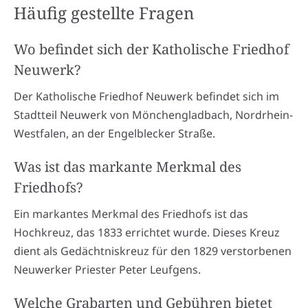
Häufig gestellte Fragen
Wo befindet sich der Katholische Friedhof
Neuwerk?
Der Katholische Friedhof Neuwerk befindet sich im
Stadtteil Neuwerk von Mönchengladbach, Nordrhein-
Westfalen, an der Engelblecker Straße.
Was ist das markante Merkmal des
Friedhofs?
Ein markantes Merkmal des Friedhofs ist das
Hochkreuz, das 1833 errichtet wurde. Dieses Kreuz
dient als Gedächtniskreuz für den 1829 verstorbenen
Neuwerker Priester Peter Leufgens.
Welche Grabarten und Gebühren bietet