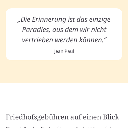
„Die Erinnerung ist das einzige
Paradies, aus dem wir nicht
vertrieben werden können.“
Jean Paul
Friedhofsgebühren auf einen Blick