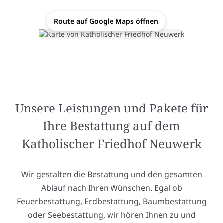
Route auf Google Maps öffnen
Unsere Leistungen und Pakete für
Ihre Bestattung auf dem
Katholischer Friedhof Neuwerk
Wir gestalten die Bestattung und den gesamten
Ablauf nach Ihren Wünschen. Egal ob
Feuerbestattung, Erdbestattung, Baumbestattung
oder Seebestattung, wir hören Ihnen zu und