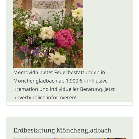
Memovida bietet Feuerbestattungen in
Mönchengladbach ab 1.900 € – inklusive
Kremation und individueller Beratung. Jetzt
unverbindlich informieren!
Erdbestattung Mönchengladbach