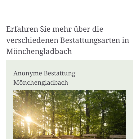
Erfahren Sie mehr über die
verschiedenen Bestattungsarten in
Mönchengladbach
Anonyme Bestattung
Mönchengladbach