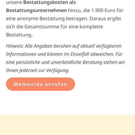
unsere
Bestattungskosten als
Bestattungsunternehmen
hinzu, die 1.900 Euro für
eine anonyme Bestattung betragen. Daraus ergibt
sich die Gesamtsumme für eine komplette
Bestattung.
Hinweis: Alle Angaben beruhen auf aktuell verfügbaren
Informationen und können im Einzelfall abweichen. Für
eine persönliche und unverbindliche Beratung stehen wir
Ihnen jederzeit zur Verfügung.
Memovida anrufen