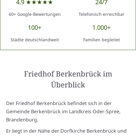
4.9 ★★★★★
24/7
60+ Google-Bewertungen
Telefonisch erreichbar
100+
1.000+
Städte deutschlandweit
Familien begleitet
Friedhof Berkenbrück
im
Überblick
Der Friedhof Berkenbrück befindet sich in der
Gemeinde Berkenbrück im Landkreis Oder-Spree,
Brandenburg.
Er liegt in der Nähe der Dorfkirche Berkenbrück und