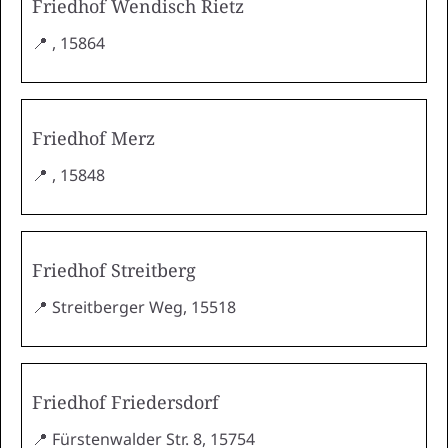
Friedhof Wendisch Rietz
📍 , 15864
Friedhof Merz
📍 , 15848
Friedhof Streitberg
📍 Streitberger Weg, 15518
Friedhof Friedersdorf
📍 Fürstenwalder Str. 8, 15754