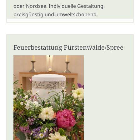
oder Nordsee. Individuelle Gestaltung,
preisgünstig und umweltschonend.
Feuerbestattung Fürstenwalde/Spree