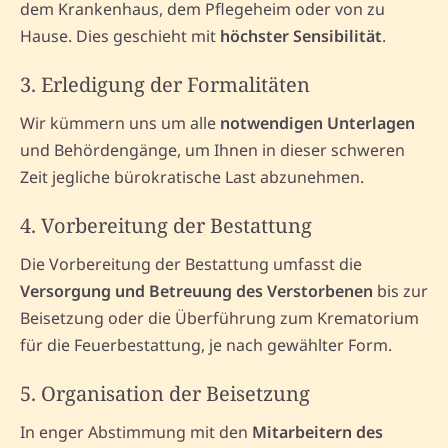
dem Krankenhaus, dem Pflegeheim oder von zu
Hause. Dies geschieht mit
höchster Sensibilität
.
3. Erledigung der Formalitäten
Wir kümmern uns um alle
notwendigen Unterlagen
und Behördengänge, um Ihnen in dieser schweren
Zeit jegliche bürokratische Last abzunehmen.
4. Vorbereitung der Bestattung
Die Vorbereitung der Bestattung umfasst die
Versorgung und Betreuung des Verstorbenen
bis zur
Beisetzung oder die Überführung zum Krematorium
für die Feuerbestattung, je nach gewählter Form.
5. Organisation der Beisetzung
In enger Abstimmung mit den
Mitarbeitern des