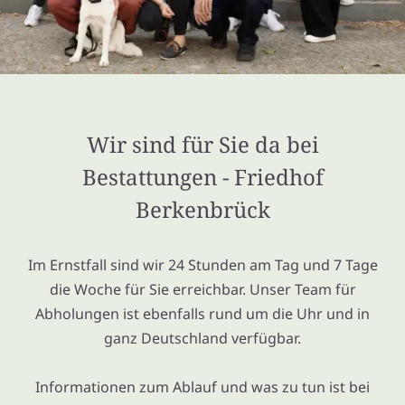
Wir sind für Sie da bei
Bestattungen - Friedhof
Berkenbrück
Im Ernstfall sind wir 24 Stunden am Tag und 7 Tage
die Woche für Sie erreichbar. Unser Team für
Abholungen ist ebenfalls rund um die Uhr und in
ganz Deutschland verfügbar.
Informationen zum Ablauf und was zu tun ist bei