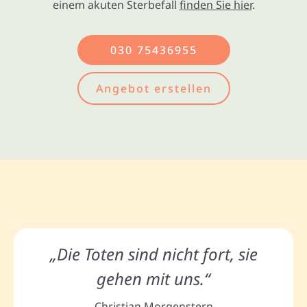
einem akuten Sterbefall
finden Sie hier
.
030 75436955
Angebot erstellen
„Die Toten sind nicht fort, sie
gehen mit uns.“
Christian Morgenstern