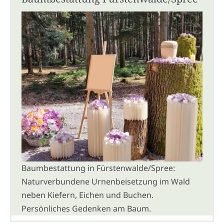
Baumbestattung in Fürstenwalde/Spree:
Naturverbundene Urnenbeisetzung im Wald
neben Kiefern, Eichen und Buchen.
Persönliches Gedenken am Baum.