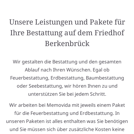
Unsere Leistungen und Pakete für
Ihre Bestattung auf dem Friedhof
Berkenbrück
Wir gestalten die Bestattung und den gesamten
Ablauf nach Ihren Wünschen. Egal ob
Feuerbestattung, Erdbestattung, Baumbestattung
oder Seebestattung, wir hören Ihnen zu und
unterstützen Sie bei jedem Schritt.
Wir arbeiten bei Memovida mit jeweils einem Paket
für die Feuerbestattung und Erdbestattung. In
unseren Paketen ist alles enthalten was Sie benötigen
und Sie müssen sich über zusätzliche Kosten keine