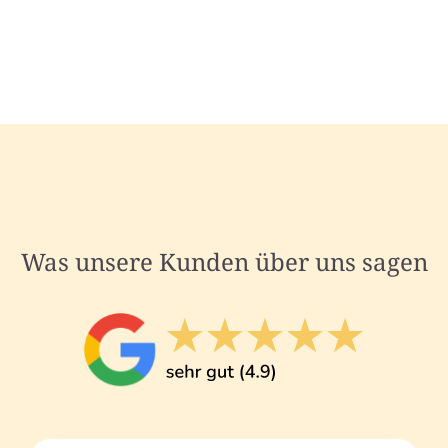
Was unsere Kunden über uns sagen