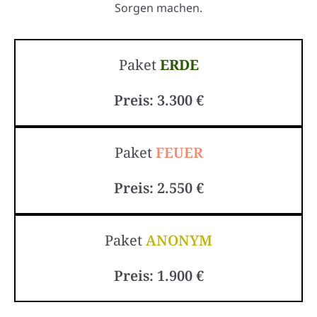
Sorgen machen.
Paket
ERDE
Preis: 3.300 €
Paket
FEUER
Preis: 2.550 €
Paket
ANONYM
Preis: 1.900 €