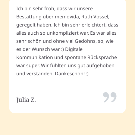
Ich bin sehr froh, dass wir unsere
Bestattung über memovida, Ruth Vossel,
geregelt haben. Ich bin sehr erleichtert, dass
alles auch so unkompliziert war. Es war alles
sehr schön und ohne viel Gedöhns, so, wie
es der Wunsch war :) Digitale
Kommunikation und spontane Rücksprache
war super. Wir fühlten uns gut aufgehoben
und verstanden. Dankeschön! :)
Julia Z.