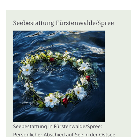
Seebestattung Fürstenwalde/Spree
Seebestattung in Fürstenwalde/Spree:
Persönlicher Abschied auf See in der Ostsee