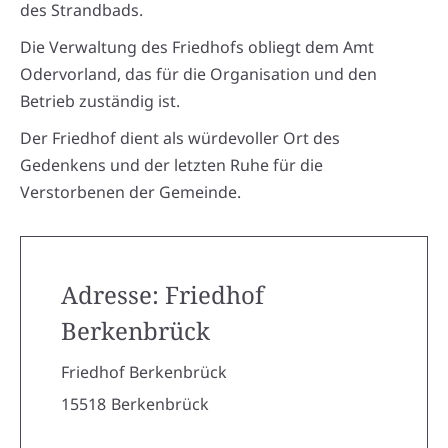
des Strandbads.
Die Verwaltung des Friedhofs obliegt dem Amt
Odervorland, das für die Organisation und den
Betrieb zuständig ist.
Der Friedhof dient als würdevoller Ort des
Gedenkens und der letzten Ruhe für die
Verstorbenen der Gemeinde.
Adresse: Friedhof
Berkenbrück
Friedhof Berkenbrück
15518
Berkenbrück