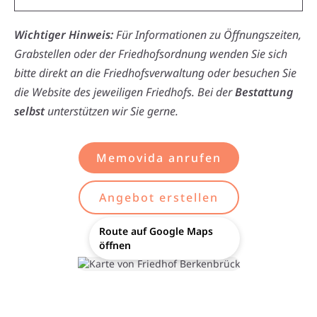
Wichtiger Hinweis:
Für Informationen zu Öffnungszeiten,
Grabstellen oder der Friedhofsordnung wenden Sie sich
bitte direkt an die Friedhofsverwaltung oder besuchen Sie
die Website des jeweiligen Friedhofs. Bei der
Bestattung
selbst
unterstützen wir Sie gerne.
Memovida anrufen
Angebot erstellen
Route auf Google Maps
öffnen