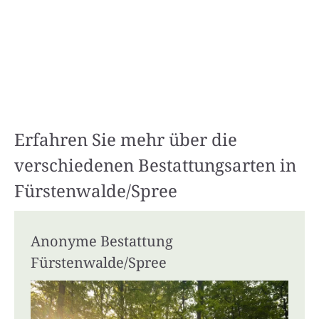
Erfahren Sie mehr über die
verschiedenen Bestattungsarten in
Fürstenwalde/Spree
Anonyme Bestattung
Fürstenwalde/Spree