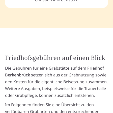
Friedhofsgebühren auf einen Blick
Die Gebühren für eine Grabstätte auf dem
Friedhof
Berkenbrück
setzen sich aus der Grabnutzung sowie
den Kosten für die eigentliche Beisetzung zusammen.
Weitere Ausgaben, beispielsweise für die Trauerhalle
oder Grabpflege, können zusätzlich entstehen.
Im Folgenden finden Sie eine Übersicht zu den
verfügbaren Grabarten und den entsprechenden