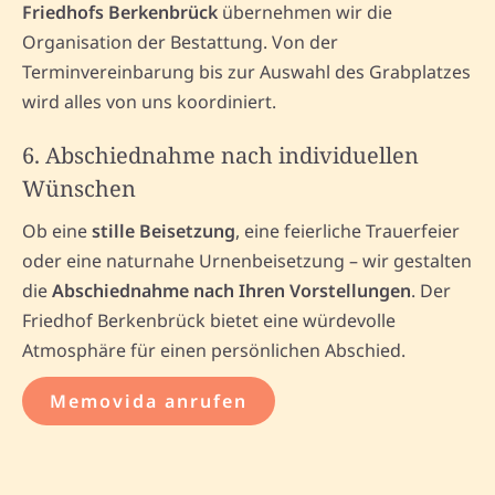
Friedhofs Berkenbrück
übernehmen wir die
Organisation der Bestattung. Von der
Terminvereinbarung bis zur Auswahl des Grabplatzes
wird alles von uns koordiniert.
6. Abschiednahme nach individuellen
Wünschen
Ob eine
stille Beisetzung
, eine feierliche Trauerfeier
oder eine naturnahe Urnenbeisetzung – wir gestalten
die
Abschiednahme nach Ihren Vorstellungen
. Der
Friedhof Berkenbrück bietet eine würdevolle
Atmosphäre für einen persönlichen Abschied.
Memovida anrufen