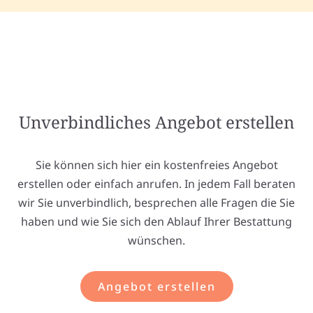
Unverbindliches Angebot erstellen
Sie können sich hier ein kostenfreies Angebot
erstellen oder einfach anrufen. In jedem Fall beraten
wir Sie unverbindlich, besprechen alle Fragen die Sie
haben und wie Sie sich den Ablauf Ihrer Bestattung
wünschen.
Angebot erstellen