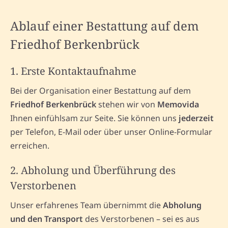
Ablauf einer Bestattung auf dem
Friedhof Berkenbrück
1. Erste Kontaktaufnahme
Bei der Organisation einer Bestattung auf dem
Friedhof Berkenbrück
stehen wir von
Memovida
Ihnen einfühlsam zur Seite. Sie können uns
jederzeit
per Telefon, E-Mail oder über unser Online-Formular
erreichen.
2. Abholung und Überführung des
Verstorbenen
Unser erfahrenes Team übernimmt die
Abholung
und den Transport
des Verstorbenen – sei es aus