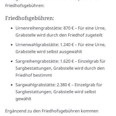
Friedhofsgebühren:
Friedhofsgebühren:
Urnenreihengrabstätte: 870 € – Für eine Urne,
Grabstelle wird durch den Friedhof zugeteilt
Urnenwahlgrabstätte: 1.240 € – Für eine Urne,
Grabstelle wird selbst ausgewählt
Sargreihengrabstätte: 1.620 € – Einzelgrab für
Sargbestattungen, Grabstelle wird durch den
Friedhof bestimmt
Sargwahlgrabstätte: 2.380 € – Einzelgrab für
Sargbestattungen, Grabstelle wird selbst
gewählt
Ergänzend zu den Friedhofsgebühren kommen