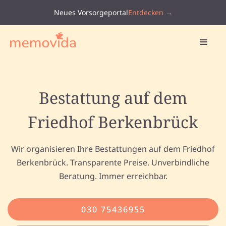
Neues Vorsorgeportal
Entdecken →
Bestattung auf dem
Friedhof Berkenbrück
Wir organisieren Ihre Bestattungen auf dem Friedhof
Berkenbrück. Transparente Preise. Unverbindliche
Beratung. Immer erreichbar.
030 75436955