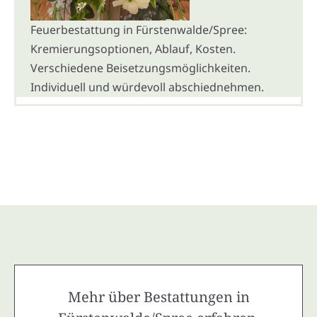
Feuerbestattung in Fürstenwalde/Spree:
Kremierungsoptionen, Ablauf, Kosten.
Verschiedene Beisetzungsmöglichkeiten.
Individuell und würdevoll abschiednehmen.
Mehr über Bestattungen in