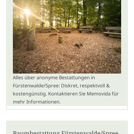
Alles über anonyme Bestattungen in
Fürstenwalde/Spree: Diskret, respektvoll &
kostengünstig. Kontaktieren Sie Memovida für
mehr Informationen.
Baumbestattung Fürstenwalde/Spree