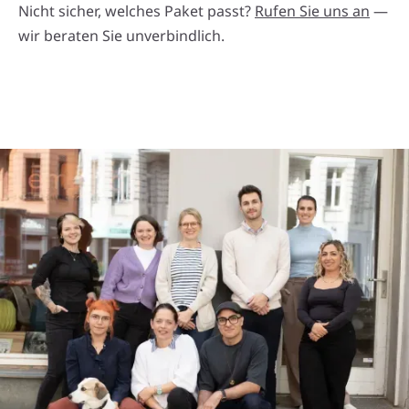
Nicht sicher, welches Paket passt?
Rufen Sie uns an
—
wir beraten Sie unverbindlich.