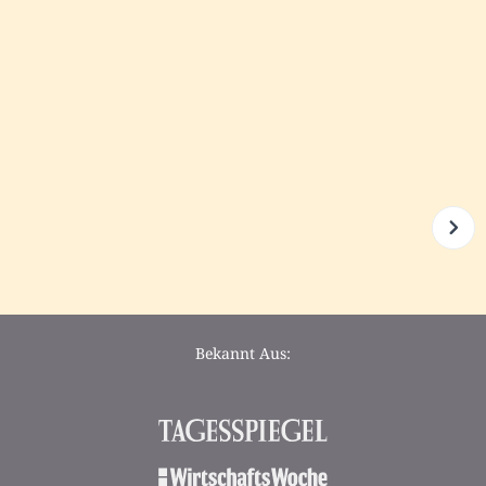
Bekannt Aus: