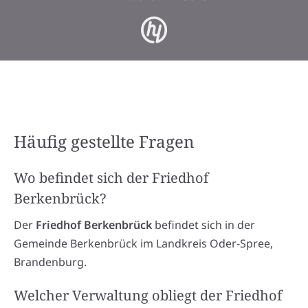
Häufig gestellte Fragen
Wo befindet sich der Friedhof
Berkenbrück?
Der
Friedhof Berkenbrück
befindet sich in der
Gemeinde Berkenbrück im Landkreis Oder-Spree,
Brandenburg.
Welcher Verwaltung obliegt der Friedhof