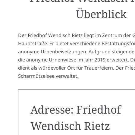
Überblick
Der Friedhof Wendisch Rietz liegt im Zentrum der
Hauptstraße. Er bietet verschiedene Bestattungsf
anonyme Urnenbeisetzungen. Aufgrund steigende
die anonyme Urnenwiese im Jahr 2019 erweitert. Di
dient als würdevoller Ort für Trauerfeiern. Der Fr
Scharmützelsee verwaltet.
Adresse: Friedhof
Wendisch Rietz