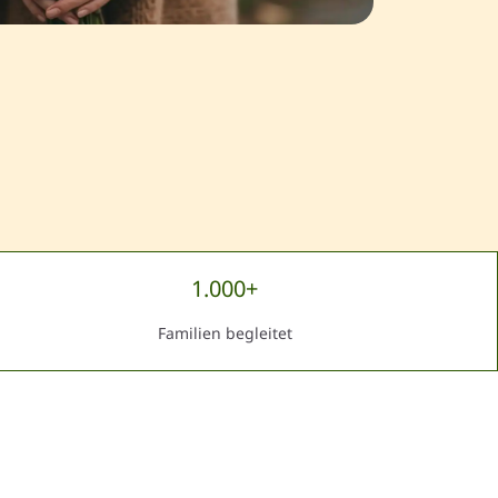
1.000+
Familien begleitet