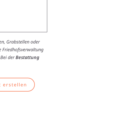
n, Grabstellen oder
ie Friedhofsverwaltung
 Bei der
Bestattung
 erstellen