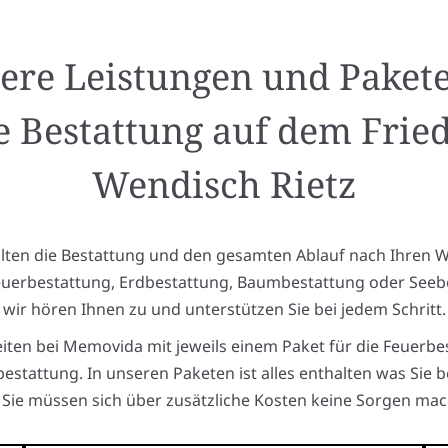
ere Leistungen und Pakete
e Bestattung auf dem Frie
Wendisch Rietz
alten die Bestattung und den gesamten Ablauf nach Ihren 
euerbestattung, Erdbestattung, Baumbestattung oder Seeb
wir hören Ihnen zu und unterstützen Sie bei jedem Schritt.
eiten bei Memovida mit jeweils einem Paket für die Feuerbe
estattung. In unseren Paketen ist alles enthalten was Sie 
Sie müssen sich über zusätzliche Kosten keine Sorgen mac