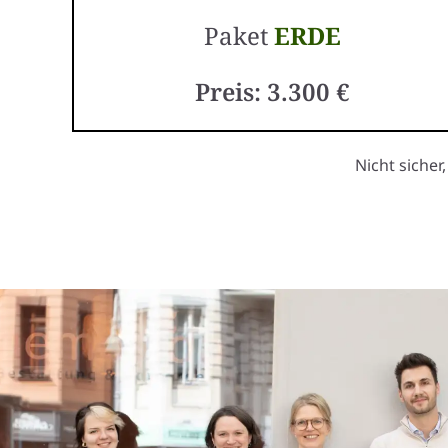
Paket
ERDE
Preis: 3.300 €
Nicht sicher