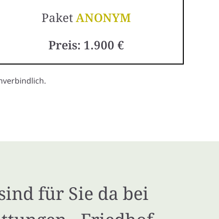
Paket
ANONYM
Preis: 1.900 €
verbindlich.
sind für Sie da bei