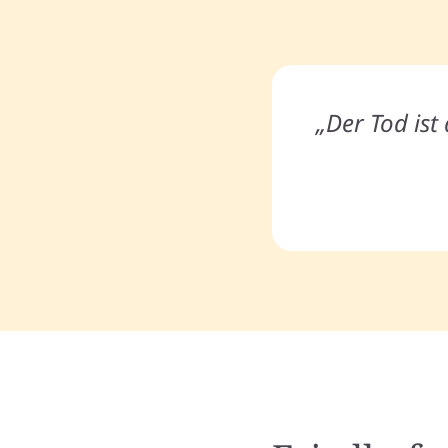
„Der Tod is