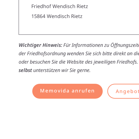
Friedhof Wendisch Rietz
15864
Wendisch Rietz
Wichtiger Hinweis:
Für Informationen zu Öffnungszeite
der Friedhofsordnung wenden Sie sich bitte direkt an d
oder besuchen Sie die Website des jeweiligen Friedhofs.
selbst
unterstützen wir Sie gerne.
Memovida anrufen
Angebot