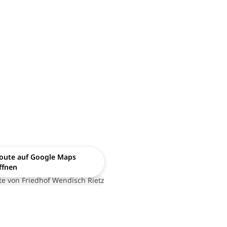
oute auf Google Maps
ffnen