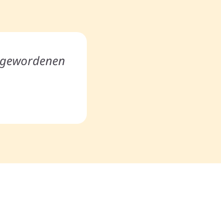
m gewordenen