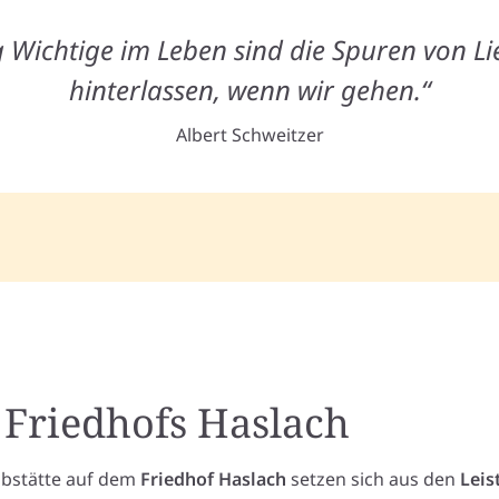
g Wichtige im Leben sind die Spuren von Lie
hinterlassen, wenn wir gehen.“
Albert Schweitzer
 Friedhofs Haslach
abstätte auf dem
Friedhof Haslach
setzen sich aus den
Leis