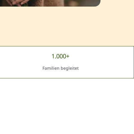
1.000+
Familien begleitet