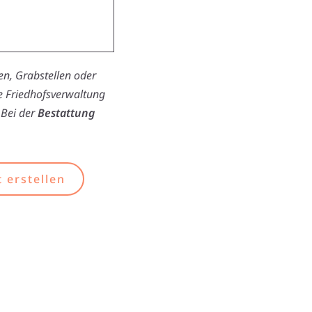
n, Grabstellen oder
ie Friedhofsverwaltung
 Bei der
Bestattung
 erstellen