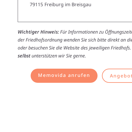
79115
Freiburg im Breisgau
Wichtiger Hinweis:
Für Informationen zu Öffnungszeite
der Friedhofsordnung wenden Sie sich bitte direkt an d
oder besuchen Sie die Website des jeweiligen Friedhofs.
selbst
unterstützen wir Sie gerne.
Memovida anrufen
Angebot