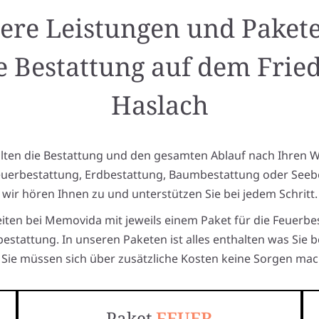
ere Leistungen und Pakete
e Bestattung auf dem Frie
Haslach
alten die Bestattung und den gesamten Ablauf nach Ihren 
euerbestattung, Erdbestattung, Baumbestattung oder Seeb
wir hören Ihnen zu und unterstützen Sie bei jedem Schritt.
eiten bei Memovida mit jeweils einem Paket für die Feuerbe
estattung. In unseren Paketen ist alles enthalten was Sie 
Sie müssen sich über zusätzliche Kosten keine Sorgen mac
Paket
FEUER