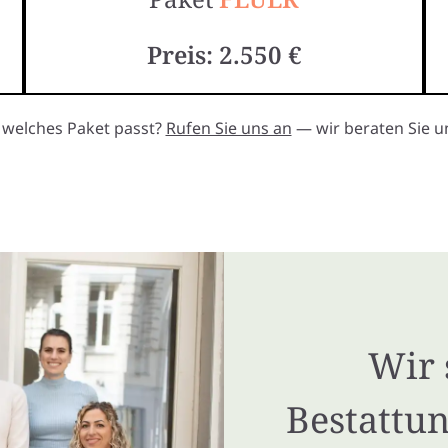
Preis: 2.550 €
, welches Paket passt?
Rufen Sie uns an
— wir beraten Sie un
Wir 
Bestattun