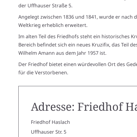
der Uffhauser Straße 5.
Angelegt zwischen 1836 und 1841, wurde er nach 
Weltkrieg erheblich erweitert.
Im alten Teil des Friedhofs steht ein historisches Kr
Bereich befindet sich ein neues Kruzifix, das Teil 
Wilhelm Amann aus dem Jahr 1957 ist.
Der Friedhof bietet einen würdevollen Ort des Ge
für die Verstorbenen.
Adresse: Friedhof H
Friedhof Haslach
Uffhauser Str. 5