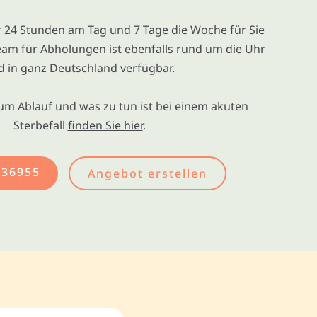
ir 24 Stunden am Tag und 7 Tage die Woche für Sie
eam für Abholungen ist ebenfalls rund um die Uhr
d in ganz Deutschland verfügbar.
um Ablauf und was zu tun ist bei einem akuten
Sterbefall
finden Sie hier
.
436955
Angebot erstellen