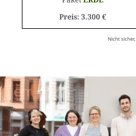
Preis: 3.300 €
Nicht sicher