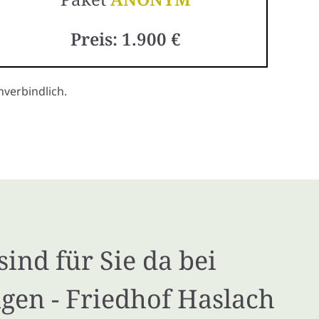
Preis: 1.900 €
verbindlich.
sind für Sie da bei
gen - Friedhof Haslach