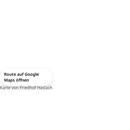
Route auf Google
Maps öffnen