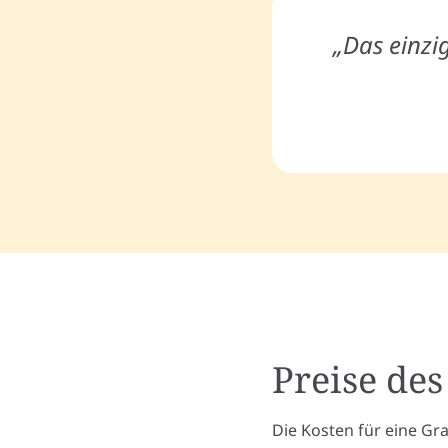
„Das einzi
Preise des
Die Kosten für eine Gr