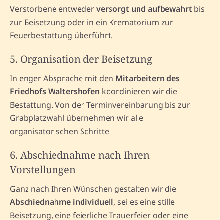
Verstorbene entweder
versorgt und aufbewahrt
bis
zur Beisetzung oder in ein Krematorium zur
Feuerbestattung überführt.
5. Organisation der Beisetzung
In enger Absprache mit den
Mitarbeitern des
Friedhofs Waltershofen
koordinieren wir die
Bestattung. Von der Terminvereinbarung bis zur
Grabplatzwahl übernehmen wir alle
organisatorischen Schritte.
6. Abschiednahme nach Ihren
Vorstellungen
Ganz nach Ihren Wünschen gestalten wir die
Abschiednahme individuell
, sei es eine stille
Beisetzung, eine feierliche Trauerfeier oder eine