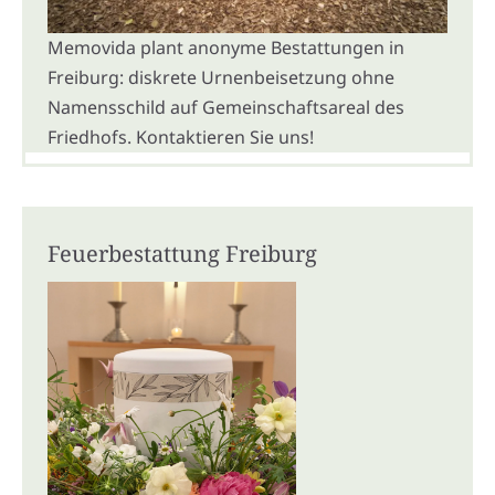
Memovida plant anonyme Bestattungen in
Freiburg: diskrete Urnenbeisetzung ohne
Namensschild auf Gemeinschaftsareal des
Friedhofs. Kontaktieren Sie uns!
Feuerbestattung Freiburg