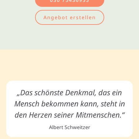
030 75436955
Angebot erstellen
„Das schönste Denkmal, das ein
Mensch bekommen kann, steht in
den Herzen seiner Mitmenschen.“
Albert Schweitzer