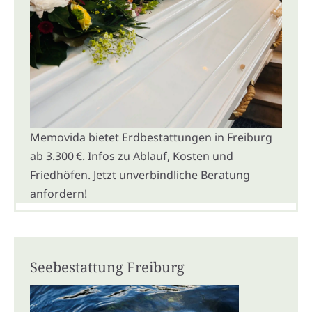
Memovida bietet Erdbestattungen in Freiburg
ab 3.300 €. Infos zu Ablauf, Kosten und
Friedhöfen. Jetzt unverbindliche Beratung
anfordern!
Seebestattung Freiburg