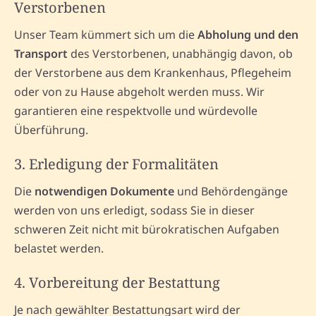
Verstorbenen
Unser Team kümmert sich um die
Abholung und den
Transport
des Verstorbenen, unabhängig davon, ob
der Verstorbene aus dem Krankenhaus, Pflegeheim
oder von zu Hause abgeholt werden muss. Wir
garantieren eine respektvolle und würdevolle
Überführung.
3. Erledigung der Formalitäten
Die
notwendigen Dokumente
und Behördengänge
werden von uns erledigt, sodass Sie in dieser
schweren Zeit nicht mit bürokratischen Aufgaben
belastet werden.
4. Vorbereitung der Bestattung
Je nach gewählter Bestattungsart wird der