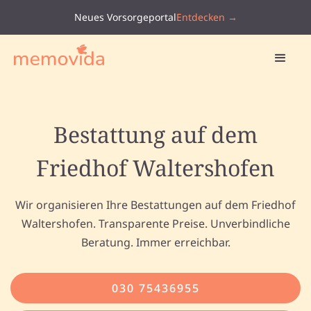
Neues Vorsorgeportal
Entdecken →
Bestattung auf dem
Friedhof Waltershofen
Wir organisieren Ihre Bestattungen auf dem Friedhof
Waltershofen. Transparente Preise. Unverbindliche
Beratung. Immer erreichbar.
030 75436955