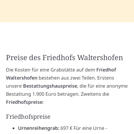
Preise des Friedhofs Waltershofen
Die Kosten für eine Grabstätte auf dem
Friedhof
Waltershofen
bestehen aus zwei Teilen. Erstens
unsere
Bestattungshauspreise
, die für eine anonyme
Bestattung 1.900 Euro betragen. Zweitens die
Friedhofspreise
:
Friedhofspreise
Urnenreihengrab:
697 € Für eine Urne -