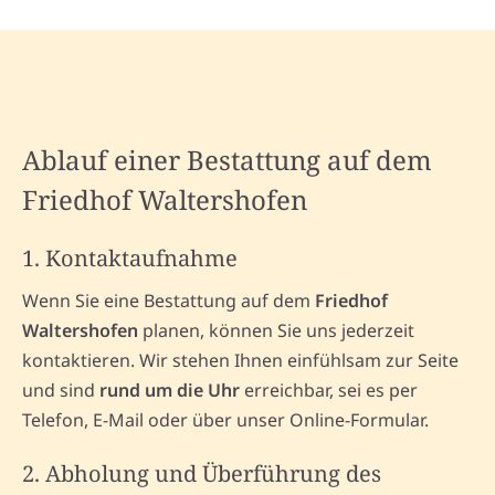
Ablauf einer Bestattung auf dem
Friedhof Waltershofen
1. Kontaktaufnahme
Wenn Sie eine Bestattung auf dem
Friedhof
Waltershofen
planen, können Sie uns jederzeit
kontaktieren. Wir stehen Ihnen einfühlsam zur Seite
und sind
rund um die Uhr
erreichbar, sei es per
Telefon, E-Mail oder über unser Online-Formular.
2. Abholung und Überführung des