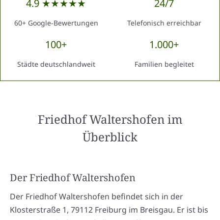
4.9 ★★★★★
24/7
60+ Google-Bewertungen
Telefonisch erreichbar
100+
1.000+
Städte deutschlandweit
Familien begleitet
Friedhof Waltershofen
im
Überblick
Der Friedhof Waltershofen
Der Friedhof Waltershofen befindet sich in der
Klosterstraße 1, 79112 Freiburg im Breisgau. Er ist bis