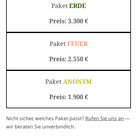
Paket
ERDE
Preis: 3.300 €
Paket
FEUER
Preis: 2.550 €
Paket
ANONYM
Preis: 1.900 €
Nicht sicher, welches Paket passt?
Rufen Sie uns an
—
wir beraten Sie unverbindlich.