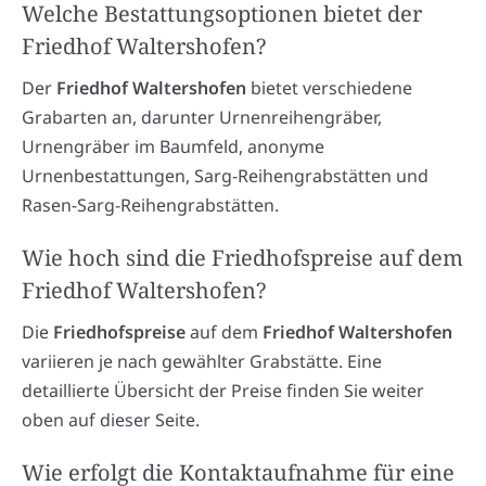
Welche Bestattungsoptionen bietet der
Friedhof Waltershofen?
Der
Friedhof Waltershofen
bietet verschiedene
Grabarten an, darunter Urnenreihengräber,
Urnengräber im Baumfeld, anonyme
Urnenbestattungen, Sarg-Reihengrabstätten und
Rasen-Sarg-Reihengrabstätten.
Wie hoch sind die Friedhofspreise auf dem
Friedhof Waltershofen?
Die
Friedhofspreise
auf dem
Friedhof Waltershofen
variieren je nach gewählter Grabstätte. Eine
detaillierte Übersicht der Preise finden Sie weiter
oben auf dieser Seite.
Wie erfolgt die Kontaktaufnahme für eine