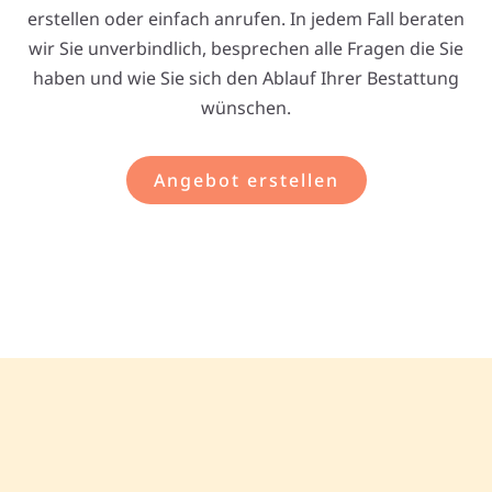
erstellen oder einfach anrufen. In jedem Fall beraten
wir Sie unverbindlich, besprechen alle Fragen die Sie
haben und wie Sie sich den Ablauf Ihrer Bestattung
wünschen.
Angebot erstellen