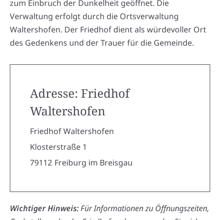
zum Einbruch der Dunkelheit geöffnet. Die
Verwaltung erfolgt durch die Ortsverwaltung
Waltershofen. Der Friedhof dient als würdevoller Ort
des Gedenkens und der Trauer für die Gemeinde.
Adresse: Friedhof
Waltershofen
Friedhof Waltershofen
Klosterstraße 1
79112
Freiburg im Breisgau
Wichtiger Hinweis:
Für Informationen zu Öffnungszeiten,