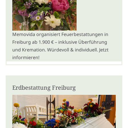
Memovida organisiert Feuerbestattungen in
Freiburg ab 1.900 € – inklusive Überführung
und Kremation. Würdevoll & individuell. Jetzt
informieren!
Erdbestattung Freiburg