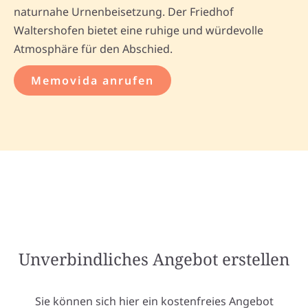
naturnahe Urnenbeisetzung. Der Friedhof
Waltershofen bietet eine ruhige und würdevolle
Atmosphäre für den Abschied.
Memovida anrufen
Unverbindliches Angebot erstellen
Sie können sich hier ein kostenfreies Angebot