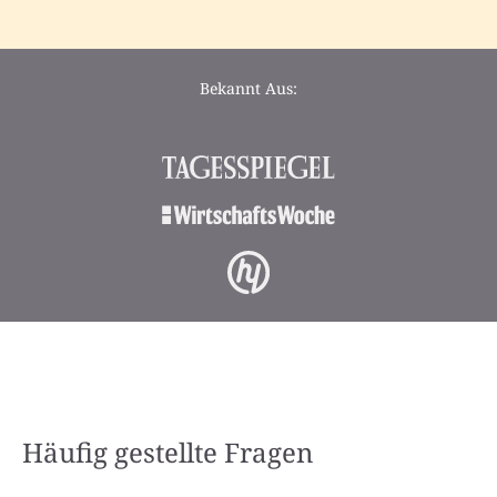
Bekannt Aus:
Häufig gestellte Fragen