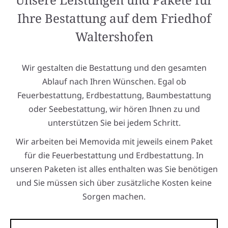
Ihre Bestattung auf dem Friedhof
Waltershofen
Wir gestalten die Bestattung und den gesamten
Ablauf nach Ihren Wünschen. Egal ob
Feuerbestattung, Erdbestattung, Baumbestattung
oder Seebestattung, wir hören Ihnen zu und
unterstützen Sie bei jedem Schritt.
Wir arbeiten bei Memovida mit jeweils einem Paket
für die Feuerbestattung und Erdbestattung. In
unseren Paketen ist alles enthalten was Sie benötigen
und Sie müssen sich über zusätzliche Kosten keine
Sorgen machen.