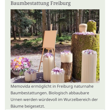
Baumbestattung Freiburg
Memovida ermöglicht in Freiburg naturnahe
Baumbestattungen. Biologisch abbaubare
Urnen werden würdevoll im Wurzelbereich der
Bäume beigesetzt.