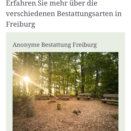
Erfahren Sie mehr über die
verschiedenen Bestattungsarten in
Freiburg
Anonyme Bestattung Freiburg