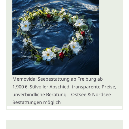
Memovida: Seebestattung ab Freiburg ab
1.900 €. Stilvoller Abschied, transparente Preise,
unverbindliche Beratung – Ostsee & Nordsee
Bestattungen möglich