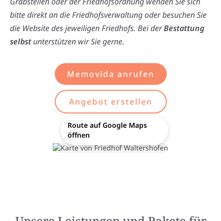
Grabstellen oder der Friedhofsordnung wenden Sie sich
bitte direkt an die Friedhofsverwaltung oder besuchen Sie
die Website des jeweiligen Friedhofs. Bei der
Bestattung
selbst
unterstützen wir Sie gerne.
Memovida anrufen
Angebot erstellen
Route auf Google Maps
öffnen
Unsere Leistungen und Pakete für