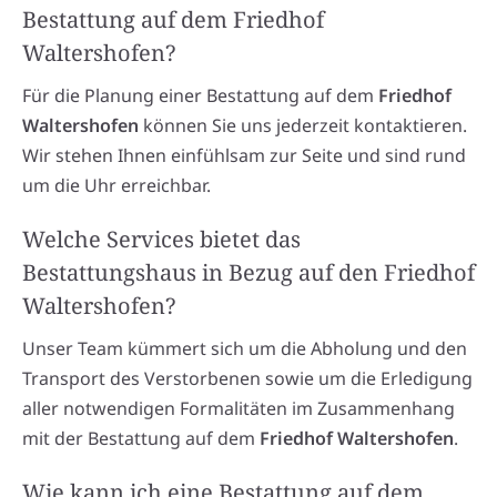
Bestattung auf dem Friedhof
Waltershofen?
Für die Planung einer Bestattung auf dem
Friedhof
Waltershofen
können Sie uns jederzeit kontaktieren.
Wir stehen Ihnen einfühlsam zur Seite und sind rund
um die Uhr erreichbar.
Welche Services bietet das
Bestattungshaus in Bezug auf den Friedhof
Waltershofen?
Unser Team kümmert sich um die Abholung und den
Transport des Verstorbenen sowie um die Erledigung
aller notwendigen Formalitäten im Zusammenhang
mit der Bestattung auf dem
Friedhof Waltershofen
.
Wie kann ich eine Bestattung auf dem