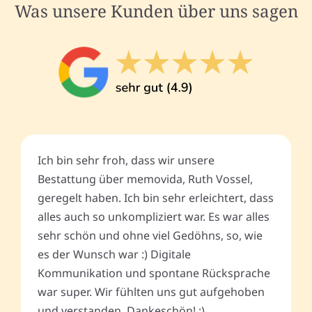
Was unsere Kunden über uns sagen
Ich bin sehr froh, dass wir unsere
Bestattung über memovida, Ruth Vossel,
geregelt haben. Ich bin sehr erleichtert, dass
alles auch so unkompliziert war. Es war alles
sehr schön und ohne viel Gedöhns, so, wie
es der Wunsch war :) Digitale
Kommunikation und spontane Rücksprache
war super. Wir fühlten uns gut aufgehoben
und verstanden. Dankeschön! :)