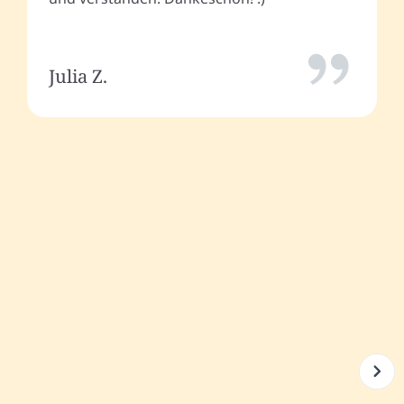
Julia Z.