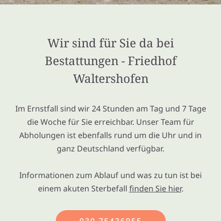
Wir sind für Sie da bei
Bestattungen - Friedhof
Waltershofen
Im Ernstfall sind wir 24 Stunden am Tag und 7 Tage
die Woche für Sie erreichbar. Unser Team für
Abholungen ist ebenfalls rund um die Uhr und in
ganz Deutschland verfügbar.
Informationen zum Ablauf und was zu tun ist bei
einem akuten Sterbefall
finden Sie hier
.