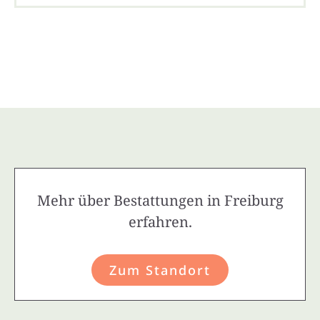
Mehr über Bestattungen in Freiburg
erfahren.
Zum Standort