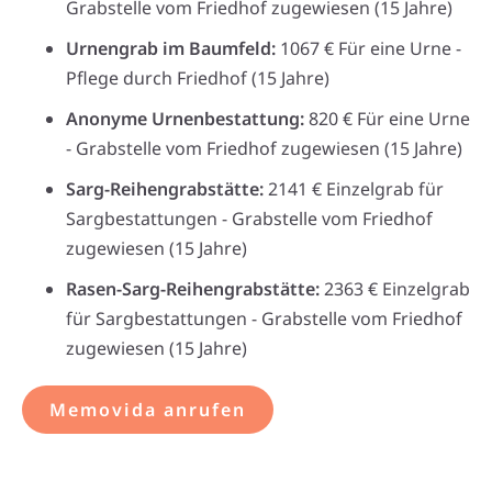
Grabstelle vom Friedhof zugewiesen (15 Jahre)
Urnengrab im Baumfeld:
1067 € Für eine Urne -
Pflege durch Friedhof (15 Jahre)
Anonyme Urnenbestattung:
820 € Für eine Urne
- Grabstelle vom Friedhof zugewiesen (15 Jahre)
Sarg-Reihengrabstätte:
2141 € Einzelgrab für
Sargbestattungen - Grabstelle vom Friedhof
zugewiesen (15 Jahre)
Rasen-Sarg-Reihengrabstätte:
2363 € Einzelgrab
für Sargbestattungen - Grabstelle vom Friedhof
zugewiesen (15 Jahre)
Memovida anrufen