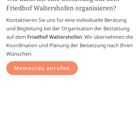
Friedhof Waltershofen organisieren?
Kontaktieren Sie uns für eine individuelle Beratung
und Begleitung bei der Organisation der Bestattung
auf dem
Friedhof Waltershofen
. Wir übernehmen die
Koordination und Planung der Beisetzung nach Ihren
Wünschen.
Memovida anrufen