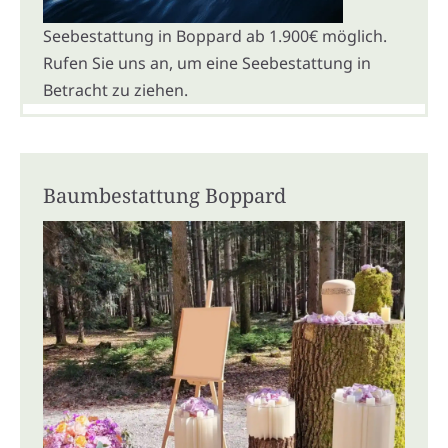
Seebestattung in Boppard ab 1.900€ möglich.
Rufen Sie uns an, um eine Seebestattung in
Betracht zu ziehen.
Baumbestattung Boppard