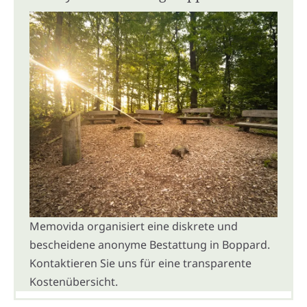
Memovida organisiert eine diskrete und
bescheidene anonyme Bestattung in Boppard.
Kontaktieren Sie uns für eine transparente
Kostenübersicht.