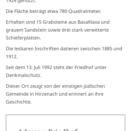
1924 genutzt.
Die Fläche beträgt etwa 780 Quadratmeter.
Erhalten sind 15 Grabsteine aus Basaltlava und
grauem Sandstein sowie drei stark verwitterte
Schieferplatten.
Die lesbaren Inschriften datieren zwischen 1885 und
1912.
Seit dem 13. Juli 1992 steht der Friedhof unter
Denkmalschutz.
Dieser Ort zeugt von der einstigen jüdischen
Gemeinde in Hirzenach und erinnert an ihre
Geschichte.