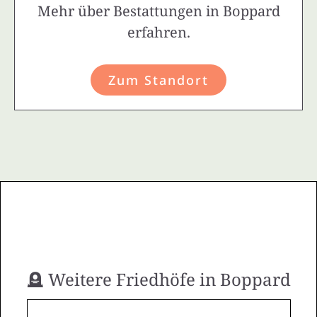
Mehr über Bestattungen in Boppard
erfahren.
Zum Standort
🪦 Weitere Friedhöfe in Boppard