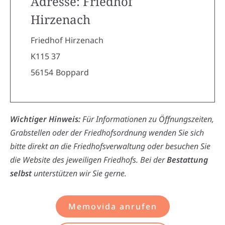
Adresse: Friedhof
Hirzenach
Friedhof Hirzenach
K115 37
56154
Boppard
Wichtiger Hinweis:
Für Informationen zu Öffnungszeiten,
Grabstellen oder der Friedhofsordnung wenden Sie sich
bitte direkt an die Friedhofsverwaltung oder besuchen Sie
die Website des jeweiligen Friedhofs. Bei der
Bestattung
selbst
unterstützen wir Sie gerne.
Memovida anrufen