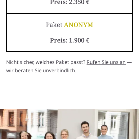
Preis: 2.350 €
Paket
ANONYM
Preis: 1.900 €
Nicht sicher, welches Paket passt?
Rufen Sie uns an
—
wir beraten Sie unverbindlich.