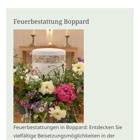
Feuerbestattung Boppard
Feuerbestattungen in Boppard: Entdecken Sie
vielfältige Beisetzungsmöglichkeiten in der