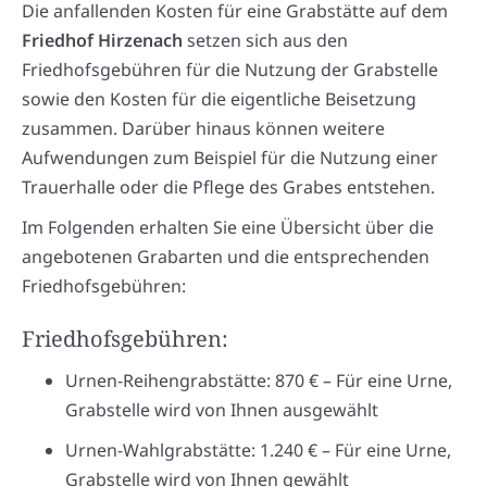
Die anfallenden Kosten für eine Grabstätte auf dem
Friedhof Hirzenach
setzen sich aus den
Friedhofsgebühren für die Nutzung der Grabstelle
sowie den Kosten für die eigentliche Beisetzung
zusammen. Darüber hinaus können weitere
Aufwendungen zum Beispiel für die Nutzung einer
Trauerhalle oder die Pflege des Grabes entstehen.
Im Folgenden erhalten Sie eine Übersicht über die
angebotenen Grabarten und die entsprechenden
Friedhofsgebühren:
Friedhofsgebühren:
Urnen-Reihengrabstätte: 870 € – Für eine Urne,
Grabstelle wird von Ihnen ausgewählt
Urnen-Wahlgrabstätte: 1.240 € – Für eine Urne,
Grabstelle wird von Ihnen gewählt