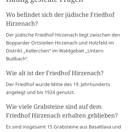
Wo befindet sich der jüdische Friedhof
Hirzenach?
Der jüdische Friedhof Hirzenach liegt zwischen den
Bopparder Ortsteilen Hirzenach und Holzfeld im
Distrikt „Kellerchen“ im Waldgebiet „Untern
Budbach“.
Wie alt ist der Friedhof Hirzenach?
Der Friedhof wurde Mitte des 19. Jahrhunderts
angelegt und bis 1924 genutzt.
Wie viele Grabsteine sind auf dem
Friedhof Hirzenach erhalten geblieben?
Es sind insgesamt 15 Grabsteine aus Basaltlava und