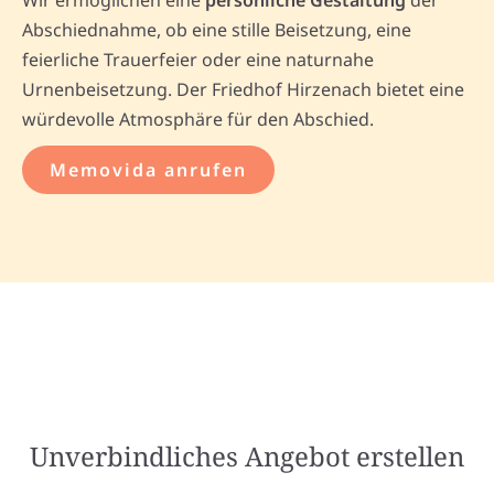
Wir ermöglichen eine
persönliche Gestaltung
der
Abschiednahme, ob eine stille Beisetzung, eine
feierliche Trauerfeier oder eine naturnahe
Urnenbeisetzung. Der Friedhof Hirzenach bietet eine
würdevolle Atmosphäre für den Abschied.
Memovida anrufen
Unverbindliches Angebot erstellen