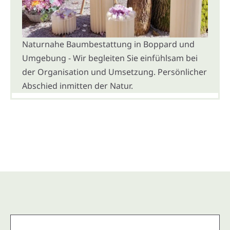
Naturnahe Baumbestattung in Boppard und
Umgebung - Wir begleiten Sie einfühlsam bei
der Organisation und Umsetzung. Persönlicher
Abschied inmitten der Natur.