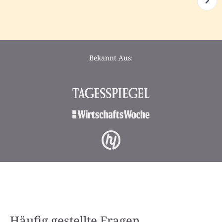
Bekannt Aus:
Häufig gestellte Fragen