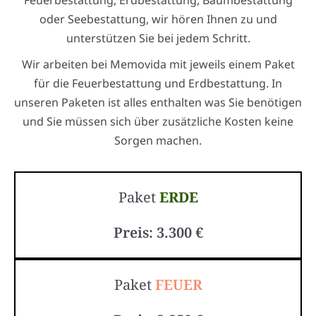
Feuerbestattung, Erdbestattung, Baumbestattung
oder Seebestattung, wir hören Ihnen zu und
unterstützen Sie bei jedem Schritt.
Wir arbeiten bei Memovida mit jeweils einem Paket
für die Feuerbestattung und Erdbestattung. In
unseren Paketen ist alles enthalten was Sie benötigen
und Sie müssen sich über zusätzliche Kosten keine
Sorgen machen.
Paket
ERDE
Preis: 3.300 €
Paket
FEUER