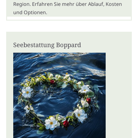
Region. Erfahren Sie mehr über Ablauf, Kosten
und Optionen.
Seebestattung Boppard