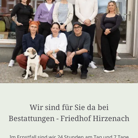
Wir sind für Sie da bei
Bestattungen - Friedhof Hirzenach
Im Ernstfall sind wir 24 Stunden am Tag und 7 Tage