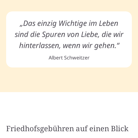
„Das einzig Wichtige im Leben
sind die Spuren von Liebe, die wir
hinterlassen, wenn wir gehen.“
Albert Schweitzer
Friedhofsgebühren auf einen Blick