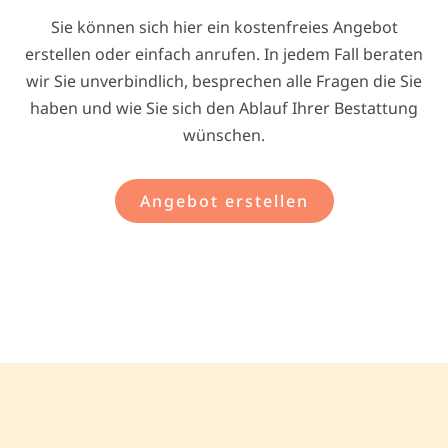
Sie können sich hier ein kostenfreies Angebot
erstellen oder einfach anrufen. In jedem Fall beraten
wir Sie unverbindlich, besprechen alle Fragen die Sie
haben und wie Sie sich den Ablauf Ihrer Bestattung
wünschen.
Angebot erstellen