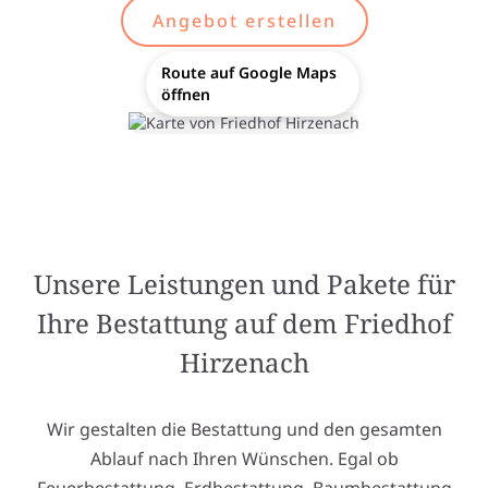
Angebot erstellen
Route auf Google Maps
öffnen
Unsere Leistungen und Pakete für
Ihre Bestattung auf dem Friedhof
Hirzenach
Wir gestalten die Bestattung und den gesamten
Ablauf nach Ihren Wünschen. Egal ob