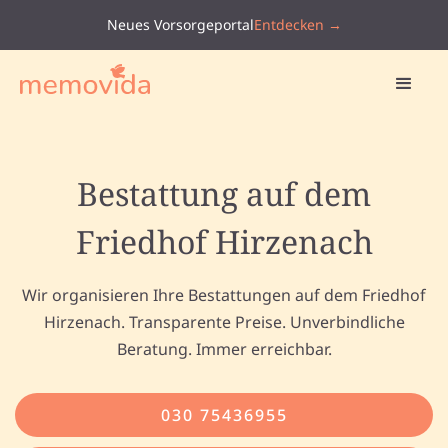
Neues Vorsorgeportal
Entdecken →
Bestattung auf dem
Friedhof Hirzenach
Wir organisieren Ihre Bestattungen auf dem Friedhof
Hirzenach. Transparente Preise. Unverbindliche
Beratung. Immer erreichbar.
030 75436955