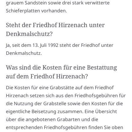
grauem Sandstein sowie drei stark verwitterte
Schieferplatten vorhanden.
Steht der Friedhof Hirzenach unter
Denkmalschutz?
Ja, seit dem 13. Juli 1992 steht der Friedhof unter
Denkmalschutz.
Was sind die Kosten für eine Bestattung
auf dem Friedhof Hirzenach?
Die Kosten für eine Grabstätte auf dem Friedhof
Hirzenach setzen sich aus den Friedhofsgebühren für
die Nutzung der Grabstelle sowie den Kosten für die
eigentliche Beisetzung zusammen. Eine Übersicht
über die angebotenen Grabarten und die
entsprechenden Friedhofsgebühren finden Sie oben