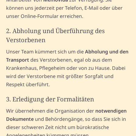
können uns jederzeit per Telefon, E-Mail oder über
unser Online-Formular erreichen.
2. Abholung und Überführung des
Verstorbenen
Unser Team kümmert sich um die
Abholung und den
Transport
des Verstorbenen, egal ob aus dem
Krankenhaus, Pflegeheim oder von zu Hause. Dabei
wird der Verstorbene mit größter Sorgfalt und
Respekt überführt.
3. Erledigung der Formalitäten
Wir übernehmen die Organisation der
notwendigen
Dokumente
und Behördengänge, so dass Sie sich in
dieser schweren Zeit nicht um bürokratische
Angelegenheiten kümmern müssen.