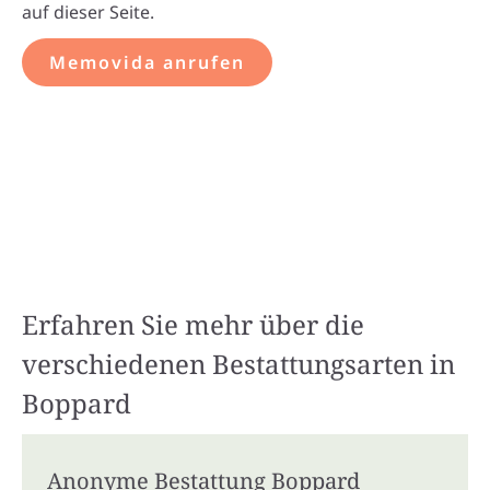
auf dieser Seite.
Memovida anrufen
Erfahren Sie mehr über die
verschiedenen Bestattungsarten in
Boppard
Anonyme Bestattung Boppard