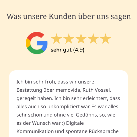
Was unsere Kunden über uns sagen
Ich bin sehr froh, dass wir unsere
Bestattung über memovida, Ruth Vossel,
geregelt haben. Ich bin sehr erleichtert, dass
alles auch so unkompliziert war. Es war alles
sehr schön und ohne viel Gedöhns, so, wie
es der Wunsch war :) Digitale
Kommunikation und spontane Rücksprache