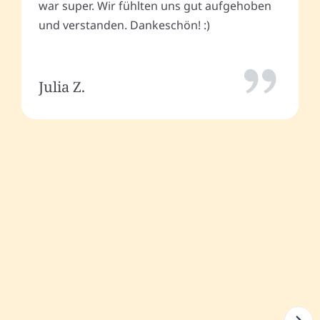
war super. Wir fühlten uns gut aufgehoben
und verstanden. Dankeschön! :)
Julia Z.