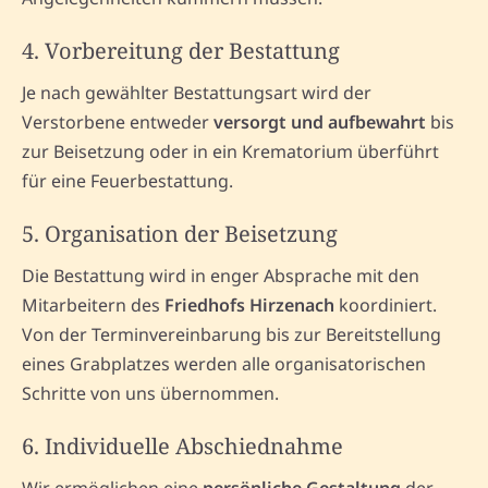
4. Vorbereitung der Bestattung
Je nach gewählter Bestattungsart wird der
Verstorbene entweder
versorgt und aufbewahrt
bis
zur Beisetzung oder in ein Krematorium überführt
für eine Feuerbestattung.
5. Organisation der Beisetzung
Die Bestattung wird in enger Absprache mit den
Mitarbeitern des
Friedhofs Hirzenach
koordiniert.
Von der Terminvereinbarung bis zur Bereitstellung
eines Grabplatzes werden alle organisatorischen
Schritte von uns übernommen.
6. Individuelle Abschiednahme