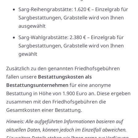
Sarg-Reihengrabstätte: 1.620 € – Einzelgrab für
Sargbestattungen, Grabstelle wird von Ihnen
ausgewählt
Sarg-Wahlgrabstätte: 2.380 € – Einzelgrab für
Sargbestattungen, Grabstelle wird von Ihnen
gewählt
Zusätzlich zu den genannten Friedhofsgebühren
fallen unsere
Bestattungskosten als
Bestattungsunternehmen
für eine anonyme
Bestattung in Höhe von 1.900 Euro an. Diese ergeben
zusammen mit den Friedhofsgebühren die
Gesamtkosten einer Bestattung.
Hinweis: Alle aufgeführten Informationen basieren auf
aktuellen Daten, können jedoch im Einzelfall abweichen.