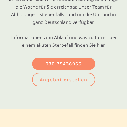
die Woche für Sie erreichbar. Unser Team für
Abholungen ist ebenfalls rund um die Uhr und in
ganz Deutschland verfügbar.
Informationen zum Ablauf und was zu tun ist bei
einem akuten Sterbefall
finden Sie hier
.
030 75436955
Angebot erstellen