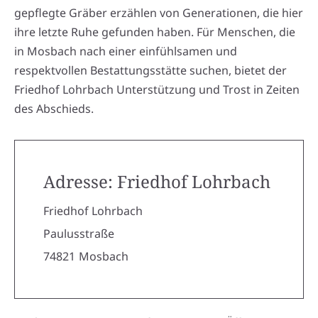
gepflegte Gräber erzählen von Generationen, die hier
ihre letzte Ruhe gefunden haben. Für Menschen, die
in Mosbach nach einer einfühlsamen und
respektvollen Bestattungsstätte suchen, bietet der
Friedhof Lohrbach Unterstützung und Trost in Zeiten
des Abschieds.
Adresse: Friedhof Lohrbach
Friedhof Lohrbach
Paulusstraße
74821
Mosbach