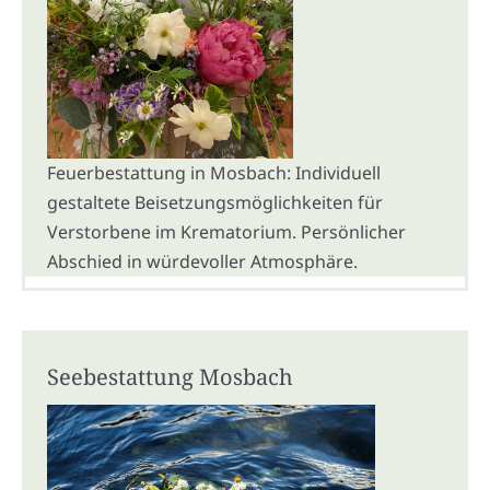
Feuerbestattung in Mosbach: Individuell
gestaltete Beisetzungsmöglichkeiten für
Verstorbene im Krematorium. Persönlicher
Abschied in würdevoller Atmosphäre.
Seebestattung Mosbach