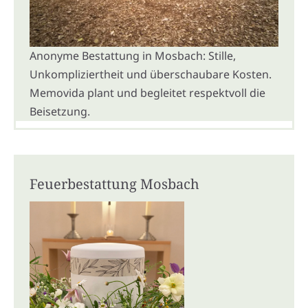
Anonyme Bestattung in Mosbach: Stille,
Unkompliziertheit und überschaubare Kosten.
Memovida plant und begleitet respektvoll die
Beisetzung.
Feuerbestattung Mosbach