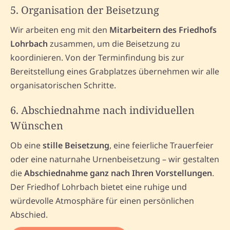
5. Organisation der Beisetzung
Wir arbeiten eng mit den
Mitarbeitern des Friedhofs
Lohrbach
zusammen, um die Beisetzung zu
koordinieren. Von der Terminfindung bis zur
Bereitstellung eines Grabplatzes übernehmen wir alle
organisatorischen Schritte.
6. Abschiednahme nach individuellen
Wünschen
Ob eine
stille Beisetzung
, eine feierliche Trauerfeier
oder eine naturnahe Urnenbeisetzung – wir gestalten
die
Abschiednahme ganz nach Ihren Vorstellungen
.
Der Friedhof Lohrbach bietet eine ruhige und
würdevolle Atmosphäre für einen persönlichen
Abschied.