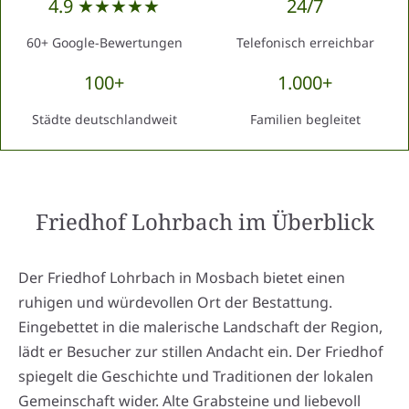
4.9 ★★★★★
24/7
60+ Google-Bewertungen
Telefonisch erreichbar
100+
1.000+
Städte deutschlandweit
Familien begleitet
Friedhof Lohrbach
im Überblick
Der Friedhof Lohrbach in Mosbach bietet einen
ruhigen und würdevollen Ort der Bestattung.
Eingebettet in die malerische Landschaft der Region,
lädt er Besucher zur stillen Andacht ein. Der Friedhof
spiegelt die Geschichte und Traditionen der lokalen
Gemeinschaft wider. Alte Grabsteine und liebevoll