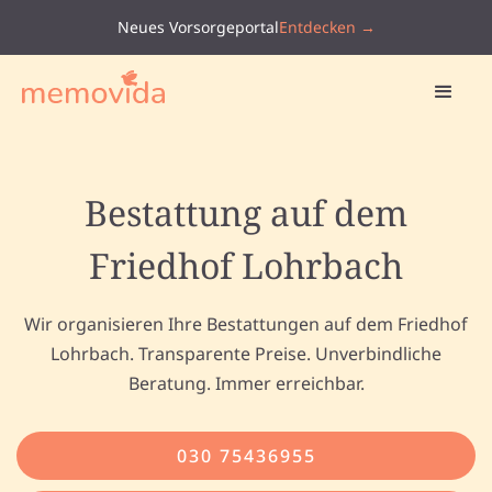
Neues Vorsorgeportal
Entdecken →
Bestattung auf dem
Friedhof Lohrbach
Wir organisieren Ihre Bestattungen auf dem Friedhof
Lohrbach. Transparente Preise. Unverbindliche
Beratung. Immer erreichbar.
030 75436955