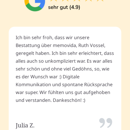
Ich bin sehr froh, dass wir unsere
Bestattung über memovida, Ruth Vossel,
geregelt haben. Ich bin sehr erleichtert, dass
alles auch so unkompliziert war. Es war alles
sehr schön und ohne viel Gedöhns, so, wie
es der Wunsch war :) Digitale
Kommunikation und spontane Rücksprache
war super. Wir fühlten uns gut aufgehoben
und verstanden. Dankeschön! :)
Julia Z.