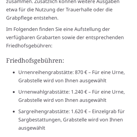
zusammen. Zusätzlich können weitere Ausgaben
etwa für die Nutzung der Trauerhalle oder die
Grabpflege entstehen.
Im Folgenden finden Sie eine Aufstellung der
verfügbaren Grabarten sowie der entsprechenden
Friedhofsgebühren:
Friedhofsgebühren:
Urnenreihengrabstätte: 870 € – Für eine Urne,
Grabstelle wird von Ihnen ausgewählt
Urnenwahlgrabstätte: 1.240 € – Für eine Urne,
Grabstelle wird von Ihnen ausgewählt
Sargreihengrabstätte: 1.620 € – Einzelgrab für
Sargbestattungen, Grabstelle wird von Ihnen
ausgewählt