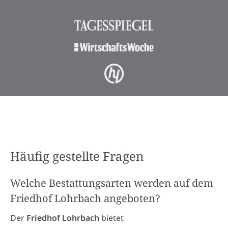
Häufig gestellte Fragen
Welche Bestattungsarten werden auf dem
Friedhof Lohrbach angeboten?
Der
Friedhof Lohrbach
bietet