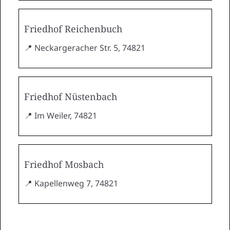
Friedhof Reichenbuch
📍 Neckargeracher Str. 5, 74821
Friedhof Nüstenbach
📍 Im Weiler, 74821
Friedhof Mosbach
📍 Kapellenweg 7, 74821