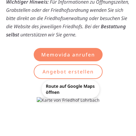
Wichtiger Hinweis:
Für Informationen zu Öffnungszeiten,
Grabstellen oder der Friedhofsordnung wenden Sie sich
bitte direkt an die Friedhofsverwaltung oder besuchen Sie
die Website des jeweiligen Friedhofs. Bei der
Bestattung
selbst
unterstützen wir Sie gerne.
Memovida anrufen
Angebot erstellen
Route auf Google Maps
öffnen