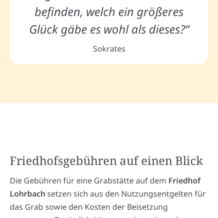
befinden, welch ein größeres
Glück gäbe es wohl als dieses?“
Sokrates
Friedhofsgebühren auf einen Blick
Die Gebühren für eine Grabstätte auf dem
Friedhof
Lohrbach
setzen sich aus den Nutzungsentgelten für
das Grab sowie den Kosten der Beisetzung