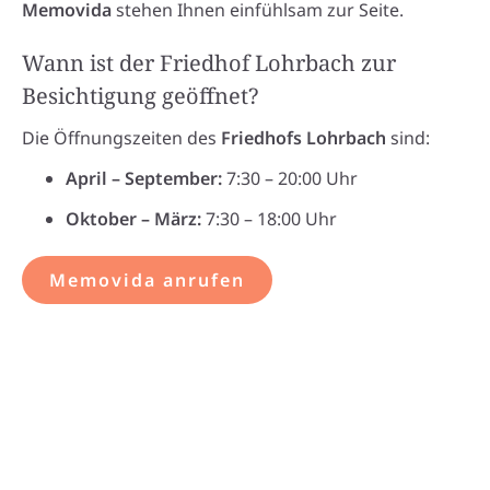
Memovida
stehen Ihnen einfühlsam zur Seite.
Wann ist der Friedhof Lohrbach zur
Besichtigung geöffnet?
Die Öffnungszeiten des
Friedhofs Lohrbach
sind:
April – September:
7:30 – 20:00 Uhr
Oktober – März:
7:30 – 18:00 Uhr
Memovida anrufen