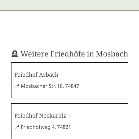
🪦 Weitere Friedhöfe in Mosbach
Friedhof Asbach
📍 Mosbacher Str. 18, 74847
Friedhof Neckarelz
📍 Friedhofweg 4, 74821