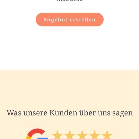
Angebot erstellen
Was unsere Kunden über uns sagen