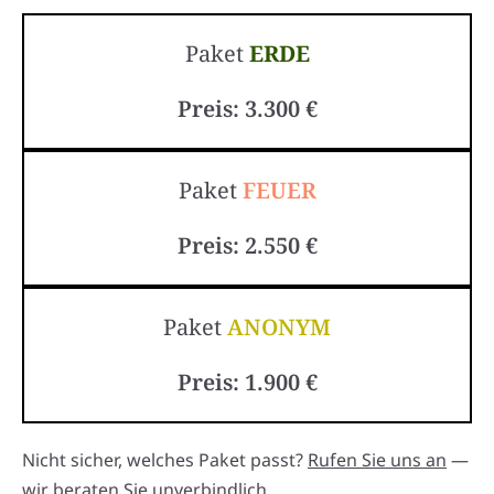
Paket
ERDE
Preis: 3.300 €
Paket
FEUER
Preis: 2.550 €
Paket
ANONYM
Preis: 1.900 €
Nicht sicher, welches Paket passt?
Rufen Sie uns an
—
wir beraten Sie unverbindlich.