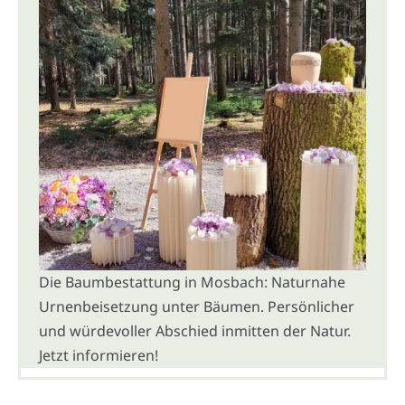
Die Baumbestattung in Mosbach: Naturnahe
Urnenbeisetzung unter Bäumen. Persönlicher
und würdevoller Abschied inmitten der Natur.
Jetzt informieren!