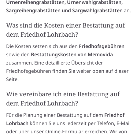
Urnenreihengrabstätten, Urnenwahlgrabstätten,
Sargreihengrabstätten und Sargwahlgrabstätten
an.
Was sind die Kosten einer Bestattung auf
dem Friedhof Lohrbach?
Die Kosten setzen sich aus den
Friedhofsgebühren
sowie den
Bestattungskosten von Memovida
zusammen. Eine detaillierte Übersicht der
Friedhofsgebühren finden Sie weiter oben auf dieser
Seite.
Wie vereinbare ich eine Bestattung auf
dem Friedhof Lohrbach?
Für die Planung einer Bestattung auf dem
Friedhof
Lohrbach
können Sie uns jederzeit per Telefon, E-Mail
oder über unser Online-Formular erreichen. Wir von