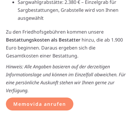
Sargwahlgrabstätte: 2.380 € – Einzelgrab für
Sargbestattungen, Grabstelle wird von Ihnen
ausgewählt
Zu den Friedhofsgebühren kommen unsere
Bestattungskosten als Bestatter
hinzu, die ab 1.900
Euro beginnen. Daraus ergeben sich die
Gesamtkosten einer Bestattung.
Hinweis: Alle Angaben basieren auf der derzeitigen
Informationslage und können im Einzelfall abweichen. Für
eine persönliche Auskunft stehen wir Ihnen gerne zur
Verfügung.
Memovida anrufen