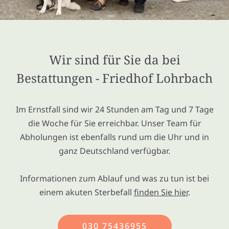
Wir sind für Sie da bei
Bestattungen - Friedhof Lohrbach
Im Ernstfall sind wir 24 Stunden am Tag und 7 Tage
die Woche für Sie erreichbar. Unser Team für
Abholungen ist ebenfalls rund um die Uhr und in
ganz Deutschland verfügbar.
Informationen zum Ablauf und was zu tun ist bei
einem akuten Sterbefall
finden Sie hier
.
030 75436955