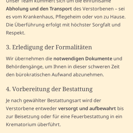
Unser Team kümmert sich um die einfühlsame
Abholung und den Transport
des Verstorbenen – sei
es vom Krankenhaus, Pflegeheim oder von zu Hause.
Die Überführung erfolgt mit höchster Sorgfalt und
Respekt.
3. Erledigung der Formalitäten
Wir übernehmen die
notwendigen Dokumente
und
Behördengänge, um Ihnen in dieser schweren Zeit
den bürokratischen Aufwand abzunehmen.
4. Vorbereitung der Bestattung
Je nach gewählter Bestattungsart wird der
Verstorbene entweder
versorgt und aufbewahrt
bis
zur Beisetzung oder für eine Feuerbestattung in ein
Krematorium überführt.