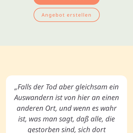
Angebot erstellen
„Falls der Tod aber gleichsam ein
Auswandern ist von hier an einen
anderen Ort, und wenn es wahr
ist, was man sagt, daß alle, die
gestorben sind, sich dort