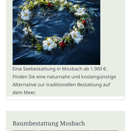
Eine Seebestattung in Mosbach ab 1.900 €:
Finden Sie eine naturnahe und kostengünstige
Alternative zur traditionellen Bestattung auf
dem Meer.
Baumbestattung Mosbach