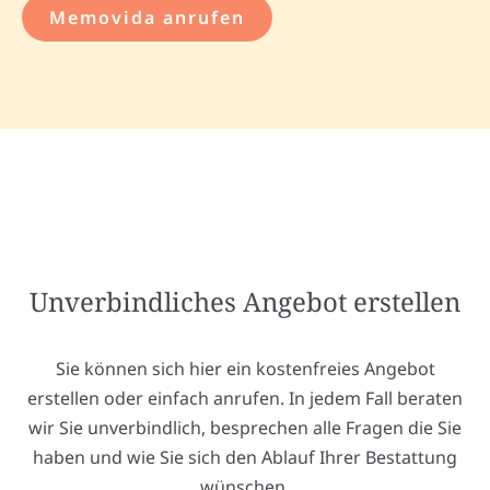
Memovida anrufen
Unverbindliches Angebot erstellen
Sie können sich hier ein kostenfreies Angebot
erstellen oder einfach anrufen. In jedem Fall beraten
wir Sie unverbindlich, besprechen alle Fragen die Sie
haben und wie Sie sich den Ablauf Ihrer Bestattung
wünschen.