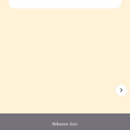
Bekannt Aus: