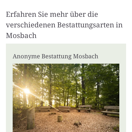
Erfahren Sie mehr über die
verschiedenen Bestattungsarten in
Mosbach
Anonyme Bestattung Mosbach