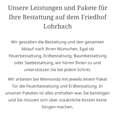
Unsere Leistungen und Pakete für
Ihre Bestattung auf dem Friedhof
Lohrbach
Wir gestalten die Bestattung und den gesamten
Ablauf nach Ihren Wünschen. Egal ob
Feuerbestattung, Erdbestattung, Baumbestattung
oder Seebestattung, wir hören Ihnen zu und
unterstützen Sie bei jedem Schritt.
Wir arbeiten bei Memovida mit jeweils einem Paket
für die Feuerbestattung und Erdbestattung. In
unseren Paketen ist alles enthalten was Sie benötigen
und Sie müssen sich über zusätzliche Kosten keine
Sorgen machen.