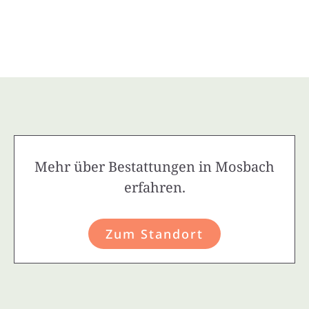
Mehr über Bestattungen in Mosbach
erfahren.
Zum Standort