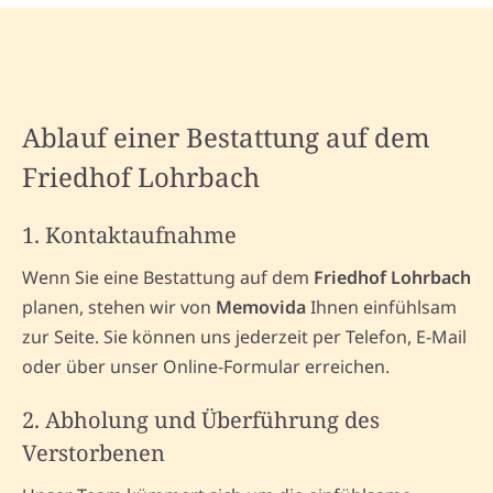
Ablauf einer Bestattung auf dem
Friedhof Lohrbach
1. Kontaktaufnahme
Wenn Sie eine Bestattung auf dem
Friedhof Lohrbach
planen, stehen wir von
Memovida
Ihnen einfühlsam
zur Seite. Sie können uns jederzeit per Telefon, E-Mail
oder über unser Online-Formular erreichen.
2. Abholung und Überführung des
Verstorbenen