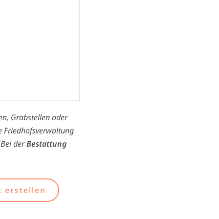
n, Grabstellen oder
ie Friedhofsverwaltung
 Bei der
Bestattung
 erstellen