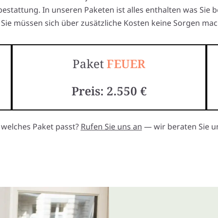
estattung. In unseren Paketen ist alles enthalten was Sie 
Sie müssen sich über zusätzliche Kosten keine Sorgen mac
Paket
FEUER
Preis: 2.550 €
, welches Paket passt?
Rufen Sie uns an
— wir beraten Sie un