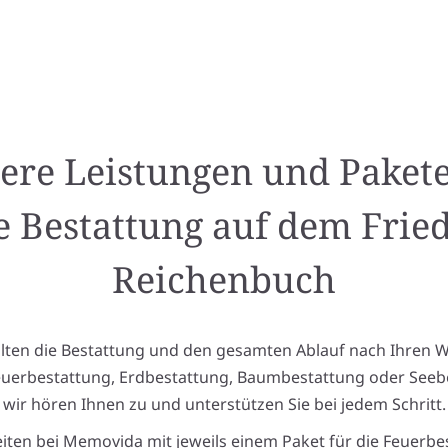
ere Leistungen und Pakete
e Bestattung auf dem Frie
Reichenbuch
alten die Bestattung und den gesamten Ablauf nach Ihren 
euerbestattung, Erdbestattung, Baumbestattung oder Seeb
wir hören Ihnen zu und unterstützen Sie bei jedem Schritt.
eiten bei Memovida mit jeweils einem Paket für die Feuerbe