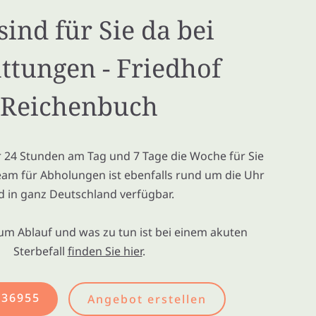
sind für Sie da bei
ttungen - Friedhof
Reichenbuch
ir 24 Stunden am Tag und 7 Tage die Woche für Sie
eam für Abholungen ist ebenfalls rund um die Uhr
d in ganz Deutschland verfügbar.
um Ablauf und was zu tun ist bei einem akuten
Sterbefall
finden Sie hier
.
436955
Angebot erstellen