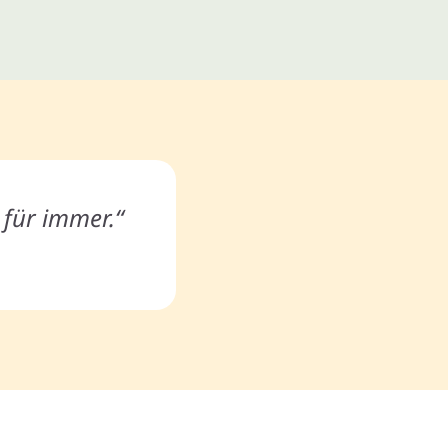
t für immer.“