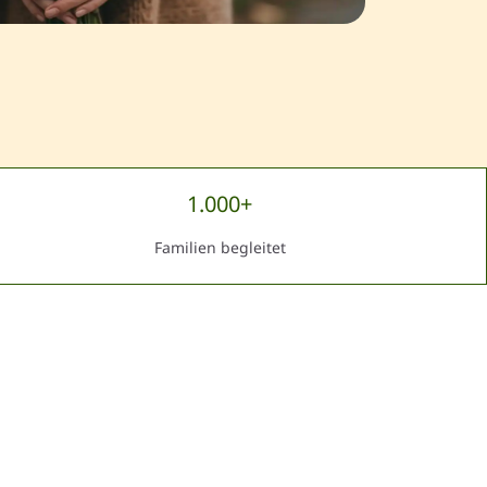
1.000+
Familien begleitet