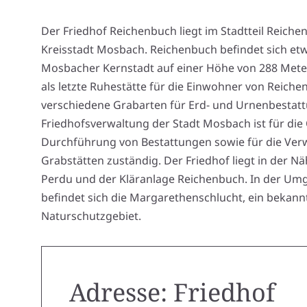
Der Friedhof Reichenbuch liegt im Stadtteil Reich
Kreisstadt Mosbach. Reichenbuch befindet sich etw
Mosbacher Kernstadt auf einer Höhe von 288 Meter
als letzte Ruhestätte für die Einwohner von Reiche
verschiedene Grabarten für Erd- und Urnenbestatt
Friedhofsverwaltung der Stadt Mosbach ist für die
Durchführung von Bestattungen sowie für die Ver
Grabstätten zuständig. Der Friedhof liegt in der N
Perdu und der Kläranlage Reichenbuch. In der Um
befindet sich die Margarethenschlucht, ein bekann
Naturschutzgebiet.
Adresse: Friedhof