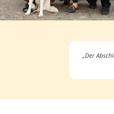
„Der Abschie