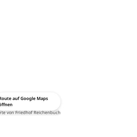
Route auf Google Maps
öffnen