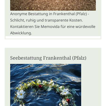
Anonyme Bestattung in Frankenthal (Pfalz) -
Schlicht, ruhig und transparente Kosten.
Kontaktieren Sie Memovida für eine würdevolle
Abwicklung.
Seebestattung Frankenthal (Pfalz)