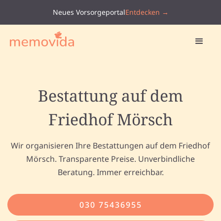
Neues Vorsorgeportal
Entdecken →
Bestattung auf dem
Friedhof Mörsch
Wir organisieren Ihre Bestattungen auf dem Friedhof
Mörsch. Transparente Preise. Unverbindliche
Beratung. Immer erreichbar.
030 75436955