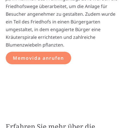
Friedhofswege überarbeitet, um die Anlage für
Besucher angenehmer zu gestalten. Zudem wurde
ein Teil des Friedhofs in einen Bürgergarten
umgestaltet, in dem engagierte Bürger eine
Kräuterspirale errichteten und zahlreiche
Blumenzwiebeln pflanzten.
Memovida anrufen
Erfahren Sie mehr über die