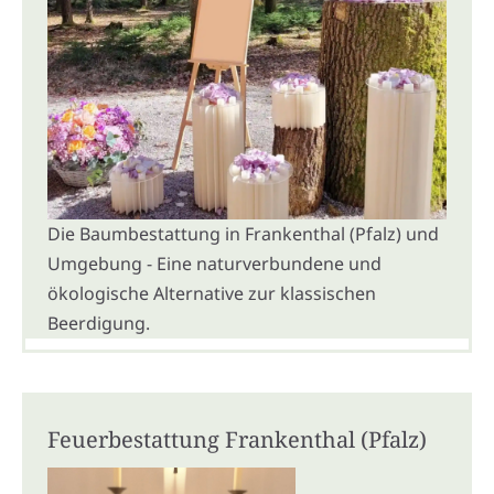
Die Baumbestattung in Frankenthal (Pfalz) und
Umgebung - Eine naturverbundene und
ökologische Alternative zur klassischen
Beerdigung.
Feuerbestattung Frankenthal (Pfalz)