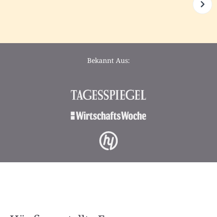
Bekannt Aus: