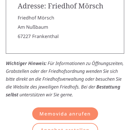
Adresse: Friedhof Mörsch
Friedhof Mörsch
Am Nußbaum
67227
Frankenthal
Wichtiger Hinweis:
Für Informationen zu Öffnungszeiten,
Grabstellen oder der Friedhofsordnung wenden Sie sich
bitte direkt an die Friedhofsverwaltung oder besuchen Sie
die Website des jeweiligen Friedhofs. Bei der
Bestattung
selbst
unterstützen wir Sie gerne.
Memovida anrufen