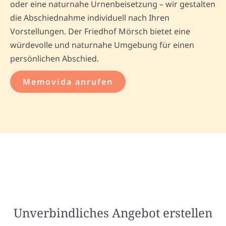
oder eine naturnahe Urnenbeisetzung – wir gestalten
die Abschiednahme individuell nach Ihren
Vorstellungen. Der Friedhof Mörsch bietet eine
würdevolle und naturnahe Umgebung für einen
persönlichen Abschied.
Memovida anrufen
Unverbindliches Angebot erstellen