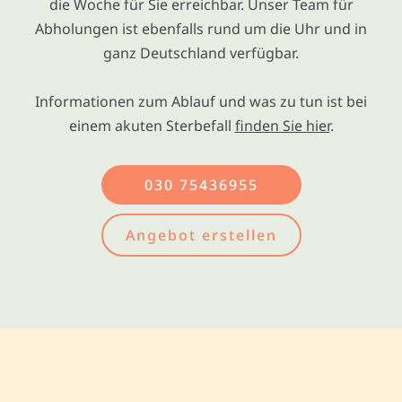
die Woche für Sie erreichbar. Unser Team für
Abholungen ist ebenfalls rund um die Uhr und in
ganz Deutschland verfügbar.
Informationen zum Ablauf und was zu tun ist bei
einem akuten Sterbefall
finden Sie hier
.
030 75436955
Angebot erstellen