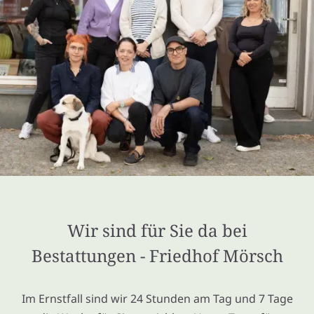
Wir sind für Sie da bei
Bestattungen - Friedhof Mörsch
Im Ernstfall sind wir 24 Stunden am Tag und 7 Tage