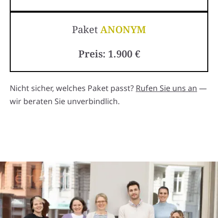
Paket
ANONYM
Preis: 1.900 €
Nicht sicher, welches Paket passt?
Rufen Sie uns an
—
wir beraten Sie unverbindlich.