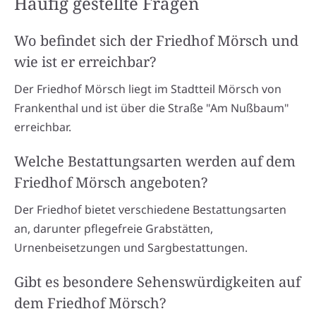
Häufig gestellte Fragen
Wo befindet sich der Friedhof Mörsch und
wie ist er erreichbar?
Der Friedhof Mörsch liegt im Stadtteil Mörsch von
Frankenthal und ist über die Straße "Am Nußbaum"
erreichbar.
Welche Bestattungsarten werden auf dem
Friedhof Mörsch angeboten?
Der Friedhof bietet verschiedene Bestattungsarten
an, darunter pflegefreie Grabstätten,
Urnenbeisetzungen und Sargbestattungen.
Gibt es besondere Sehenswürdigkeiten auf
dem Friedhof Mörsch?