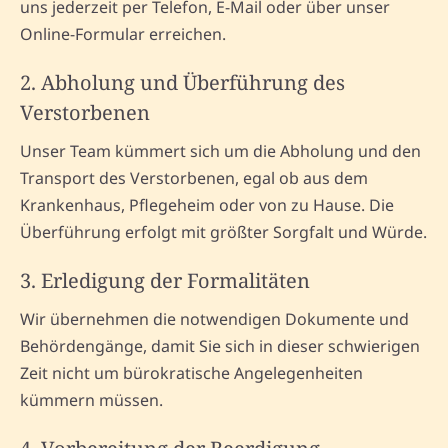
uns jederzeit per Telefon, E-Mail oder über unser
Online-Formular erreichen.
2. Abholung und Überführung des
Verstorbenen
Unser Team kümmert sich um die Abholung und den
Transport des Verstorbenen, egal ob aus dem
Krankenhaus, Pflegeheim oder von zu Hause. Die
Überführung erfolgt mit größter Sorgfalt und Würde.
3. Erledigung der Formalitäten
Wir übernehmen die notwendigen Dokumente und
Behördengänge, damit Sie sich in dieser schwierigen
Zeit nicht um bürokratische Angelegenheiten
kümmern müssen.