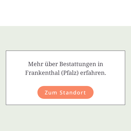
Mehr über Bestattungen in
Frankenthal (Pfalz) erfahren.
Zum Standort