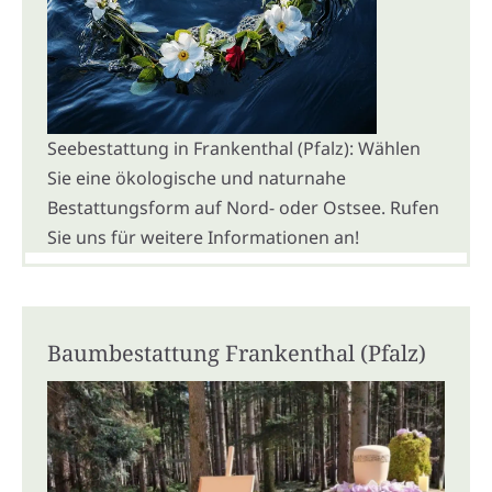
Seebestattung in Frankenthal (Pfalz): Wählen
Sie eine ökologische und naturnahe
Bestattungsform auf Nord- oder Ostsee. Rufen
Sie uns für weitere Informationen an!
Baumbestattung Frankenthal (Pfalz)