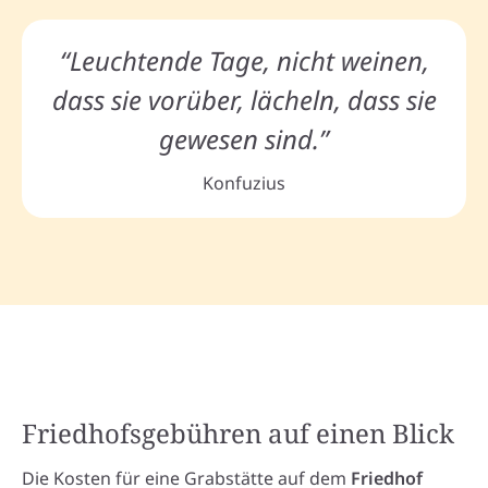
“Leuchtende Tage, nicht weinen,
dass sie vorüber, lächeln, dass sie
gewesen sind.”
Konfuzius
Friedhofsgebühren auf einen Blick
Die Kosten für eine Grabstätte auf dem
Friedhof