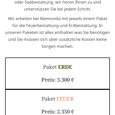
oder Seebestattung, wir hören Ihnen zu und
unterstützen Sie bei jedem Schritt.
Wir arbeiten bei Memovida mit jeweils einem Paket
für die Feuerbestattung und Erdbestattung. In
unseren Paketen ist alles enthalten was Sie benötigen
und Sie müssen sich über zusätzliche Kosten keine
Sorgen machen.
Paket
ERDE
Preis: 3.300 €
Paket
FEUER
Preis: 2.350 €