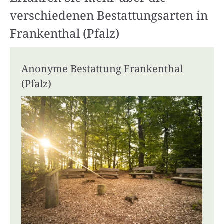
verschiedenen Bestattungsarten in
Frankenthal (Pfalz)
Anonyme Bestattung Frankenthal
(Pfalz)