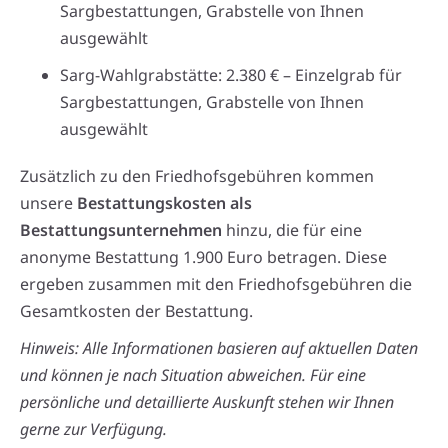
Sargbestattungen, Grabstelle von Ihnen
ausgewählt
Sarg-Wahlgrabstätte: 2.380 € – Einzelgrab für
Sargbestattungen, Grabstelle von Ihnen
ausgewählt
Zusätzlich zu den Friedhofsgebühren kommen
unsere
Bestattungskosten als
Bestattungsunternehmen
hinzu, die für eine
anonyme Bestattung 1.900 Euro betragen. Diese
ergeben zusammen mit den Friedhofsgebühren die
Gesamtkosten der Bestattung.
Hinweis: Alle Informationen basieren auf aktuellen Daten
und können je nach Situation abweichen. Für eine
persönliche und detaillierte Auskunft stehen wir Ihnen
gerne zur Verfügung.