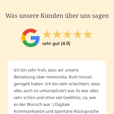
Was unsere Kunden über uns sagen
Ich bin sehr froh, dass wir unsere
Bestattung über memovida, Ruth Vossel,
geregelt haben. Ich bin sehr erleichtert, dass
alles auch so unkompliziert war. Es war alles
sehr schön und ohne viel Gedöhns, so, wie
es der Wunsch war :) Digitale
Kommunikation und spontane Rücksprache