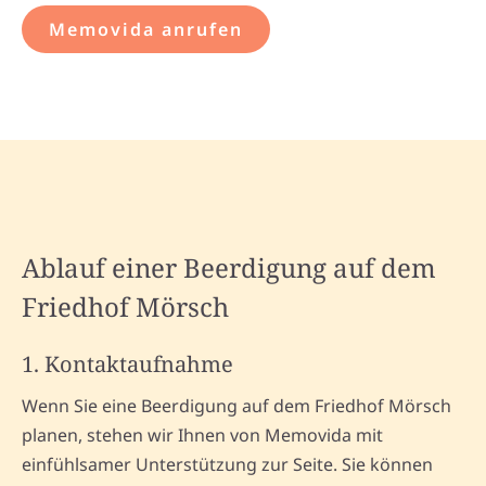
Memovida anrufen
Ablauf einer Beerdigung auf dem
Friedhof Mörsch
1. Kontaktaufnahme
Wenn Sie eine Beerdigung auf dem Friedhof Mörsch
planen, stehen wir Ihnen von Memovida mit
einfühlsamer Unterstützung zur Seite. Sie können