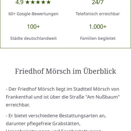
4.9 ★★★★★
24/7
60+ Google-Bewertungen
Telefonisch erreichbar
100+
1.000+
Städte deutschlandweit
Familien begleitet
Friedhof Mörsch
im Überblick
- Der Friedhof Mörsch liegt im Stadtteil Mörsch von
Frankenthal und ist über die Straße "Am Nußbaum"
erreichbar.
- Er bietet verschiedene Bestattungsarten an,
darunter pflegefreie Grabstätten,