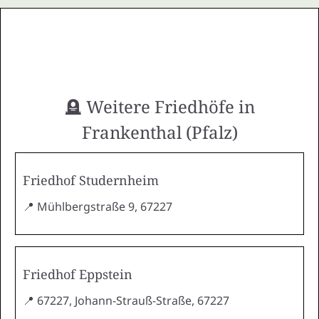
🪦 Weitere Friedhöfe in
Frankenthal (Pfalz)
Friedhof Studernheim
📍 Mühlbergstraße 9, 67227
Friedhof Eppstein
📍 67227, Johann-Strauß-Straße, 67227