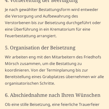
4. Vorbereitung der Beerdigung
Je nach gewählter Bestattungsform wird entweder
die Versorgung und Aufbewahrung des
Verstorbenen bis zur Beisetzung durchgeführt oder
eine Überführung in ein Krematorium für eine
Feuerbestattung arrangiert.
5. Organisation der Beisetzung
Wir arbeiten eng mit den Mitarbeitern des Friedhofs
Mörsch zusammen, um die Bestattung zu
koordinieren. Von der Terminplanung bis zur
Bereitstellung eines Grabplatzes übernehmen wir alle
organisatorischen Schritte.
6. Abschiednahme nach Ihren Wünschen
Ob eine stille Beisetzung, eine feierliche Trauerfeier