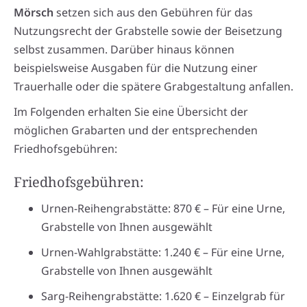
Mörsch
setzen sich aus den Gebühren für das
Nutzungsrecht der Grabstelle sowie der Beisetzung
selbst zusammen. Darüber hinaus können
beispielsweise Ausgaben für die Nutzung einer
Trauerhalle oder die spätere Grabgestaltung anfallen.
Im Folgenden erhalten Sie eine Übersicht der
möglichen Grabarten und der entsprechenden
Friedhofsgebühren:
Friedhofsgebühren:
Urnen-Reihengrabstätte: 870 € – Für eine Urne,
Grabstelle von Ihnen ausgewählt
Urnen-Wahlgrabstätte: 1.240 € – Für eine Urne,
Grabstelle von Ihnen ausgewählt
Sarg-Reihengrabstätte: 1.620 € – Einzelgrab für