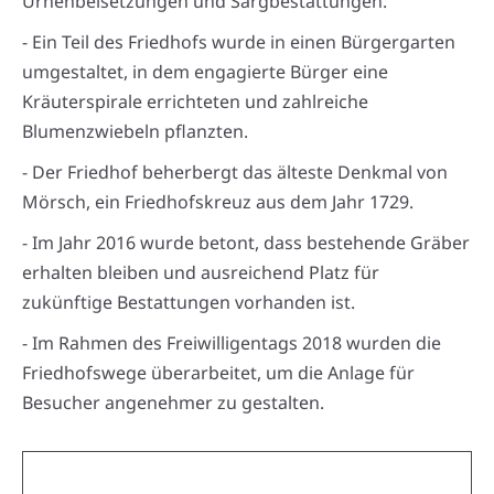
Urnenbeisetzungen und Sargbestattungen.
- Ein Teil des Friedhofs wurde in einen Bürgergarten
umgestaltet, in dem engagierte Bürger eine
Kräuterspirale errichteten und zahlreiche
Blumenzwiebeln pflanzten.
- Der Friedhof beherbergt das älteste Denkmal von
Mörsch, ein Friedhofskreuz aus dem Jahr 1729.
- Im Jahr 2016 wurde betont, dass bestehende Gräber
erhalten bleiben und ausreichend Platz für
zukünftige Bestattungen vorhanden ist.
- Im Rahmen des Freiwilligentags 2018 wurden die
Friedhofswege überarbeitet, um die Anlage für
Besucher angenehmer zu gestalten.