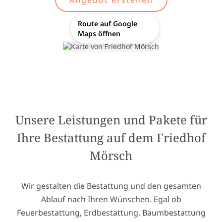
Angebot erstellen
Route auf Google
Maps öffnen
Unsere Leistungen und Pakete für
Ihre Bestattung auf dem Friedhof
Mörsch
Wir gestalten die Bestattung und den gesamten
Ablauf nach Ihren Wünschen. Egal ob
Feuerbestattung, Erdbestattung, Baumbestattung