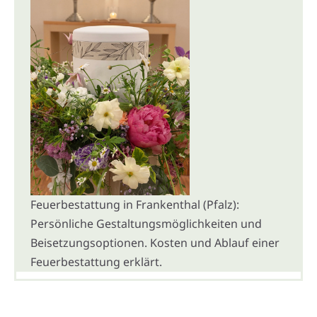
Feuerbestattung in Frankenthal (Pfalz):
Persönliche Gestaltungsmöglichkeiten und
Beisetzungsoptionen. Kosten und Ablauf einer
Feuerbestattung erklärt.