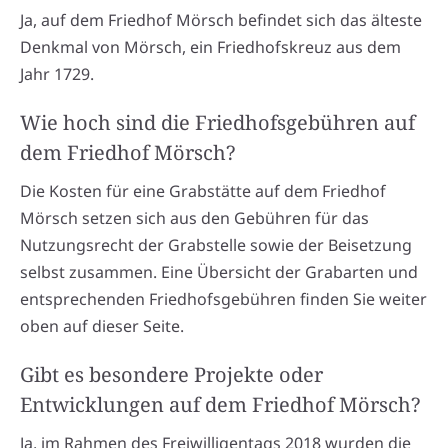
Ja, auf dem Friedhof Mörsch befindet sich das älteste
Denkmal von Mörsch, ein Friedhofskreuz aus dem
Jahr 1729.
Wie hoch sind die Friedhofsgebühren auf
dem Friedhof Mörsch?
Die Kosten für eine Grabstätte auf dem Friedhof
Mörsch setzen sich aus den Gebühren für das
Nutzungsrecht der Grabstelle sowie der Beisetzung
selbst zusammen. Eine Übersicht der Grabarten und
entsprechenden Friedhofsgebühren finden Sie weiter
oben auf dieser Seite.
Gibt es besondere Projekte oder
Entwicklungen auf dem Friedhof Mörsch?
Ja, im Rahmen des Freiwilligentags 2018 wurden die